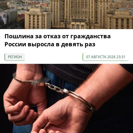
Пошлина за отказ от гражданства
России выросла в девять раз
РЕГИОН
07 АВГУСТА 2026 23:31