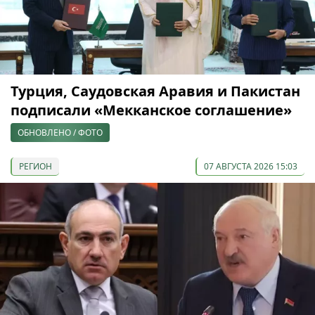
Турция, Саудовская Аравия и Пакистан
подписали «Мекканское соглашение»
ОБНОВЛЕНО / ФОТО
РЕГИОН
07 АВГУСТА 2026 15:03