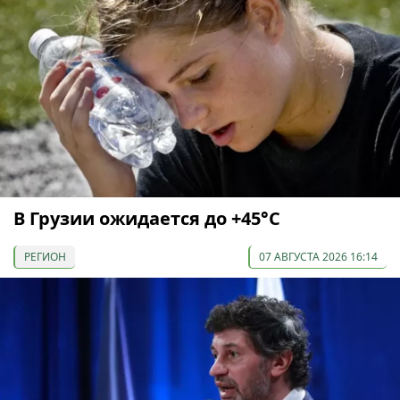
В Грузии ожидается до +45°С
РЕГИОН
07 АВГУСТА 2026 16:14