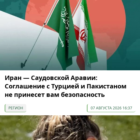
Иран — Саудовской Аравии:
Соглашение с Турцией и Пакистаном
не принесет вам безопасность
РЕГИОН
07 АВГУСТА 2026 16:37