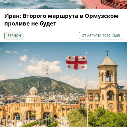
Иран: Второго маршрута в Ормузском
проливе не будет
РЕГИОН
07 АВГУСТА 2026 13:05