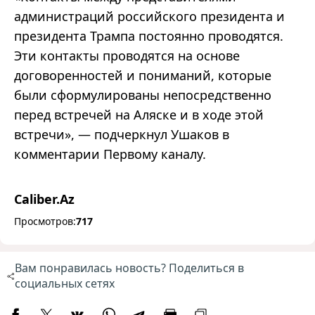
администраций российского президента и
президента Трампа постоянно
проводятся
.
Эти контакты проводятся на основе
договоренностей и пониманий, которые
были сформулированы непосредственно
перед встречей на Аляске и в ходе этой
встречи
»
,
—
подчеркнул Ушаков в
комментарии Первому каналу.
Caliber.Az
Просмотров:
717
Вам понравилась новость? Поделиться в
социальных сетях