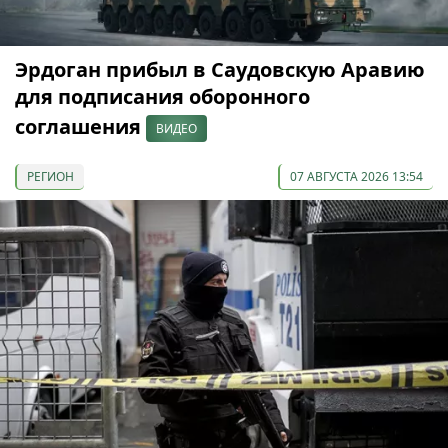
Эрдоган прибыл в Саудовскую Аравию
для подписания оборонного
соглашения
ВИДЕО
РЕГИОН
07 АВГУСТА 2026 13:54