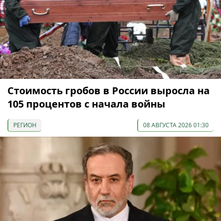
Стоимость гробов в России выросла на
105 процентов с начала войны
РЕГИОН
08 АВГУСТА 2026 01:30