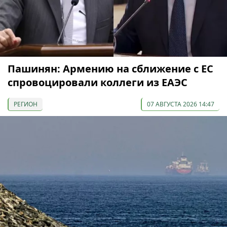
Пашинян: Армению на сближение с ЕС
спровоцировали коллеги из ЕАЭС
РЕГИОН
07 АВГУСТА 2026 14:47