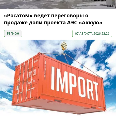
«Росатом» ведет переговоры о
продаже доли проекта АЭС «Аккую»
РЕГИОН
07 АВГУСТА 2026 22:26