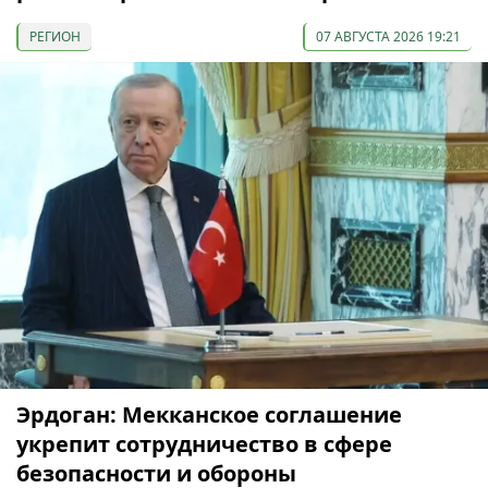
РЕГИОН
07 АВГУСТА 2026 19:21
Эрдоган: Мекканское соглашение
укрепит сотрудничество в сфере
безопасности и обороны