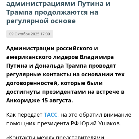
администрациями Путина и
Трампа продолжаются на
регулярной основе
09 Октября 2025 17:09
Администрации российского и
американского лидеров Владимира
Путина и Дональда Трампа проводят
регулярные контакты на основании тех
договоренностей, которые были
достигнуты президентами на встрече в
Анкоридже 15 августа
.
Как
передает
ТАСС
,
на это обратил внимание
помощник президента РФ Юрий Ушаков.
«
Контакты между представителями