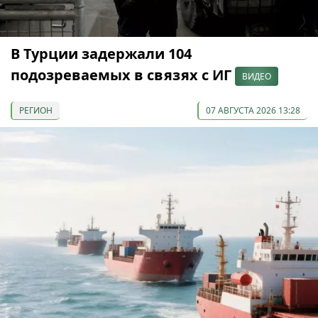
В Турции задержали 104
подозреваемых в связях с ИГ
ВИДЕО
РЕГИОН
07 АВГУСТА 2026 13:28