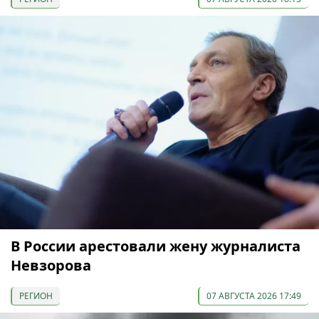
В России арестовали жену журналиста
Невзорова
РЕГИОН
07 АВГУСТА 2026 17:49