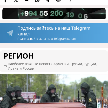
Подписывайтесь на наш Telegram
канал
Подписывайтесь на наш Telegram канал
РЕГИОН
Наиболее важные новости Армении, Грузии, Турции,
Ирана и России