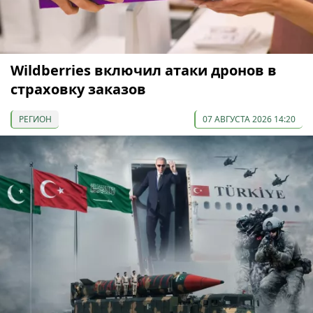
Wildberries включил атаки дронов в
страховку заказов
РЕГИОН
07 АВГУСТА 2026 14:20