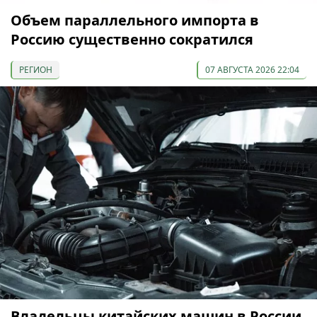
Объем параллельного импорта в
Россию существенно сократился
РЕГИОН
07 АВГУСТА 2026 22:04
Владельцы китайских машин в России