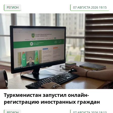
РЕГИОН
07 АВГУСТА 2026 19:15
Туркменистан запустил онлайн-
регистрацию иностранных граждан
РЕГИОН
07 АВГУСТА 2026 18:13