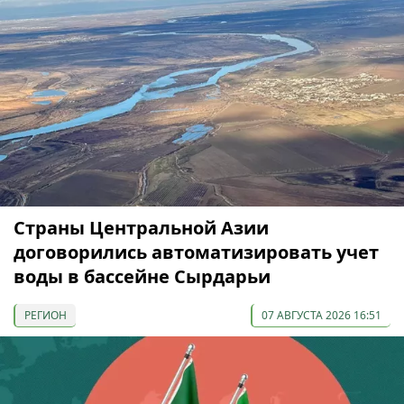
Страны Центральной Азии
договорились автоматизировать учет
воды в бассейне Сырдарьи
РЕГИОН
07 АВГУСТА 2026 16:51