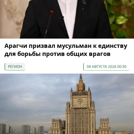
Арагчи призвал мусульман к единству
для борьбы против общих врагов
РЕГИОН
08 АВГУСТА 2026 00:30