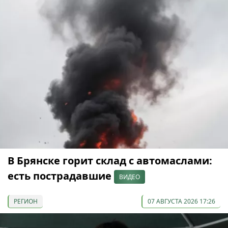
В Брянске горит склад с автомаслами:
есть пострадавшие
ВИДЕО
РЕГИОН
07 АВГУСТА 2026 17:26