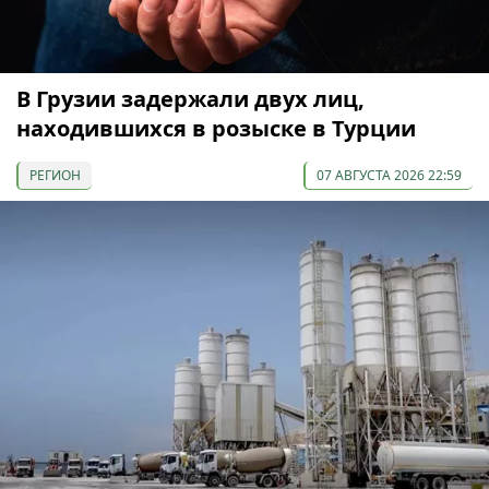
В Грузии задержали двух лиц,
находившихся в розыске в Турции
РЕГИОН
07 АВГУСТА 2026 22:59