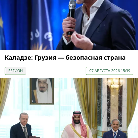
Каладзе: Грузия — безопасная страна
РЕГИОН
07 АВГУСТА 2026 15:39