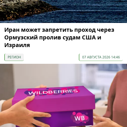
Иран может запретить проход через
Ормузский пролив судам США и
Израиля
РЕГИОН
07 АВГУСТА 2026 14:46