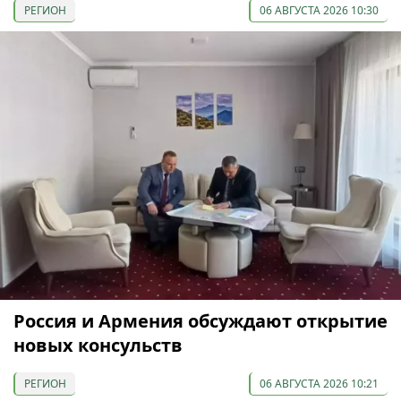
РЕГИОН
06 АВГУСТА 2026 10:30
Россия и Армения обсуждают открытие
новых консульств
РЕГИОН
06 АВГУСТА 2026 10:21