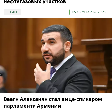
нефтегазовых участков
РЕГИОН
05 АВГУСТА 2026 20:25
Ваагн Алексанян стал вице-спикером
парламента Армении