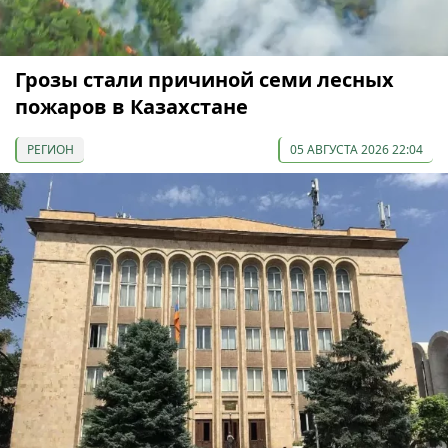
Грозы стали причиной семи лесных
пожаров в Казахстане
РЕГИОН
05 АВГУСТА 2026 22:04