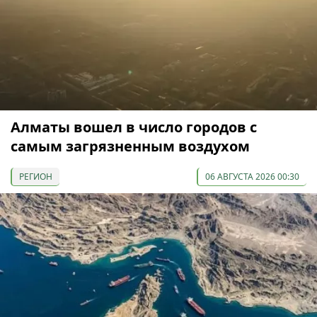
Алматы вошел в число городов с
самым загрязненным воздухом
РЕГИОН
06 АВГУСТА 2026 00:30