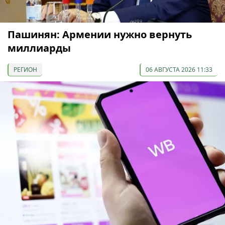
Пашинян: Армении нужно вернуть
миллиарды
РЕГИОН
06 АВГУСТА 2026 11:33