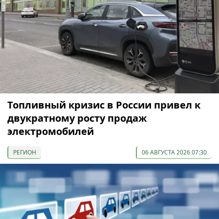
Топливный кризис в России привел к
двукратному росту продаж
электромобилей
РЕГИОН
06 АВГУСТА 2026 07:30