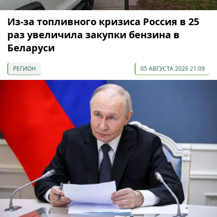
Из-за топливного кризиса Россия в 25
раз увеличила закупки бензина в
Беларуси
РЕГИОН
05 АВГУСТА 2026 21:09