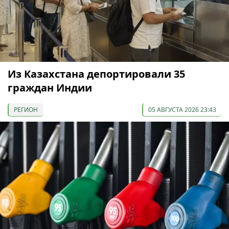
Из Казахстана депортировали 35
граждан Индии
РЕГИОН
05 АВГУСТА 2026 23:43