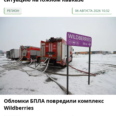
РЕГИОН
06 АВГУСТА 2026 10:32
Обломки БПЛА повредили комплекс
Wildberries