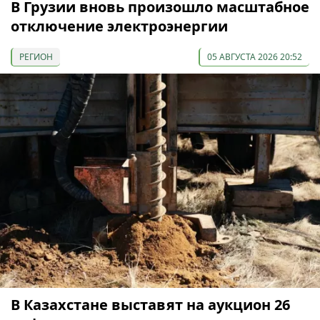
В Грузии вновь произошло масштабное
отключение электроэнергии
РЕГИОН
05 АВГУСТА 2026 20:52
В Казахстане выставят на аукцион 26