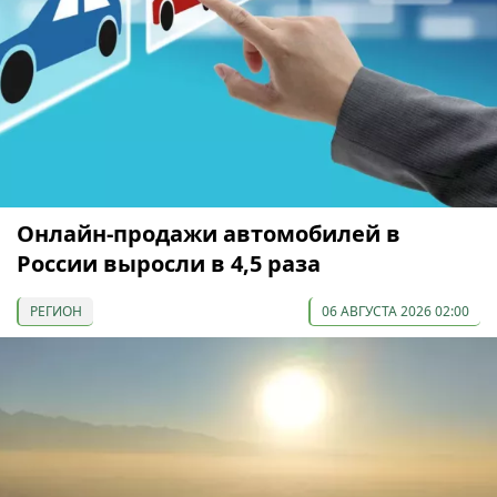
Онлайн-продажи автомобилей в
России выросли в 4,5 раза
РЕГИОН
06 АВГУСТА 2026 02:00