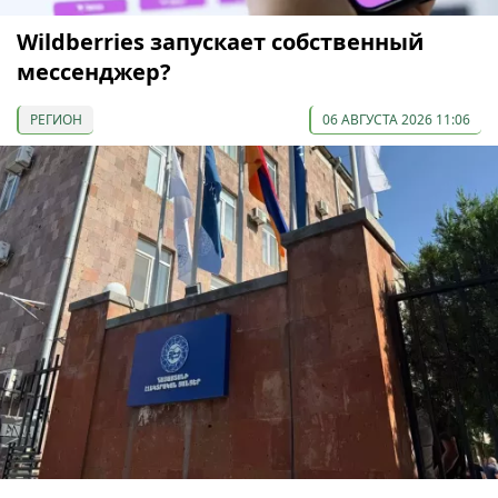
Wildberries запускает собственный
мессенджер?
РЕГИОН
06 АВГУСТА 2026 11:06