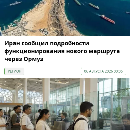
Иран сообщил подробности
функционирования нового маршрута
через Ормуз
РЕГИОН
06 АВГУСТА 2026 00:06