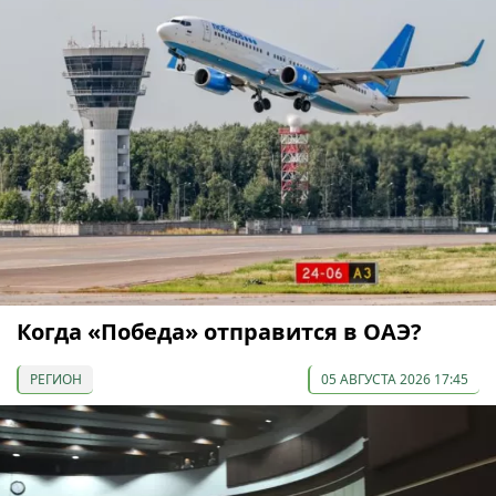
Когда «Победа» отправится в ОАЭ?
РЕГИОН
05 АВГУСТА 2026 17:45