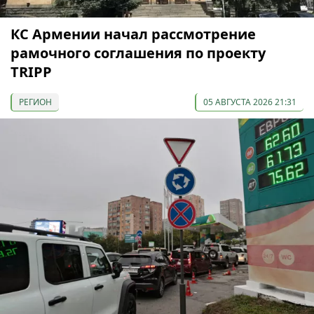
КС Армении начал рассмотрение
рамочного соглашения по проекту
TRIPP
РЕГИОН
05 АВГУСТА 2026 21:31