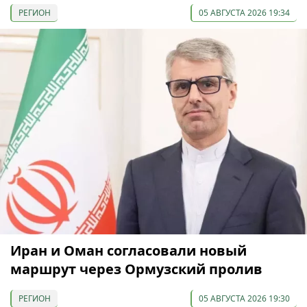
РЕГИОН
05 АВГУСТА 2026 19:34
Иран и Оман согласовали новый
маршрут через Ормузский пролив
РЕГИОН
05 АВГУСТА 2026 19:30