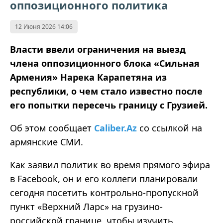
оппозиционного политика
12 Июня 2026 14:06
Власти ввели ограничения на выезд
члена оппозиционного блока «Сильная
Армения» Нарека Карапетяна из
республики, о чем стало известно после
его попытки пересечь границу с Грузией.
Об этом сообщает
Caliber.Az
со ссылкой на
армянские СМИ.
Как заявил политик во время прямого эфира
в Facebook, он и его коллеги планировали
сегодня посетить контрольно-пропускной
пункт «Верхний Ларс» на грузино-
российской границе, чтобы изучить