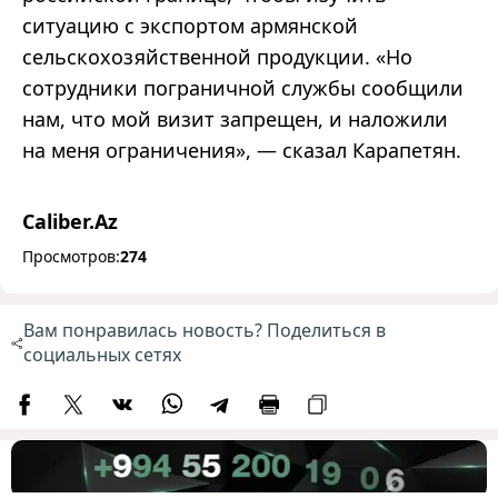
ситуацию с экспортом армянской
сельскохозяйственной продукции. «Но
сотрудники пограничной службы сообщили
нам, что мой визит запрещен, и наложили
на меня ограничения», — сказал Карапетян.
Caliber.Az
Просмотров:
274
Вам понравилась новость? Поделиться в
социальных сетях