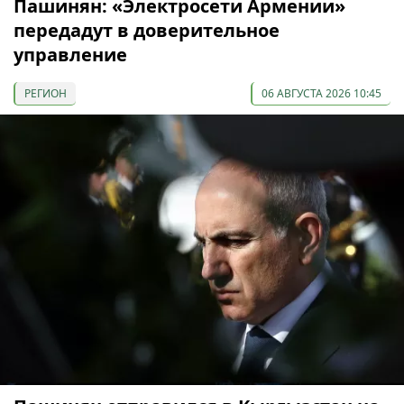
Пашинян: «Электросети Армении»
передадут в доверительное
управление
РЕГИОН
06 АВГУСТА 2026 10:45