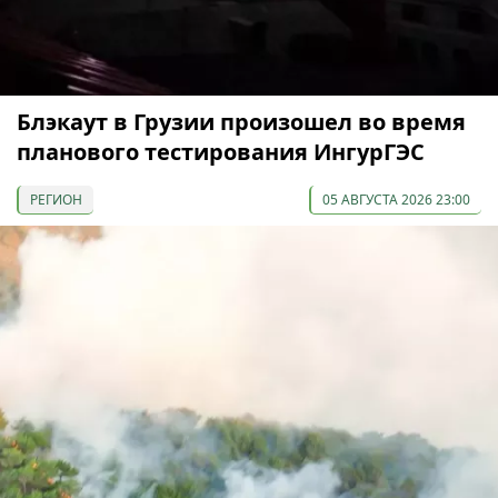
Блэкаут в Грузии произошел во время
планового тестирования ИнгурГЭС
РЕГИОН
05 АВГУСТА 2026 23:00