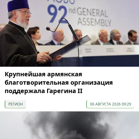
Крупнейшая армянская
благотворительная организация
поддержала Гарегина II
РЕГИОН
06 АВГУСТА 2026 09:29