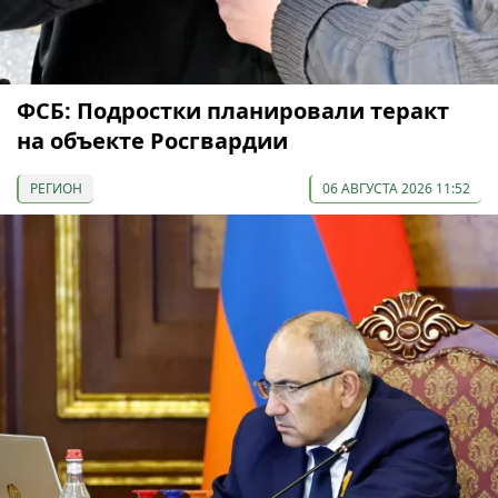
ФСБ: Подростки планировали теракт
на объекте Росгвардии
РЕГИОН
06 АВГУСТА 2026 11:52