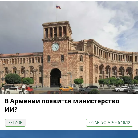
В Армении появится министерство
ИИ?
РЕГИОН
06 АВГУСТА 2026 10:12