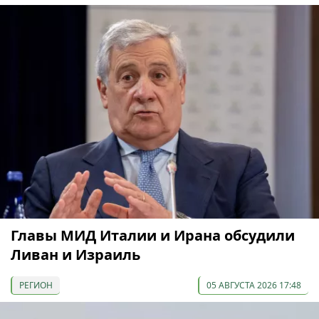
Главы МИД Италии и Ирана обсудили
Ливан и Израиль
РЕГИОН
05 АВГУСТА 2026 17:48