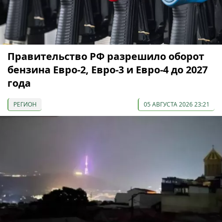
Правительство РФ разрешило оборот
бензина Евро-2, Евро-3 и Евро-4 до 2027
года
РЕГИОН
05 АВГУСТА 2026 23:21