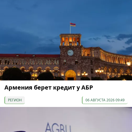
Армения берет кредит у АБР
РЕГИОН
06 АВГУСТА 2026 09:49