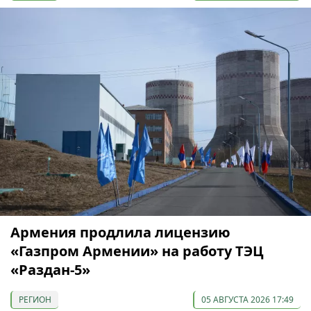
Армения продлила лицензию
«Газпром Армении» на работу ТЭЦ
«Раздан-5»
РЕГИОН
05 АВГУСТА 2026 17:49