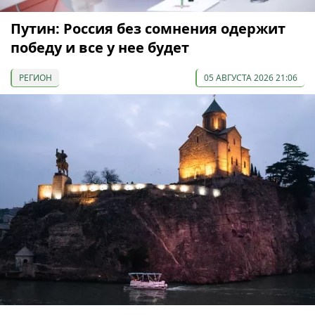
Путин: Россия без сомнения одержит
победу и все у нее будет
РЕГИОН
05 АВГУСТА 2026 21:06