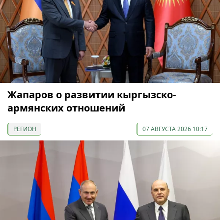
Жапаров о развитии кыргызско-
армянских отношений
РЕГИОН
07 АВГУСТА 2026 10:17