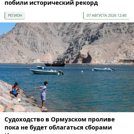
побили исторический рекорд
РЕГИОН
07 АВГУСТА 2026 12:40
Судоходство в Ормузском проливе
пока не будет облагаться сборами