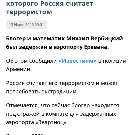
которого Россия считает
террористом
13 Июня 2026 09:01
Блогер и математик Михаил Вербицкий
был задержан в аэропорту Еревана.
Об этом сообщили
«Известиям»
в полиции
Армении.
Россия считает его террористом и может
потребовать экстрадиции.
Отмечается, что сейчас блогер находится
под стражей в комнате для задержанных
аэропорта «Звартноц».