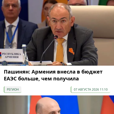
Пашинян: Армения внесла в бюджет
ЕАЭС больше, чем получила
РЕГИОН
07 АВГУСТА 2026 11:10