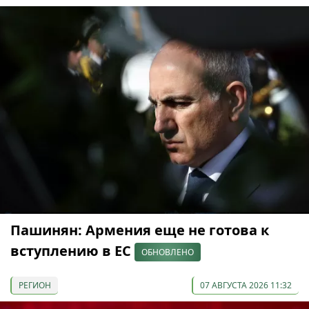
Пашинян: Армения еще не готова к
вступлению в ЕС
ОБНОВЛЕНО
РЕГИОН
07 АВГУСТА 2026 11:32