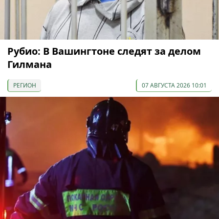
Рубио: В Вашингтоне следят за делом
Гилмана
РЕГИОН
07 АВГУСТА 2026 10:01