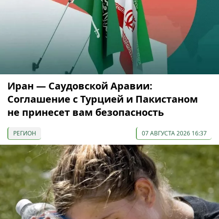
Иран — Саудовской Аравии:
Соглашение с Турцией и Пакистаном
не принесет вам безопасность
РЕГИОН
07 АВГУСТА 2026 16:37