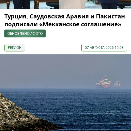
Турция, Саудовская Аравия и Пакистан
подписали «Мекканское соглашение»
ОБНОВЛЕНО / ФОТО
РЕГИОН
07 АВГУСТА 2026 15:03