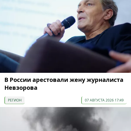
В России арестовали жену журналиста
Невзорова
РЕГИОН
07 АВГУСТА 2026 17:49