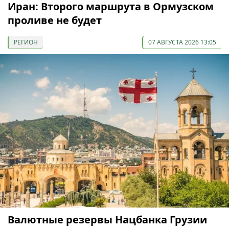
Иран: Второго маршрута в Ормузском
проливе не будет
РЕГИОН
07 АВГУСТА 2026 13:05
Валютные резервы Нацбанка Грузии