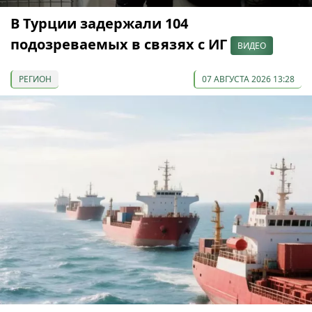
В Турции задержали 104
подозреваемых в связях с ИГ
ВИДЕО
РЕГИОН
07 АВГУСТА 2026 13:28