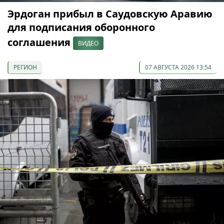
Эрдоган прибыл в Саудовскую Аравию
для подписания оборонного
соглашения
ВИДЕО
РЕГИОН
07 АВГУСТА 2026 13:54