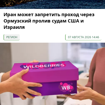
Иран может запретить проход через
Ормузский пролив судам США и
Израиля
РЕГИОН
07 АВГУСТА 2026 14:46