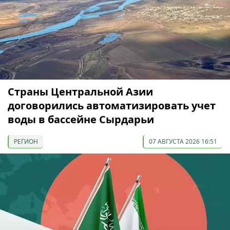
Страны Центральной Азии
договорились автоматизировать учет
воды в бассейне Сырдарьи
РЕГИОН
07 АВГУСТА 2026 16:51