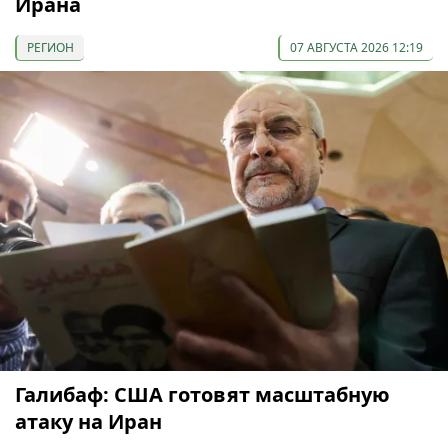
Ирана
РЕГИОН
07 АВГУСТА 2026 12:19
Галибаф: США готовят масштабную
атаку на Иран