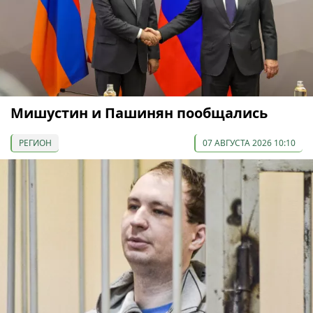
Мишустин и Пашинян пообщались
РЕГИОН
07 АВГУСТА 2026 10:10