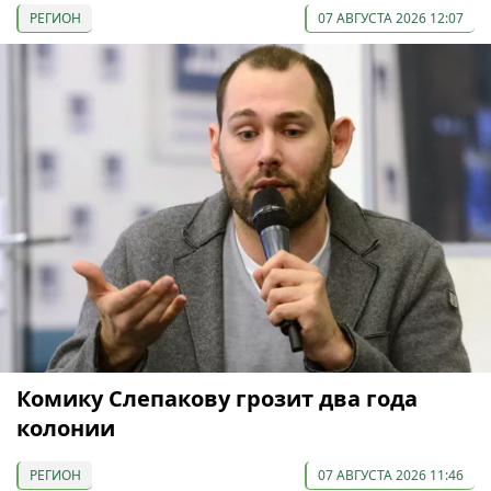
РЕГИОН
07 АВГУСТА 2026 12:07
Комику Слепакову грозит два года
колонии
РЕГИОН
07 АВГУСТА 2026 11:46