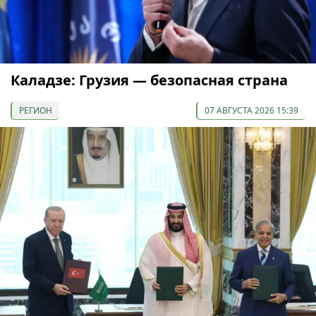
Каладзе: Грузия — безопасная страна
РЕГИОН
07 АВГУСТА 2026 15:39