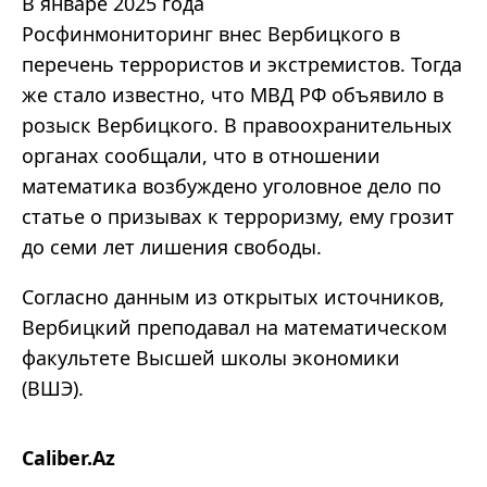
В январе 2025 года
Росфинмониторинг внес Вербицкого в
перечень террористов и экстремистов. Тогда
же стало известно, что МВД РФ объявило в
розыск Вербицкого. В правоохранительных
органах сообщали, что в отношении
математика возбуждено уголовное дело по
статье о призывах к терроризму, ему грозит
до семи лет лишения свободы.
Согласно данным из открытых источников,
Вербицкий преподавал на математическом
факультете Высшей школы экономики
(ВШЭ).
Caliber.Az