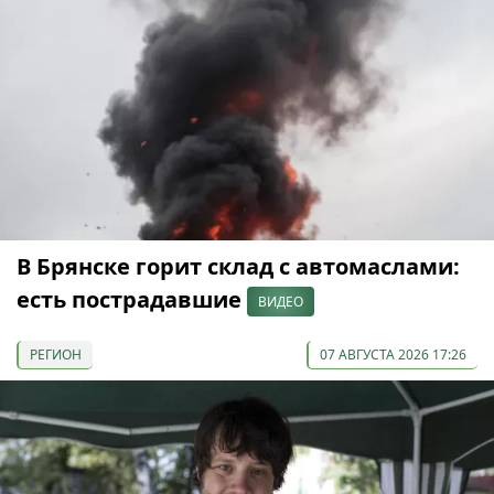
В Брянске горит склад с автомаслами:
есть пострадавшие
ВИДЕО
РЕГИОН
07 АВГУСТА 2026 17:26