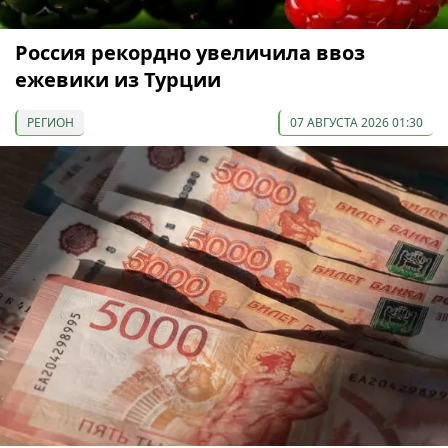
Россия рекордно увеличила ввоз
ежевики из Турции
РЕГИОН
07 АВГУСТА 2026 01:30