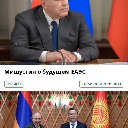
Мишустин о будущем ЕАЭС
РЕГИОН
07 АВГУСТА 2026 10:30