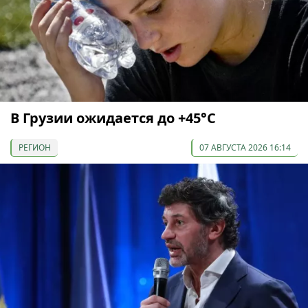
В Грузии ожидается до +45°С
РЕГИОН
07 АВГУСТА 2026 16:14