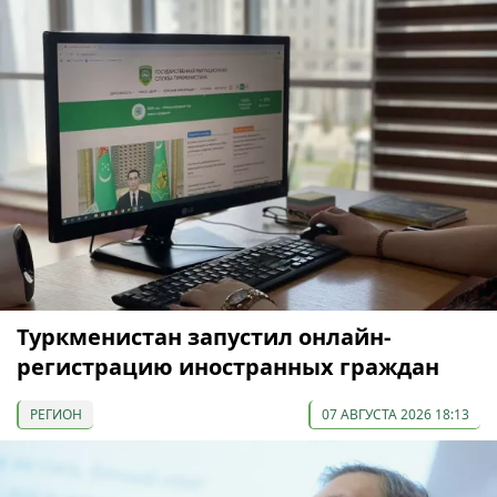
Туркменистан запустил онлайн-
регистрацию иностранных граждан
РЕГИОН
07 АВГУСТА 2026 18:13