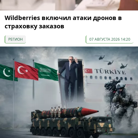
Wildberries включил атаки дронов в
страховку заказов
РЕГИОН
07 АВГУСТА 2026 14:20