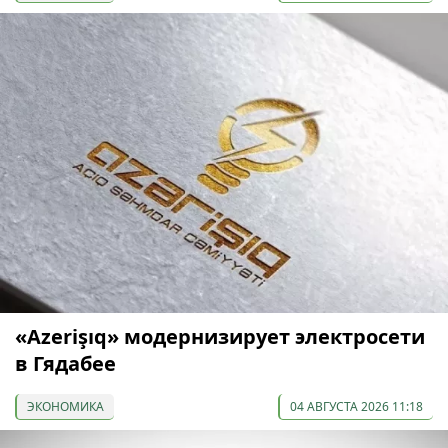
«Azerişıq» модернизирует электросети
в Гядабее
ЭКОНОМИКА
04 АВГУСТА 2026 11:18