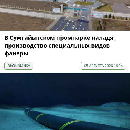
В Сумгайытском промпарке наладят
производство специальных видов
фанеры
ЭКОНОМИКА
05 АВГУСТА 2026 16:34