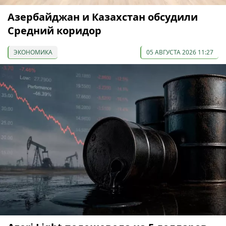
Азербайджан и Казахстан обсудили
Средний коридор
ЭКОНОМИКА
05 АВГУСТА 2026 11:27