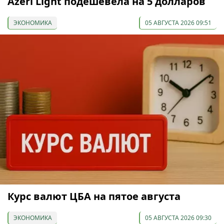
Azeri Light подешевела на 5 долларов
ЭКОНОМИКА
05 АВГУСТА 2026 09:51
Курс валют ЦБА на пятое августа
ЭКОНОМИКА
05 АВГУСТА 2026 09:30