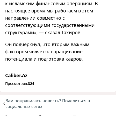
к исламским финансовым операциям. В
настоящее время мы работаем в этом
направлении совместно с
соответствующими государственными
структурами
»
,
—
сказал Тахиров.
Он подчеркнул, что вторым важным
фактором является наращивание
потенциала и подготовка кадров.
Caliber.Az
Просмотров:
324
Вам понравилась новость? Поделиться в
социальных сетях