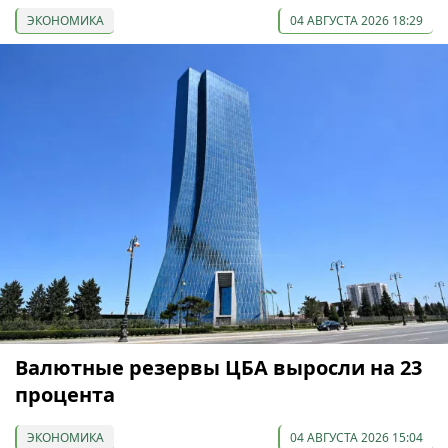
ЭКОНОМИКА
04 АВГУСТА 2026 18:29
Валютные резервы ЦБА выросли на 23
процента
ЭКОНОМИКА
04 АВГУСТА 2026 15:04