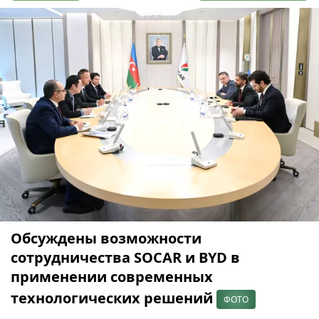
Обсуждены возможности
сотрудничества SOCAR и BYD в
применении современных
технологических решений
ФОТО