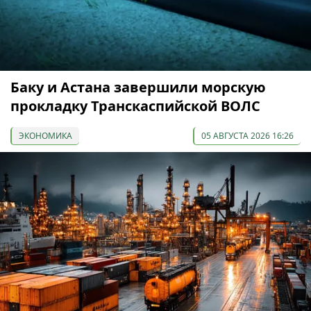
Баку и Астана завершили морскую
прокладку Транскаспийской ВОЛС
ЭКОНОМИКА
05 АВГУСТА 2026 16:26