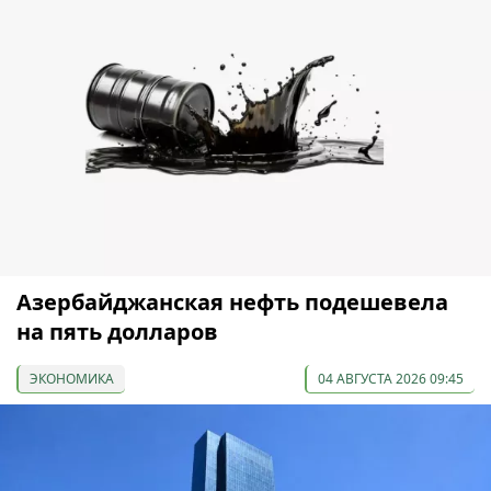
Азербайджанская нефть подешевела
на пять долларов
ЭКОНОМИКА
04 АВГУСТА 2026 09:45