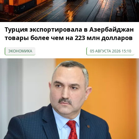
Турция экспортировала в Азербайджан
товары более чем на 223 млн долларов
ЭКОНОМИКА
05 АВГУСТА 2026 15:10