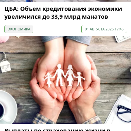
ЦБА: Объем кредитования экономики
увеличился до 33,9 млрд манатов
ЭКОНОМИКА
01 АВГУСТА 2026 17:45
Выплаты по страхованию жизни в