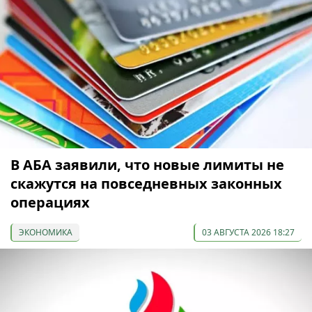
В АБА заявили, что новые лимиты не
скажутся на повседневных законных
операциях
ЭКОНОМИКА
03 АВГУСТА 2026 18:27