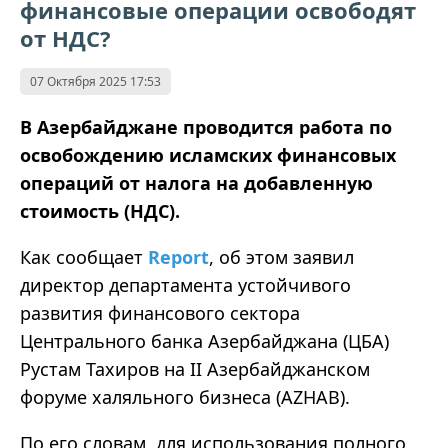
финансовые операции освободят
от НДС?
07 Октября 2025 17:53
В Азербайджане проводится работа по
освобождению исламских финансовых
операций от налога на добавленную
стоимость (НДС).
Как сообщает
Report
, об этом заявил
директор департамента устойчивого
развития финансового сектора
Центрального банка Азербайджана (ЦБА)
Рустам Тахиров на II Азербайджанском
форуме халяльного бизнеса (AZHAB).
По его словам, для использования полного