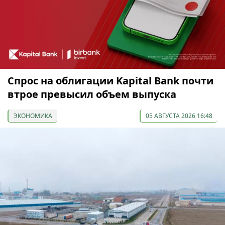
Спрос на облигации Kapital Bank почти
втрое превысил объем выпуска
ЭКОНОМИКА
05 АВГУСТА 2026 16:48