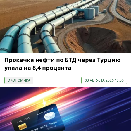
Прокачка нефти по БТД через Турцию
упала на 8,4 процента
ЭКОНОМИКА
03 АВГУСТА 2026 13:00