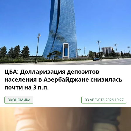
ЦБА: Долларизация депозитов
населения в Азербайджане снизилась
почти на 3 п.п.
ЭКОНОМИКА
03 АВГУСТА 2026 19:27