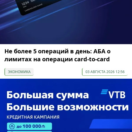
Не более 5 операций в день: АБА о
лимитах на операции card-to-card
ЭКОНОМИКА
03 АВГУСТА 2026 12:56