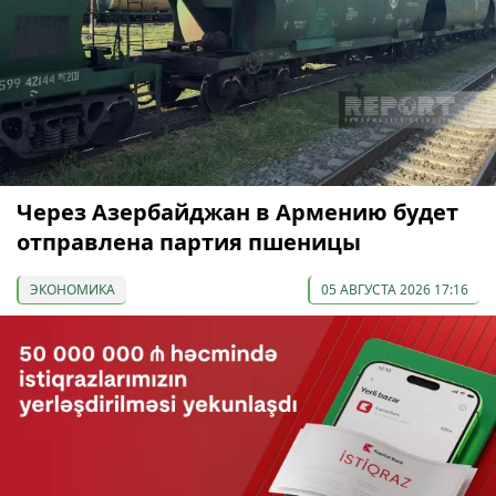
Через Азербайджан в Армению будет
отправлена партия пшеницы
ЭКОНОМИКА
05 АВГУСТА 2026 17:16