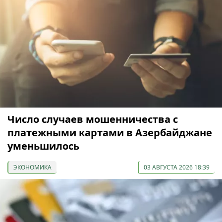
Число случаев мошенничества с
платежными картами в Азербайджане
уменьшилось
ЭКОНОМИКА
03 АВГУСТА 2026 18:39