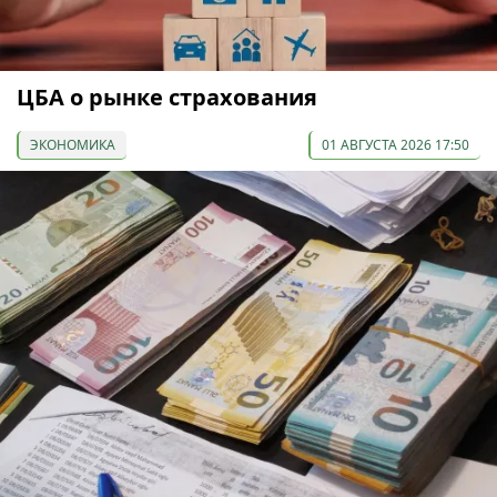
ЦБА о рынке страхования
ЭКОНОМИКА
01 АВГУСТА 2026 17:50