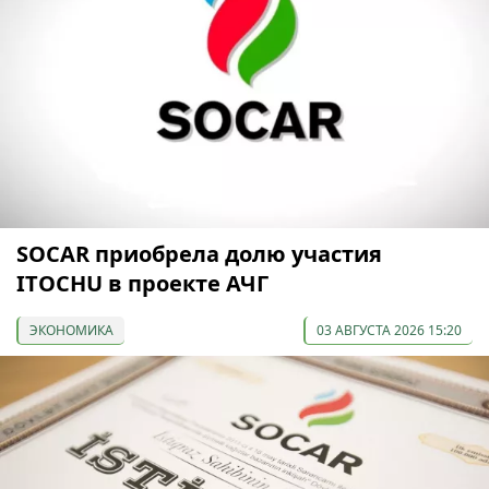
SOCAR приобрела долю участия
ITOCHU в проекте АЧГ
ЭКОНОМИКА
03 АВГУСТА 2026 15:20