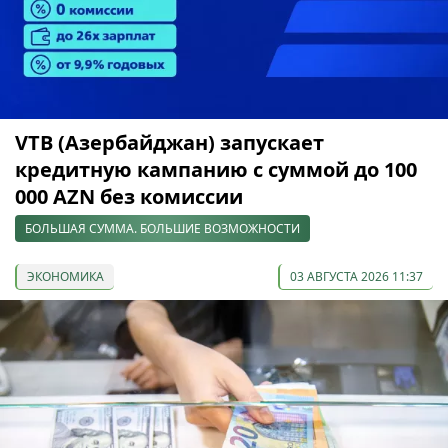
VTB (Азербайджан) запускает
кредитную кампанию с суммой до 100
000 AZN без комиссии
БОЛЬШАЯ СУММА. БОЛЬШИЕ ВОЗМОЖНОСТИ
ЭКОНОМИКА
03 АВГУСТА 2026 11:37