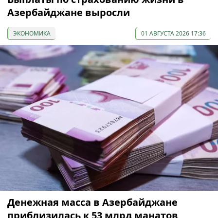
Азербайджане выросли
ЭКОНОМИКА
01 АВГУСТА 2026 17:36
Денежная масса в Азербайджане
приблизилась к 53 млрд манатов