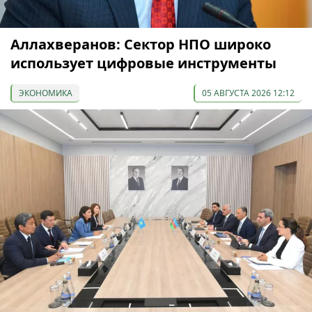
Аллахверанов: Сектор НПО широко
использует цифровые инструменты
ЭКОНОМИКА
05 АВГУСТА 2026 12:12