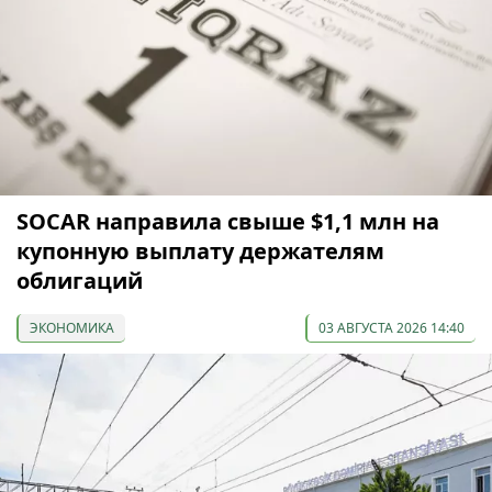
SOCAR направила свыше $1,1 млн на
купонную выплату держателям
облигаций
ЭКОНОМИКА
03 АВГУСТА 2026 14:40