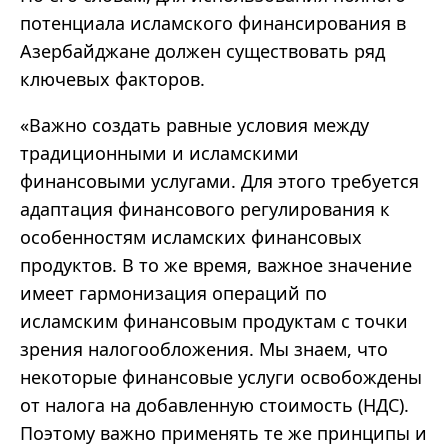
потенциала исламского финансирования в
Азербайджане должен существовать ряд
ключевых факторов.
«
Важно создать равные условия между
традиционными и исламскими
финансовыми услугами. Для этого требуется
адаптация финансового регулирования к
особенностям исламских финансовых
продуктов. В то же время, важное значение
имеет гармонизация операций по
исламским финансовым продуктам с точки
зрения налогообложения. Мы знаем, что
некоторые финансовые услуги освобождены
от налога на добавленную стоимость (НДС).
Поэтому важно применять те же принципы и