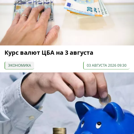
Курс валют ЦБА на 3 августа
ЭКОНОМИКА
03 АВГУСТА 2026 09:30