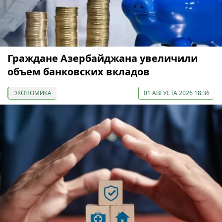
Граждане Азербайджана увеличили
объем банковских вкладов
ЭКОНОМИКА
01 АВГУСТА 2026 18:36