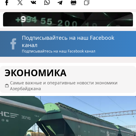
Подписывайтесь на наш Facebook
канал
Подписывайтесь на наш Facebook канал
ЭКОНОМИКА
Самые важные и оперативные новости экономики
Азербайджана