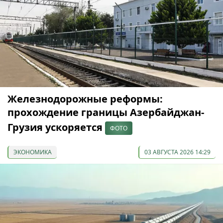
Железнодорожные реформы:
прохождение границы Азербайджан-
Грузия ускоряется
ФОТО
ЭКОНОМИКА
03 АВГУСТА 2026 14:29