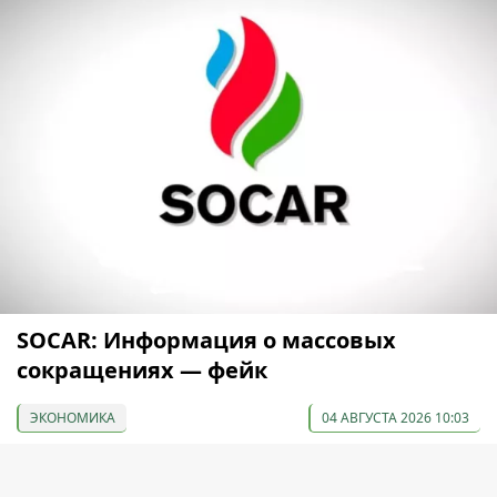
SOCAR: Информация о массовых
сокращениях — фейк
ЭКОНОМИКА
04 АВГУСТА 2026 10:03