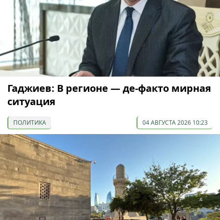
Гаджиев: В регионе — де-факто мирная
ситуация
ПОЛИТИКА
04 АВГУСТА 2026 10:23