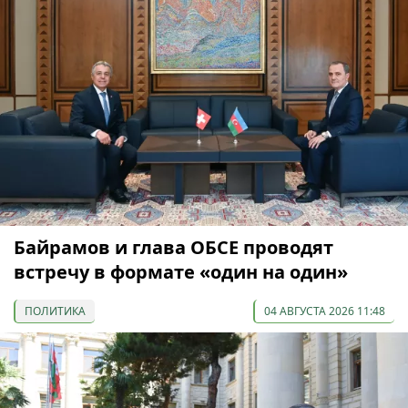
Байрамов и глава ОБСЕ проводят
встречу в формате «один на один»
ПОЛИТИКА
04 АВГУСТА 2026 11:48