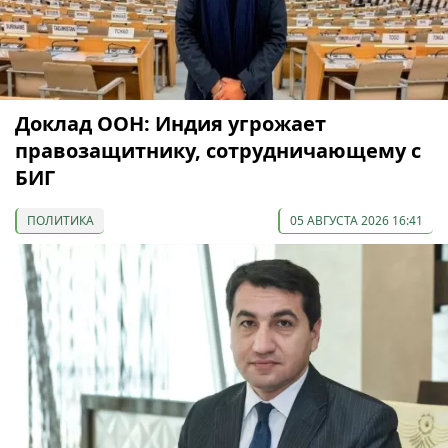
Доклад ООН: Индия угрожает
правозащитнику, сотрудничающему с
БИГ
ПОЛИТИКА
05 АВГУСТА 2026 16:41