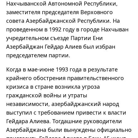
Нахчыванской Автономной Республики,
заместителя председателя Верховного
совета Азербайджанской Республики. На
проведенном в 1992 году в городе Нахчыван
учредительном съезде Партии Ени
Азербайджан Гейдар Алиев был избран
председателем партии.
Когда в мае-июне 1993 года в результате
крайнего обострения правительственного
кризиса в стране возникла угроза
гражданской войны и утраты
независимости, азербайджанский народ
выступил с требованием привести к власти
Гейдара Алиева. Тогдашние руководители
Азербайджана были вынуждены официально