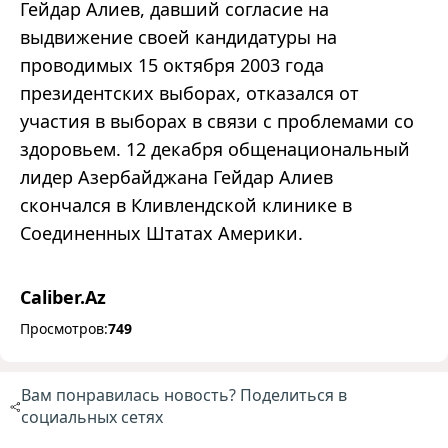
Гейдар Алиев, давший согласие на
выдвижение своей кандидатуры на
проводимых 15 октября 2003 года
президентских выборах, отказался от
участия в выборах в связи с проблемами со
здоровьем. 12 декабря общенациональный
лидер Азербайджана Гейдар Алиев
скончался в Кливлендской клинике в
Соединенных Штатах Америки.
Caliber.Az
Просмотров:
749
Вам понравилась новость? Поделиться в
социальных сетях