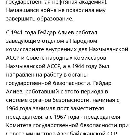
государственная нефтяная академия).
Начавшаяся война не позволила ему
завершить образование.
С 1941 года Гейдар Алиев работал
заведующим отделом в Народном
комиссариате внутренних дел Нахчыванской
АССР и Совете народных комиссаров
Нахчыванской АССР, а в 1944 году был
направлен на работу в органы
государственной безопасности. Гейдар
Алиев, работавший с этого периода в
системе органов безопасности, начиная с
1964 года занимал пост заместителя
председателя, а с 1967 года - председателя
Комитета государственной безопасности при
Совете министров Азербайджанской ССР,