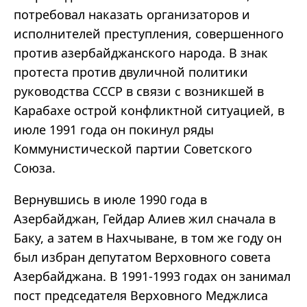
потребовал наказать организаторов и
исполнителей преступления, совершенного
против азербайджанского народа. В знак
протеста против двуличной политики
руководства СССР в связи с возникшей в
Карабахе острой конфликтной ситуацией, в
июле 1991 года он покинул ряды
Коммунистической партии Советского
Союза.
Вернувшись в июле 1990 года в
Азербайджан, Гейдар Алиев жил сначала в
Баку, а затем в Нахчыване, в том же году он
был избран депутатом Верховного совета
Азербайджана. В 1991-1993 годах он занимал
пост председателя Верховного Меджлиса