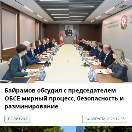
Байрамов обсудил с председателем
ОБСЕ мирный процесс, безопасность и
разминирование
ПОЛИТИКА
04 АВГУСТА 2026 12:35