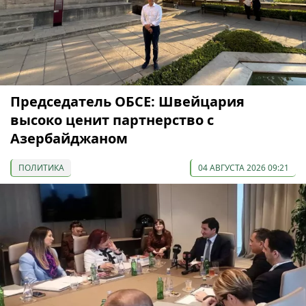
Председатель ОБСЕ: Швейцария
высоко ценит партнерство с
Азербайджаном
ПОЛИТИКА
04 АВГУСТА 2026 09:21