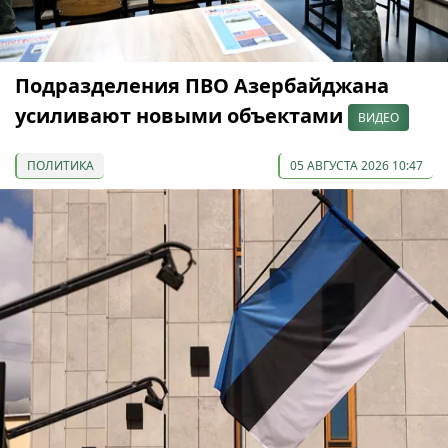
Подразделения ПВО Азербайджана
усиливают новыми объектами
ВИДЕО
ПОЛИТИКА
05 АВГУСТА 2026 10:47