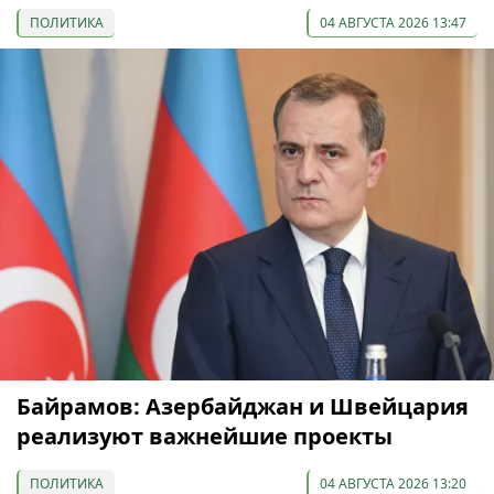
ПОЛИТИКА
04 АВГУСТА 2026 13:47
Байрамов: Азербайджан и Швейцария
реализуют важнейшие проекты
ПОЛИТИКА
04 АВГУСТА 2026 13:20