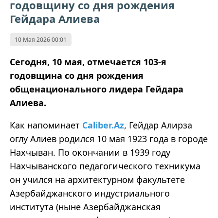
годовщину со дня рождения
Гейдара Алиева
10 Мая 2026 00:01
Сегодня, 10 мая, отмечается 103-я
годовщина со дня рождения
общенационального лидера Гейдара
Алиева.
Как напоминает
Caliber.Az
, Гейдар Алирза
оглу Алиев родился 10 мая 1923 года в городе
Нахчыван. По окончании в 1939 году
Нахчыванского педагогического техникума
он учился на архитектурном факультете
Азербайджанского индустриального
института (ныне Азербайджанская