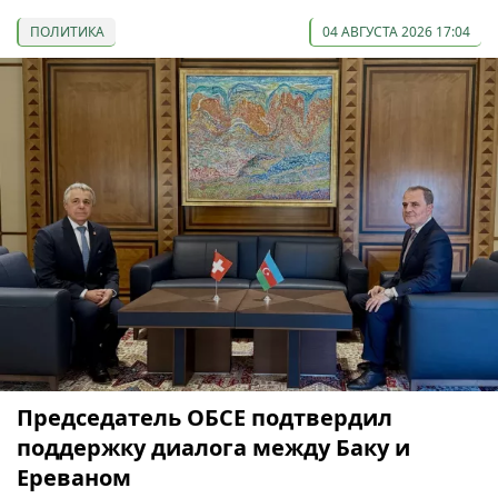
ПОЛИТИКА
04 АВГУСТА 2026 17:04
Председатель ОБСЕ подтвердил
поддержку диалога между Баку и
Ереваном