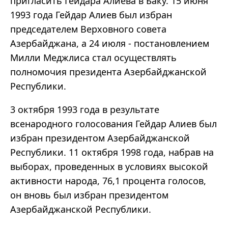
пригласить Гейдара Алиева в Баку. 15 июня
1993 года Гейдар Алиев был избран
председателем Верховного совета
Азербайджана, а 24 июля - постановлением
Милли Меджлиса стал осуществлять
полномочия президента Азербайджанской
Республики.
3 октября 1993 года в результате
всенародного голосования Гейдар Алиев был
избран президентом Азербайджанской
Республики. 11 октября 1998 года, набрав на
выборах, проведенных в условиях высокой
активности народа, 76,1 процента голосов,
он вновь был избран президентом
Азербайджанской Республики.