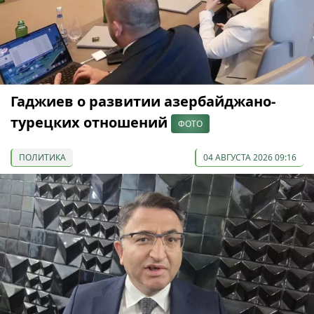
Гаджиев о развитии азербайджано-
турецких отношений
ФОТО
ПОЛИТИКА
04 АВГУСТА 2026 09:16