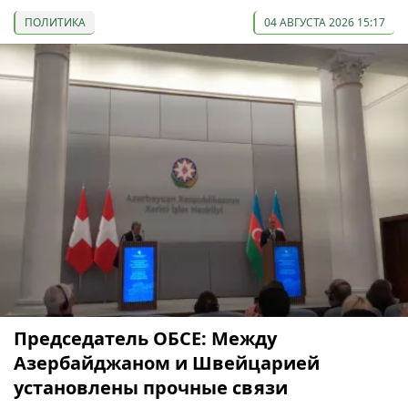
ПОЛИТИКА
04 АВГУСТА 2026 15:17
Председатель ОБСЕ: Между
Азербайджаном и Швейцарией
установлены прочные связи