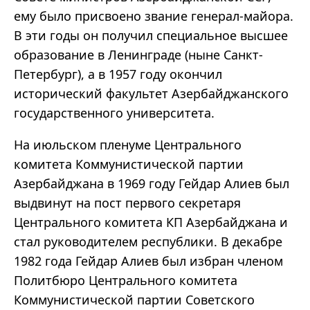
ему было присвоено звание генерал-майора.
В эти годы он получил специальное высшее
образование в Ленинграде (ныне Санкт-
Петербург), а в 1957 году окончил
исторический факультет Азербайджанского
государственного университета.
На июльском пленуме Центрального
комитета Коммунистической партии
Азербайджана в 1969 году Гейдар Алиев был
выдвинут на пост первого секретаря
Центрального комитета КП Азербайджана и
стал руководителем республики. В декабре
1982 года Гейдар Алиев был избран членом
Политбюро Центрального комитета
Коммунистической партии Советского