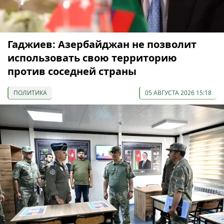
Гаджиев: Азербайджан не позволит
использовать свою территорию
против соседней страны
ПОЛИТИКА
05 АВГУСТА 2026 15:18