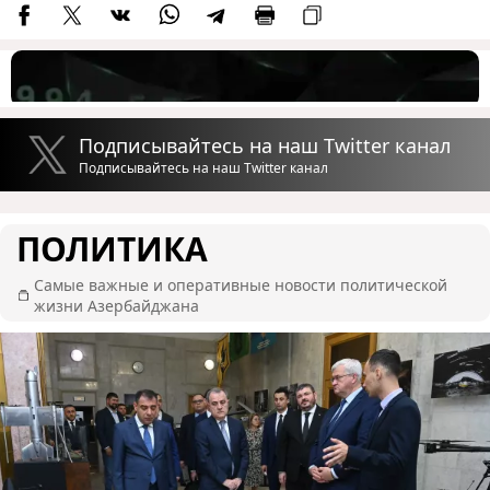
Подписывайтесь на наш Twitter канал
Подписывайтесь на наш Twitter канал
ПОЛИТИКА
Самые важные и оперативные новости политической
жизни Азербайджана