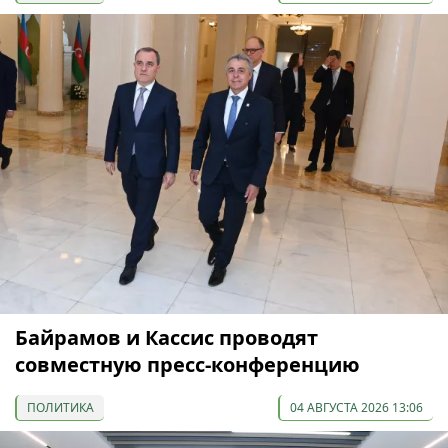
Байрамов и Кассис проводят
совместную пресс-конференцию
ПОЛИТИКА
04 АВГУСТА 2026 13:06