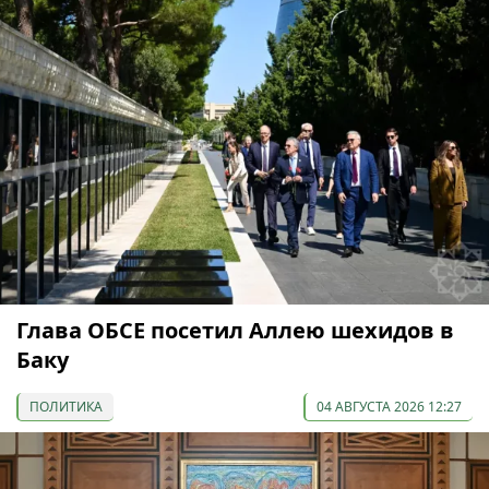
Глава ОБСЕ посетил Аллею шехидов в
Баку
ПОЛИТИКА
04 АВГУСТА 2026 12:27