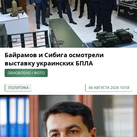
Байрамов и Сибига осмотрели
выставку украинских БПЛА
ОБНОВЛЕНО / ФОТО
ПОЛИТИКА
06 АВГУСТА 2026 10:58