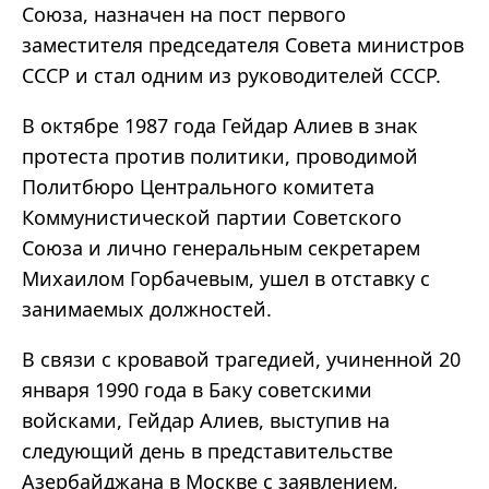
Союза, назначен на пост первого
заместителя председателя Совета министров
СССР и стал одним из руководителей СССР.
В октябре 1987 года Гейдар Алиев в знак
протеста против политики, проводимой
Политбюро Центрального комитета
Коммунистической партии Советского
Союза и лично генеральным секретарем
Михаилом Горбачевым, ушел в отставку с
занимаемых должностей.
В связи с кровавой трагедией, учиненной 20
января 1990 года в Баку советскими
войсками, Гейдар Алиев, выступив на
следующий день в представительстве
Азербайджана в Москве с заявлением,