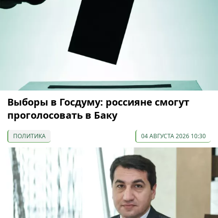
Выборы в Госдуму: россияне смогут
проголосовать в Баку
ПОЛИТИКА
04 АВГУСТА 2026 10:30