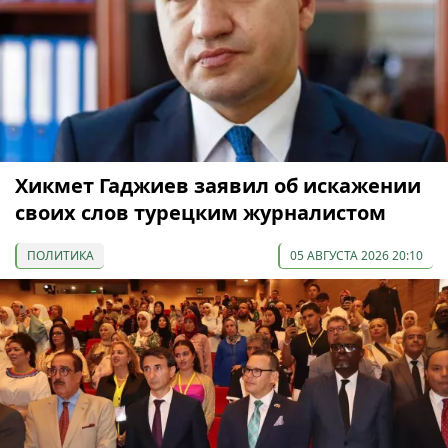
Хикмет Гаджиев заявил об искажении
своих слов турецким журналистом
ПОЛИТИКА
05 АВГУСТА 2026 20:10