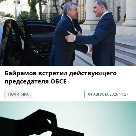
Байрамов встретил действующего
председателя ОБСЕ
ПОЛИТИКА
04 АВГУСТА 2026 11:27