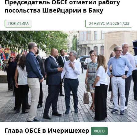
Председатель ОБСЕ отметил работу
посольства Швейцарии в Баку
ПОЛИТИКА
04 АВГУСТА 2026 17:22
Глава ОБСЕ в Ичеришехер
ФОТО