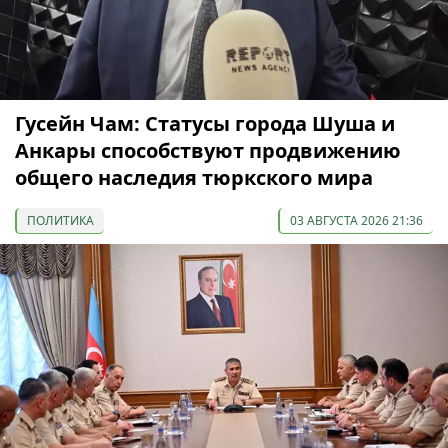
Гусейн Чам: Статусы города Шуша и
Анкары способствуют продвижению
общего наследия тюркского мира
ПОЛИТИКА
03 АВГУСТА 2026 21:36