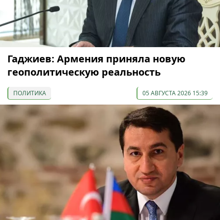
Гаджиев: Армения приняла новую
геополитическую реальность
ПОЛИТИКА
05 АВГУСТА 2026 15:39