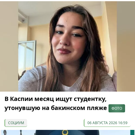
В Каспии месяц ищут студентку,
утонувшую на бакинском пляже
ФОТО
СОЦИУМ
06 АВГУСТА 2026 16:59