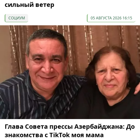
сильный ветер
СОЦИУМ
05 АВГУСТА 2026 16:15
Глава Совета прессы Азербайджана: До
знакомства с TikTok моя мама