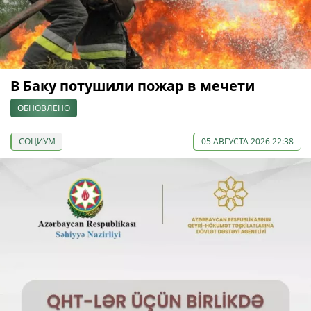
В Баку потушили пожар в мечети
ОБНОВЛЕНО
СОЦИУМ
05 АВГУСТА 2026 22:38