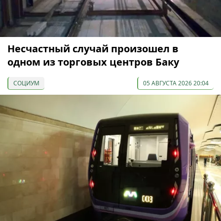
Несчастный случай произошел в
одном из торговых центров Баку
СОЦИУМ
05 АВГУСТА 2026 20:04