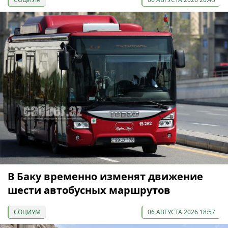
В Баку временно изменят движение
шести автобусных маршрутов
СОЦИУМ
06 АВГУСТА 2026 18:57