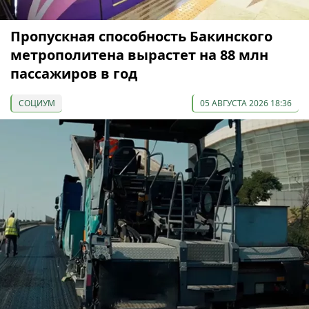
Пропускная способность Бакинского
метрополитена вырастет на 88 млн
пассажиров в год
СОЦИУМ
05 АВГУСТА 2026 18:36