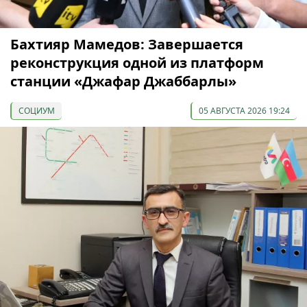
Бахтияр Мамедов: Завершается
реконструкция одной из платформ
станции «Джафар Джаббарлы»
СОЦИУМ
05 АВГУСТА 2026 19:24