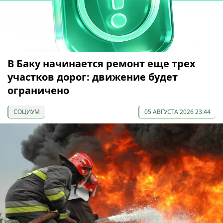
В Баку начинается ремонт еще трех
участков дорог: движение будет
ограничено
СОЦИУМ
05 АВГУСТА 2026 23:44