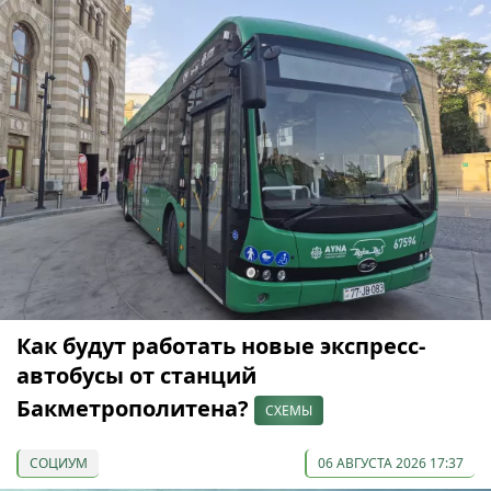
Как будут работать новые экспресс-
автобусы от станций
Бакметрополитена?
СХЕМЫ
СОЦИУМ
06 АВГУСТА 2026 17:37