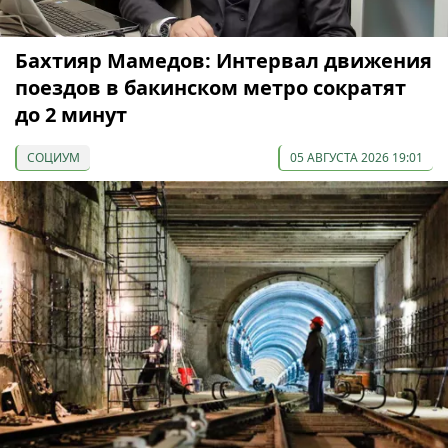
Бахтияр Мамедов: Интервал движения
поездов в бакинском метро сократят
до 2 минут
СОЦИУМ
05 АВГУСТА 2026 19:01