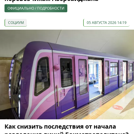
ОФИЦИАЛЬНО / ПОДРОБНОСТИ
СОЦИУМ
05 АВГУСТА 2026 14:19
Как снизить последствия от начала