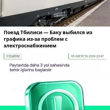
Поезд Тбилиси — Баку выбился из
графика из-за проблем с
электроснабжением
СОЦИУМ
05 АВГУСТА 2026 23:47