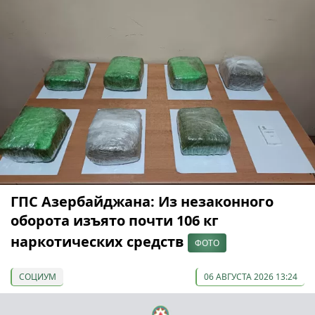
ГПС Азербайджана: Из незаконного
оборота изъято почти 106 кг
наркотических средств
ФОТО
СОЦИУМ
06 АВГУСТА 2026 13:24