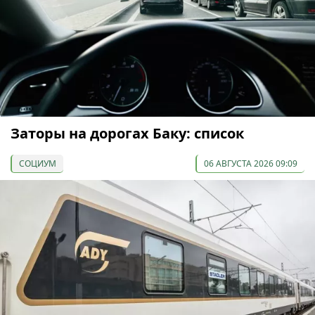
Заторы на дорогах Баку: список
СОЦИУМ
06 АВГУСТА 2026 09:09