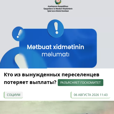
Кто из вынужденных переселенцев
потеряет выплаты?
РАЗЪЯСНЯЕТ ГОСКОМИТЕТ
СОЦИУМ
06 АВГУСТА 2026 11:43