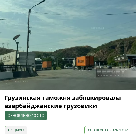
Грузинская таможня заблокировала
азербайджанские грузовики
ОБНОВЛЕНО / ФОТО
СОЦИУМ
06 АВГУСТА 2026 17:24