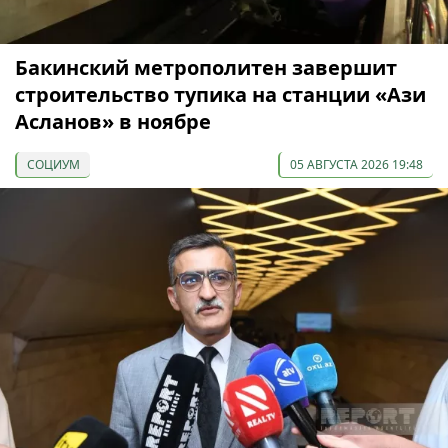
Бакинский метрополитен завершит
строительство тупика на станции «Ази
Асланов» в ноябре
СОЦИУМ
05 АВГУСТА 2026 19:48