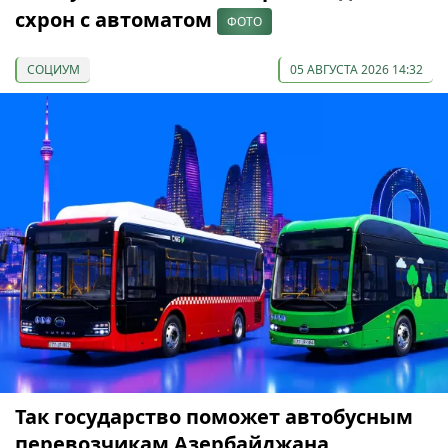
схрон с автоматом
ФОТО
СОЦИУМ
05 АВГУСТА 2026 14:32
Так государство поможет автобусным
перевозчикам Азербайджана