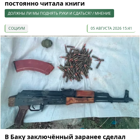
постоянно читала книги
ДОЛЖНЫ ЛИ МЫ ПОДНЯТЬ РУКИ И СДАТЬСЯ? / МНЕНИЕ
СОЦИУМ
05 АВГУСТА 2026 15:41
В Баку заключённый заранее сделал