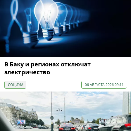
В Баку и регионах отключат
электричество
СОЦИУМ
06 АВГУСТА 2026 09:11