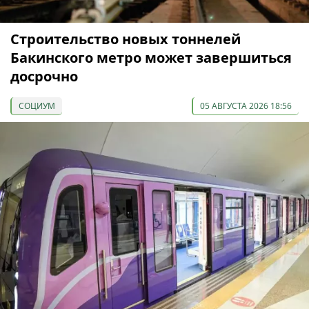
Строительство новых тоннелей
Бакинского метро может завершиться
досрочно
СОЦИУМ
05 АВГУСТА 2026 18:56