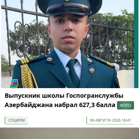
Выпускник школы Госпогранслужбы
Азербайджана набрал 627,3 балла
ФОТО
СОЦИУМ
06 АВГУСТА 2026 16:41