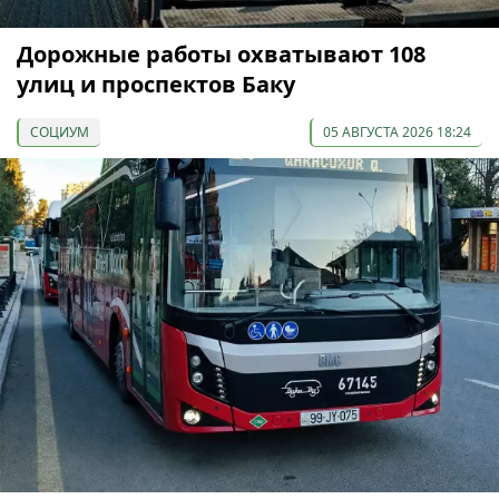
Дорожные работы охватывают 108
улиц и проспектов Баку
СОЦИУМ
05 АВГУСТА 2026 18:24