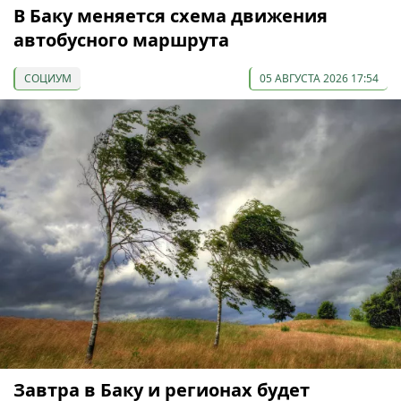
В Баку меняется схема движения
автобусного маршрута
СОЦИУМ
05 АВГУСТА 2026 17:54
Завтра в Баку и регионах будет