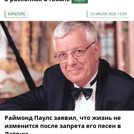
КУЛЬТУРА
25 ИЮЛЯ 2026 13:39
Раймонд Паулс заявил, что жизнь не
изменится после запрета его песен в
Латвии