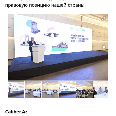
правовую позицию нашей страны.
Caliber.Az