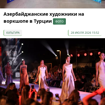
Азербайджанские художники на
воркшопе в Турции
ФОТО
КУЛЬТУРА
28 ИЮЛЯ 2026 15:52