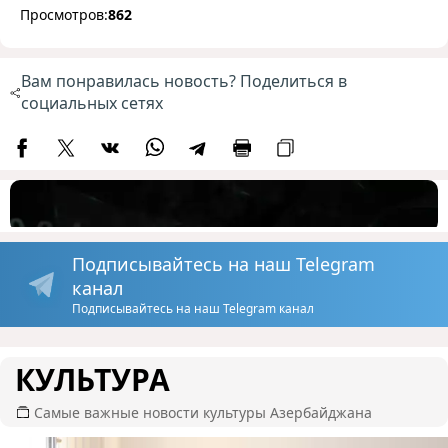
Просмотров:
862
Вам понравилась новость? Поделиться в
социальных сетях
Подписывайтесь на наш Telegram
канал
Подписывайтесь на наш Telegram канал
КУЛЬТУРА
Самые важные новости культуры Азербайджана