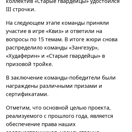
коллектив «Старые гвардейцы» удостоился
III строчки.
На следующем этапе команды приняли
участие в игре «Квиз» и ответили на
вопросы по 15 темам. В итоге жюри снова
распределило команды «Зангезур»,
«Худаферин» и «Старые гвардейцы» в
призовой тройке.
В заключение команды-победители были
награждены различными призами и
сертификатами.
Отметим, что основной целью проекта,
реализуемого с прошлого года, является
обеспечение права наших