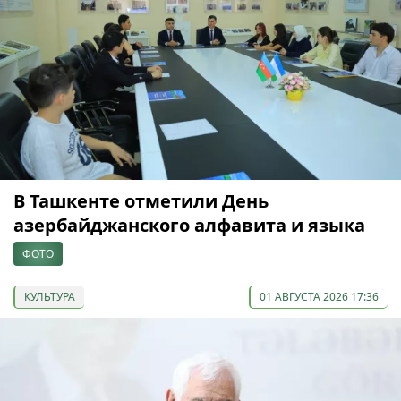
В Ташкенте отметили День
азербайджанского алфавита и языка
ФОТО
КУЛЬТУРА
01 АВГУСТА 2026 17:36