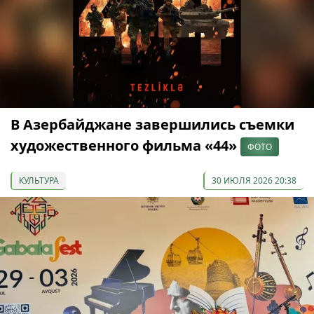
В Азербайджане завершились съемки
художественного фильма «44»
ФОТО
КУЛЬТУРА
30 ИЮЛЯ 2026 20:38