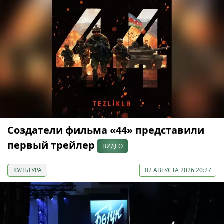
Создатели фильма «44» представили
первый трейлер
ВИДЕО
КУЛЬТУРА
02 АВГУСТА 2026 20:27