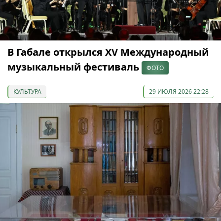
В Габале открылся XV Международный
музыкальный фестиваль
ФОТО
КУЛЬТУРА
29 ИЮЛЯ 2026 22:28