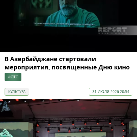
В Азербайджане стартовали
мероприятия, посвященные Дню кино
ФОТО
КУЛЬТУРА
31 ИЮЛЯ 2026 20:54