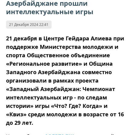
Азербайджане прошли
интеллектуальные игры
21 Декабря 2024 22:41
21 декабря в Центре Гейдара Алиева при
поддержке Министерства молодежи и
спорта Общественное объединение
«Региональное развитие» и Община
Западного Азербайджана совместно
организовали в рамках проекта
«Западный Азербайджан: Чемпионат
интеллектуальных игр - по следам
истории» игры «Что? Где? Когда» и
«Квиз» среди молодежи в возрасте от 16
до 29 лет.