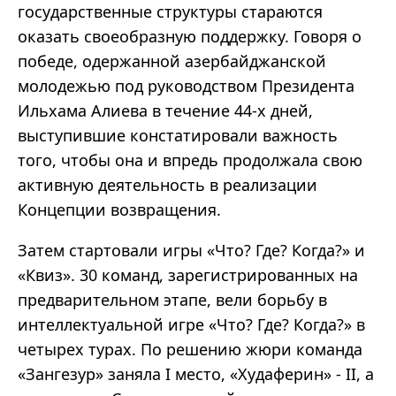
государственные структуры стараются
оказать своеобразную поддержку. Говоря о
победе, одержанной азербайджанской
молодежью под руководством Президента
Ильхама Алиева в течение 44-х дней,
выступившие констатировали важность
того, чтобы она и впредь продолжала свою
активную деятельность в реализации
Концепции возвращения.
Затем стартовали игры «Что? Где? Когда?» и
«Квиз». 30 команд, зарегистрированных на
предварительном этапе, вели борьбу в
интеллектуальной игре «Что? Где? Когда?» в
четырех турах. По решению жюри команда
«Зангезур» заняла I место, «Худаферин» - II, а