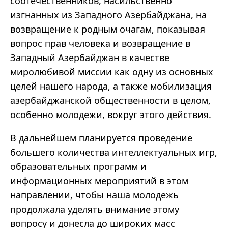
соотечественников, насильственно
изгнанных из Западного Азербайджана, на
возвращение к родным очагам, показывая
вопрос прав человека и возвращение в
Западный Азербайджан в качестве
миролюбивой миссии как одну из основных
целей нашего народа, а также мобилизация
азербайджанской общественности в целом,
особенно молодежи, вокруг этого действия.
В дальнейшем планируется проведение
большего количества интеллектуальных игр,
образовательных программ и
информационных мероприятий в этом
направлении, чтобы наша молодежь
продолжала уделять внимание этому
вопросу и донесла до широких масс