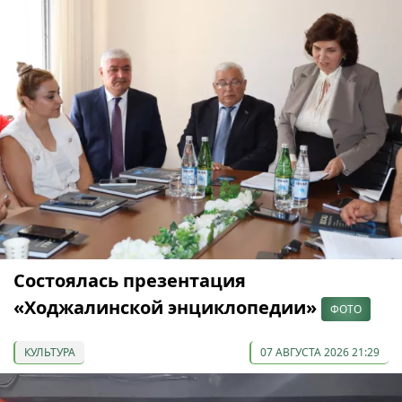
Состоялась презентация
«Ходжалинской энциклопедии»
ФОТО
КУЛЬТУРА
07 АВГУСТА 2026 21:29