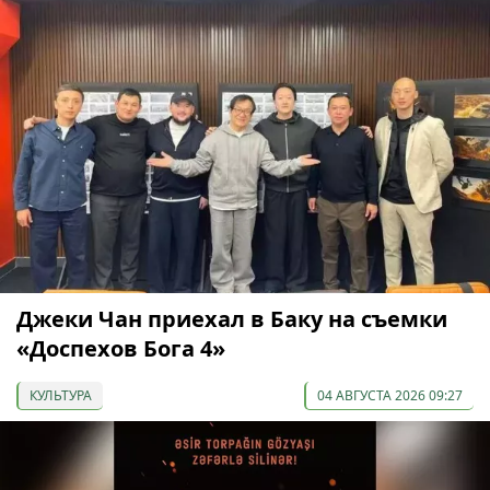
Джеки Чан приехал в Баку на съемки
«Доспехов Бога 4»
КУЛЬТУРА
04 АВГУСТА 2026 09:27