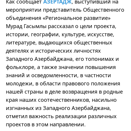
Как сообщает
АЗЕРТАДЖ
, выступивший на
мероприятии представитель Общественного
объединения «Региональное развитие»
Мурад Гасымлы рассказал о цели проекта,
истории, географии, культуре, искусстве,
литературе, выдающихся общественных
деятелях и исторических личностях
Западного Азербайджана, его топонимах и
фольклоре, а также значении повышения
знаний и осведомленности, в частности
молодежи, в области правового положения
нашей страны в деле возвращения в родные
края наших соотечественников, насильно
изгнанных из Западного Азербайджана,
отметил важность реализации различных
проектов в этом направлении.