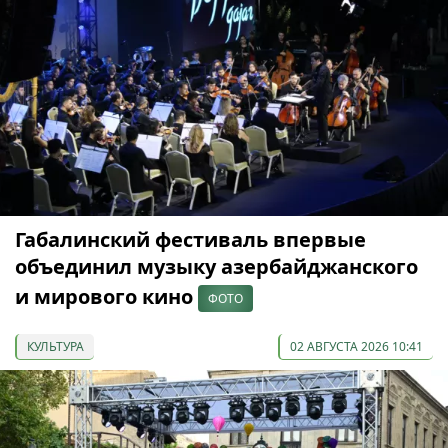
Габалинский фестиваль впервые
объединил музыку азербайджанского
и мирового кино
ФОТО
КУЛЬТУРА
02 АВГУСТА 2026 10:41