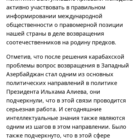
активно участвовать в правильном
информировании международной
общественности о правомерной позиции
нашей страны в деле возвращения
соотечественников на родину предков.
Отметив, что после решения карабахской
проблемы вопрос возвращения в Западный
Азербайджан стал одним из основных
политических направлений в политике
Президента Ильхама Алиева, они
подчеркнули, что в этой связи проводится
серьезная работа. И сегодняшние
интеллектуальные знания также являются
одним из шагов в этом направлении. Было
также подчеркнуто, что в этой сфере