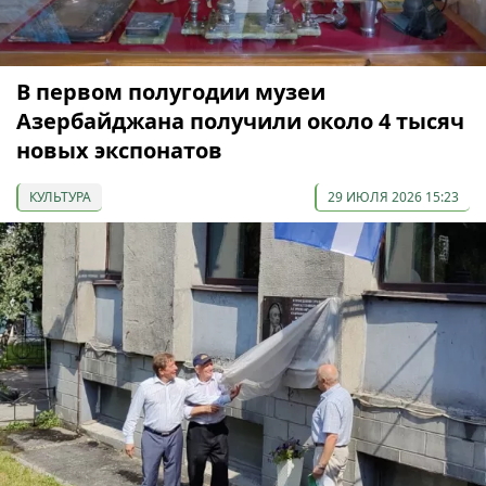
В первом полугодии музеи
Азербайджана получили около 4 тысяч
новых экспонатов
КУЛЬТУРА
29 ИЮЛЯ 2026 15:23