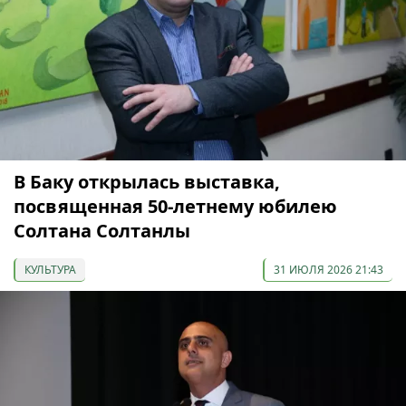
В Баку открылась выставка,
посвященная 50-летнему юбилею
Солтана Солтанлы
КУЛЬТУРА
31 ИЮЛЯ 2026 21:43