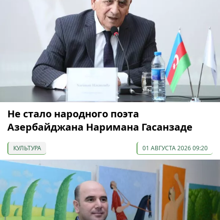
Не стало народного поэта
Азербайджана Наримана Гасанзаде
КУЛЬТУРА
01 АВГУСТА 2026 09:20