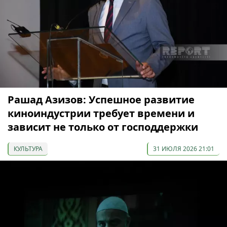
Рашад Азизов: Успешное развитие
киноиндустрии требует времени и
зависит не только от господдержки
КУЛЬТУРА
31 ИЮЛЯ 2026 21:01