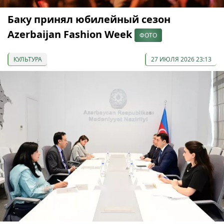
Баку принял юбилейный сезон
Azerbaijan Fashion Week
ФОТО
КУЛЬТУРА
27 ИЮЛЯ 2026 23:13