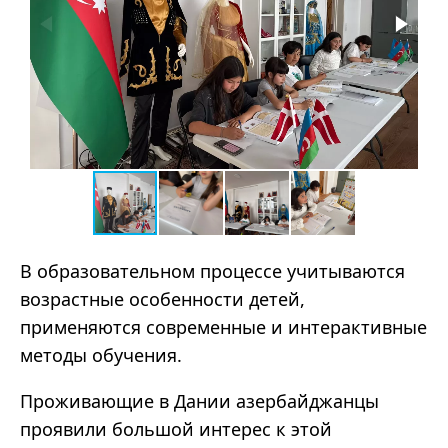
В образовательном процессе учитываются
возрастные особенности детей,
применяются современные и интерактивные
методы обучения.
Проживающие в Дании азербайджанцы
проявили большой интерес к этой