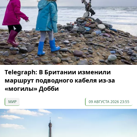
Telegraph: В Британии изменили
маршрут подводного кабеля из-за
«могилы» Добби
МИР
09 АВГУСТА 2026 23:55