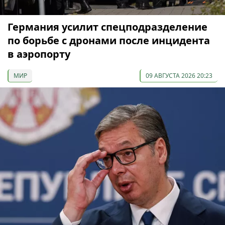
Германия усилит спецподразделение
по борьбе с дронами после инцидента
в аэропорту
МИР
09 АВГУСТА 2026 20:23