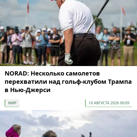
NORAD: Несколько самолетов
перехватили над гольф-клубом Трампа
в Нью-Джерси
МИР
10 АВГУСТА 2026 00:09