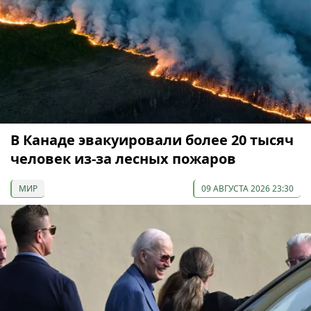
В Канаде эвакуировали более 20 тысяч
человек из-за лесных пожаров
МИР
09 АВГУСТА 2026 23:30