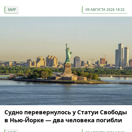
МИР
09 АВГУСТА 2026 18:32
Судно перевернулось у Статуи Свободы
в Нью-Йорке — два человека погибли