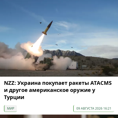
NZZ: Украина покупает ракеты ATACMS
и другое американское оружие у
Турции
МИР
09 АВГУСТА 2026 16:21