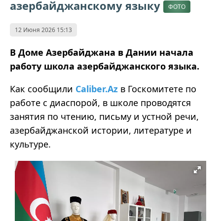
азербайджанскому языку
ФОТО
12 Июня 2026 15:13
В Доме Азербайджана в Дании начала
работу школа азербайджанского языка.
Как сообщили
Caliber.Az
в Госкомитете по
работе с диаспорой, в школе проводятся
занятия по чтению, письму и устной речи,
азербайджанской истории, литературе и
культуре.