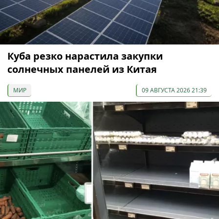
Куба резко нарастила закупки
солнечных панелей из Китая
МИР
09 АВГУСТА 2026 21:39