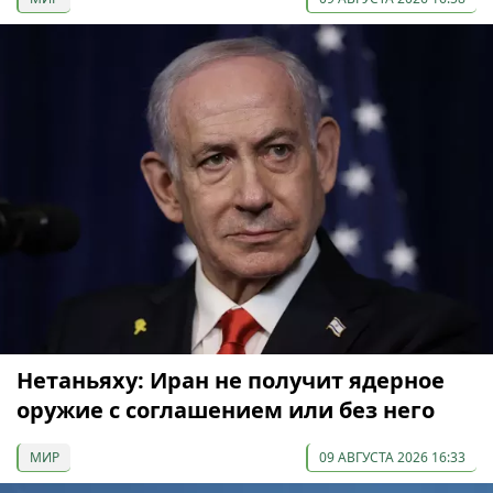
Нетаньяху: Иран не получит ядерное
оружие с соглашением или без него
МИР
09 АВГУСТА 2026 16:33