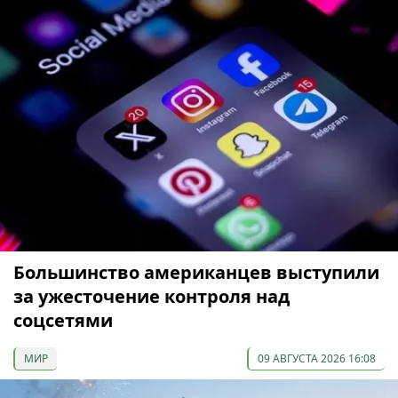
Большинство американцев выступили
за ужесточение контроля над
соцсетями
МИР
09 АВГУСТА 2026 16:08