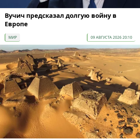
Вучич предсказал долгую войну в
Европе
МИР
09 АВГУСТА 2026 20:10