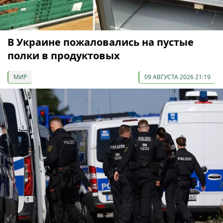
В Украине пожаловались на пустые
полки в продуктовых
МИР
09 АВГУСТА 2026 21:19