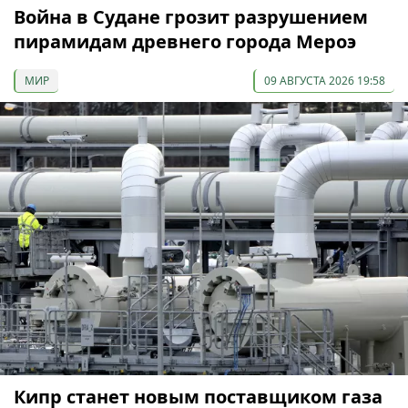
Война в Судане грозит разрушением
пирамидам древнего города Мероэ
МИР
09 АВГУСТА 2026 19:58
Кипр станет новым поставщиком газа