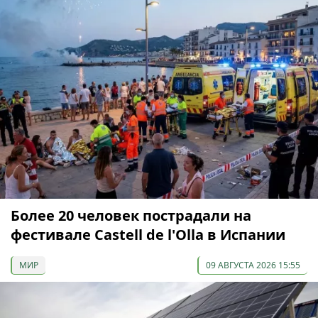
Более 20 человек пострадали на
фестивале Castell de l'Olla в Испании
МИР
09 АВГУСТА 2026 15:55