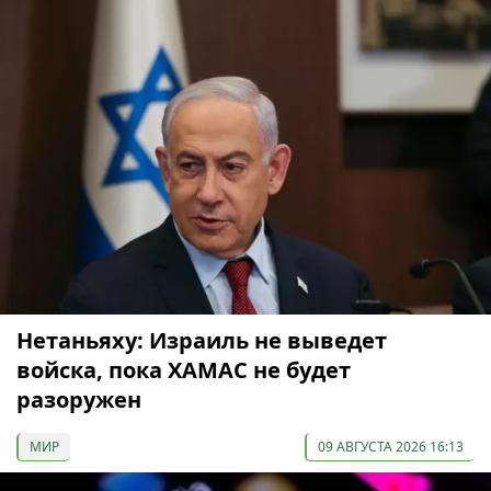
Нетаньяху: Израиль не выведет
войска, пока ХАМАС не будет
разоружен
МИР
09 АВГУСТА 2026 16:13