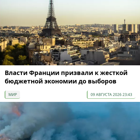
Власти Франции призвали к жесткой
бюджетной экономии до выборов
МИР
09 АВГУСТА 2026 23:43