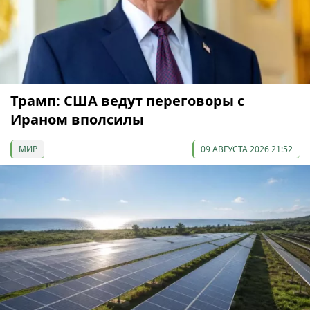
Трамп: США ведут переговоры с
Ираном вполсилы
МИР
09 АВГУСТА 2026 21:52