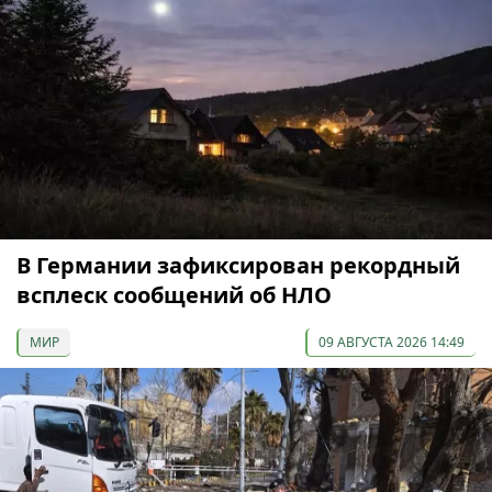
В Германии зафиксирован рекордный
всплеск сообщений об НЛО
МИР
09 АВГУСТА 2026 14:49