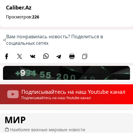
Caliber.Az
Просмотров:
226
Вам понравилась новость? Поделиться в
социальных сетях
Подписывайтесь на наш Youtube канал
Подписывайтесь на наш Youtube канал
МИР
Наиболее важные мировые новости