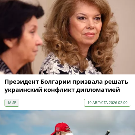
Президент Болгарии призвала решать
украинский конфликт дипломатией
МИР
10 АВГУСТА 2026 02:00