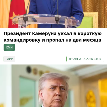
Президент Камеруна уехал в короткую
командировку и пропал на два месяца
СМИ
МИР
09 АВГУСТА 2026 23:05