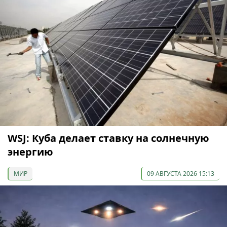
WSJ: Куба делает ставку на солнечную
энергию
МИР
09 АВГУСТА 2026 15:13