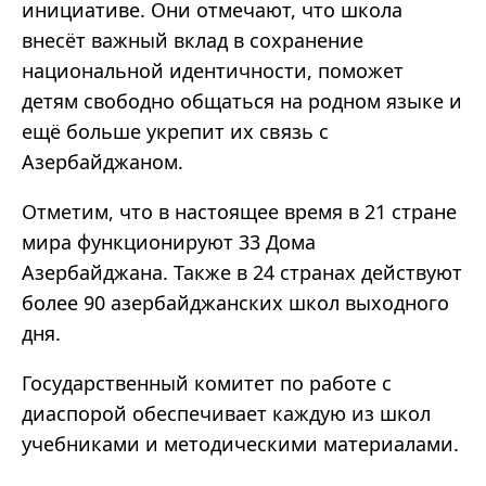
инициативе. Они отмечают, что школа
внесёт важный вклад в сохранение
национальной идентичности, поможет
детям свободно общаться на родном языке и
ещё больше укрепит их связь с
Азербайджаном.
Отметим, что в настоящее время в 21 стране
мира функционируют 33 Дома
Азербайджана. Также в 24 странах действуют
более 90 азербайджанских школ выходного
дня.
Государственный комитет по работе с
диаспорой обеспечивает каждую из школ
учебниками и методическими материалами.