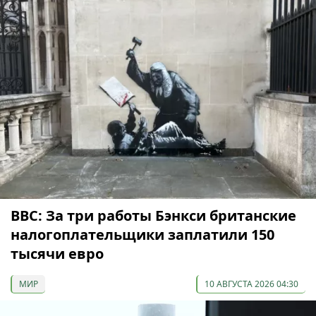
ВВС: За три работы Бэнкси британские
налогоплательщики заплатили 150
тысячи евро
МИР
10 АВГУСТА 2026 04:30