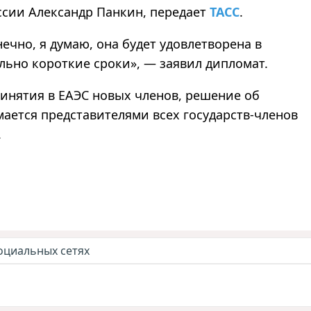
ссии Александр Панкин, передает
ТАСС
.
нечно, я думаю, она будет удовлетворена в
льно короткие сроки», — заявил дипломат.
инятия в ЕАЭС новых членов, решение об
ается представителями всех государств-членов
.
оциальных сетях