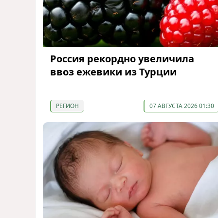
Россия рекордно увеличила
ввоз ежевики из Турции
РЕГИОН
07 АВГУСТА 2026 01:30