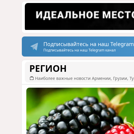
Подписывайтесь на наш Telegram
Подписывайтесь на наш Telegram канал
РЕГИОН
Наиболее важные новости Армении, Грузии, Ту