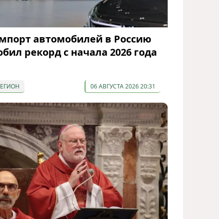
мпорт автомобилей в Россию
обил рекорд с начала 2026 года
РЕГИОН
06 АВГУСТА 2026 20:31