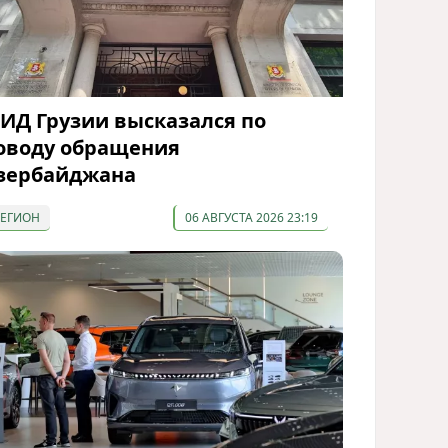
ИД Грузии высказался по
оводу обращения
зербайджана
РЕГИОН
06 АВГУСТА 2026 23:19