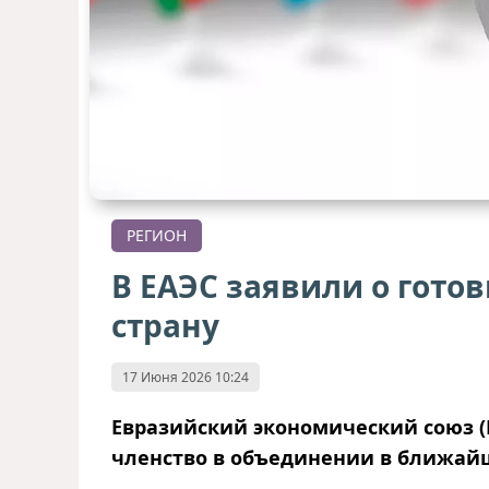
РЕГИОН
В ЕАЭС заявили о гото
страну
17 Июня 2026 10:24
Евразийский экономический союз (Е
членство в объединении в ближай