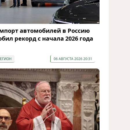
мпорт автомобилей в Россию
обил рекорд с начала 2026 года
РЕГИОН
06 АВГУСТА 2026 20:31