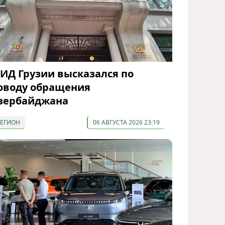
ИД Грузии высказался по
оводу обращения
зербайджана
РЕГИОН
06 АВГУСТА 2026 23:19