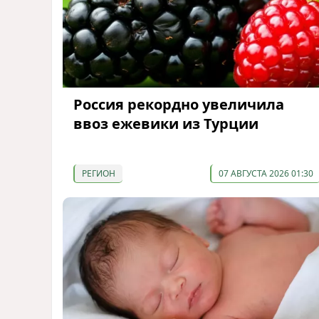
Россия рекордно увеличила
ввоз ежевики из Турции
РЕГИОН
07 АВГУСТА 2026 01:30