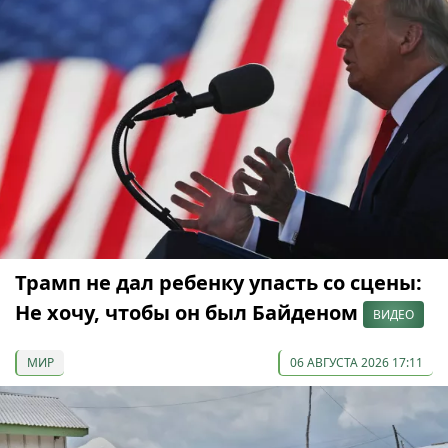
Трамп не дал ребенку упасть со сцены:
Не хочу, чтобы он был Байденом
ВИДЕО
МИР
06 АВГУСТА 2026 17:11