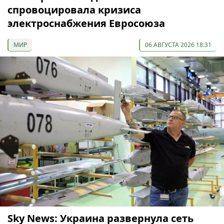
спровоцировала кризиса
электроснабжения Евросоюза
МИР
06 АВГУСТА 2026 18:31
Sky News: Украина развернула сеть