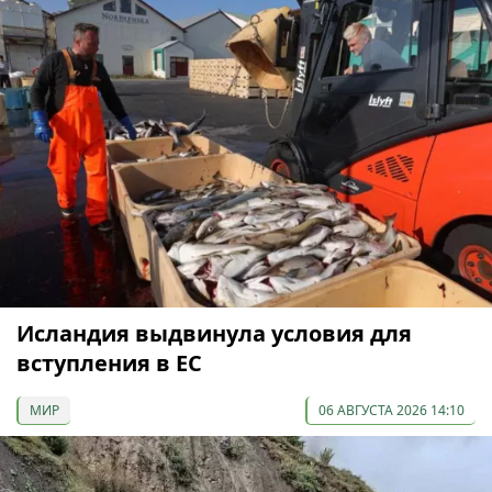
Исландия выдвинула условия для
вступления в ЕС
МИР
06 АВГУСТА 2026 14:10