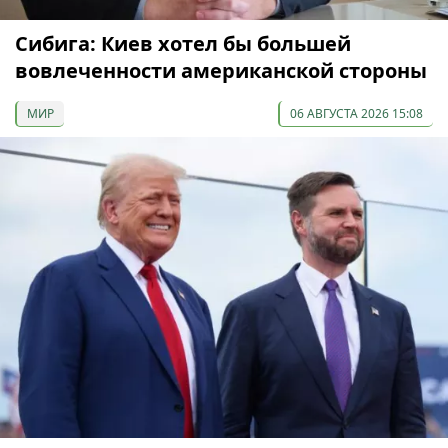
Сибига: Киев хотел бы большей
вовлеченности американской стороны
МИР
06 АВГУСТА 2026 15:08