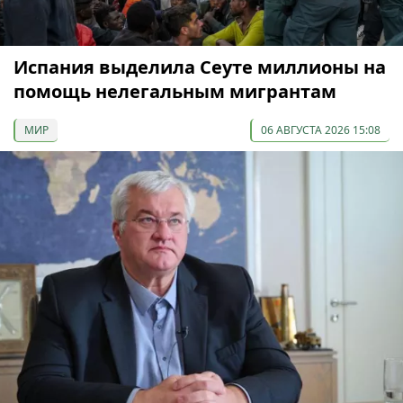
Испания выделила Сеуте миллионы на
помощь нелегальным мигрантам
МИР
06 АВГУСТА 2026 15:08