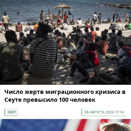
Число жертв миграционного кризиса в
Сеуте превысило 100 человек
МИР
06 АВГУСТА 2026 17:14