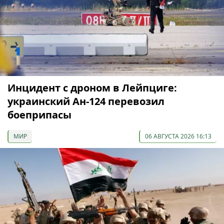
Инцидент с дроном в Лейпциге:
украинский Ан-124 перевозил
боеприпасы
МИР
06 АВГУСТА 2026 16:13