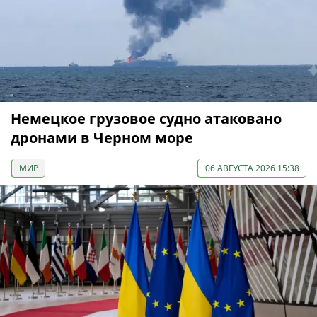
Немецкое грузовое судно атаковано
дронами в Черном море
МИР
06 АВГУСТА 2026 15:38