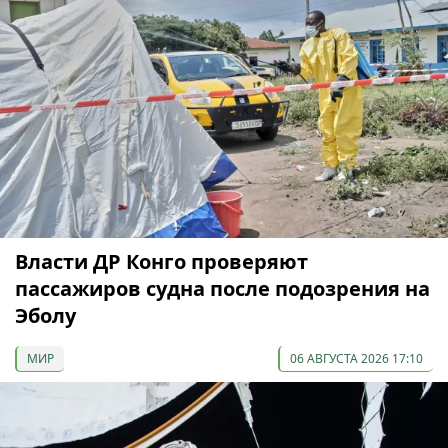
Власти ДР Конго проверяют
пассажиров судна после подозрения на
Эболу
МИР
06 АВГУСТА 2026 17:10