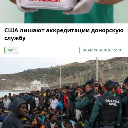
США лишают аккредитации донорскую
службу
МИР
06 АВГУСТА 2026 15:10