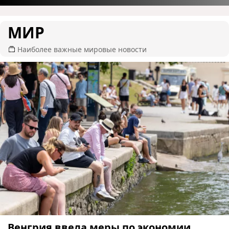
МИР
Наиболее важные мировые новости
Венгрия ввела меры по экономии