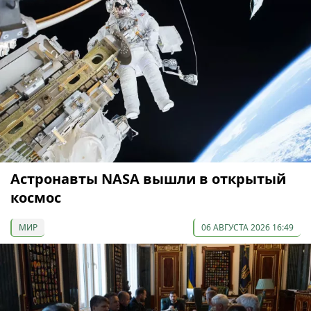
Астронавты NASA вышли в открытый
космос
МИР
06 АВГУСТА 2026 16:49