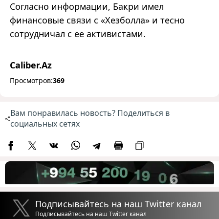
Согласно информации, Бакри имел
финансовые связи с «Хезболла» и тесно
сотрудничал с ее активистами.
Caliber.Az
Просмотров:
369
Вам понравилась новость? Поделиться в
социальных сетях
Подписывайтесь на наш Twitter канал
Подписывайтесь на наш Twitter канал