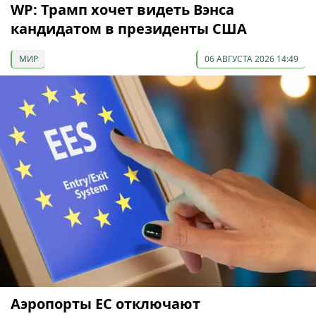
WP: Трамп хочет видеть Вэнса
кандидатом в президенты США
МИР
06 АВГУСТА 2026 14:49
Аэропорты ЕС отключают