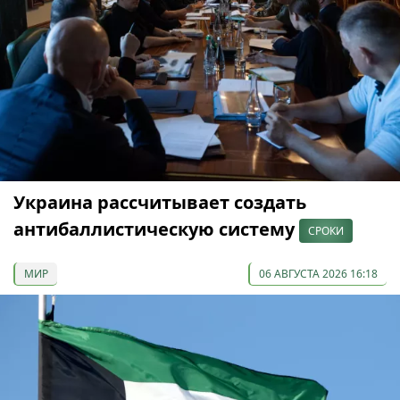
Украина рассчитывает создать
антибаллистическую систему
СРОКИ
МИР
06 АВГУСТА 2026 16:18