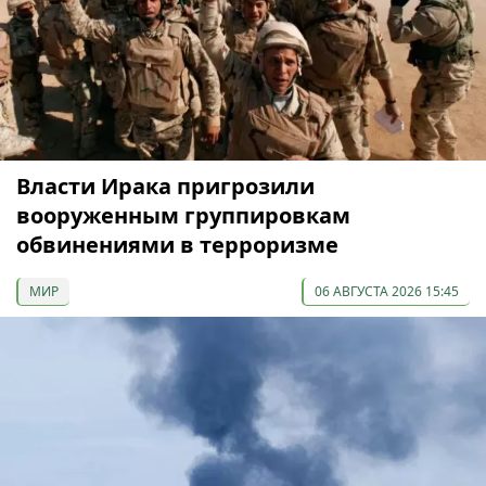
Власти Ирака пригрозили
вооруженным группировкам
обвинениями в терроризме
МИР
06 АВГУСТА 2026 15:45