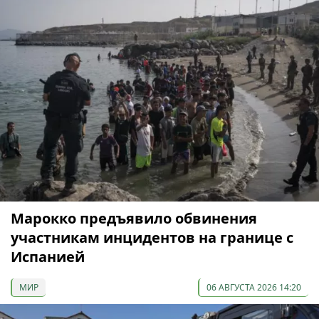
Марокко предъявило обвинения
участникам инцидентов на границе с
Испанией
МИР
06 АВГУСТА 2026 14:20