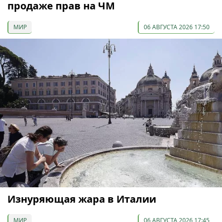
продаже прав на ЧМ
МИР
06 АВГУСТА 2026 17:50
Изнуряющая жара в Италии
МИР
06 АВГУСТА 2026 17:45