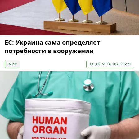
ЕС: Украина сама определяет
потребности в вооружении
МИР
06 АВГУСТА 2026 15:21