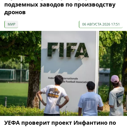
подземных заводов по производству
дронов
МИР
06 АВГУСТА 2026 17:51
УЕФА проверит проект Инфантино по