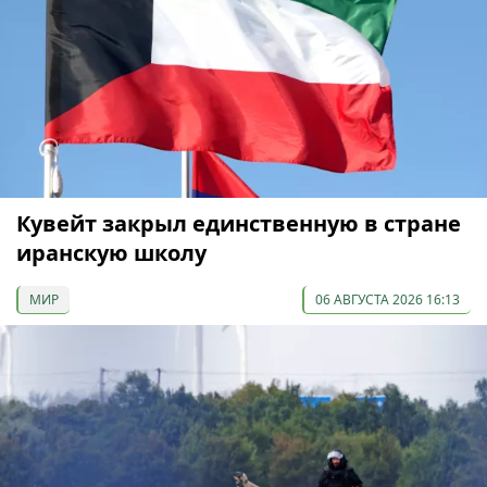
Кувейт закрыл единственную в стране
иранскую школу
МИР
06 АВГУСТА 2026 16:13