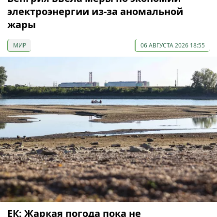
электроэнергии из-за аномальной
жары
МИР
06 АВГУСТА 2026 18:55
ЕК: Жаркая погода пока не