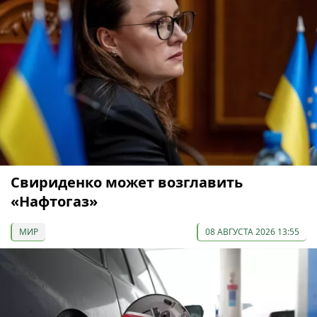
Свириденко может возглавить
«Нафтогаз»
МИР
08 АВГУСТА 2026 13:55