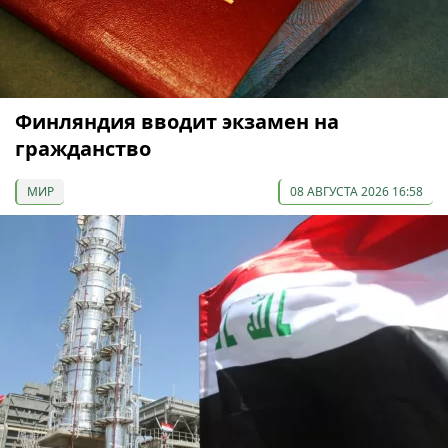
Финляндия вводит экзамен на
гражданство
МИР
08 АВГУСТА 2026 16:58