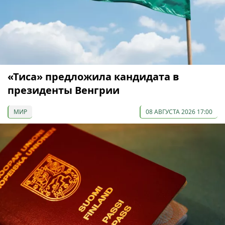
«Тиса» предложила кандидата в
президенты Венгрии
МИР
08 АВГУСТА 2026 17:00