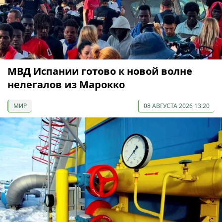
МВД Испании готово к новой волне
нелегалов из Марокко
МИР
08 АВГУСТА 2026 13:20