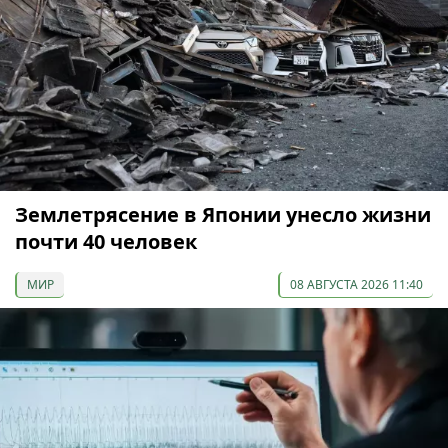
Землетрясение в Японии унесло жизни
почти 40 человек
МИР
08 АВГУСТА 2026 11:40