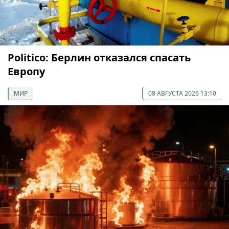
Politico: Берлин отказался спасать
Европу
МИР
08 АВГУСТА 2026 13:10