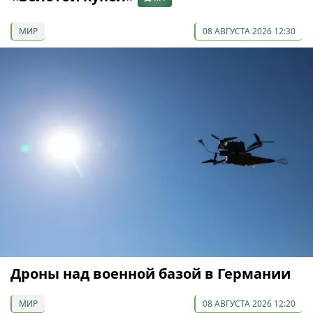
МИР
08 АВГУСТА 2026 12:30
Дроны над военной базой в Германии
МИР
08 АВГУСТА 2026 12:20