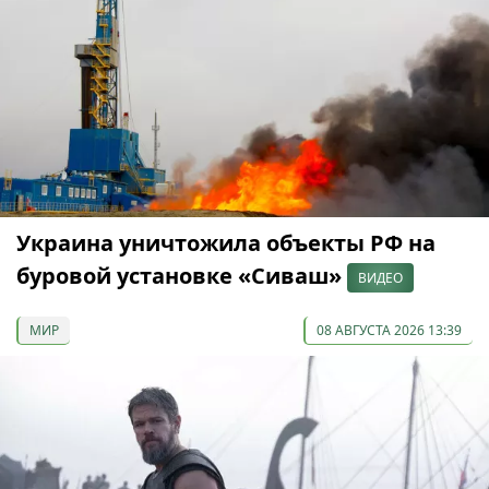
Украина уничтожила объекты РФ на
буровой установке «Сиваш»
ВИДЕО
МИР
08 АВГУСТА 2026 13:39