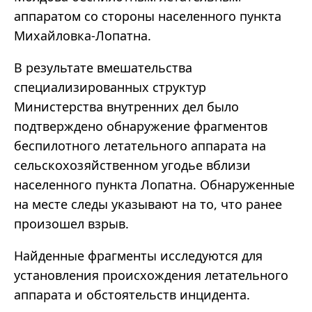
аппаратом со стороны населенного пункта
Михайловка-Лопатна.
В результате вмешательства
специализированных структур
Министерства внутренних дел было
подтверждено обнаружение фрагментов
беспилотного летательного аппарата на
сельскохозяйственном угодье вблизи
населенного пункта Лопатна. Обнаруженные
на месте следы указывают на то, что ранее
произошел взрыв.
Найденные фрагменты исследуются для
установления происхождения летательного
аппарата и обстоятельств инцидента.