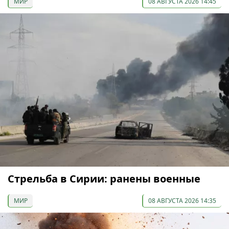
МИР
08 АВГУСТА 2026 14:45
Стрельба в Сирии: ранены военные
МИР
08 АВГУСТА 2026 14:35