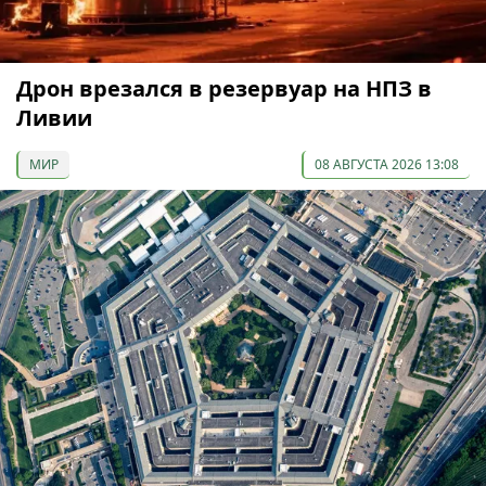
Дрон врезался в резервуар на НПЗ в
Ливии
МИР
08 АВГУСТА 2026 13:08