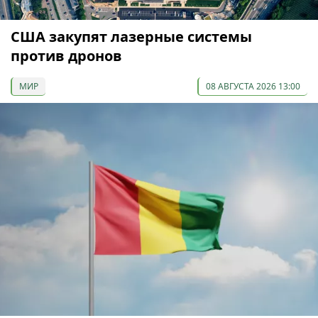
США закупят лазерные системы
против дронов
МИР
08 АВГУСТА 2026 13:00