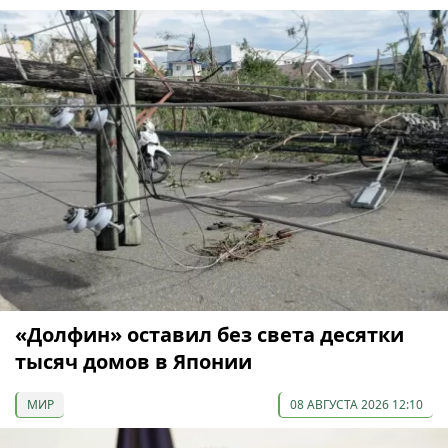
«Долфин» оставил без света десятки
тысяч домов в Японии
МИР
08 АВГУСТА 2026 12:10