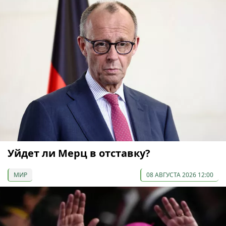
Уйдет ли Мерц в отставку?
МИР
08 АВГУСТА 2026 12:00