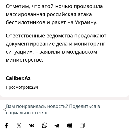
Отметим, что этой ночью произошла
массированная российская атака
беспилотников и ракет на Украину.
Ответственные ведомства продолжают
документирование дела и мониторинг
ситуации», – заявили в молдавском
министерстве.
Caliber.Az
Просмотров:
234
Вам понравилась новость? Поделиться в
социальных сетях