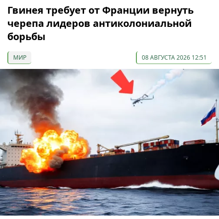
Гвинея требует от Франции вернуть
черепа лидеров антиколониальной
борьбы
МИР
08 АВГУСТА 2026 12:51