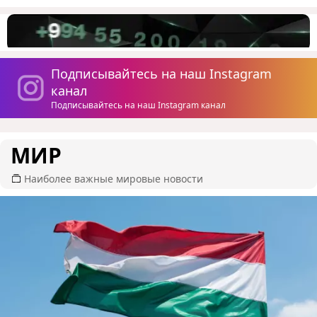
Подписывайтесь на наш Instagram
канал
Подписывайтесь на наш Instagram канал
МИР
Наиболее важные мировые новости