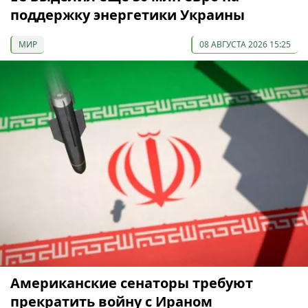
поддержку энергетики Украины
МИР
08 АВГУСТА 2026 15:25
Американские сенаторы требуют
прекратить войну с Ираном