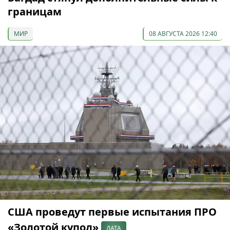
границам
МИР
08 АВГУСТА 2026 12:40
США проведут первые испытания ПРО
«Золотой купол»
ДАТА