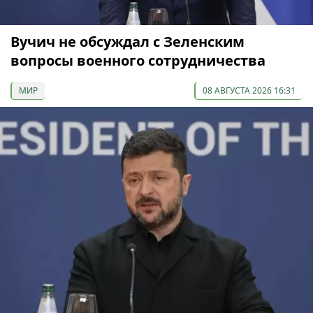
Вучич не обсуждал с Зеленским
вопросы военного сотрудничества
МИР
08 АВГУСТА 2026 16:31