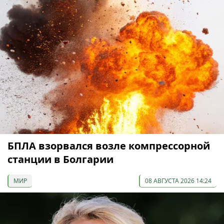
БПЛА взорвался возле компрессорной
станции в Болгарии
МИР
08 АВГУСТА 2026 14:24