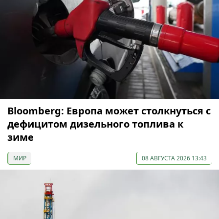
Bloomberg: Европа может столкнуться с
дефицитом дизельного топлива к
зиме
МИР
08 АВГУСТА 2026 13:43