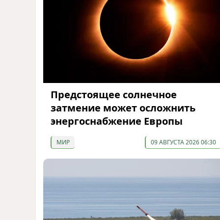
Предстоящее солнечное
затмение может осложнить
энергоснабжение Европы
МИР
09 АВГУСТА 2026 06:30