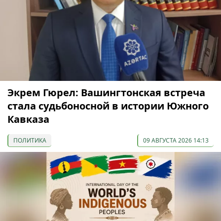
Экрем Гюрел: Вашингтонская встреча
стала судьбоносной в истории Южного
Кавказа
ПОЛИТИКА
09 АВГУСТА 2026 14:13