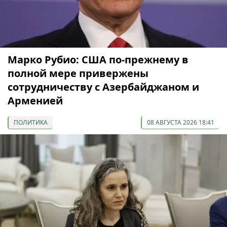
Марко Рубио: США по-прежнему в
полной мере привержены
сотрудничеству с Азербайджаном и
Арменией
ПОЛИТИКА
08 АВГУСТА 2026 18:41