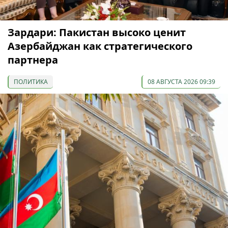
Зардари: Пакистан высоко ценит
Азербайджан как стратегического
партнера
ПОЛИТИКА
08 АВГУСТА 2026 09:39