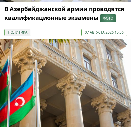
В Азербайджанской армии проводятся
квалификационные экзамены
ФОТО
ПОЛИТИКА
07 АВГУСТА 2026 15:56