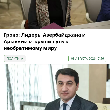
Гроно: Лидеры Азербайджана и
Армении открыли путь к
необратимому миру
ПОЛИТИКА
08 АВГУСТА 2026 17:56