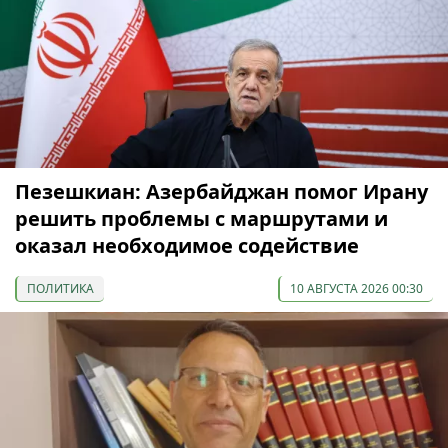
Пезешкиан: Азербайджан помог Ирану
решить проблемы с маршрутами и
оказал необходимое содействие
ПОЛИТИКА
10 АВГУСТА 2026 00:30