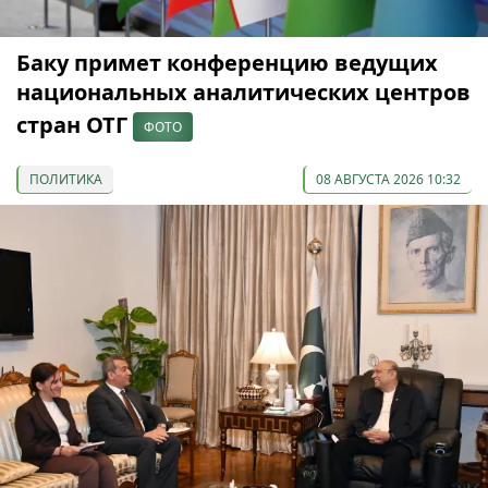
Баку примет конференцию ведущих
национальных аналитических центров
стран ОТГ
ФОТО
ПОЛИТИКА
08 АВГУСТА 2026 10:32