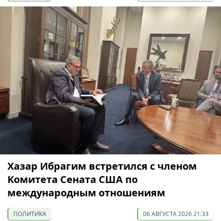
Хазар Ибрагим встретился с членом
Комитета Сената США по
международным отношениям
ПОЛИТИКА
06 АВГУСТА 2026 21:33