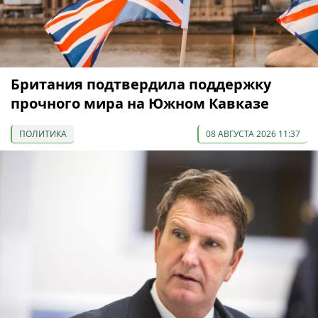
Британия подтвердила поддержку
прочного мира на Южном Кавказе
ПОЛИТИКА
08 АВГУСТА 2026 11:37