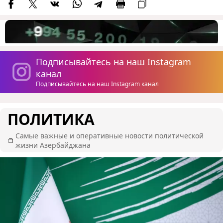
Подписывайтесь на наш Instagram
канал
Подписывайтесь на наш Instagram канал
ПОЛИТИКА
Самые важные и оперативные новости политической
жизни Азербайджана