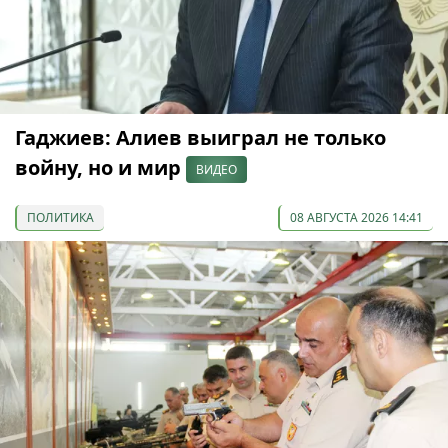
Гаджиев: Алиев выиграл не только
войну, но и мир
ВИДЕО
ПОЛИТИКА
08 АВГУСТА 2026 14:41