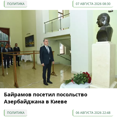
ПОЛИТИКА
07 АВГУСТА 2026 08:30
Байрамов посетил посольство
Азербайджана в Киеве
ПОЛИТИКА
06 АВГУСТА 2026 22:48