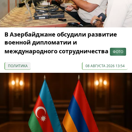
В Азербайджане обсудили развитие
военной дипломатии и
международного сотрудничества
ФОТО
ПОЛИТИКА
08 АВГУСТА 2026 13:54