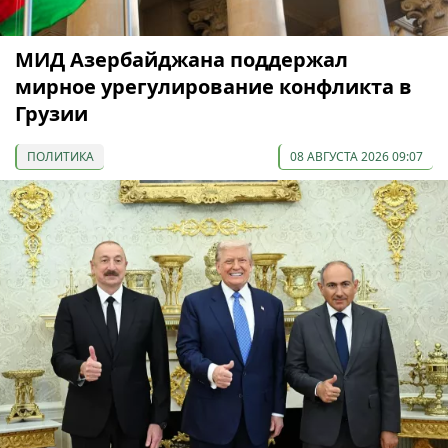
МИД Азербайджана поддержал
мирное урегулирование конфликта в
Грузии
ПОЛИТИКА
08 АВГУСТА 2026 09:07