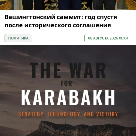
Вашингтонский саммит: год спустя
после исторического соглашения
ПОЛИТИКА
08 АВГУСТА 2026 00:04