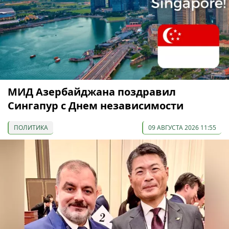
МИД Азербайджана поздравил
Сингапур с Днем независимости
ПОЛИТИКА
09 АВГУСТА 2026 11:55