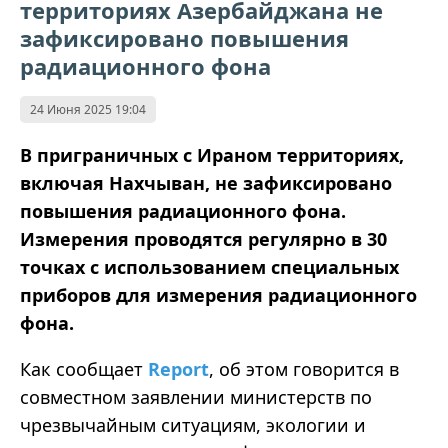
территориях Азербайджана не
зафиксировано повышения
радиационного фона
24 Июня 2025 19:04
В приграничных с Ираном территориях,
включая Нахчыван, не зафиксировано
повышения радиационного фона.
Измерения проводятся регулярно в 30
точках с использованием специальных
приборов для измерения радиационного
фона.
Как сообщает
Report
, об этом говорится в
совместном заявлении министерств по
чрезвычайным ситуациям, экологии и