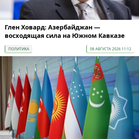
Глен Ховард: Азербайджан —
восходящая сила на Южном Кавказе
ПОЛИТИКА
08 АВГУСТА 2026 11:12