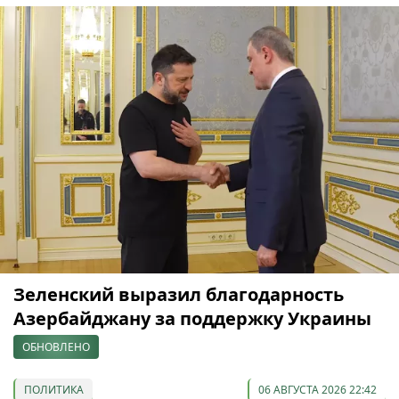
Зеленский выразил благодарность
Азербайджану за поддержку Украины
ОБНОВЛЕНО
ПОЛИТИКА
06 АВГУСТА 2026 22:42