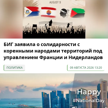
БИГ заявила о солидарности с
коренными народами территорий под
управлением Франции и Нидерландов
ПОЛИТИКА
09 АВГУСТА 2026 13:20