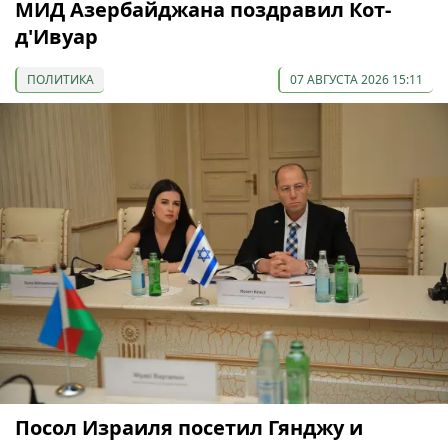
МИД Азербайджана поздравил Кот-
д'Ивуар
ПОЛИТИКА
07 АВГУСТА 2026 15:11
Посол Израиля посетил Гянджу и