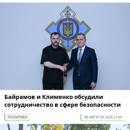
Байрамов и Клименко обсудили
сотрудничество в сфере безопасности
ПОЛИТИКА
06 АВГУСТА 2026 21:01