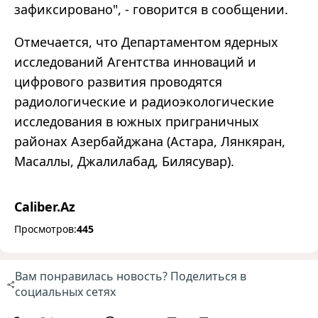
зафиксировано", - говорится в сообщении.
Отмечается, что Департаментом ядерных
исследований Агентства инноваций и
цифрового развития проводятся
радиологические и радиоэкологические
исследования в южных приграничных
районах Азербайджана (Астара, Лянкяран,
Масаллы, Джалилабад, Билясувар).
Caliber.Az
Просмотров:
445
Вам понравилась новость? Поделиться в
социальных сетях