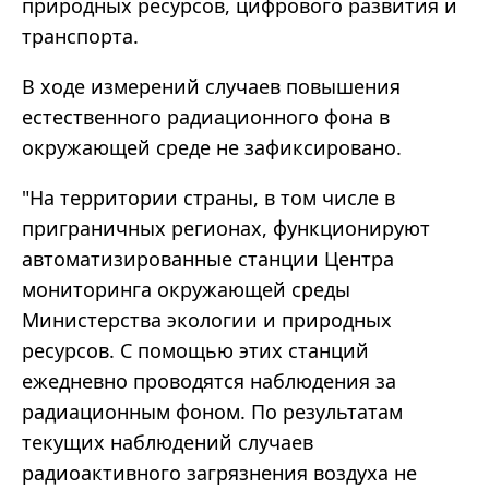
природных ресурсов, цифрового развития и
транспорта.
В ходе измерений случаев повышения
естественного радиационного фона в
окружающей среде не зафиксировано.
"На территории страны, в том числе в
приграничных регионах, функционируют
автоматизированные станции Центра
мониторинга окружающей среды
Министерства экологии и природных
ресурсов. С помощью этих станций
ежедневно проводятся наблюдения за
радиационным фоном. По результатам
текущих наблюдений случаев
радиоактивного загрязнения воздуха не