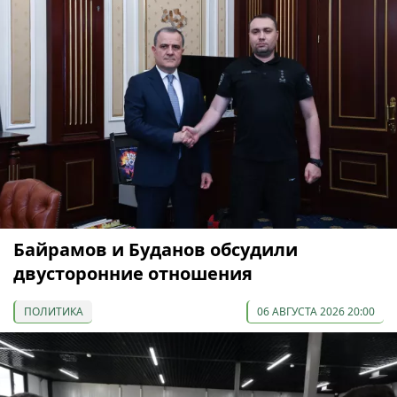
Байрамов и Буданов обсудили
двусторонние отношения
ПОЛИТИКА
06 АВГУСТА 2026 20:00