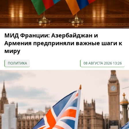
МИД Франции: Азербайджан и
Армения предприняли важные шаги к
миру
ПОЛИТИКА
08 АВГУСТА 2026 13:26