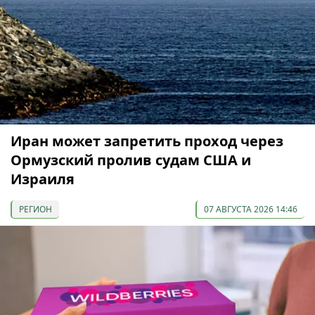
Иран может запретить проход через
Ормузский пролив судам США и
Израиля
РЕГИОН
07 АВГУСТА 2026 14:46