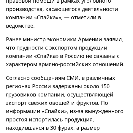
правовой помощи в рамках уголовного
производства, касающегося деятельности
компании «Спайка»
»
, — отметили в
ведомстве.
Ранее министр экономики Армении заявил,
что трудности с экспортом продукции
компании «Спайка» в Россию не связаны с
характером армяно-российских отношений.
Согласно сообщениям СМИ, в различных
регионах России задержаны около 150
грузовиков компании, осуществляющей
экспорт свежих овощей и фруктов. По
информации «Спайки», из-за вынужденного
простоя испортилась продукция,
находившаяся в 30 фурах, а размер