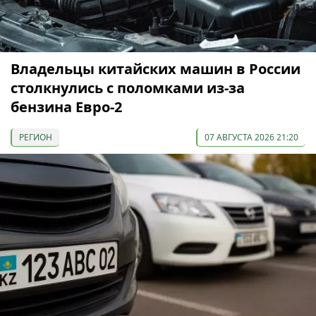
Владельцы китайских машин в России
столкнулись с поломками из-за
бензина Евро-2
РЕГИОН
07 АВГУСТА 2026 21:20