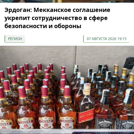
Эрдоган: Мекканское соглашение
укрепит сотрудничество в сфере
безопасности и обороны
РЕГИОН
07 АВГУСТА 2026 19:15