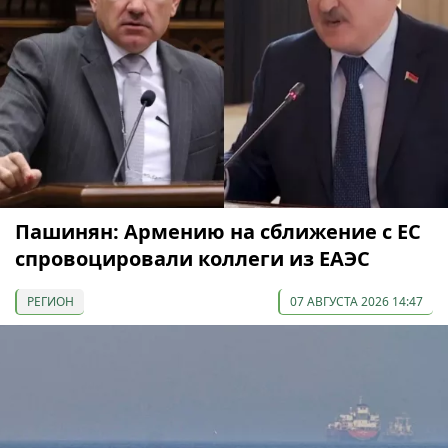
Пашинян: Армению на сближение с ЕС
спровоцировали коллеги из ЕАЭС
РЕГИОН
07 АВГУСТА 2026 14:47