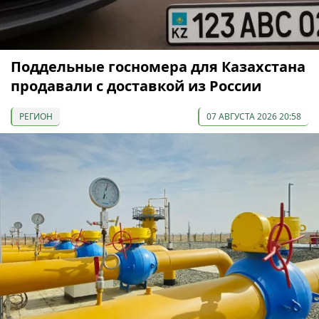
Поддельные госномера для Казахстана
продавали с доставкой из России
РЕГИОН
07 АВГУСТА 2026 20:58