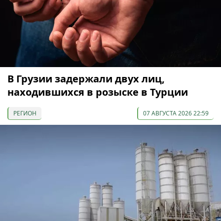
В Грузии задержали двух лиц,
находившихся в розыске в Турции
РЕГИОН
07 АВГУСТА 2026 22:59