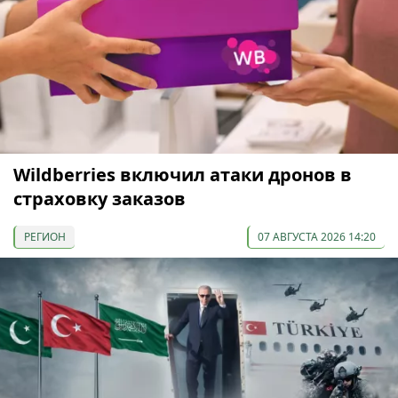
Wildberries включил атаки дронов в
страховку заказов
РЕГИОН
07 АВГУСТА 2026 14:20