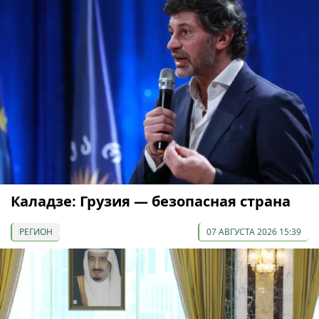
Каладзе: Грузия — безопасная страна
РЕГИОН
07 АВГУСТА 2026 15:39