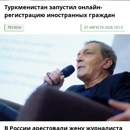
Туркменистан запустил онлайн-
регистрацию иностранных граждан
РЕГИОН
07 АВГУСТА 2026 18:13
В России арестовали жену журналиста