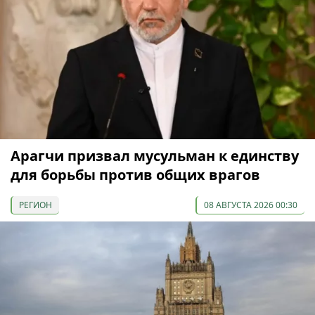
Арагчи призвал мусульман к единству
для борьбы против общих врагов
РЕГИОН
08 АВГУСТА 2026 00:30