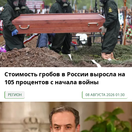
Стоимость гробов в России выросла на
105 процентов с начала войны
РЕГИОН
08 АВГУСТА 2026 01:30