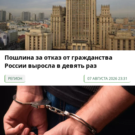
Пошлина за отказ от гражданства
России выросла в девять раз
РЕГИОН
07 АВГУСТА 2026 23:31