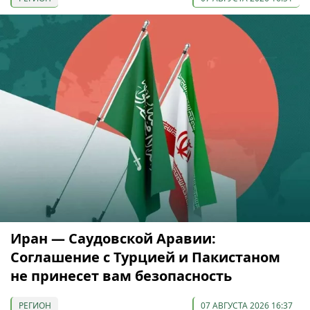
Иран — Саудовской Аравии:
Соглашение с Турцией и Пакистаном
не принесет вам безопасность
РЕГИОН
07 АВГУСТА 2026 16:37