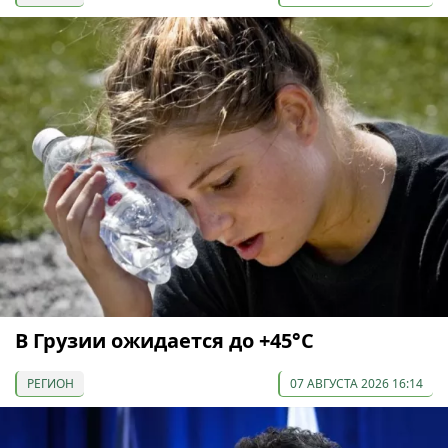
В Грузии ожидается до +45°С
РЕГИОН
07 АВГУСТА 2026 16:14