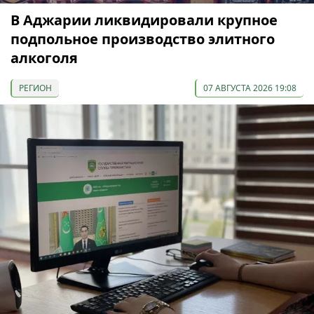
В Аджарии ликвидировали крупное
подпольное производство элитного
алкоголя
РЕГИОН
07 АВГУСТА 2026 19:08