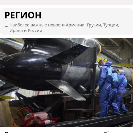
РЕГИОН
Наиболее важные новости Армении, Грузии, Турции,
Ирана и России