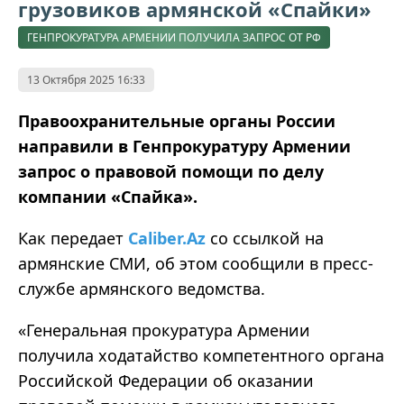
грузовиков армянской «Спайки»
ГЕНПРОКУРАТУРА АРМЕНИИ ПОЛУЧИЛА ЗАПРОС ОТ РФ
13 Октября 2025 16:33
Правоохранительные органы России
направили в Генпрокуратуру Армении
запрос о правовой помощи по делу
компании «Спайка».
Как передает
Caliber.Az
со ссылкой на
армянские СМИ, об этом сообщили в пресс-
службе армянского ведомства.
«Генеральная прокуратура Армении
получила ходатайство компетентного органа
Российской Федерации об оказании