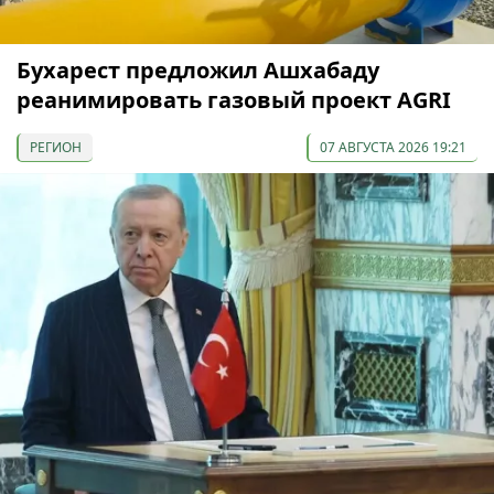
Бухарест предложил Ашхабаду
реанимировать газовый проект AGRI
РЕГИОН
07 АВГУСТА 2026 19:21