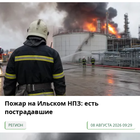
Пожар на Ильском НПЗ: есть
пострадавшие
РЕГИОН
08 АВГУСТА 2026 09:29