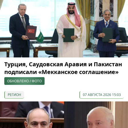
Турция, Саудовская Аравия и Пакистан
подписали «Мекканское соглашение»
ОБНОВЛЕНО / ФОТО
РЕГИОН
07 АВГУСТА 2026 15:03