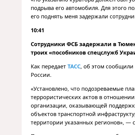
подрыва его автомобиля. Для этого п
его поднять меня задержали сотрудн
10:41
Сотрудники ФСБ задержали в Тюмен
троих «пособников спецслужб Укра
Как передает
ТАСС
, об этом сообщили
России.
«Установлено, что подозреваемые пл
террористических актов в отношении
организации, оказывающей поддержк
объектов транспортной инфраструкту
территории указанных регионов», — 