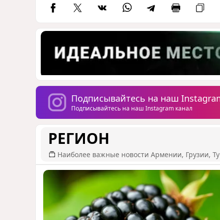
Подписывайтесь на наш Instagra
Подписывайтесь на наш Instagram канал
РЕГИОН
Наиболее важные новости Армении, Грузии, Ту