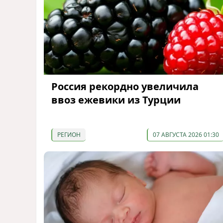
Россия рекордно увеличила
ввоз ежевики из Турции
РЕГИОН
07 АВГУСТА 2026 01:30