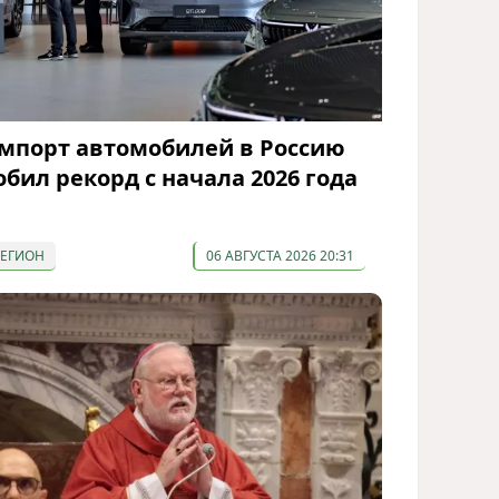
мпорт автомобилей в Россию
обил рекорд с начала 2026 года
РЕГИОН
06 АВГУСТА 2026 20:31