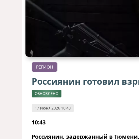
РЕГИОН
Россиянин готовил взр
ОБНОВЛЕНО
17 Июня 2026 10:43
10:43
Россиянин, задержанный в Тюмени,