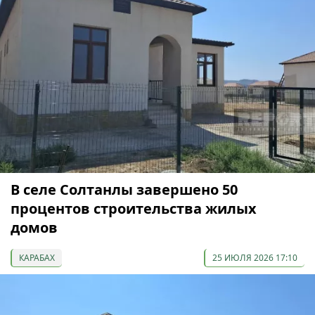
В селе Солтанлы завершено 50
процентов строительства жилых
домов
КАРАБАХ
25 ИЮЛЯ 2026 17:10