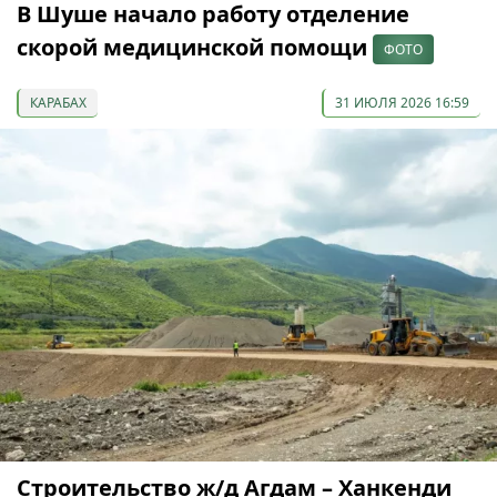
В Шуше начало работу отделение
скорой медицинской помощи
ФОТО
КАРАБАХ
31 ИЮЛЯ 2026 16:59
Строительство ж/д Агдам – Ханкенди