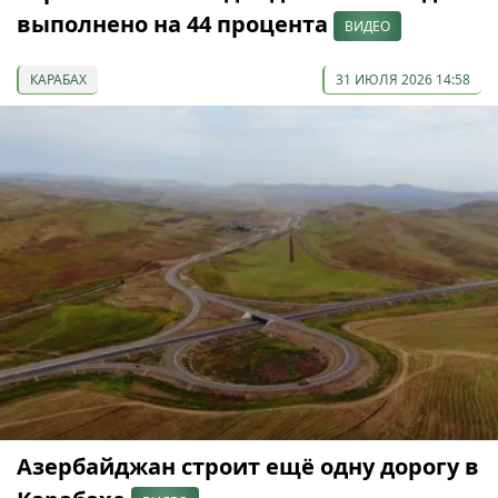
выполнено на 44 процента
ВИДЕО
КАРАБАХ
31 ИЮЛЯ 2026 14:58
Азербайджан строит ещё одну дорогу в