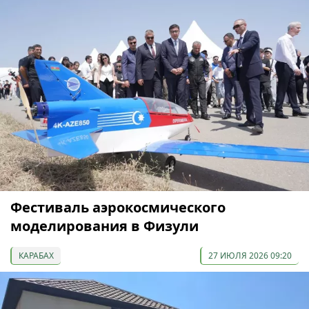
Фестиваль аэрокосмического
моделирования в Физули
КАРАБАХ
27 ИЮЛЯ 2026 09:20