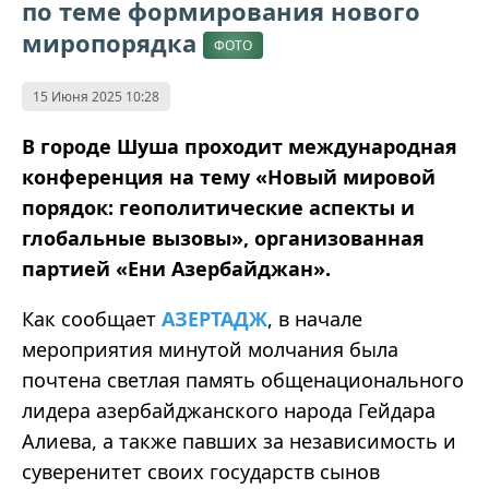
по теме формирования нового
миропорядка
ФОТО
15 Июня 2025 10:28
В городе Шуша проходит международная
конференция на тему «Новый мировой
порядок: геополитические аспекты и
глобальные вызовы», организованная
партией «Ени Азербайджан».
Как сообщает
АЗЕРТАДЖ
, в начале
мероприятия минутой молчания была
почтена светлая память общенационального
лидера азербайджанского народа Гейдара
Алиева, а также павших за независимость и
суверенитет своих государств сынов