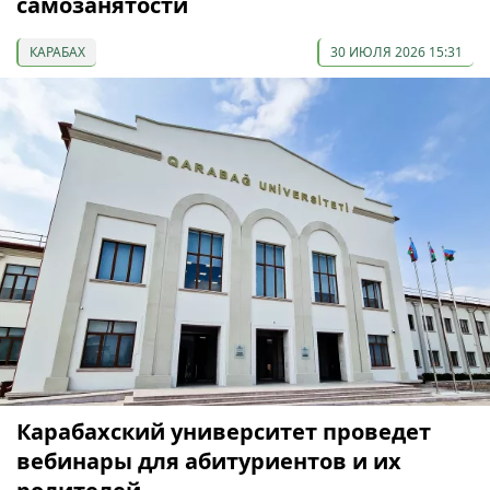
самозанятости
КАРАБАХ
30 ИЮЛЯ 2026 15:31
Карабахский университет проведет
вебинары для абитуриентов и их