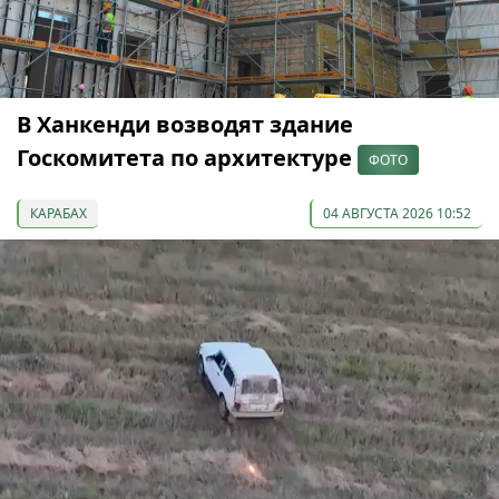
В Ханкенди возводят здание
Госкомитета по архитектуре
ФОТО
КАРАБАХ
04 АВГУСТА 2026 10:52