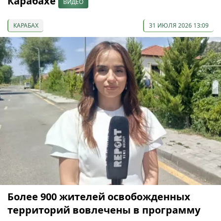
Карабахе
ВИДЕО
КАРАБАХ
31 ИЮЛЯ 2026 13:09
Более 900 жителей освобожденных
территорий вовлечены в программу