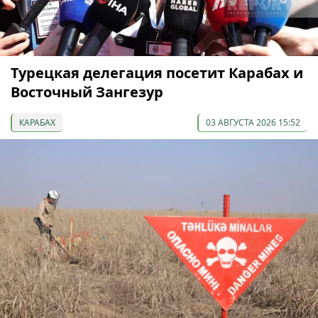
Турецкая делегация посетит Карабах и
Восточный Зангезур
КАРАБАХ
03 АВГУСТА 2026 15:52