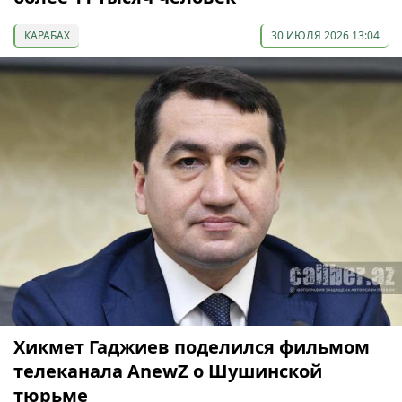
КАРАБАХ
30 ИЮЛЯ 2026 13:04
Хикмет Гаджиев поделился фильмом
телеканала AnewZ о Шушинской
тюрьме