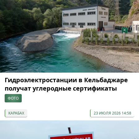
Гидроэлектростанции в Кельбаджаре
получат углеродные сертификаты
ФОТО
КАРАБАХ
23 ИЮЛЯ 2026 14:58