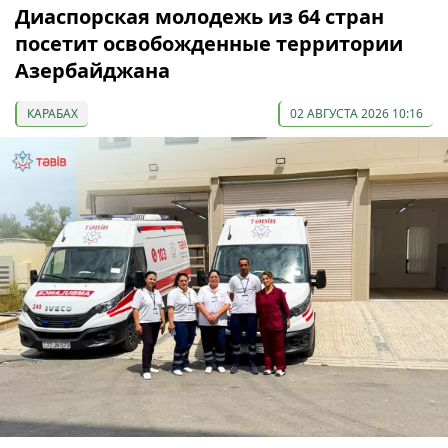
Диаспорская молодежь из 64 стран
посетит освобожденные территории
Азербайджана
КАРАБАХ
02 АВГУСТА 2026 10:16