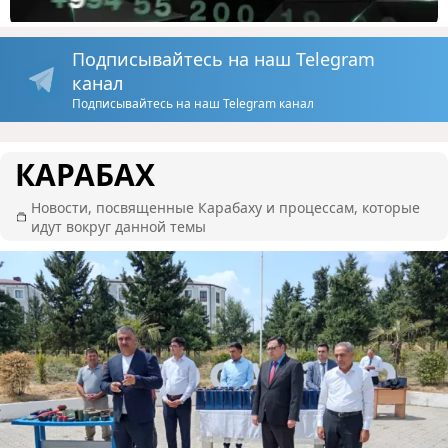
Подписывайтесь на наш Telegram
канал
Подписывайтесь на наш Telegram канал
КАРАБАХ
Новости, посвященные Карабаху и процессам, которые
идут вокруг данной темы