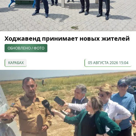
Ходжавенд принимает новых жителей
ОБНОВЛЕНО / ФОТО
КАРАБАХ
05 АВГУСТА 2026 15:04