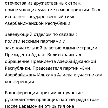
отечества из дружественных стран,
принимающих участие в мероприятии. Был
исполнен государственный гимн
Азербайджанской Республики.
Заведующий отделом по связям с
политическими партиями и
законодательной властью Администрации
Президента Адалят Велиев зачитал
обращение Президента Азербайджанской
Республики, Председателя партии «Ени
Азербайджан» Ильхама Алиева к участникам
конференции.
В конференции принимают участие
руководители правящих партий ряда стран.
После церемонии открытия она