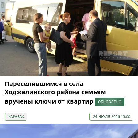
Переселившимся в села
Ходжалинского района семьям
вручены ключи от квартир
ОБНОВЛЕНО
КАРАБАХ
24 ИЮЛЯ 2026 15:00