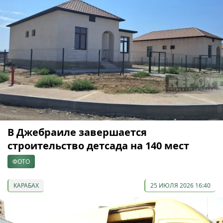
В Джебраиле завершается
строительство детсада на 140 мест
ФОТО
КАРАБАХ
25 ИЮЛЯ 2026 16:40