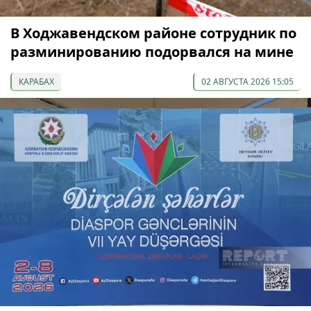
В Ходжавендском районе сотрудник по
разминированию подорвался на мине
КАРАБАХ
02 АВГУСТА 2026 15:05