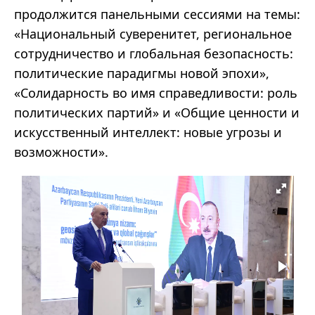
продолжится панельными сессиями на темы:
«Национальный суверенитет, региональное
сотрудничество и глобальная безопасность:
политические парадигмы новой эпохи»,
«Солидарность во имя справедливости: роль
политических партий» и «Общие ценности и
искусственный интеллект: новые угрозы и
возможности».