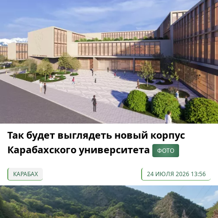
Так будет выглядеть новый корпус
Карабахского университета
ФОТО
КАРАБАХ
24 ИЮЛЯ 2026 13:56