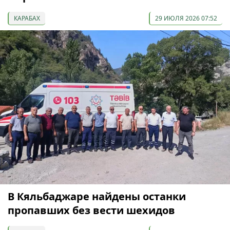
КАРАБАХ
29 ИЮЛЯ 2026 07:52
В Кяльбаджаре найдены останки
пропавших без вести шехидов