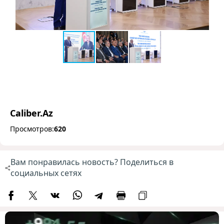
Caliber.Az
Просмотров:
620
Вам понравилась новость? Поделиться в
социальных сетях