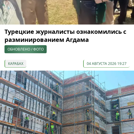
Турецкие журналисты ознакомились с
разминированием Агдама
ОБНОВЛЕНО / ФОТО
КАРАБАХ
04 АВГУСТА 2026 19:27