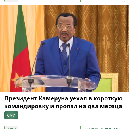
Президент Камеруна уехал в короткую
командировку и пропал на два месяца
СМИ