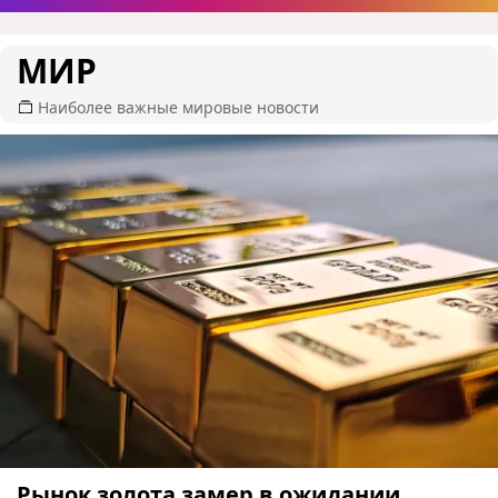
МИР
Наиболее важные мировые новости
Рынок золота замер в ожидании