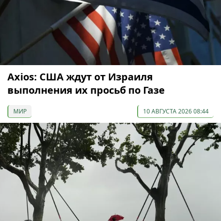
Axios: США ждут от Израиля
выполнения их просьб по Газе
МИР
10 АВГУСТА 2026 08:44