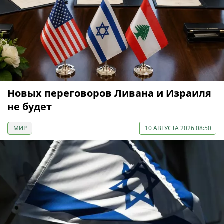
Новых переговоров Ливана и Израиля
не будет
МИР
10 АВГУСТА 2026 08:50