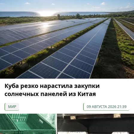
Куба резко нарастила закупки
солнечных панелей из Китая
МИР
09 АВГУСТА 2026 21:39