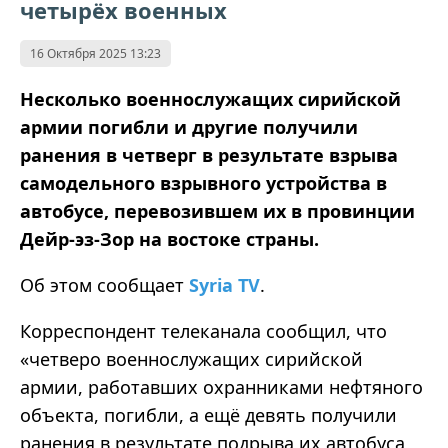
четырёх военных
16 Октября 2025 13:23
Несколько военнослужащих сирийской
армии погибли и другие получили
ранения в четверг в результате взрыва
самодельного взрывного устройства в
автобусе, перевозившем их в провинции
Дейр-эз-Зор на востоке страны.
Об этом сообщает
Syria TV
.
Корреспондент телеканала сообщил, что
«четверо военнослужащих сирийской
армии, работавших охранниками нефтяного
объекта, погибли, а ещё девять получили
ранения в результате подрыва их автобуса