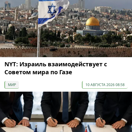
NYT: Израиль взаимодействует с
Советом мира по Газе
МИР
10 АВГУСТА 2026 08:58