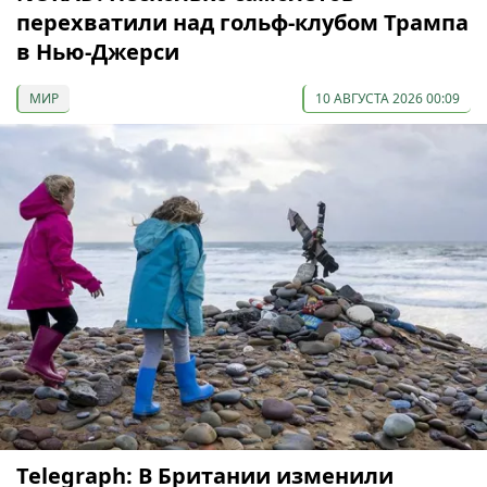
перехватили над гольф-клубом Трампа
в Нью-Джерси
МИР
10 АВГУСТА 2026 00:09
Telegraph: В Британии изменили