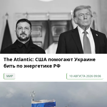
The Atlantic: США помогают Украине
бить по энергетике РФ
МИР
10 АВГУСТА 2026 09:06