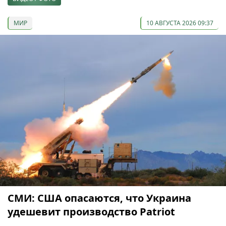
МИР
10 АВГУСТА 2026 09:37
СМИ: США опасаются, что Украина
удешевит производство Patriot