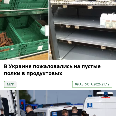
В Украине пожаловались на пустые
полки в продуктовых
МИР
09 АВГУСТА 2026 21:19