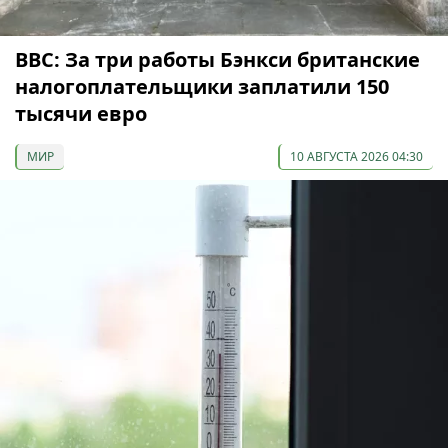
ВВС: За три работы Бэнкси британские
налогоплательщики заплатили 150
тысячи евро
МИР
10 АВГУСТА 2026 04:30