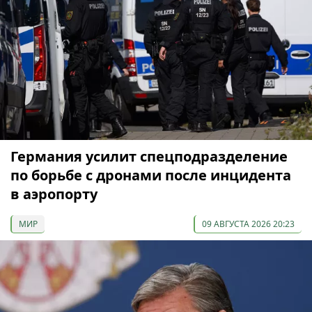
Германия усилит спецподразделение
по борьбе с дронами после инцидента
в аэропорту
МИР
09 АВГУСТА 2026 20:23