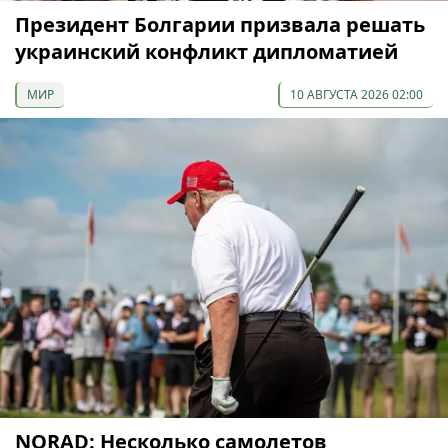
Президент Болгарии призвала решать
украинский конфликт дипломатией
МИР
10 АВГУСТА 2026 02:00
NORAD: Несколько самолетов