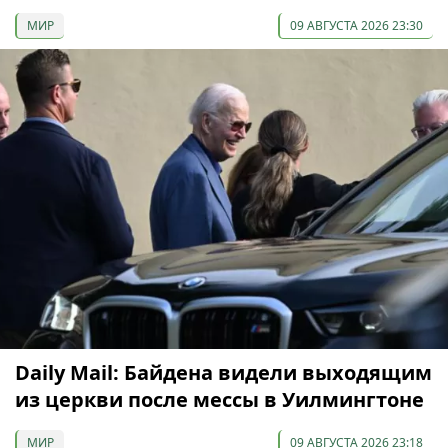
МИР
09 АВГУСТА 2026 23:30
Daily Mail: Байдена видели выходящим
из церкви после мессы в Уилмингтоне
МИР
09 АВГУСТА 2026 23:18