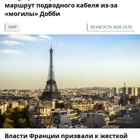
маршрут подводного кабеля из-за
«могилы» Добби
МИР
09 АВГУСТА 2026 23:55
Власти Франции призвали к жесткой