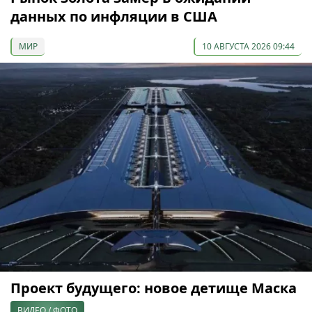
данных по инфляции в США
МИР
10 АВГУСТА 2026 09:44
Проект будущего: новое детище Маска
ВИДЕО / ФОТО