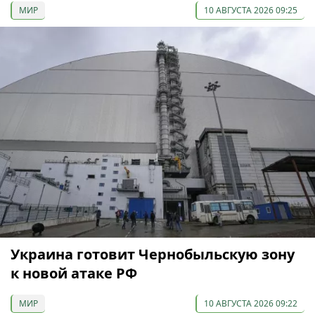
МИР
10 АВГУСТА 2026 09:25
Украина готовит Чернобыльскую зону
к новой атаке РФ
МИР
10 АВГУСТА 2026 09:22