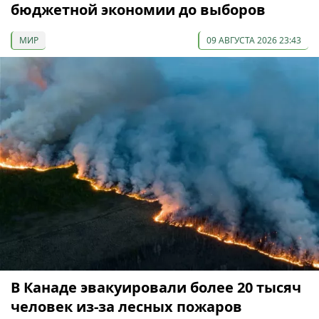
бюджетной экономии до выборов
МИР
09 АВГУСТА 2026 23:43
В Канаде эвакуировали более 20 тысяч
человек из-за лесных пожаров