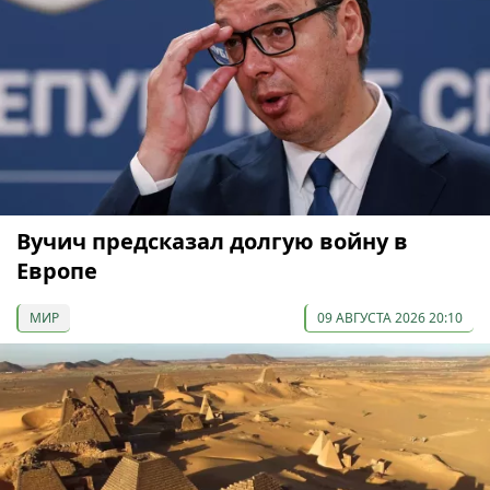
Вучич предсказал долгую войну в
Европе
МИР
09 АВГУСТА 2026 20:10