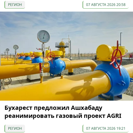
РЕГИОН
07 АВГУСТА 2026 20:58
Бухарест предложил Ашхабаду
реанимировать газовый проект AGRI
РЕГИОН
07 АВГУСТА 2026 19:21