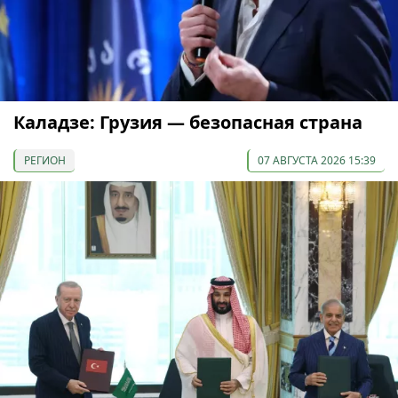
Каладзе: Грузия — безопасная страна
РЕГИОН
07 АВГУСТА 2026 15:39