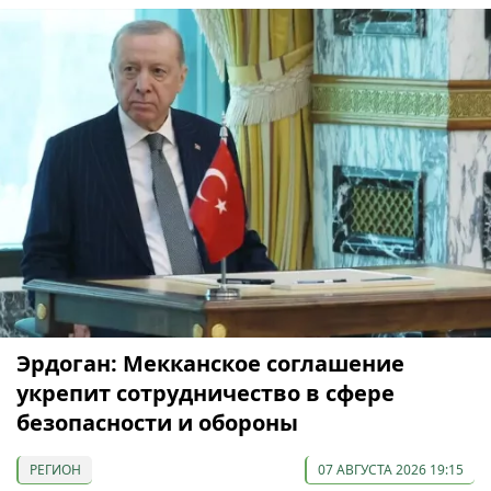
Эрдоган: Мекканское соглашение
укрепит сотрудничество в сфере
безопасности и обороны
РЕГИОН
07 АВГУСТА 2026 19:15