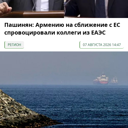
Пашинян: Армению на сближение с ЕС
спровоцировали коллеги из ЕАЭС
РЕГИОН
07 АВГУСТА 2026 14:47