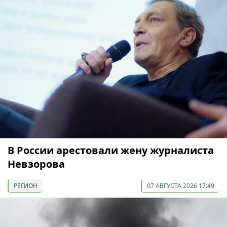
В России арестовали жену журналиста
Невзорова
РЕГИОН
07 АВГУСТА 2026 17:49