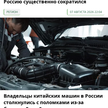
Россию существенно сократился
РЕГИОН
07 АВГУСТА 2026 22:04
Владельцы китайских машин в России
столкнулись с поломками из-за