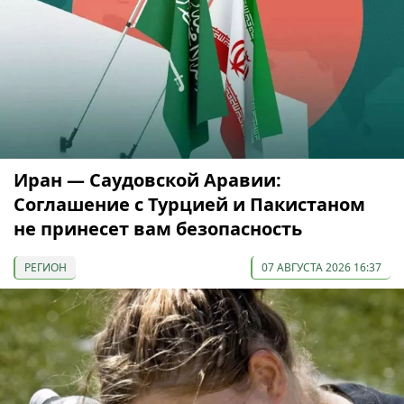
Иран — Саудовской Аравии:
Соглашение с Турцией и Пакистаном
не принесет вам безопасность
РЕГИОН
07 АВГУСТА 2026 16:37