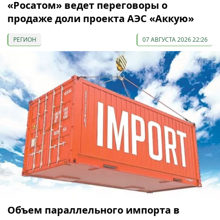
«Росатом» ведет переговоры о
продаже доли проекта АЭС «Аккую»
РЕГИОН
07 АВГУСТА 2026 22:26
Объем параллельного импорта в