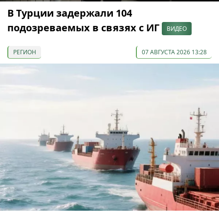
В Турции задержали 104
подозреваемых в связях с ИГ
ВИДЕО
РЕГИОН
07 АВГУСТА 2026 13:28