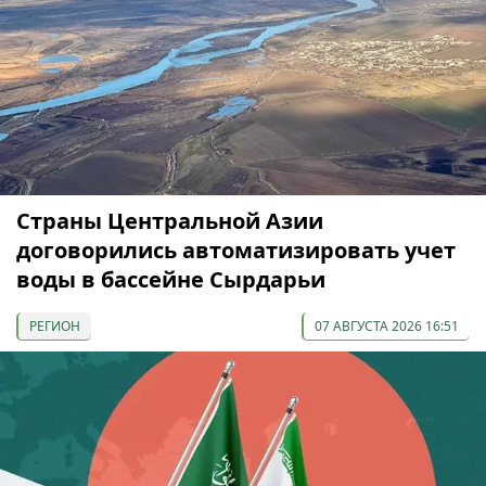
Страны Центральной Азии
договорились автоматизировать учет
воды в бассейне Сырдарьи
РЕГИОН
07 АВГУСТА 2026 16:51