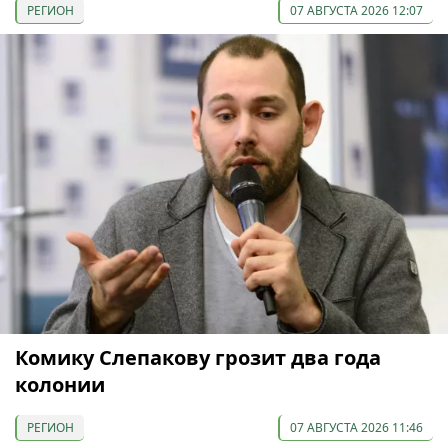
РЕГИОН
07 АВГУСТА 2026 12:07
Комику Слепакову грозит два года
колонии
РЕГИОН
07 АВГУСТА 2026 11:46