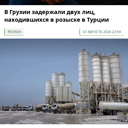
В Грузии задержали двух лиц,
находившихся в розыске в Турции
РЕГИОН
07 АВГУСТА 2026 22:59