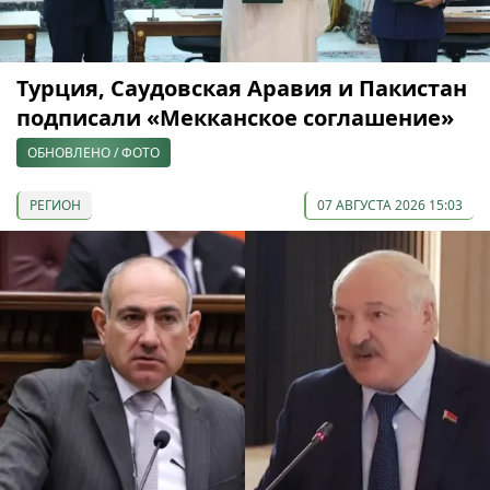
Турция, Саудовская Аравия и Пакистан
подписали «Мекканское соглашение»
ОБНОВЛЕНО / ФОТО
РЕГИОН
07 АВГУСТА 2026 15:03