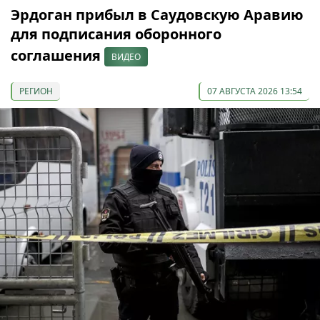
Эрдоган прибыл в Саудовскую Аравию
для подписания оборонного
соглашения
ВИДЕО
РЕГИОН
07 АВГУСТА 2026 13:54