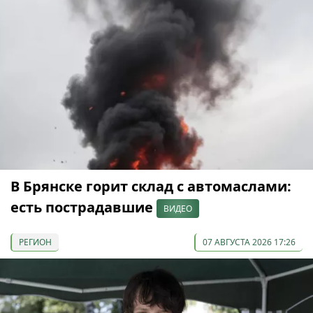
В Брянске горит склад с автомаслами:
есть пострадавшие
ВИДЕО
РЕГИОН
07 АВГУСТА 2026 17:26