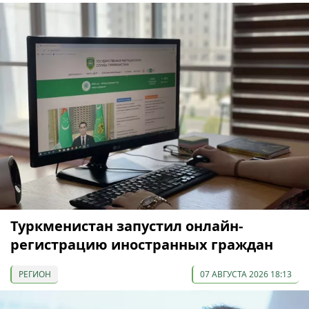
Туркменистан запустил онлайн-
регистрацию иностранных граждан
РЕГИОН
07 АВГУСТА 2026 18:13