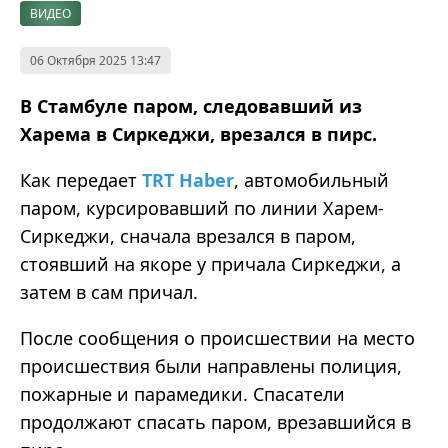
ВИДЕО
06 Октября 2025 13:47
В Стамбуле паром, следовавший из
Харема в Сиркеджи, врезался в пирс.
Как передает
TRT Haber
, автомобильный
паром, курсировавший по линии Харем-
Сиркеджи, сначала врезался в паром,
стоявший на якоре у причала Сиркеджи, а
затем в сам причал.
После сообщения о происшествии на место
происшествия были направлены полиция,
пожарные и парамедики. Спасатели
продолжают спасать паром, врезавшийся в