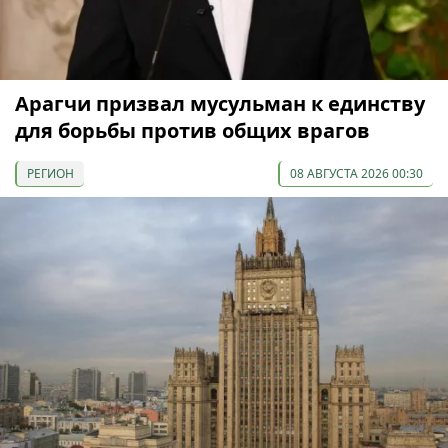
Арагчи призвал мусульман к единству
для борьбы против общих врагов
РЕГИОН
08 АВГУСТА 2026 00:30