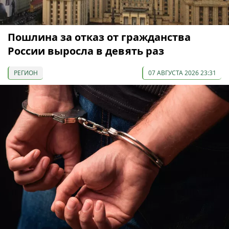
Пошлина за отказ от гражданства
России выросла в девять раз
РЕГИОН
07 АВГУСТА 2026 23:31