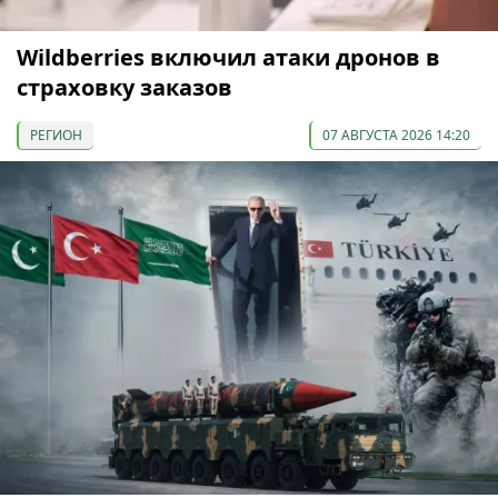
Wildberries включил атаки дронов в
страховку заказов
РЕГИОН
07 АВГУСТА 2026 14:20