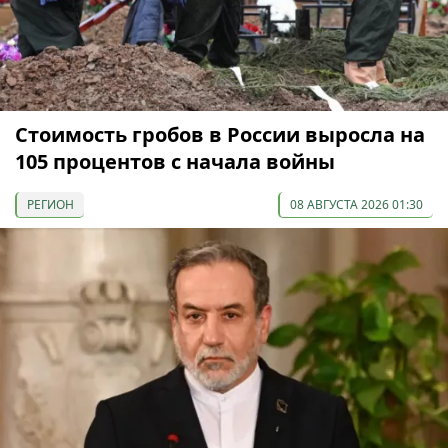
Стоимость гробов в России выросла на
105 процентов с начала войны
РЕГИОН
08 АВГУСТА 2026 01:30