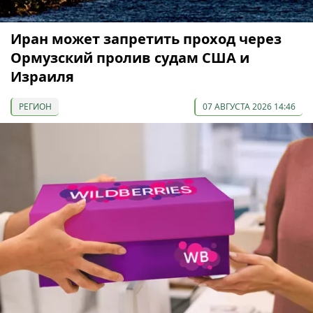
Иран может запретить проход через
Ормузский пролив судам США и
Израиля
РЕГИОН
07 АВГУСТА 2026 14:46