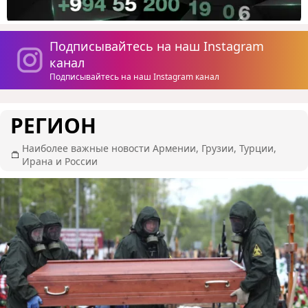
Подписывайтесь на наш Instagram
канал
Подписывайтесь на наш Instagram канал
РЕГИОН
Наиболее важные новости Армении, Грузии, Турции,
Ирана и России