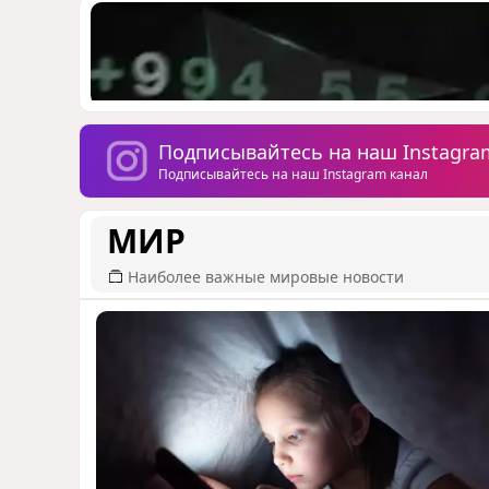
Подписывайтесь на наш Instagra
Подписывайтесь на наш Instagram канал
МИР
Наиболее важные мировые новости