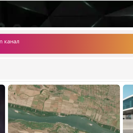
m канал