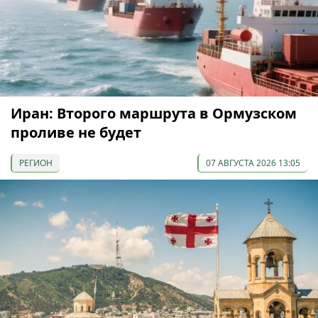
Иран: Второго маршрута в Ормузском
проливе не будет
РЕГИОН
07 АВГУСТА 2026 13:05