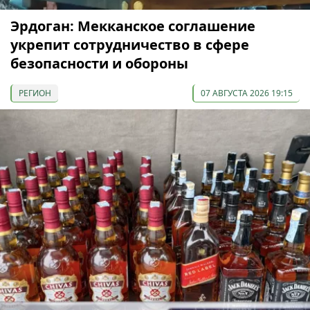
Эрдоган: Мекканское соглашение
укрепит сотрудничество в сфере
безопасности и обороны
РЕГИОН
07 АВГУСТА 2026 19:15