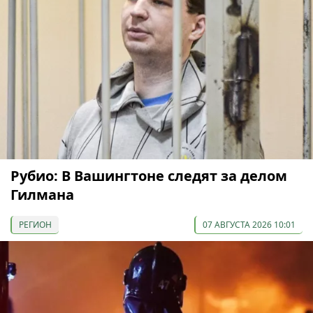
Рубио: В Вашингтоне следят за делом
Гилмана
РЕГИОН
07 АВГУСТА 2026 10:01