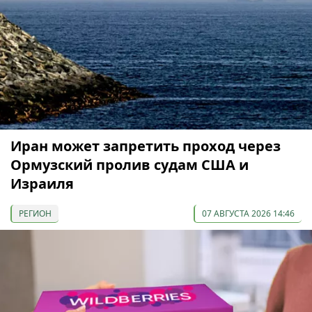
Иран может запретить проход через
Ормузский пролив судам США и
Израиля
РЕГИОН
07 АВГУСТА 2026 14:46