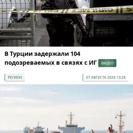
В Турции задержали 104
подозреваемых в связях с ИГ
ВИДЕО
РЕГИОН
07 АВГУСТА 2026 13:28