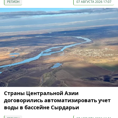
РЕГИОН
07 АВГУСТА 2026 17:07
Страны Центральной Азии
договорились автоматизировать учет
воды в бассейне Сырдарьи