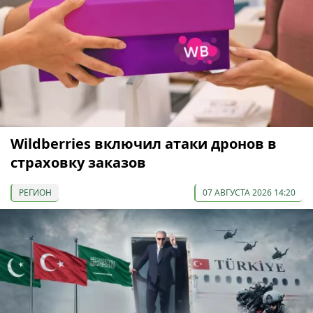
Wildberries включил атаки дронов в
страховку заказов
РЕГИОН
07 АВГУСТА 2026 14:20