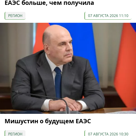
ЕАЭС больше, чем получила
РЕГИОН
07 АВГУСТА 2026 11:10
Мишустин о будущем ЕАЭС
РЕГИОН
07 АВГУСТА 2026 10:30