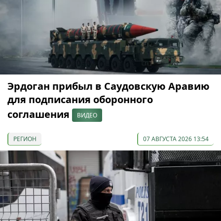
Эрдоган прибыл в Саудовскую Аравию
для подписания оборонного
соглашения
ВИДЕО
РЕГИОН
07 АВГУСТА 2026 13:54