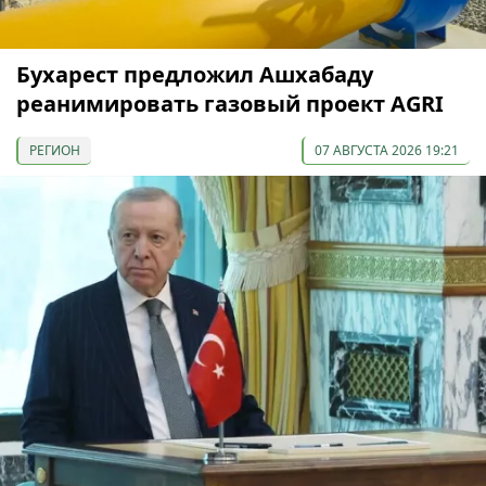
Бухарест предложил Ашхабаду
реанимировать газовый проект AGRI
РЕГИОН
07 АВГУСТА 2026 19:21