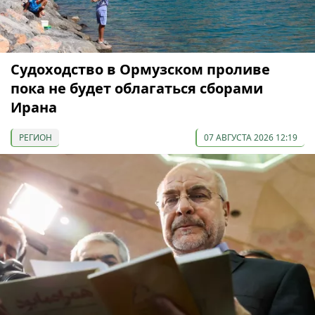
Судоходство в Ормузском проливе
пока не будет облагаться сборами
Ирана
РЕГИОН
07 АВГУСТА 2026 12:19