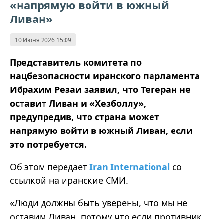
«напрямую войти в южный
Ливан»
10 Июня 2026 15:09
Представитель комитета по
нацбезопасности иранского парламента
Ибрахим Резаи заявил, что Тегеран не
оставит Ливан и «Хезболлу»,
предупредив, что страна может
напрямую войти в южный Ливан, если
это потребуется.
Об этом передает
Iran International
со
ссылкой на иранские СМИ.
«Люди должны быть уверены, что мы не
оставим Ливан, потому что если противник