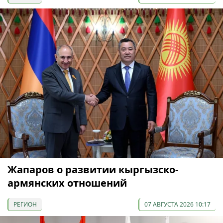
Жапаров о развитии кыргызско-
армянских отношений
РЕГИОН
07 АВГУСТА 2026 10:17