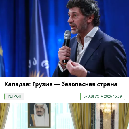
Каладзе: Грузия — безопасная страна
РЕГИОН
07 АВГУСТА 2026 15:39