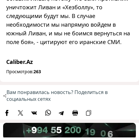
уничтожит Ливан и «Хезболлу», то
следующими будут мы. В случае
необходимости мы напрямую войдем в
южный Ливан, и мы не боимся вернуться на
поле боя», - цитируют его иранские СМИ.
Caliber.Az
Просмотров:
263
Вам понравилась новость? Поделиться в
социальных сетях