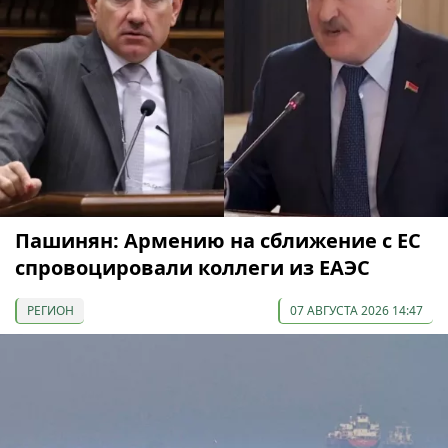
Пашинян: Армению на сближение с ЕС
спровоцировали коллеги из ЕАЭС
РЕГИОН
07 АВГУСТА 2026 14:47