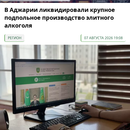
В Аджарии ликвидировали крупное
подпольное производство элитного
алкоголя
РЕГИОН
07 АВГУСТА 2026 19:08