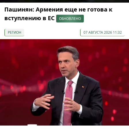
Пашинян: Армения еще не готова к
вступлению в ЕС
ОБНОВЛЕНО
РЕГИОН
07 АВГУСТА 2026 11:32