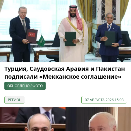
Турция, Саудовская Аравия и Пакистан
подписали «Мекканское соглашение»
ОБНОВЛЕНО / ФОТО
РЕГИОН
07 АВГУСТА 2026 15:03