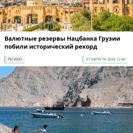
Валютные резервы Нацбанка Грузии
побили исторический рекорд
РЕГИОН
07 АВГУСТА 2026 12:40