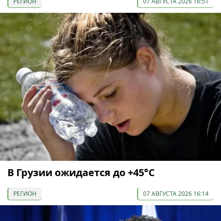
РЕГИОН
07 АВГУСТА 2026 16:51
В Грузии ожидается до +45°С
РЕГИОН
07 АВГУСТА 2026 16:14