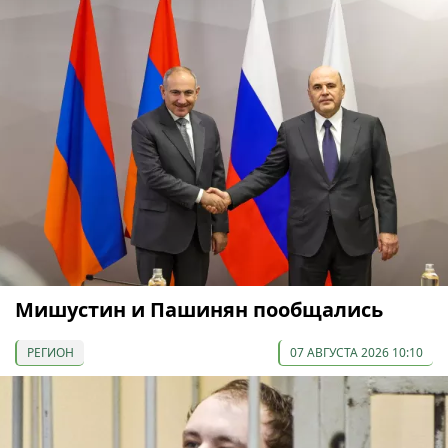
Мишустин и Пашинян пообщались
РЕГИОН
07 АВГУСТА 2026 10:10