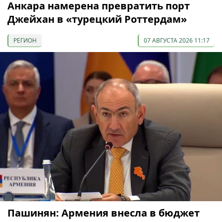
Анкара намерена превратить порт
Джейхан в «турецкий Роттердам»
РЕГИОН
07 АВГУСТА 2026 11:17
Пашинян: Армения внесла в бюджет