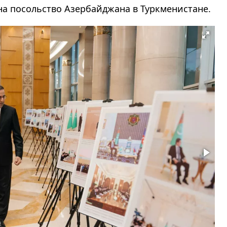
на посольство Азербайджана в Туркменистане.