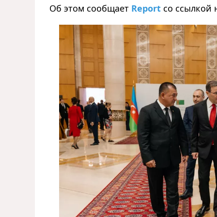
Об этом сообщает
Report
со ссылкой 