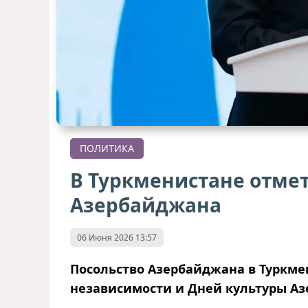
ПОЛИТИКА
В Туркменистане отме
Азербайджана
06 Июня 2026 13:57
Посольство Азербайджана в Туркме
независимости и Дней культуры А