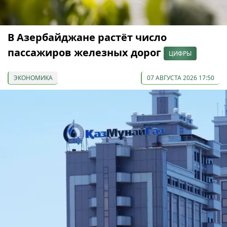
В Азербайджане растёт число
пассажиров железных дорог
ЦИФРЫ
ЭКОНОМИКА
07 АВГУСТА 2026 17:50