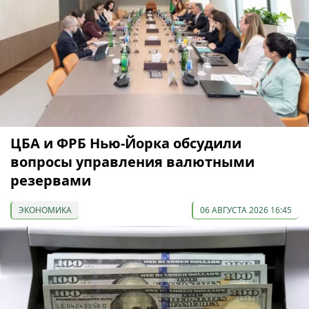
ЦБА и ФРБ Нью-Йорка обсудили
вопросы управления валютными
резервами
ЭКОНОМИКА
06 АВГУСТА 2026 16:45