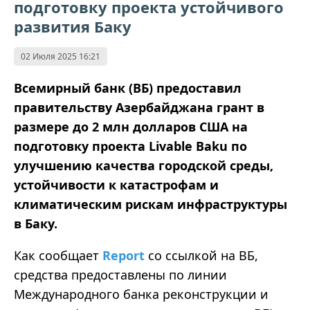
подготовку проекта устойчивого
развития Баку
02 Июля 2025 16:21
Всемирный банк (ВБ) предоставил
правительству Азербайджана грант в
размере до 2 млн долларов США на
подготовку проекта Livable Baku по
улучшению качества городской среды,
устойчивости к катастрофам и
климатическим рискам инфраструктуры
в Баку.
Как сообщает
Report
со ссылкой на ВБ,
средства предоставлены по линии
Международного банка реконструкции и