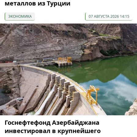
металлов из Турции
ЭКОНОМИКА
07 АВГУСТА 2026 14:15
Госнефтефонд Азербайджана
инвестировал в крупнейшего