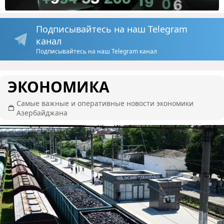
Подписывайтесь на наш Telegram
канал
Подписывайтесь на наш Telegram канал
ЭКОНОМИКА
Самые важные и оперативные новости экономики
Азербайджана