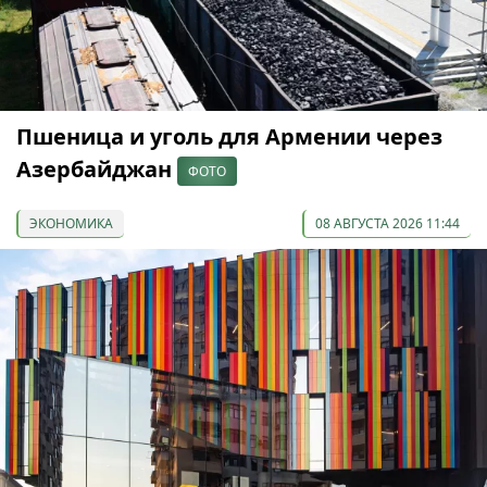
Пшеница и уголь для Армении через
Азербайджан
ФОТО
ЭКОНОМИКА
08 АВГУСТА 2026 11:44