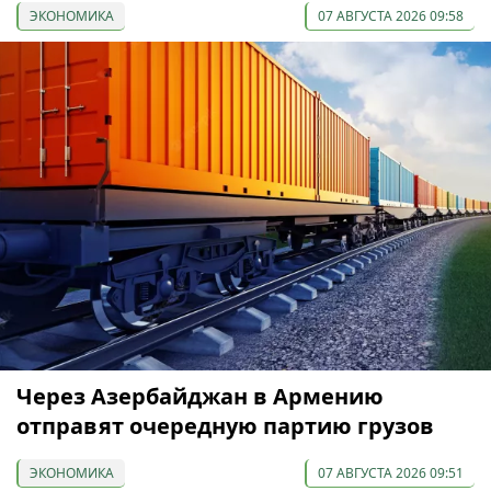
ЭКОНОМИКА
07 АВГУСТА 2026 09:58
Через Азербайджан в Армению
отправят очередную партию грузов
ЭКОНОМИКА
07 АВГУСТА 2026 09:51