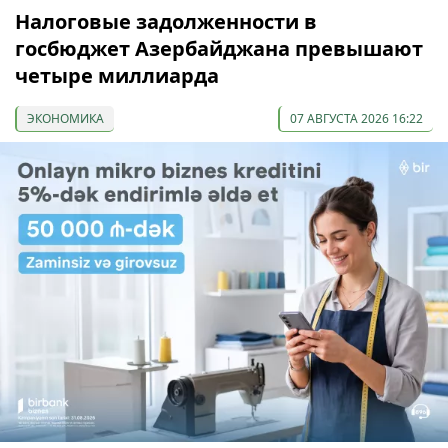
Налоговые задолженности в
госбюджет Азербайджана превышают
четыре миллиарда
ЭКОНОМИКА
07 АВГУСТА 2026 16:22