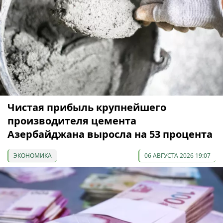
Чистая прибыль крупнейшего
производителя цемента
Азербайджана выросла на 53 процента
ЭКОНОМИКА
06 АВГУСТА 2026 19:07