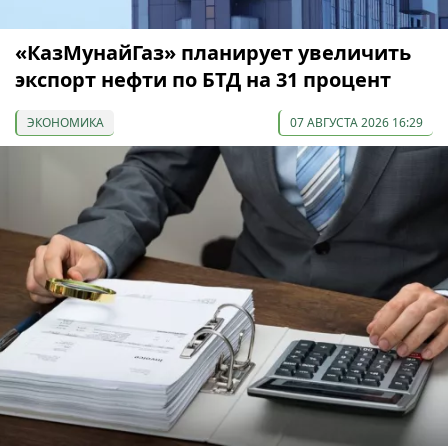
«КазМунайГаз» планирует увеличить
экспорт нефти по БТД на 31 процент
ЭКОНОМИКА
07 АВГУСТА 2026 16:29