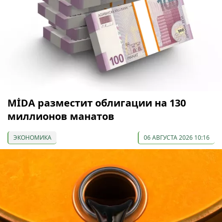
МİDA разместит облигации на 130
миллионов манатов
ЭКОНОМИКА
06 АВГУСТА 2026 10:16