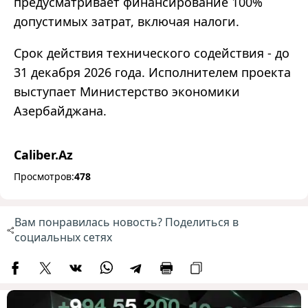
предусматривает финансирование 100%
допустимых затрат, включая налоги.
Срок действия технического содействия - до
31 декабря 2026 года. Исполнителем проекта
выступает Министерство экономики
Азербайджана.
Caliber.Az
Просмотров:
478
Вам понравилась новость? Поделиться в
социальных сетях