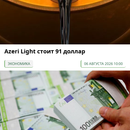
Azeri Light стоит 91 доллар
ЭКОНОМИКА
06 АВГУСТА 2026 10:00