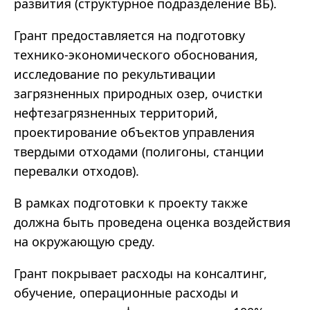
развития (структурное подразделение ВБ).
Грант предоставляется на подготовку
технико-экономического обоснования,
исследование по рекультивации
загрязненных природных озер, очистки
нефтезагрязненных территорий,
проектирование объектов управления
твердыми отходами (полигоны, станции
перевалки отходов).
В рамках подготовки к проекту также
должна быть проведена оценка воздействия
на окружающую среду.
Грант покрывает расходы на консалтинг,
обучение, операционные расходы и