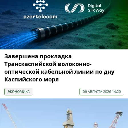
Завершена прокладка
Транскаспийской волоконно-
оптической кабельной линии по дну
Каспийского моря
ЭКОНОМИКА
06 АВГУСТА 2026 14:20