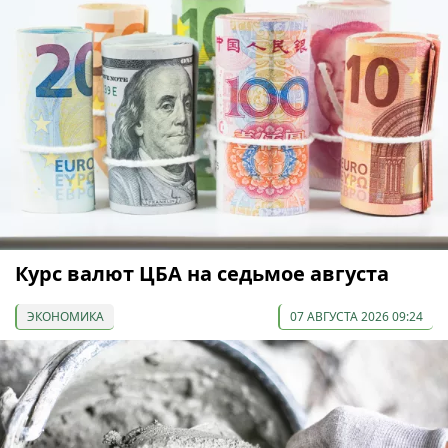
Курс валют ЦБА на седьмое августа
ЭКОНОМИКА
07 АВГУСТА 2026 09:24