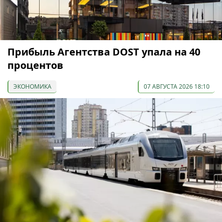
Прибыль Агентства DOST упала на 40
процентов
ЭКОНОМИКА
07 АВГУСТА 2026 18:10