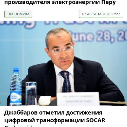
производителя электроэнергии Перу
ЭКОНОМИКА
07 АВГУСТА 2026 12:27
Джаббаров отметил достижения
цифровой трансформации SOCAR