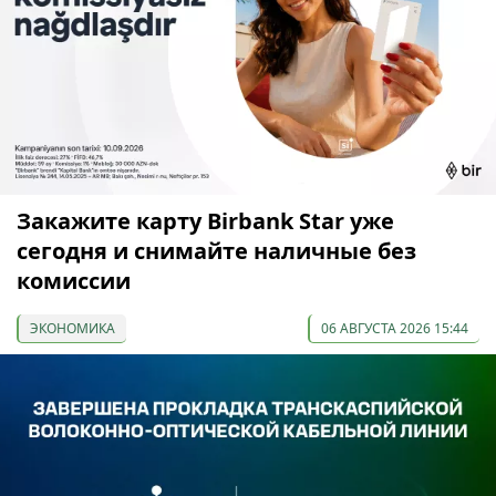
Закажите карту Birbank Star уже
сегодня и снимайте наличные без
комиссии
ЭКОНОМИКА
06 АВГУСТА 2026 15:44