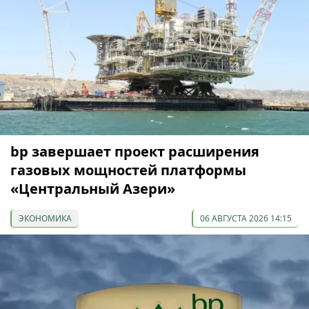
bp завершает проект расширения
газовых мощностей платформы
«Центральный Азери»
ЭКОНОМИКА
06 АВГУСТА 2026 14:15