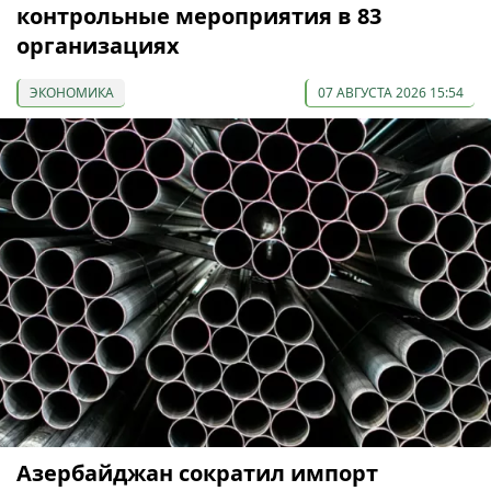
контрольные мероприятия в 83
организациях
ЭКОНОМИКА
07 АВГУСТА 2026 15:54
Азербайджан сократил импорт