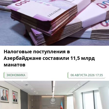
Налоговые поступления в
Азербайджане составили 11,5 млрд
манатов
ЭКОНОМИКА
06 АВГУСТА 2026 17:35