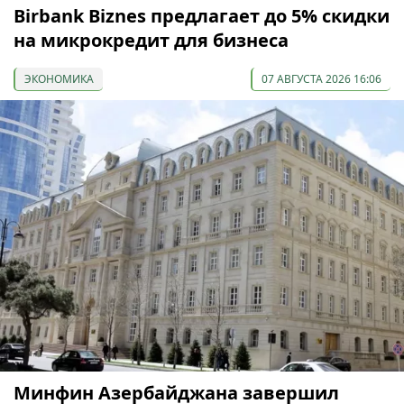
Birbank Biznes предлагает до 5% скидки
на микрокредит для бизнеса
ЭКОНОМИКА
07 АВГУСТА 2026 16:06
Минфин Азербайджана завершил