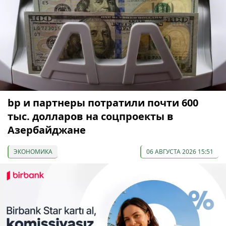
bp и партнеры потратили почти 600
тыс. долларов на соцпроекты в
Азербайджане
ЭКОНОМИКА
06 АВГУСТА 2026 15:51