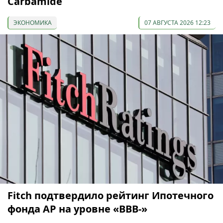
Carbamide
ЭКОНОМИКА
07 АВГУСТА 2026 12:23
Fitch подтвердило рейтинг Ипотечного
фонда АР на уровне «BBB-»