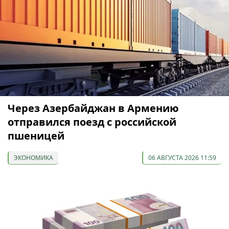
Через Азербайджан в Армению
отправился поезд с российской
пшеницей
ЭКОНОМИКА
06 АВГУСТА 2026 11:59