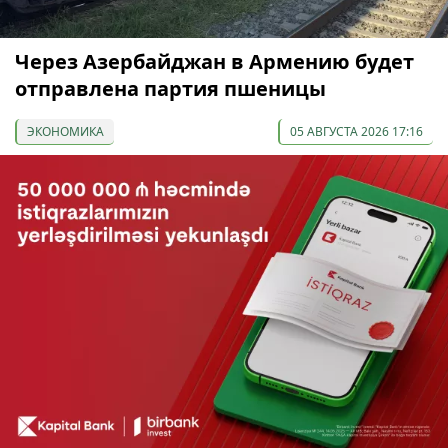
Через Азербайджан в Армению будет
отправлена партия пшеницы
ЭКОНОМИКА
05 АВГУСТА 2026 17:16