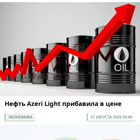
Нефть Azeri Light прибавила в цене
ЭКОНОМИКА
07 АВГУСТА 2026 09:40