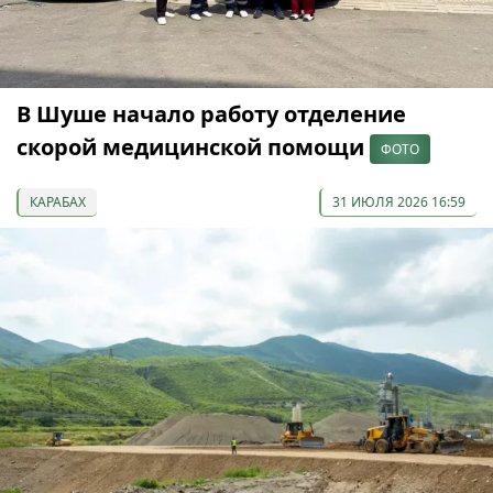
В Шуше начало работу отделение
скорой медицинской помощи
ФОТО
КАРАБАХ
31 ИЮЛЯ 2026 16:59