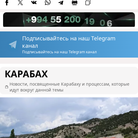
Подписывайтесь на наш Telegram
канал
Подписывайтесь на наш Telegram канал
КАРАБАХ
Новости, посвященные Карабаху и процессам, которые
идут вокруг данной темы