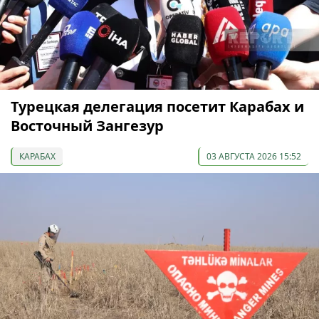
Турецкая делегация посетит Карабах и
Восточный Зангезур
КАРАБАХ
03 АВГУСТА 2026 15:52