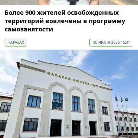
Более 900 жителей освобожденных
территорий вовлечены в программу
самозанятости
КАРАБАХ
30 ИЮЛЯ 2026 15:31