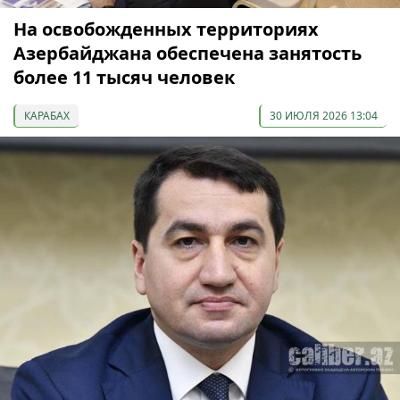
На освобожденных территориях
Азербайджана обеспечена занятость
более 11 тысяч человек
КАРАБАХ
30 ИЮЛЯ 2026 13:04