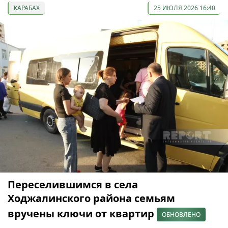
КАРАБАХ
25 ИЮЛЯ 2026 16:40
Переселившимся в села
Ходжалинского района семьям
вручены ключи от квартир
ОБНОВЛЕНО