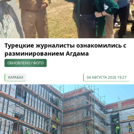
Турецкие журналисты ознакомились с
разминированием Агдама
ОБНОВЛЕНО / ФОТО
КАРАБАХ
04 АВГУСТА 2026 19:27