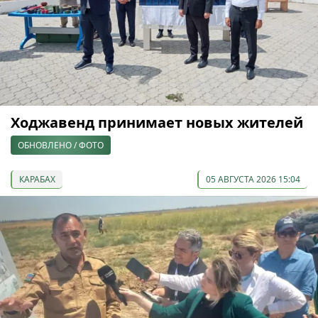
Ходжавенд принимает новых жителей
ОБНОВЛЕНО / ФОТО
КАРАБАХ
05 АВГУСТА 2026 15:04