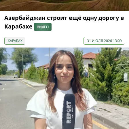
Азербайджан строит ещё одну дорогу в
Карабахе
ВИДЕО
КАРАБАХ
31 ИЮЛЯ 2026 13:09