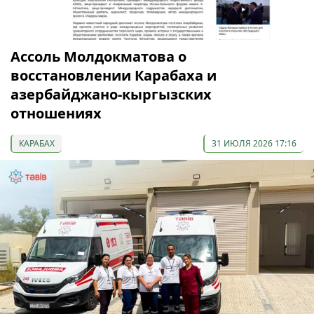
Ассоль Молдокматова о
восстановлении Карабаха и
азербайджано-кыргызских
отношениях
КАРАБАХ
31 ИЮЛЯ 2026 17:16