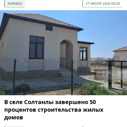
КАРАБАХ
27 ИЮЛЯ 2026 09:20
В селе Солтанлы завершено 50
процентов строительства жилых
домов