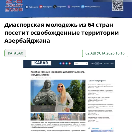
Диаспорская молодежь из 64 стран
посетит освобожденные территории
Азербайджана
КАРАБАХ
02 АВГУСТА 2026 10:16