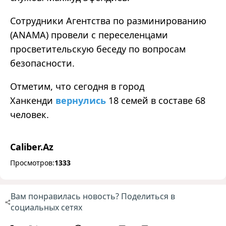
Сотрудники Агентства по разминированию
(ANAMA) провели с переселенцами
просветительскую беседу по вопросам
безопасности.
Отметим, что сегодня в город
Ханкенди
вернулись
18 семей в составе 68
человек.
Caliber.Az
Просмотров:
1333
Вам понравилась новость? Поделиться в
социальных сетях