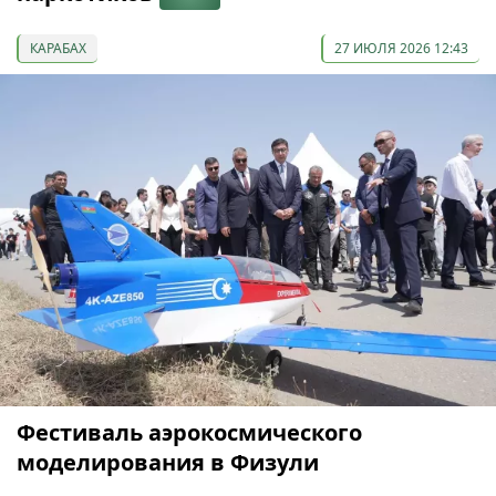
КАРАБАХ
27 ИЮЛЯ 2026 12:43
Фестиваль аэрокосмического
моделирования в Физули