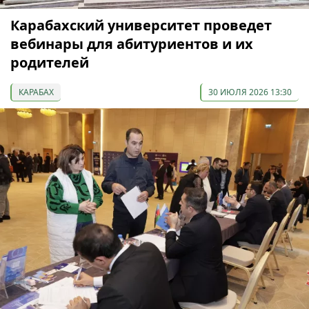
Карабахский университет проведет
вебинары для абитуриентов и их
родителей
КАРАБАХ
30 ИЮЛЯ 2026 13:30