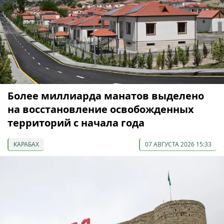
Более миллиарда манатов выделено
на восстановление освобожденных
территорий с начала года
КАРАБАХ
07 АВГУСТА 2026 15:33