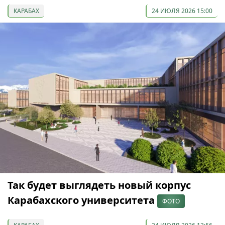
КАРАБАХ
24 ИЮЛЯ 2026 15:00
Так будет выглядеть новый корпус
Карабахского университета
ФОТО