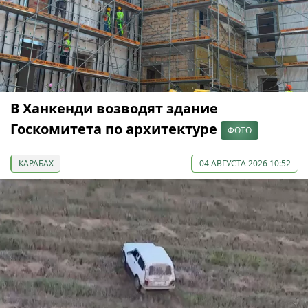
В Ханкенди возводят здание
Госкомитета по архитектуре
ФОТО
КАРАБАХ
04 АВГУСТА 2026 10:52