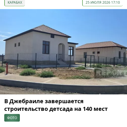
КАРАБАХ
25 ИЮЛЯ 2026 17:10
В Джебраиле завершается
строительство детсада на 140 мест
ФОТО