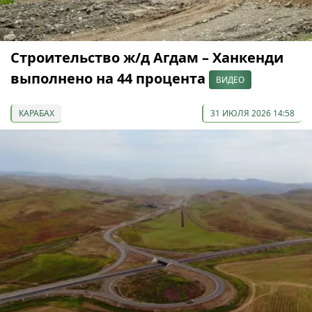
Строительство ж/д Агдам – Ханкенди
выполнено на 44 процента
ВИДЕО
КАРАБАХ
31 ИЮЛЯ 2026 14:58