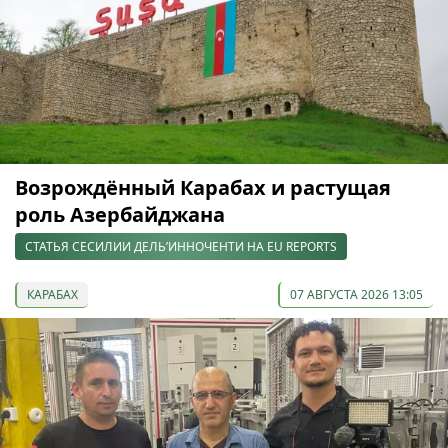
Возрождённый Карабах и растущая
роль Азербайджана
СТАТЬЯ СЕСИЛИИ ДЕЛЬ’ИННОЧЕНТИ НА EU REPORTS
КАРАБАХ
07 АВГУСТА 2026 13:05