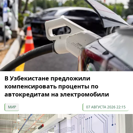
В Узбекистане предложили
компенсировать проценты по
автокредитам на электромобили
МИР
07 АВГУСТА 2026 22:15