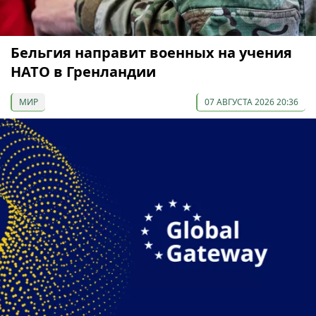
Бельгия направит военных на учения
НАТО в Гренландии
МИР
07 АВГУСТА 2026 20:36