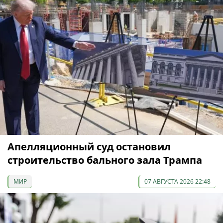
Апелляционный суд остановил
строительство бального зала Трампа
МИР
07 АВГУСТА 2026 22:48