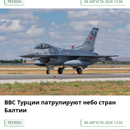
РЕГИОН
06 АВГУСТА 2026 13:36
ВВС Турции патрулируют небо стран
Балтии
РЕГИОН
06 АВГУСТА 2026 13:32