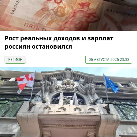
Рост реальных доходов и зарплат
россиян остановился
РЕГИОН
06 АВГУСТА 2026 23:38