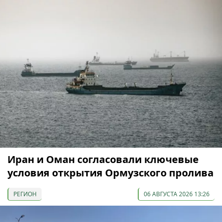
Иран и Оман согласовали ключевые
условия открытия Ормузского пролива
РЕГИОН
06 АВГУСТА 2026 13:26