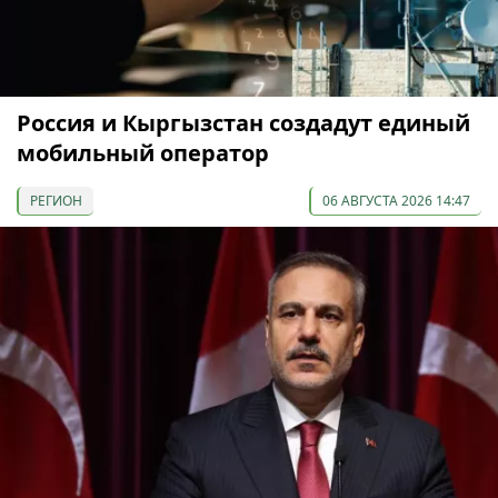
Россия и Кыргызстан создадут единый
мобильный оператор
РЕГИОН
06 АВГУСТА 2026 14:47