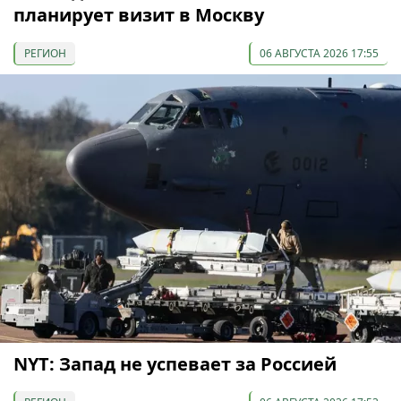
планирует визит в Москву
РЕГИОН
06 АВГУСТА 2026 17:55
NYT: Запад не успевает за Россией