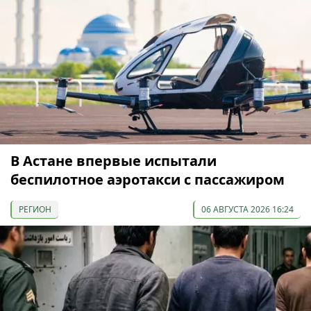
В Астане впервые испытали
беспилотное аэротакси с пассажиром
РЕГИОН
06 АВГУСТА 2026 16:24