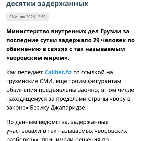
десятки задержанных
08 Июля 2026 12:58
Министерство внутренних дел Грузии за
последние сутки задержало 29 человек по
обвинению в связях с так называемым
«воровским миром».
Как передает
Caliber.Az
со ссылкой на
грузинские СМИ, еще троим фигурантам
обвинения предъявлены заочно, в том числе
находящемуся за пределами страны «вору в
законе» Бесику Джапаридзе.
По данным ведомства, задержанные
участвовали в так называемых «воровских
разборках», принимали решения по