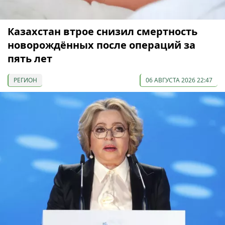
Казахстан втрое снизил смертность
новорождённых после операций за
пять лет
РЕГИОН
06 АВГУСТА 2026 22:47