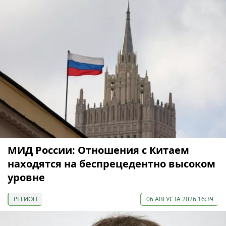
МИД России: Отношения с Китаем
находятся на беспрецедентно высоком
уровне
РЕГИОН
06 АВГУСТА 2026 16:39