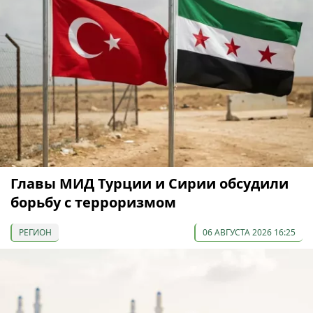
Главы МИД Турции и Сирии обсудили
борьбу с терроризмом
РЕГИОН
06 АВГУСТА 2026 16:25