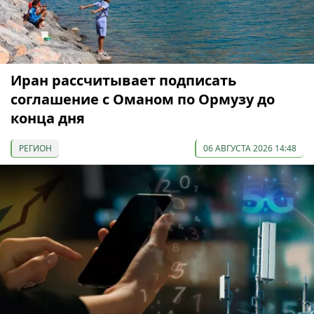
Иран рассчитывает подписать
соглашение с Оманом по Ормузу до
конца дня
РЕГИОН
06 АВГУСТА 2026 14:48