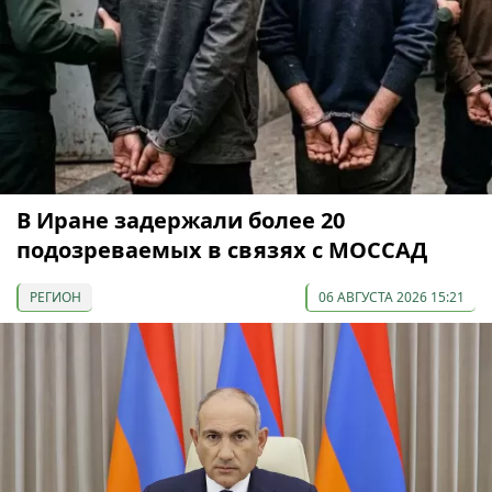
В Иране задержали более 20
подозреваемых в связях с МОССАД
РЕГИОН
06 АВГУСТА 2026 15:21