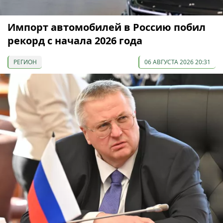
Импорт автомобилей в Россию побил
рекорд с начала 2026 года
РЕГИОН
06 АВГУСТА 2026 20:31