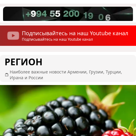
Подписывайтесь на наш Youtube канал
Подписывайтесь на наш Youtube канал
РЕГИОН
Наиболее важные новости Армении, Грузии, Турции,
Ирана и России