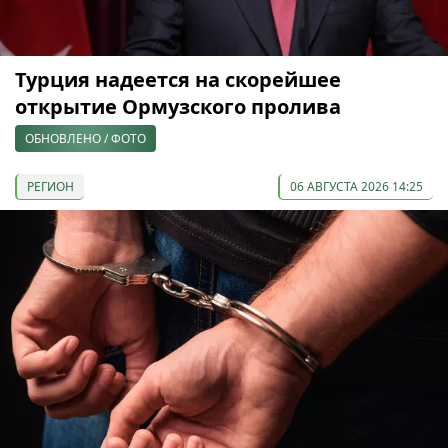
Турция надеется на скорейшее
открытие Ормузского пролива
ОБНОВЛЕНО / ФОТО
РЕГИОН
06 АВГУСТА 2026 14:25