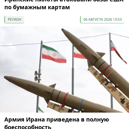
по бумажным картам
РЕГИОН
06 АВГУСТА 2026 13:53
Армия Ирана приведена в полную
боеспособность