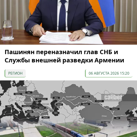
Пашинян переназначил глав СНБ и
Службы внешней разведки Армении
РЕГИОН
06 АВГУСТА 2026 15:20