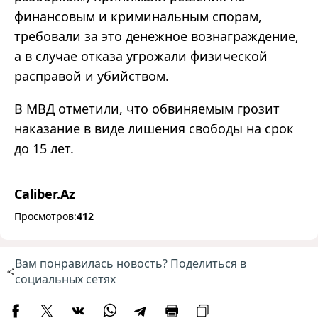
финансовым и криминальным спорам,
требовали за это денежное вознаграждение,
а в случае отказа угрожали физической
расправой и убийством.
В МВД отметили, что обвиняемым грозит
наказание в виде лишения свободы на срок
до 15 лет.
Caliber.Az
Просмотров:
412
Вам понравилась новость? Поделиться в
социальных сетях