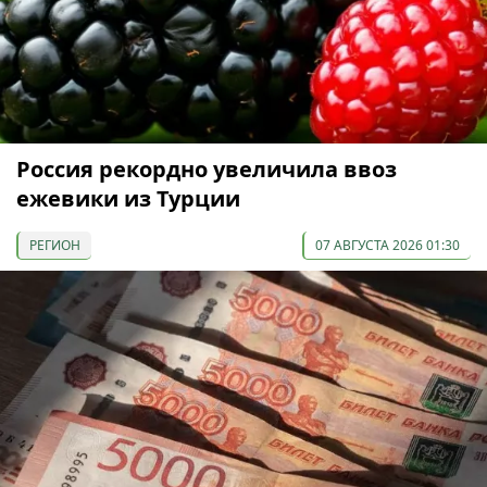
Россия рекордно увеличила ввоз
ежевики из Турции
РЕГИОН
07 АВГУСТА 2026 01:30