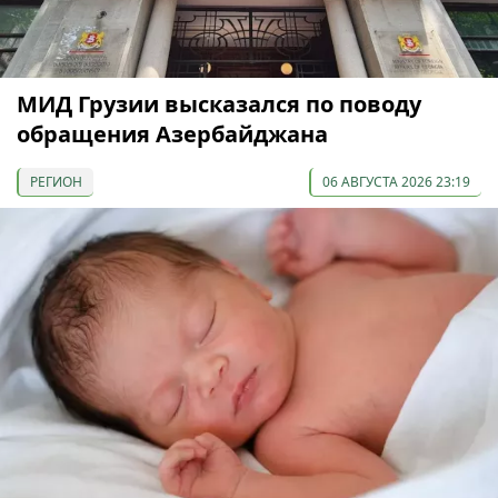
МИД Грузии высказался по поводу
обращения Азербайджана
РЕГИОН
06 АВГУСТА 2026 23:19