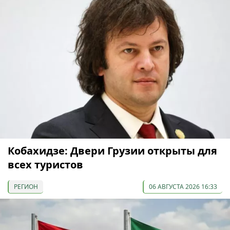
Кобахидзе: Двери Грузии открыты для
всех туристов
РЕГИОН
06 АВГУСТА 2026 16:33