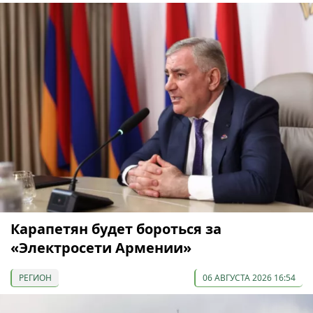
Карапетян будет бороться за
«Электросети Армении»
РЕГИОН
06 АВГУСТА 2026 16:54