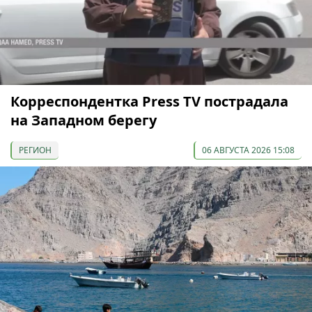
Корреспондентка Press TV пострадала
на Западном берегу
РЕГИОН
06 АВГУСТА 2026 15:08