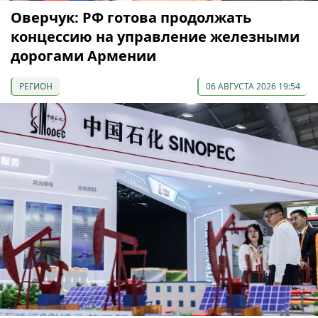
Оверчук: РФ готова продолжать
концессию на управление железными
дорогами Армении
РЕГИОН
06 АВГУСТА 2026 19:54