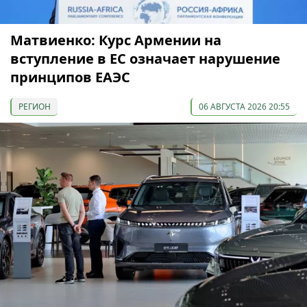
Матвиенко: Курс Армении на
вступление в ЕС означает нарушение
принципов ЕАЭС
РЕГИОН
06 АВГУСТА 2026 20:55