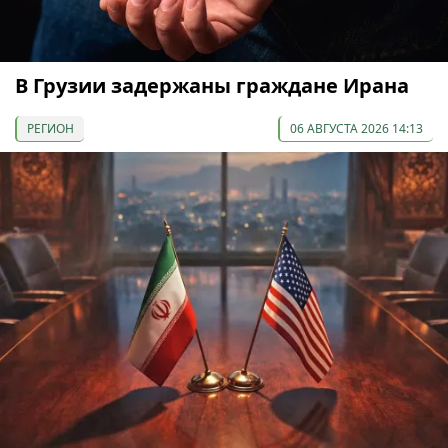
В Грузии задержаны граждане Ирана
РЕГИОН
06 АВГУСТА 2026 14:13