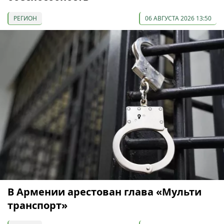
РЕГИОН
06 АВГУСТА 2026 13:50
В Армении арестован глава «Мульти
транспорт»