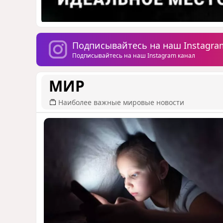
Подписывайтесь на наш Instagra
Подписывайтесь на наш Instagram канал
МИР
Наиболее важные мировые новости