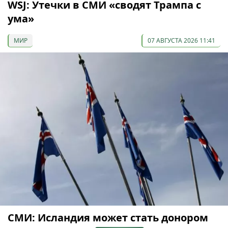
WSJ: Утечки в СМИ «сводят Трампа с
ума»
МИР
07 АВГУСТА 2026 11:41
СМИ: Исландия может стать донором