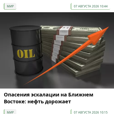
МИР
07 АВГУСТА 2026 10:44
Опасения эскалации на Ближнем
Востоке: нефть дорожает
МИР
07 АВГУСТА 2026 10:15