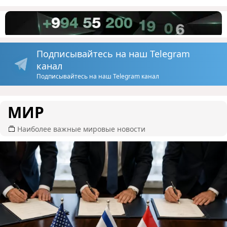
Подписывайтесь на наш Telegram
канал
Подписывайтесь на наш Telegram канал
МИР
Наиболее важные мировые новости