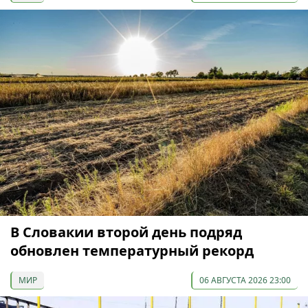
В Словакии второй день подряд
обновлен температурный рекорд
МИР
06 АВГУСТА 2026 23:00