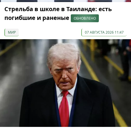
Стрельба в школе в Таиланде: есть
погибшие и раненые
ОБНОВЛЕНО
МИР
07 АВГУСТА 2026 11:47