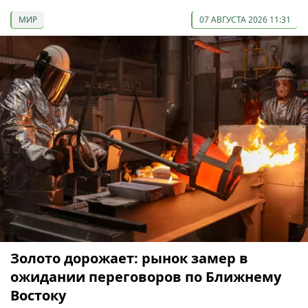
МИР
07 АВГУСТА 2026 11:31
Золото дорожает: рынок замер в
ожидании переговоров по Ближнему
Востоку