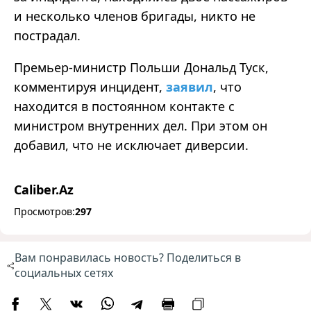
и несколько членов бригады, никто не
пострадал.
Премьер-министр Польши Дональд Туск,
комментируя инцидент,
заявил
, что
находится в постоянном контакте с
министром внутренних дел. При этом он
добавил, что не исключает диверсии.
Caliber.Az
Просмотров:
297
Вам понравилась новость? Поделиться в
социальных сетях