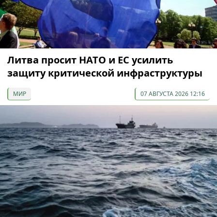
Литва просит НАТО и ЕС усилить
защиту критической инфраструктуры
МИР
07 АВГУСТА 2026 12:16