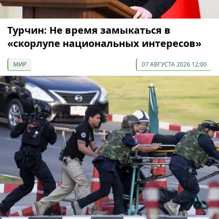
Турчин: Не время замыкаться в
«скорлупе национальных интересов»
МИР
07 АВГУСТА 2026 12:00