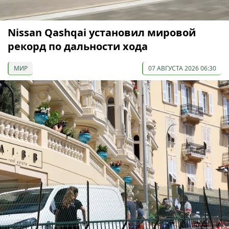
Nissan Qashqai установил мировой
рекорд по дальности хода
МИР
07 АВГУСТА 2026 06:30