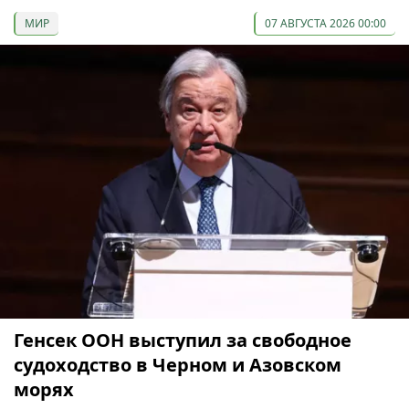
МИР
07 АВГУСТА 2026 00:00
Генсек ООН выступил за свободное
судоходство в Черном и Азовском
морях