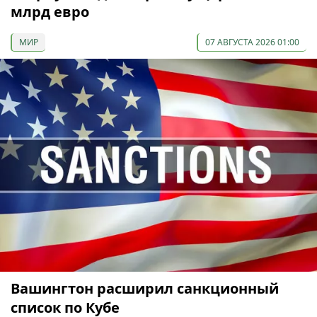
млрд евро
МИР
07 АВГУСТА 2026 01:00
Вашингтон расширил санкционный
список по Кубе