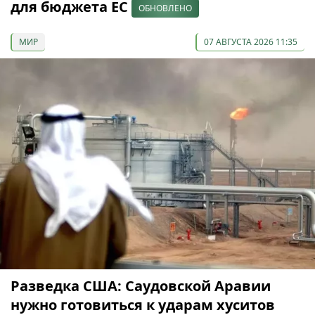
для бюджета ЕС
ОБНОВЛЕНО
МИР
07 АВГУСТА 2026 11:35
Разведка США: Саудовской Аравии
нужно готовиться к ударам хуситов