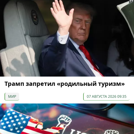
Трамп запретил «родильный туризм»
МИР
07 АВГУСТА 2026 09:35