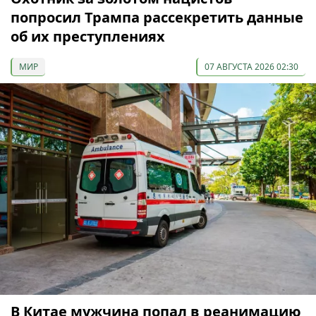
попросил Трампа рассекретить данные
об их преступлениях
МИР
07 АВГУСТА 2026 02:30
В Китае мужчина попал в реанимацию