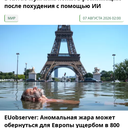
после похудения с помощью ИИ
МИР
07 АВГУСТА 2026 02:00
EUobserver: Аномальная жара может
обернуться для Европы ущербом в 800