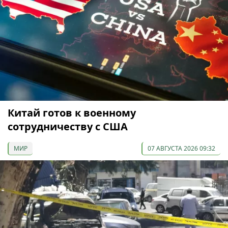
Китай готов к военному
сотрудничеству с США
МИР
07 АВГУСТА 2026 09:32