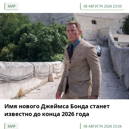
МИР
06 АВГУСТА 2026 23:50
Имя нового Джеймса Бонда станет
известно до конца 2026 года
МИР
06 АВГУСТА 2026 23:26