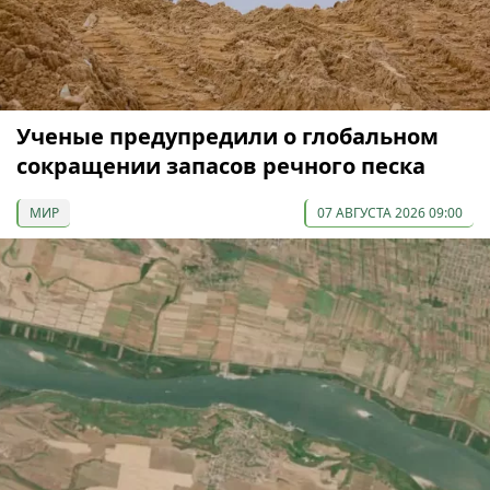
Ученые предупредили о глобальном
сокращении запасов речного песка
МИР
07 АВГУСТА 2026 09:00