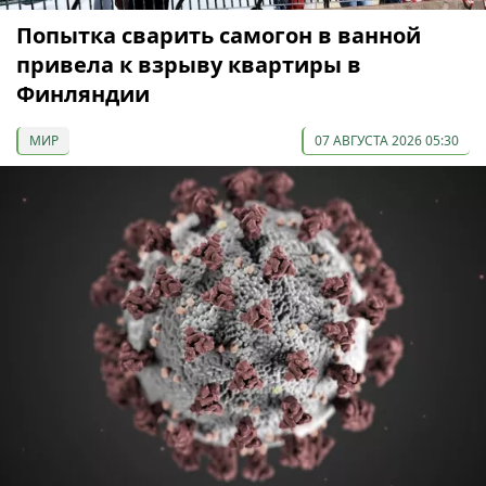
Попытка сварить самогон в ванной
привела к взрыву квартиры в
Финляндии
МИР
07 АВГУСТА 2026 05:30