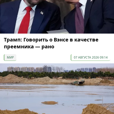
Трамп: Говорить о Вэнсе в качестве
преемника — рано
МИР
07 АВГУСТА 2026 09:14