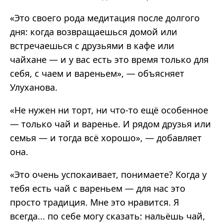
«Это своего рода медитация после долгого
дня: когда возвращаешься домой или
встречаешься с друзьями в кафе или
чайхане — и у вас есть это время только для
себя, с чаем и вареньем», — объясняет
Улуханова.
«Не нужен ни торт, ни что‑то ещё особенное
— только чай и варенье. И рядом друзья или
семья — и тогда всё хорошо», — добавляет
она.
«Это очень успокаивает, понимаете? Когда у
тебя есть чай с вареньем — для нас это
просто традиция. Мне это нравится. Я
всегда... по себе могу сказать: нальёшь чай,