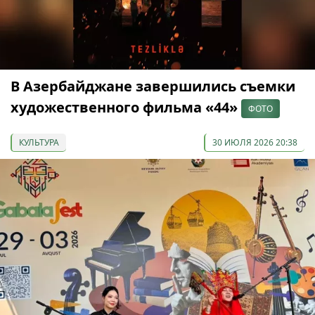
В Азербайджане завершились съемки
художественного фильма «44»
ФОТО
КУЛЬТУРА
30 ИЮЛЯ 2026 20:38