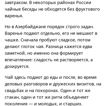
завтраком. В некоторых районах России
чайные беседы не обходятся без фруктового
варенья.
Но в Азербайджане порядок строго задан.
Варенье подают отдельно, его не мешают в
чашке. Сначала пробуют сладкое, потом
делают глоток чая. Разница кажется едва
заметной, но именно она формирует
впечатление: сладость не растворяется, а
дозируется.
Чай здесь подают до еды и после, во время
деловых разговоров и дружеских визитов, на
свадьбах и на похоронах. Один и тот же
стакан, один и тот же ритм объединяет
поколения — и молодых, и старших.