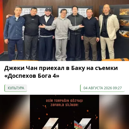
Джеки Чан приехал в Баку на съемки
«Доспехов Бога 4»
КУЛЬТУРА
04 АВГУСТА 2026 09:27