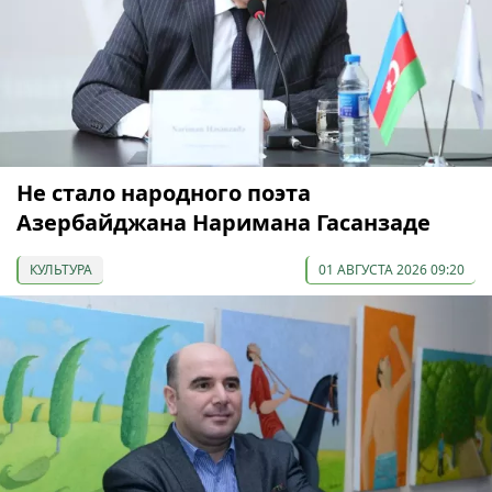
Не стало народного поэта
Азербайджана Наримана Гасанзаде
КУЛЬТУРА
01 АВГУСТА 2026 09:20