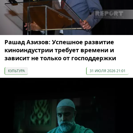
Рашад Азизов: Успешное развитие
киноиндустрии требует времени и
зависит не только от господдержки
КУЛЬТУРА
31 ИЮЛЯ 2026 21:01