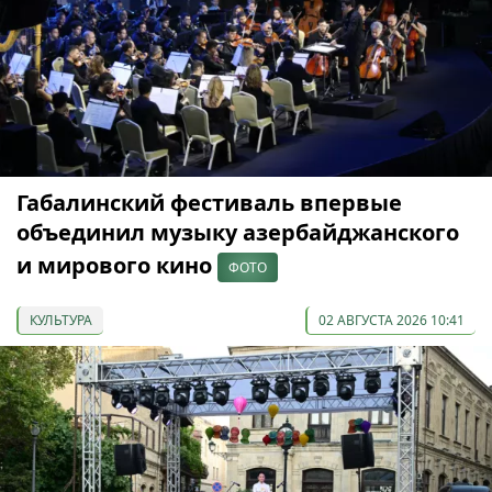
Габалинский фестиваль впервые
объединил музыку азербайджанского
и мирового кино
ФОТО
КУЛЬТУРА
02 АВГУСТА 2026 10:41