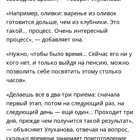
«Например, оливки: варенье из оливок
готовится дольше, чем из клубники. Это
такой... процесс. Очень интересный
процесс», — добавляет она.
«Нужно, чтобы было время... Сейчас его ни у
кого нет, и только выйдя на пенсию, можно
позволить себе посвятить этому столько
часов».
«Делаешь всё в два-три приёма: сначала
первый этап, потом на следующий раз, на
следующий день — ещё один... Проходит три
дня, прежде чем получится такой результат»,
— объясняет Улуханова, отвечая на вопрос,
сколько времени занимает приготовление