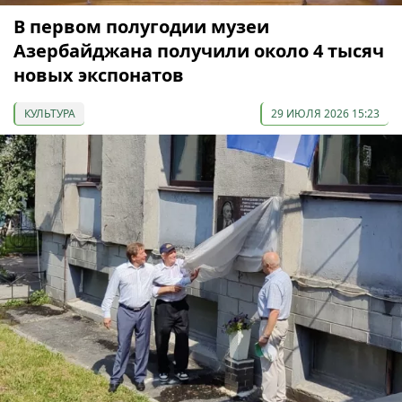
В первом полугодии музеи
Азербайджана получили около 4 тысяч
новых экспонатов
КУЛЬТУРА
29 ИЮЛЯ 2026 15:23