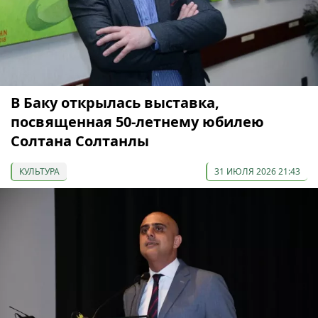
В Баку открылась выставка,
посвященная 50-летнему юбилею
Солтана Солтанлы
КУЛЬТУРА
31 ИЮЛЯ 2026 21:43