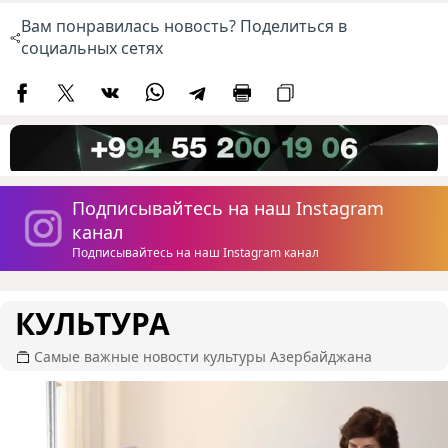
Вам понравилась новость? Поделиться в
социальных сетях
Подписывайтесь на наш Instagram
канал
Подписывайтесь на наш Instagram канал
КУЛЬТУРА
Самые важные новости культуры Азербайджана