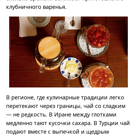
клубничного варенья.
В регионе, где кулинарные традиции легко
перетекают через границы, чай со сладким
— не редкость. В Иране между глотками
медленно тают кусочки сахара. В Турции чай
подают вместе с выпечкой и щедрым