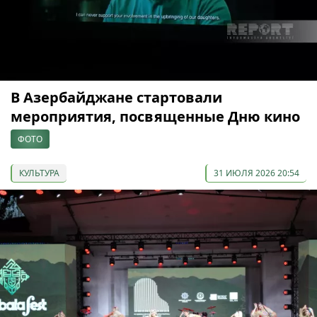
В Азербайджане стартовали
мероприятия, посвященные Дню кино
ФОТО
КУЛЬТУРА
31 ИЮЛЯ 2026 20:54