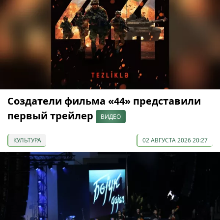
Создатели фильма «44» представили
первый трейлер
ВИДЕО
КУЛЬТУРА
02 АВГУСТА 2026 20:27