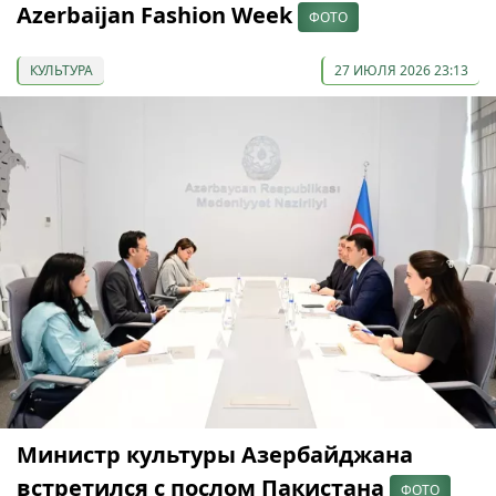
Azerbaijan Fashion Week
ФОТО
КУЛЬТУРА
27 ИЮЛЯ 2026 23:13
Министр культуры Азербайджана
встретился с послом Пакистана
ФОТО