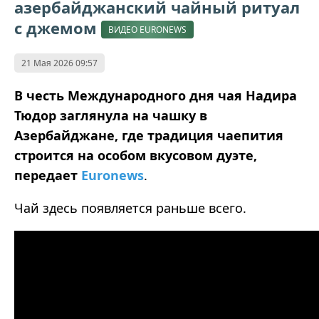
азербайджанский чайный ритуал
с джемом
ВИДЕО EURONEWS
21 Мая 2026 09:57
В честь Международного дня чая Надира
Тюдор заглянула на чашку в
Азербайджане, где традиция чаепития
строится на особом вкусовом дуэте,
передает
Euronews
.
Чай здесь появляется раньше всего.