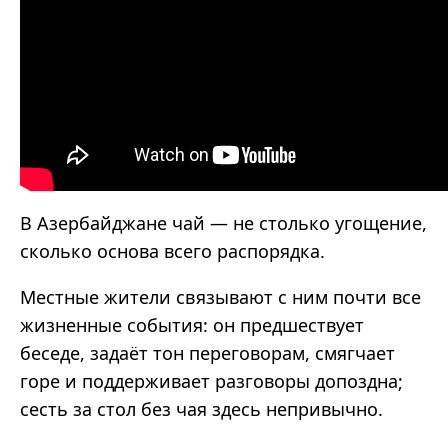
В Азербайджане чай — не столько угощение,
сколько основа всего распорядка.
Местные жители связывают с ним почти все
жизненные события: он предшествует
беседе, задаёт тон переговорам, смягчает
горе и поддерживает разговоры допоздна;
сесть за стол без чая здесь непривычно.