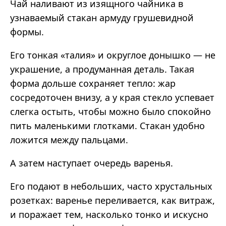
Чай наливают из изящного чайника в
узнаваемый стакан армуду грушевидной
формы.
Его тонкая «талия» и округлое донышко — не
украшение, а продуманная деталь. Такая
форма дольше сохраняет тепло: жар
сосредоточен внизу, а у края стекло успевает
слегка остыть, чтобы можно было спокойно
пить маленькими глотками. Стакан удобно
ложится между пальцами.
А затем наступает очередь варенья.
Его подают в небольших, часто хрустальных
розетках: варенье переливается, как витраж,
и поражает тем, насколько тонко и искусно