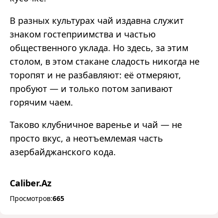
В разных культурах чай издавна служит
знаком гостеприимства и частью
общественного уклада. Но здесь, за этим
столом, в этом стакане сладость никогда не
торопят и не разбавляют: её отмеряют,
пробуют — и только потом запивают
горячим чаем.
Таково клубничное варенье и чай — не
просто вкус, а неотъемлемая часть
азербайджанского кода.
Caliber.Az
Просмотров:
665