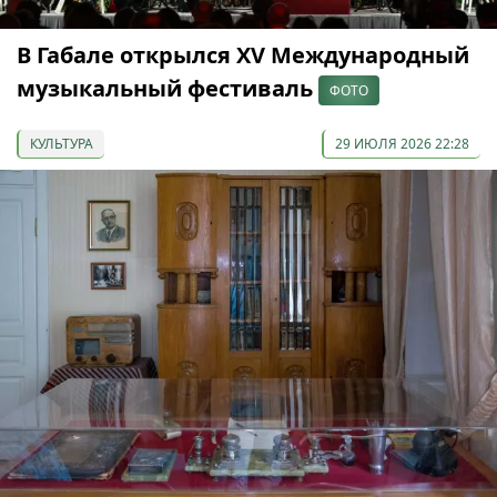
В Габале открылся XV Международный
музыкальный фестиваль
ФОТО
КУЛЬТУРА
29 ИЮЛЯ 2026 22:28