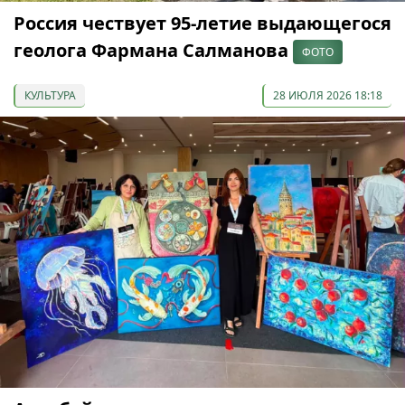
Россия чествует 95-летие выдающегося
геолога Фармана Салманова
ФОТО
КУЛЬТУРА
28 ИЮЛЯ 2026 18:18