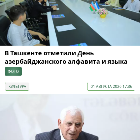
В Ташкенте отметили День
азербайджанского алфавита и языка
ФОТО
КУЛЬТУРА
01 АВГУСТА 2026 17:36