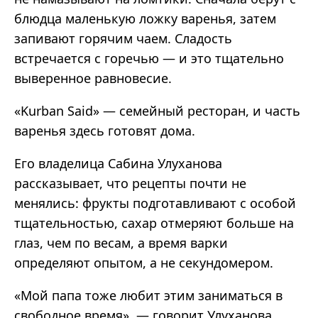
блюдца маленькую ложку варенья, затем
запивают горячим чаем. Сладость
встречается с горечью — и это тщательно
выверенное равновесие.
«Kurban Said» — семейный ресторан, и часть
варенья здесь готовят дома.
Его владелица Сабина Улуханова
рассказывает, что рецепты почти не
менялись: фрукты подготавливают с особой
тщательностью, сахар отмеряют больше на
глаз, чем по весам, а время варки
определяют опытом, а не секундомером.
«Мой папа тоже любит этим заниматься в
свободное время», — говорит Улуханова.