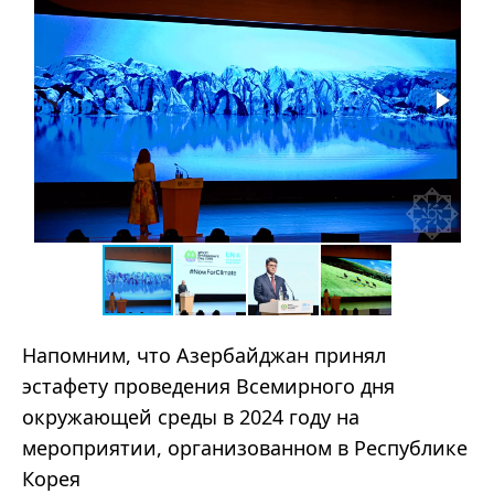
Напомним, что Азербайджан принял
эстафету проведения Всемирного дня
окружающей среды в 2024 году на
мероприятии, организованном в Республике
Корея