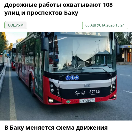
Дорожные работы охватывают 108
улиц и проспектов Баку
СОЦИУМ
05 АВГУСТА 2026 18:24
В Баку меняется схема движения