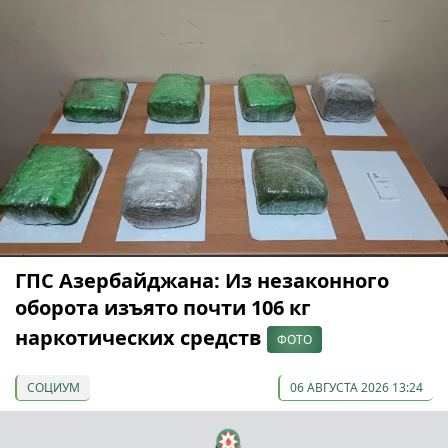
ГПС Азербайджана: Из незаконного
оборота изъято почти 106 кг
наркотических средств
ФОТО
СОЦИУМ
06 АВГУСТА 2026 13:24