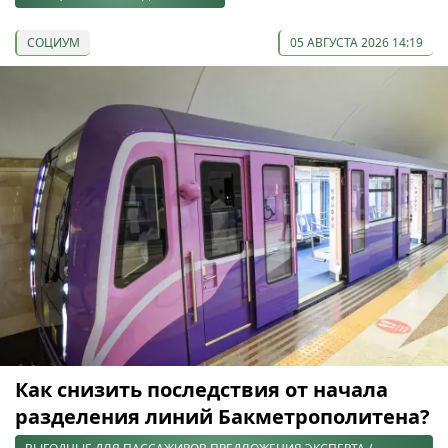
СОЦИУМ
05 АВГУСТА 2026 14:19
Как снизить последствия от начала
разделения линий Бакметрополитена?