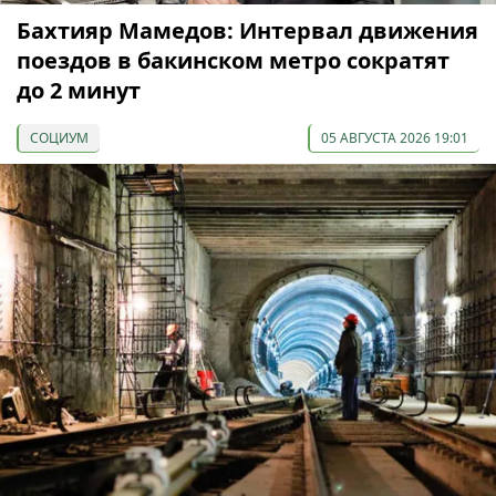
Бахтияр Мамедов: Интервал движения
поездов в бакинском метро сократят
до 2 минут
СОЦИУМ
05 АВГУСТА 2026 19:01