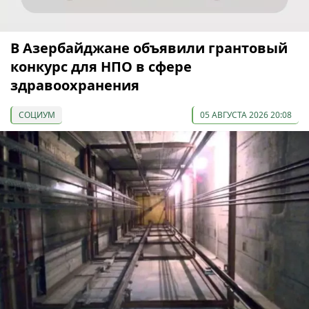
В Азербайджане объявили грантовый
конкурс для НПО в сфере
здравоохранения
СОЦИУМ
05 АВГУСТА 2026 20:08