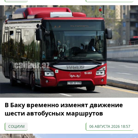
В Баку временно изменят движение
шести автобусных маршрутов
СОЦИУМ
06 АВГУСТА 2026 18:57