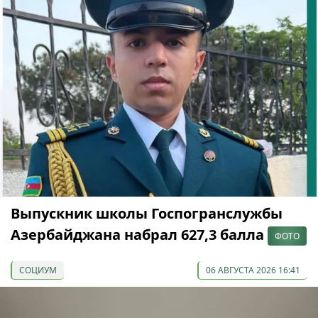
Выпускник школы Госпогранслужбы
Азербайджана набрал 627,3 балла
ФОТО
СОЦИУМ
06 АВГУСТА 2026 16:41