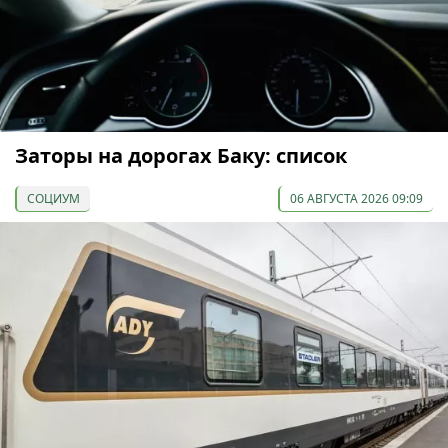
Заторы на дорогах Баку: список
СОЦИУМ
06 АВГУСТА 2026 09:09