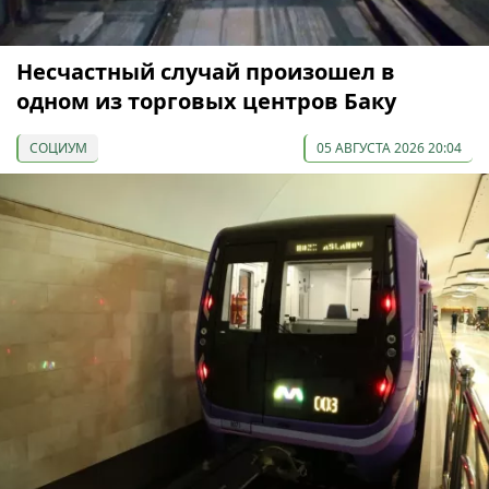
Несчастный случай произошел в
одном из торговых центров Баку
СОЦИУМ
05 АВГУСТА 2026 20:04