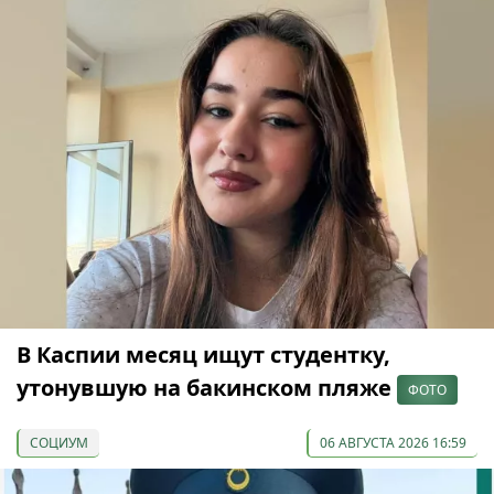
В Каспии месяц ищут студентку,
утонувшую на бакинском пляже
ФОТО
СОЦИУМ
06 АВГУСТА 2026 16:59