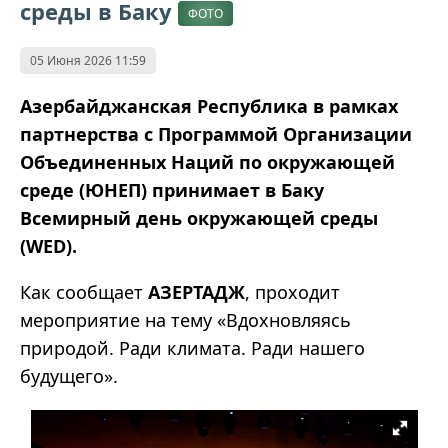
среды в Баку
ФОТО
05 Июня 2026 11:59
Азербайджанская Республика в рамках
партнерства с Программой Организации
Объединенных Наций по окружающей
среде (ЮНЕП) принимает в Баку
Всемирный день окружающей среды
(WED).
Как сообщает
АЗЕРТАДЖ
, проходит
мероприятие на тему «Вдохновляясь
природой. Ради климата. Ради нашего
будущего».