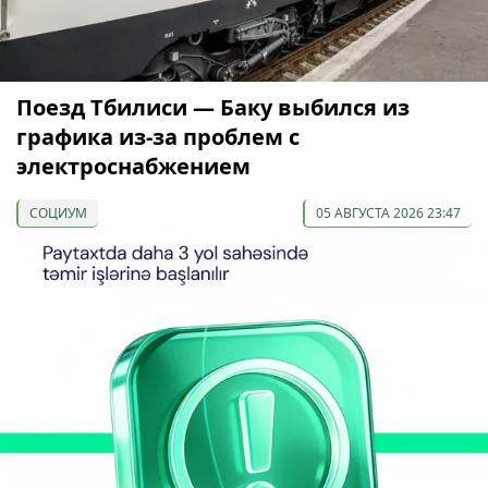
Поезд Тбилиси — Баку выбился из
графика из-за проблем с
электроснабжением
СОЦИУМ
05 АВГУСТА 2026 23:47