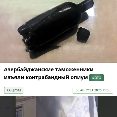
Азербайджанские таможенники
изъяли контрабандный опиум
ФОТО
СОЦИУМ
06 АВГУСТА 2026 11:03