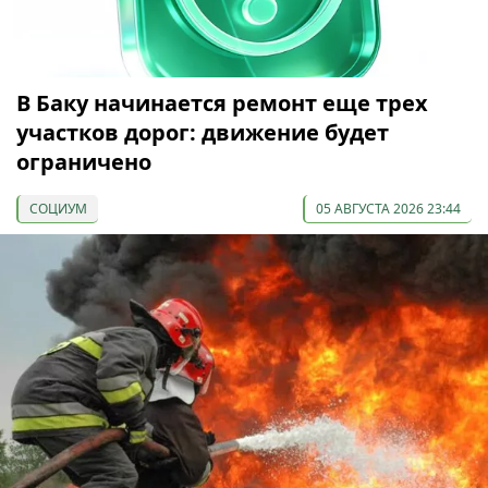
В Баку начинается ремонт еще трех
участков дорог: движение будет
ограничено
СОЦИУМ
05 АВГУСТА 2026 23:44