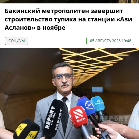
Бакинский метрополитен завершит
строительство тупика на станции «Ази
Асланов» в ноябре
СОЦИУМ
05 АВГУСТА 2026 19:48