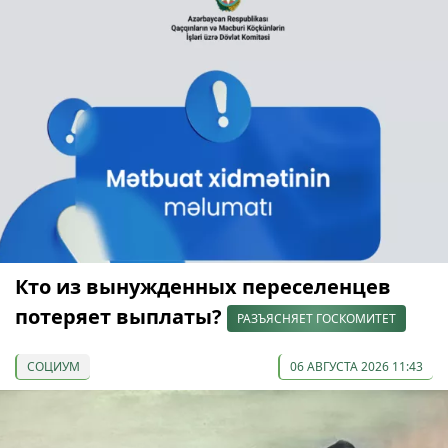
Кто из вынужденных переселенцев
потеряет выплаты?
РАЗЪЯСНЯЕТ ГОСКОМИТЕТ
СОЦИУМ
06 АВГУСТА 2026 11:43