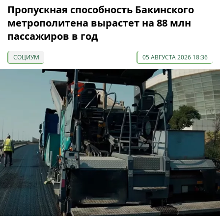
Пропускная способность Бакинского
метрополитена вырастет на 88 млн
пассажиров в год
СОЦИУМ
05 АВГУСТА 2026 18:36