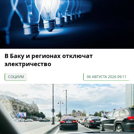
В Баку и регионах отключат
электричество
СОЦИУМ
06 АВГУСТА 2026 09:11