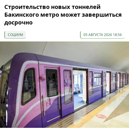
Строительство новых тоннелей
Бакинского метро может завершиться
досрочно
СОЦИУМ
05 АВГУСТА 2026 18:56