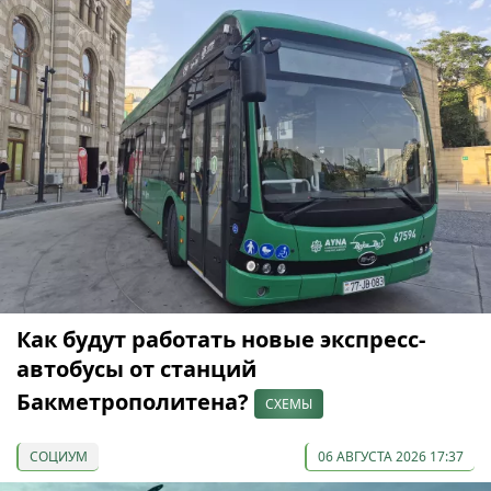
Как будут работать новые экспресс-
автобусы от станций
Бакметрополитена?
СХЕМЫ
СОЦИУМ
06 АВГУСТА 2026 17:37