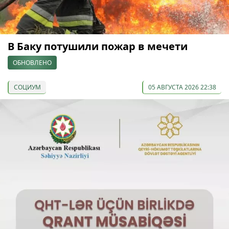
В Баку потушили пожар в мечети
ОБНОВЛЕНО
СОЦИУМ
05 АВГУСТА 2026 22:38