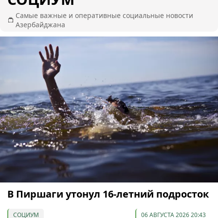
Самые важные и оперативные социальные новости
Азербайджана
В Пиршаги утонул 16-летний подросток
СОЦИУМ
06 АВГУСТА 2026 20:43