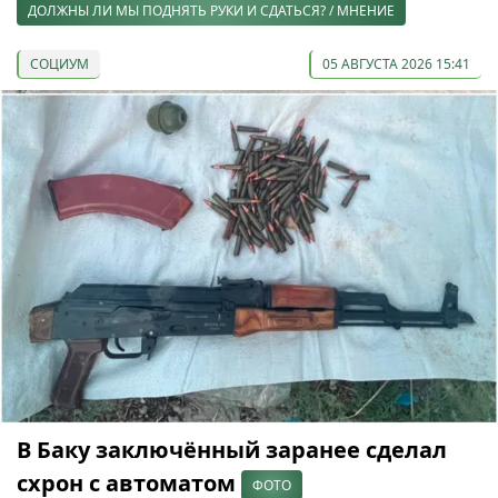
ДОЛЖНЫ ЛИ МЫ ПОДНЯТЬ РУКИ И СДАТЬСЯ? / МНЕНИЕ
СОЦИУМ
05 АВГУСТА 2026 15:41
В Баку заключённый заранее сделал
схрон с автоматом
ФОТО