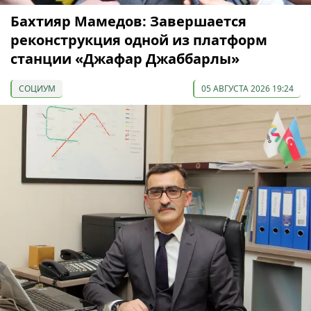
Бахтияр Мамедов: Завершается
реконструкция одной из платформ
станции «Джафар Джаббарлы»
СОЦИУМ
05 АВГУСТА 2026 19:24