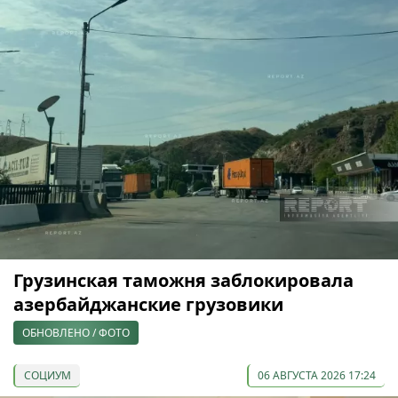
Грузинская таможня заблокировала
азербайджанские грузовики
ОБНОВЛЕНО / ФОТО
СОЦИУМ
06 АВГУСТА 2026 17:24