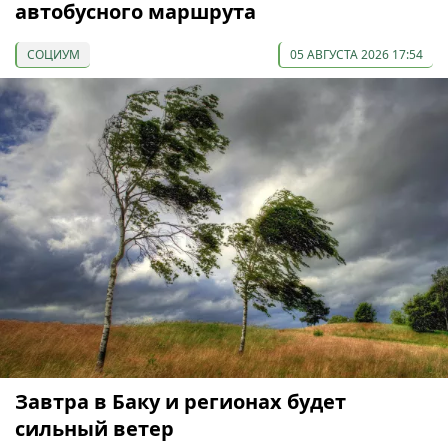
автобусного маршрута
СОЦИУМ
05 АВГУСТА 2026 17:54
Завтра в Баку и регионах будет
сильный ветер