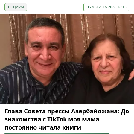
СОЦИУМ
05 АВГУСТА 2026 16:15
Глава Совета прессы Азербайджана: До
знакомства с TikTok моя мама
постоянно читала книги