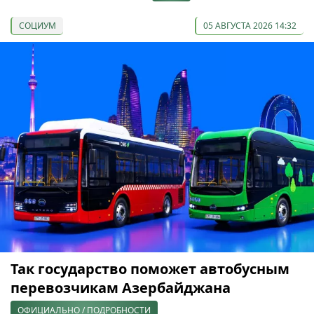
СОЦИУМ
05 АВГУСТА 2026 14:32
Так государство поможет автобусным
перевозчикам Азербайджана
ОФИЦИАЛЬНО / ПОДРОБНОСТИ