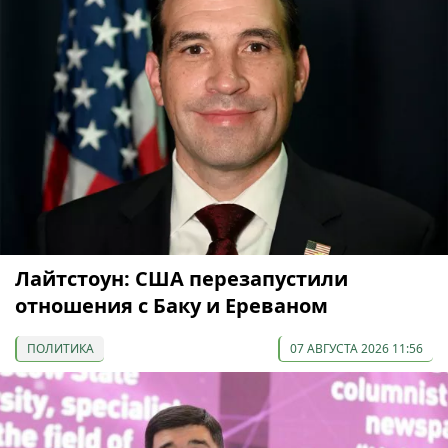
Лайтстоун: США перезапустили
отношения с Баку и Ереваном
ПОЛИТИКА
07 АВГУСТА 2026 11:56