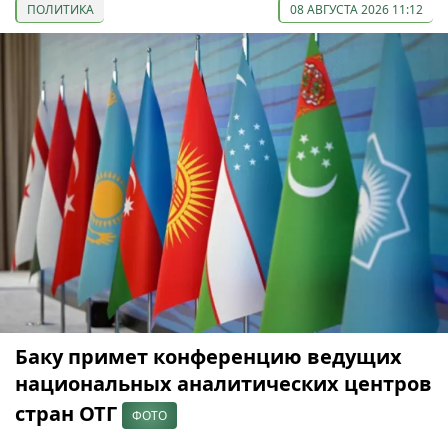
ПОЛИТИКА
08 АВГУСТА 2026 11:12
Баку примет конференцию ведущих
национальных аналитических центров
стран ОТГ
ФОТО