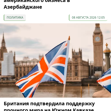
американского бизнеса в
Азербайджане
ПОЛИТИКА
08 АВГУСТА 2026 12:05
Британия подтвердила поддержку
прочного мира на Южном Кавказе