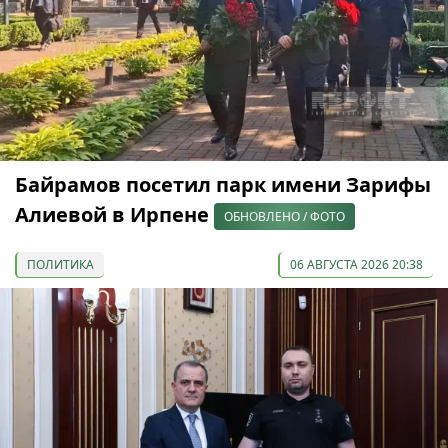
Байрамов посетил парк имени Зарифы
Алиевой в Ирпене
ОБНОВЛЕНО / ФОТО
ПОЛИТИКА
06 АВГУСТА 2026 20:38