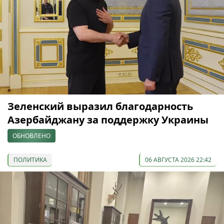
Зеленский выразил благодарность
Азербайджану за поддержку Украины
ОБНОВЛЕНО
ПОЛИТИКА
06 АВГУСТА 2026 22:42