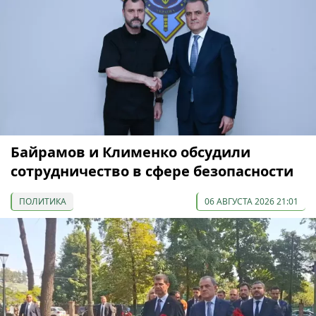
Байрамов и Клименко обсудили
сотрудничество в сфере безопасности
ПОЛИТИКА
06 АВГУСТА 2026 21:01