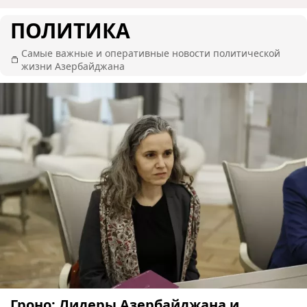
ПОЛИТИКА
Самые важные и оперативные новости политической
жизни Азербайджана
Гроно: Лидеры Азербайджана и