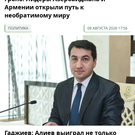
Армении открыли путь к
необратимому миру
ПОЛИТИКА
08 АВГУСТА 2026 17:56
Гаджиев: Алиев выиграл не только