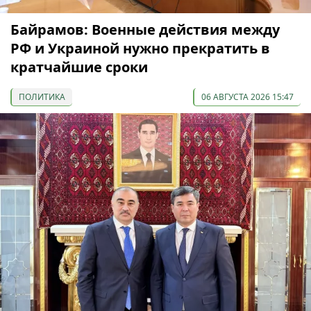
Байрамов: Военные действия между
РФ и Украиной нужно прекратить в
кратчайшие сроки
ПОЛИТИКА
06 АВГУСТА 2026 15:47