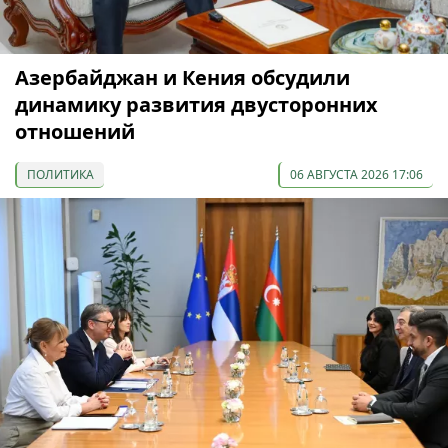
Азербайджан и Кения обсудили
динамику развития двусторонних
отношений
ПОЛИТИКА
06 АВГУСТА 2026 17:06