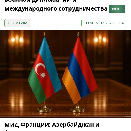
международного сотрудничества
ФОТО
ПОЛИТИКА
08 АВГУСТА 2026 13:54
МИД Франции: Азербайджан и