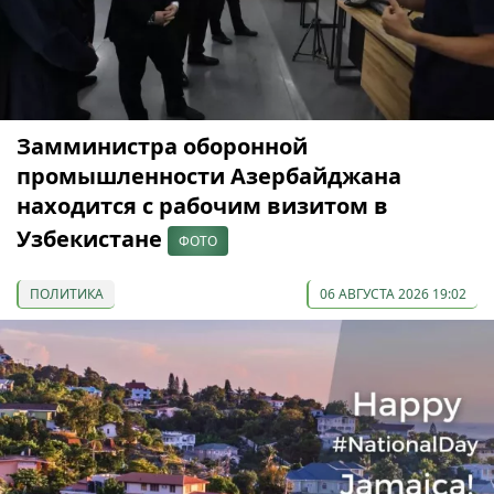
Замминистра оборонной
промышленности Азербайджана
находится с рабочим визитом в
Узбекистане
ФОТО
ПОЛИТИКА
06 АВГУСТА 2026 19:02