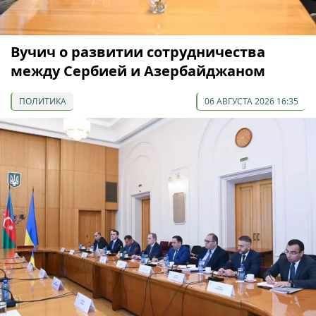
Вучич о развитии сотрудничества
между Сербией и Азербайджаном
ПОЛИТИКА
06 АВГУСТА 2026 16:35