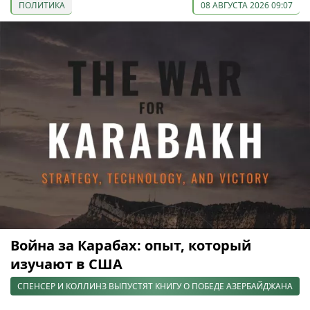
ПОЛИТИКА
08 АВГУСТА 2026 09:07
Война за Карабах: опыт, который
изучают в США
СПЕНСЕР И КОЛЛИНЗ ВЫПУСТЯТ КНИГУ О ПОБЕДЕ АЗЕРБАЙДЖАНА