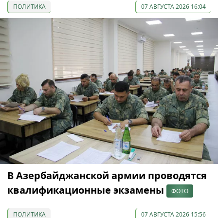
ПОЛИТИКА
07 АВГУСТА 2026 16:04
В Азербайджанской армии проводятся
квалификационные экзамены
ФОТО
ПОЛИТИКА
07 АВГУСТА 2026 15:56