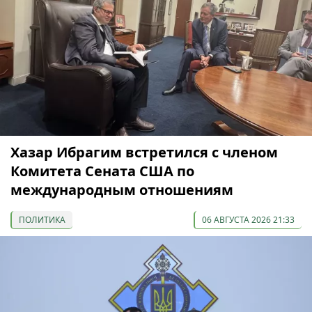
Хазар Ибрагим встретился с членом
Комитета Сената США по
международным отношениям
ПОЛИТИКА
06 АВГУСТА 2026 21:33