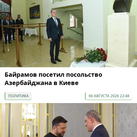
Байрамов посетил посольство
Азербайджана в Киеве
ПОЛИТИКА
06 АВГУСТА 2026 22:48