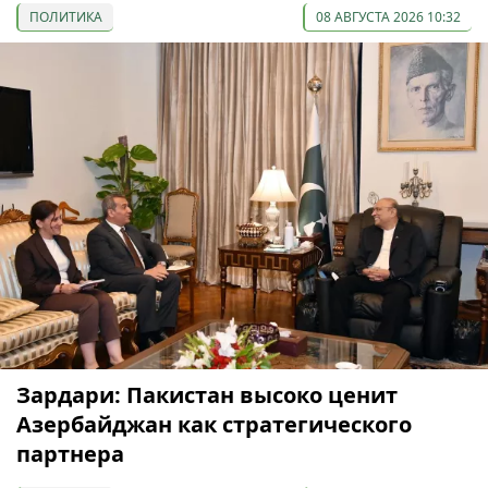
ПОЛИТИКА
08 АВГУСТА 2026 10:32
Зардари: Пакистан высоко ценит
Азербайджан как стратегического
партнера