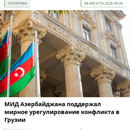
ПОЛИТИКА
08 АВГУСТА 2026 09:39
МИД Азербайджана поддержал
мирное урегулирование конфликта в
Грузии