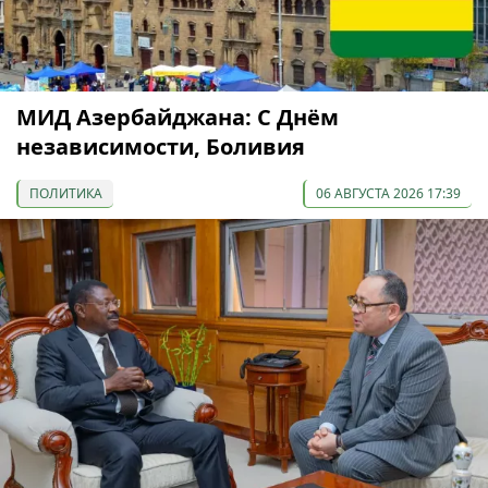
МИД Азербайджана: С Днём
независимости, Боливия
ПОЛИТИКА
06 АВГУСТА 2026 17:39