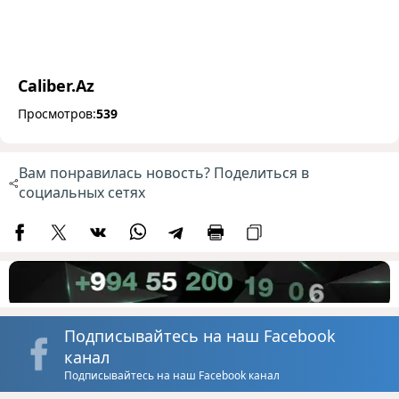
Caliber.Az
Просмотров:
539
Вам понравилась новость? Поделиться в
социальных сетях
Подписывайтесь на наш Facebook
канал
Подписывайтесь на наш Facebook канал