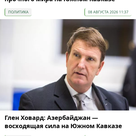
ПОЛИТИКА
08 АВГУСТА 2026 11:37
Глен Ховард: Азербайджан —
восходящая сила на Южном Кавказе