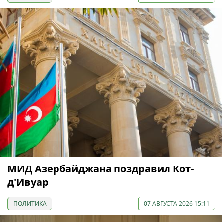
МИД Азербайджана поздравил Кот-
д'Ивуар
ПОЛИТИКА
07 АВГУСТА 2026 15:11