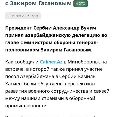
с Закиром Гасановым
ФОТО
10 Июня 2026 18:05
Президент Сербии Александр Вучич
принял азербайджанскую делегацию во
главе с министром обороны генерал-
полковником Закиром Гасановым.
Как сообщили
Caliber.Az
в Минобороны, на
встрече, в которой также принял участие
посол Азербайджана в Сербии Камиль
Хасиев, были обсуждены перспективы
развития военного сотрудничества и связей
между нашими странами в оборонной
промышленности.