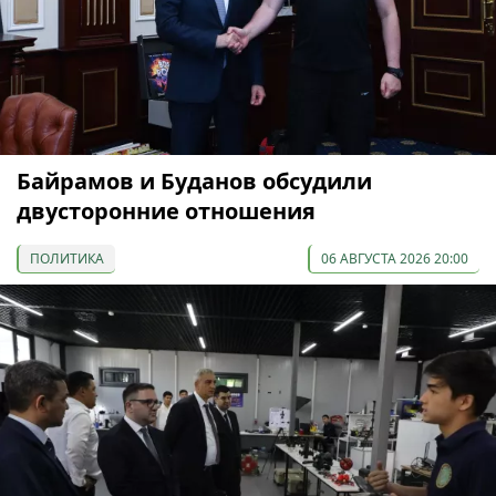
Байрамов и Буданов обсудили
двусторонние отношения
ПОЛИТИКА
06 АВГУСТА 2026 20:00