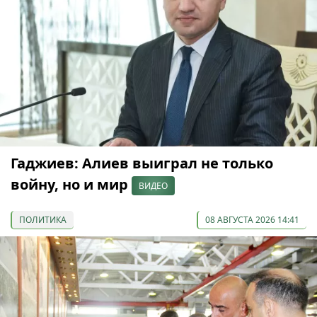
Гаджиев: Алиев выиграл не только
войну, но и мир
ВИДЕО
ПОЛИТИКА
08 АВГУСТА 2026 14:41