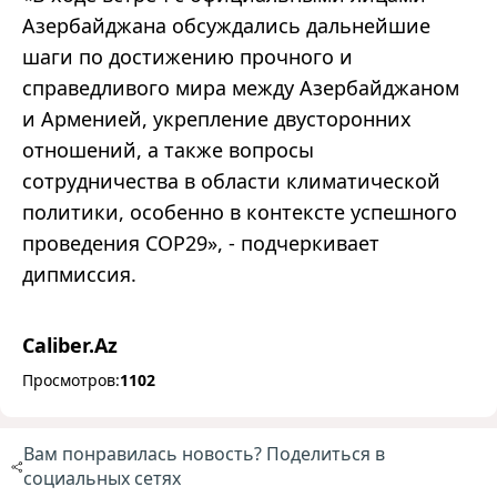
Азербайджана обсуждались дальнейшие
шаги по достижению прочного и
справедливого мира между Азербайджаном
и Арменией, укрепление двусторонних
отношений, а также вопросы
сотрудничества в области климатической
политики, особенно в контексте успешного
проведения COP29
»
, - подчеркивает
дипмиссия.
Caliber.Az
Просмотров:
1102
Вам понравилась новость? Поделиться в
социальных сетях