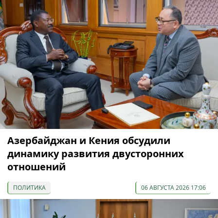
Азербайджан и Кения обсудили
динамику развития двусторонних
отношений
ПОЛИТИКА
06 АВГУСТА 2026 17:06