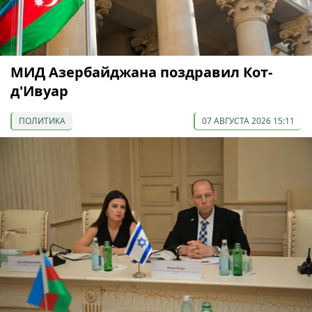
МИД Азербайджана поздравил Кот-
д'Ивуар
ПОЛИТИКА
07 АВГУСТА 2026 15:11