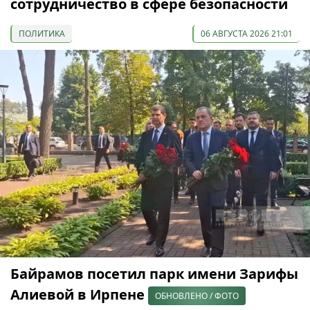
сотрудничество в сфере безопасности
ПОЛИТИКА
06 АВГУСТА 2026 21:01
Байрамов посетил парк имени Зарифы
Алиевой в Ирпене
ОБНОВЛЕНО / ФОТО