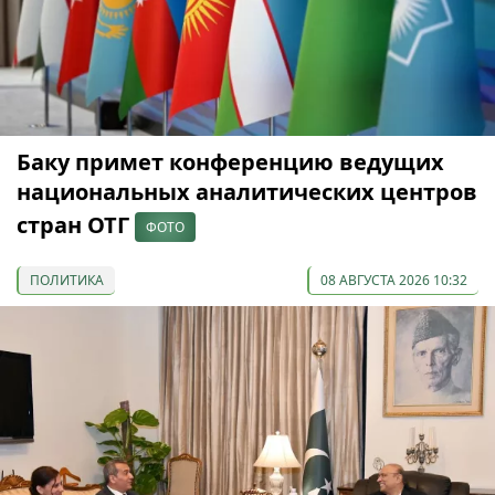
Баку примет конференцию ведущих
национальных аналитических центров
стран ОТГ
ФОТО
ПОЛИТИКА
08 АВГУСТА 2026 10:32