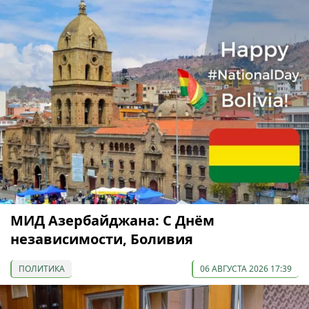
МИД Азербайджана: С Днём
независимости, Боливия
ПОЛИТИКА
06 АВГУСТА 2026 17:39