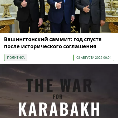
Вашингтонский саммит: год спустя
после исторического соглашения
ПОЛИТИКА
08 АВГУСТА 2026 00:04