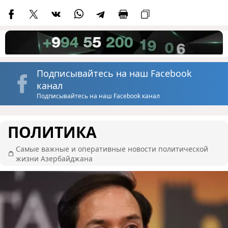
Подписывайтесь на наш Facebook
канал
Подписывайтесь на наш Facebook канал
ПОЛИТИКА
Самые важные и оперативные новости политической
жизни Азербайджана