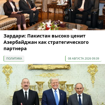
Зардари: Пакистан высоко ценит
Азербайджан как стратегического
партнера
ПОЛИТИКА
08 АВГУСТА 2026 09:39