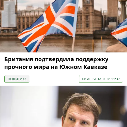
Британия подтвердила поддержку
прочного мира на Южном Кавказе
ПОЛИТИКА
08 АВГУСТА 2026 11:37