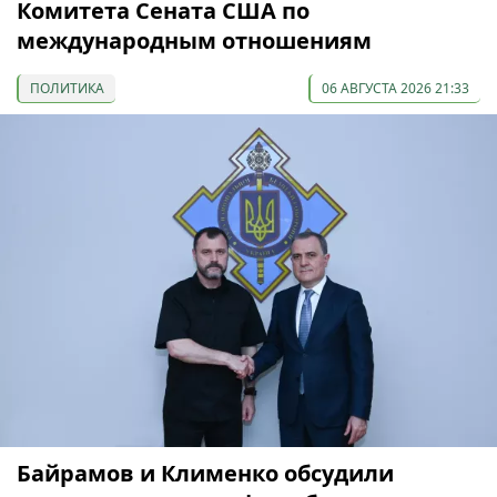
Комитета Сената США по
международным отношениям
ПОЛИТИКА
06 АВГУСТА 2026 21:33
Байрамов и Клименко обсудили