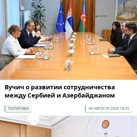
Вучич о развитии сотрудничества
между Сербией и Азербайджаном
ПОЛИТИКА
06 АВГУСТА 2026 16:35