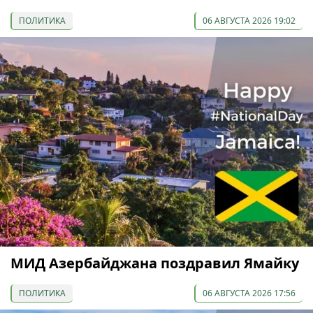
ПОЛИТИКА
06 АВГУСТА 2026 19:02
МИД Азербайджана поздравил Ямайку
ПОЛИТИКА
06 АВГУСТА 2026 17:56