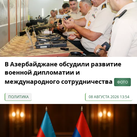
В Азербайджане обсудили развитие
военной дипломатии и
международного сотрудничества
ФОТО
ПОЛИТИКА
08 АВГУСТА 2026 13:54