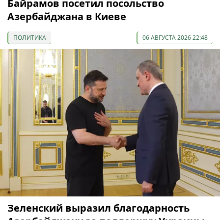
Байрамов посетил посольство
Азербайджана в Киеве
ПОЛИТИКА
06 АВГУСТА 2026 22:48
Зеленский выразил благодарность