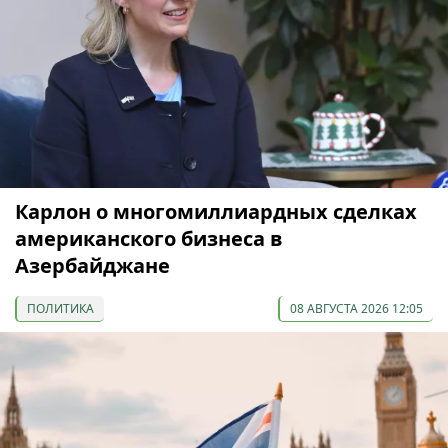
Карлон о многомиллиардных сделках
американского бизнеса в
Азербайджане
ПОЛИТИКА
08 АВГУСТА 2026 12:05