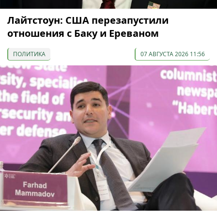
Лайтстоун: США перезапустили
отношения с Баку и Ереваном
ПОЛИТИКА
07 АВГУСТА 2026 11:56