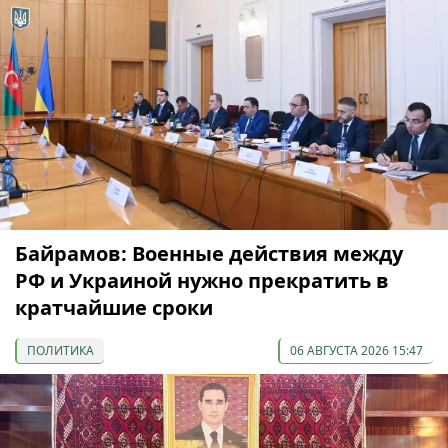
Байрамов: Военные действия между
РФ и Украиной нужно прекратить в
кратчайшие сроки
ПОЛИТИКА
06 АВГУСТА 2026 15:47