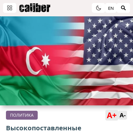
EN
A+
A-
ПОЛИТИКА
Высокопоставленные