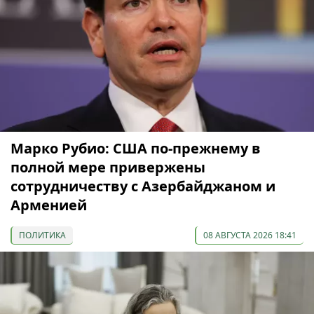
Марко Рубио: США по-прежнему в
полной мере привержены
сотрудничеству с Азербайджаном и
Арменией
ПОЛИТИКА
08 АВГУСТА 2026 18:41