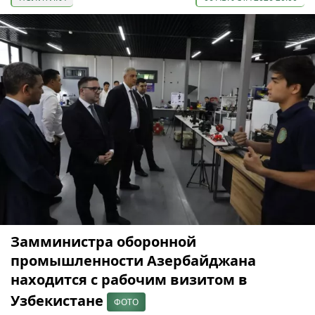
Замминистра оборонной
промышленности Азербайджана
находится с рабочим визитом в
Узбекистане
ФОТО