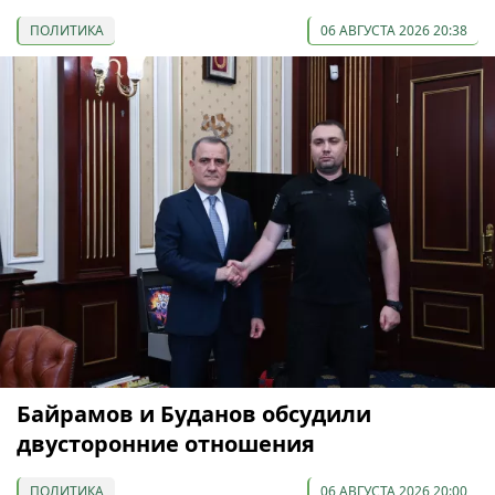
ПОЛИТИКА
06 АВГУСТА 2026 20:38
Байрамов и Буданов обсудили
двусторонние отношения
ПОЛИТИКА
06 АВГУСТА 2026 20:00