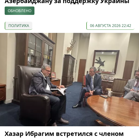
Азербайджану за поддержку Украины
ОБНОВЛЕНО
ПОЛИТИКА
06 АВГУСТА 2026 22:42
Хазар Ибрагим встретился с членом