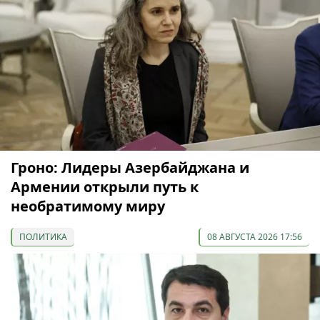
Гроно: Лидеры Азербайджана и
Армении открыли путь к
необратимому миру
ПОЛИТИКА
08 АВГУСТА 2026 17:56