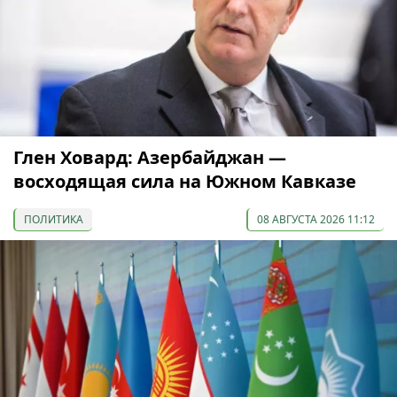
Глен Ховард: Азербайджан —
восходящая сила на Южном Кавказе
ПОЛИТИКА
08 АВГУСТА 2026 11:12