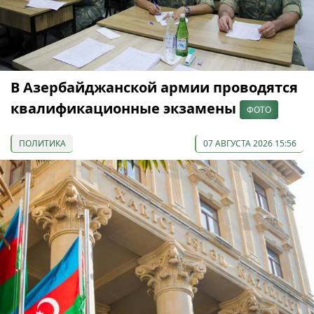
В Азербайджанской армии проводятся
квалификационные экзамены
ФОТО
ПОЛИТИКА
07 АВГУСТА 2026 15:56