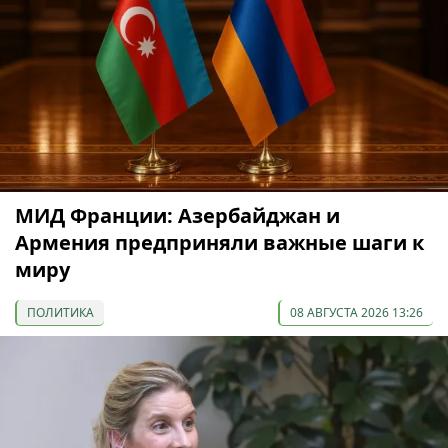
МИД Франции: Азербайджан и
Армения предприняли важные шаги к
миру
ПОЛИТИКА
08 АВГУСТА 2026 13:26