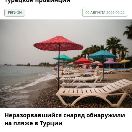
РЕГИОН
09 АВГУСТА 2026 09:22
Неразорвавшийся снаряд обнаружили
на пляже в Турции