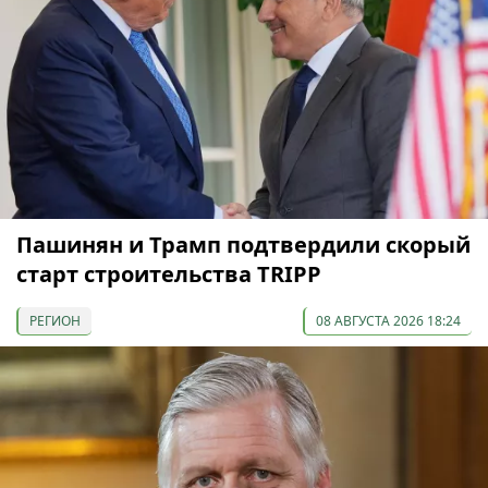
Пашинян и Трамп подтвердили скорый
старт строительства TRIPP
РЕГИОН
08 АВГУСТА 2026 18:24