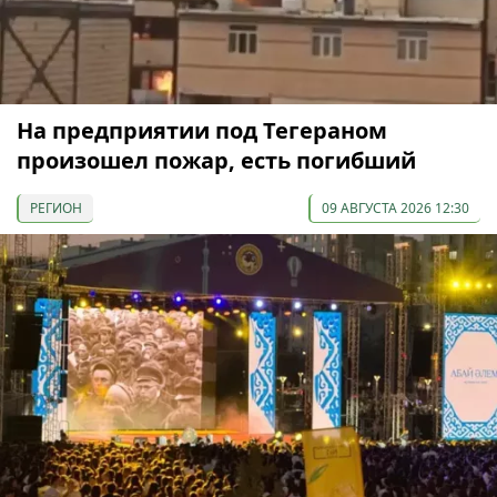
На предприятии под Тегераном
произошел пожар, есть погибший
РЕГИОН
09 АВГУСТА 2026 12:30