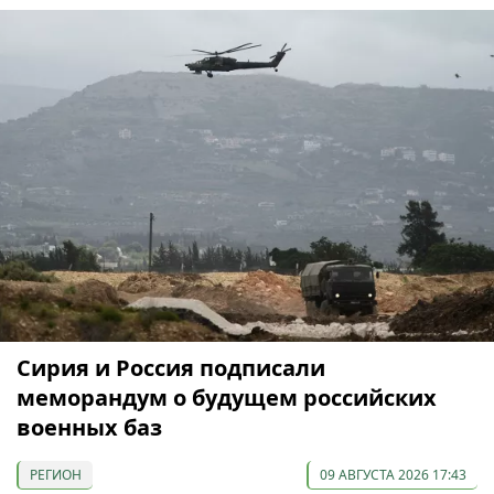
Сирия и Россия подписали
меморандум о будущем российских
военных баз
РЕГИОН
09 АВГУСТА 2026 17:43