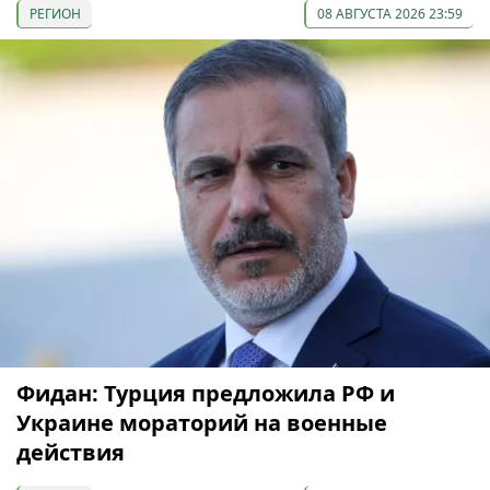
РЕГИОН
08 АВГУСТА 2026 23:59
Фидан: Турция предложила РФ и
Украине мораторий на военные
действия