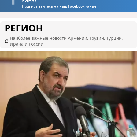
Подписывайтесь на наш Facebook канал
РЕГИОН
Наиболее важные новости Армении, Грузии, Турции,
Ирана и России