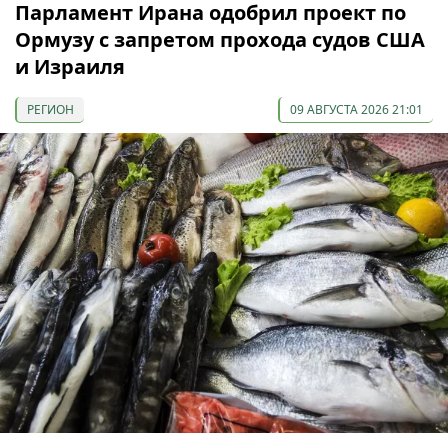
Парламент Ирана одобрил проект по
Ормузу с запретом прохода судов США
и Израиля
РЕГИОН
09 АВГУСТА 2026 21:01