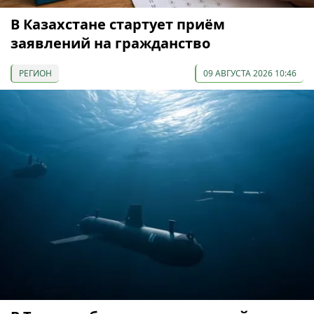
В Казахстане стартует приём
заявлений на гражданство
РЕГИОН
09 АВГУСТА 2026 10:46