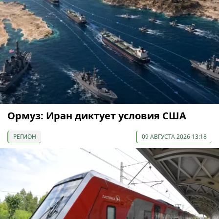
Ормуз: Иран диктует условия США
РЕГИОН
09 АВГУСТА 2026 13:18