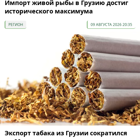
Импорт живой рыбы в Грузию достиг
исторического максимума
РЕГИОН
09 АВГУСТА 2026 20:35
Экспорт табака из Грузии сократился