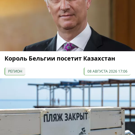
Король Бельгии посетит Казахстан
РЕГИОН
08 АВГУСТА 2026 17:06