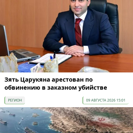
Зять Царукяна арестован по
обвинению в заказном убийстве
РЕГИОН
09 АВГУСТА 2026 15:01