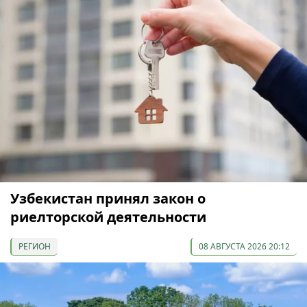
Узбекистан принял закон о
риелторской деятельности
РЕГИОН
08 АВГУСТА 2026 20:12