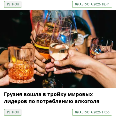
РЕГИОН
09 АВГУСТА 2026 18:44
Грузия вошла в тройку мировых
лидеров по потреблению алкоголя
РЕГИОН
09 АВГУСТА 2026 17:56