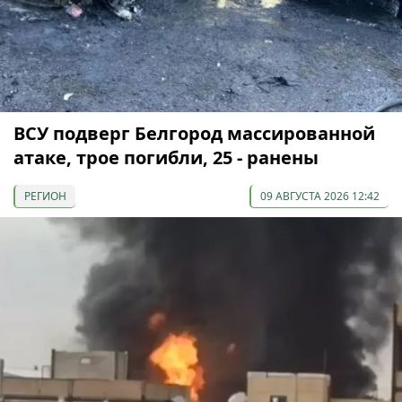
ВСУ подверг Белгород массированной
атаке, трое погибли, 25 - ранены
РЕГИОН
09 АВГУСТА 2026 12:42