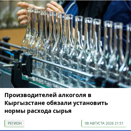
Производителей алкоголя в
Кыргызстане обязали установить
нормы расхода сырья
РЕГИОН
08 АВГУСТА 2026 21:51