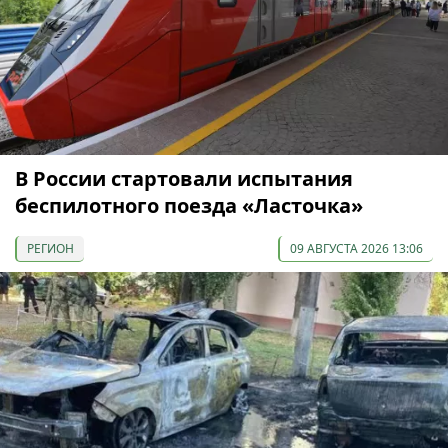
В России стартовали испытания
беспилотного поезда «Ласточка»
РЕГИОН
09 АВГУСТА 2026 13:06