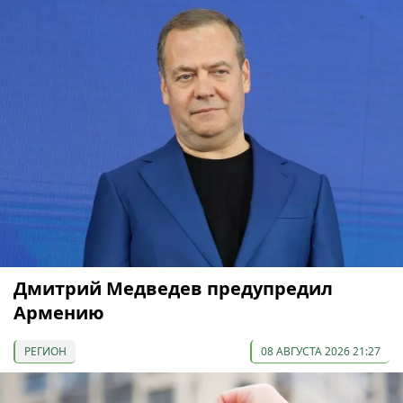
Дмитрий Медведев предупредил
Армению
РЕГИОН
08 АВГУСТА 2026 21:27