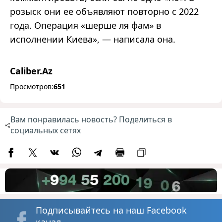
розыск они ее объявляют повторно с 2022
года. Операция «шерше ля фам» в
исполнении Киева», — написала она
.
Caliber.Az
Просмотров:
651
Вам понравилась новость? Поделиться в
социальных сетях
Подписывайтесь на наш Facebook
канал