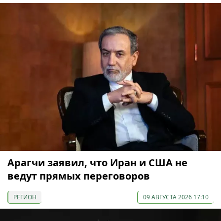
Арагчи заявил, что Иран и США не
ведут прямых переговоров
РЕГИОН
09 АВГУСТА 2026 17:10