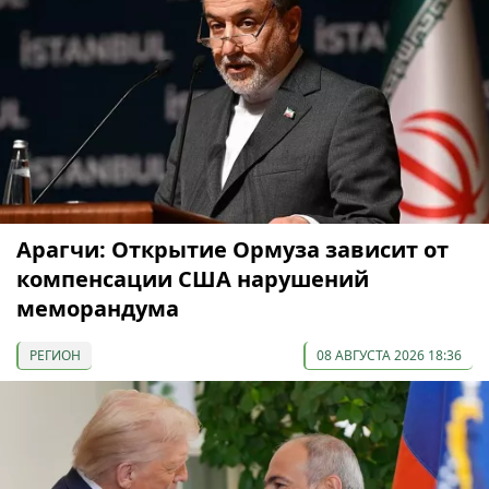
Арагчи: Открытие Ормуза зависит от
компенсации США нарушений
меморандума
РЕГИОН
08 АВГУСТА 2026 18:36