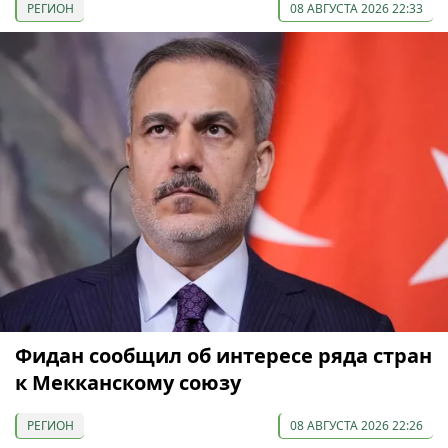
РЕГИОН
08 АВГУСТА 2026 22:33
Фидан сообщил об интересе ряда стран
к Мекканскому союзу
РЕГИОН
08 АВГУСТА 2026 22:26