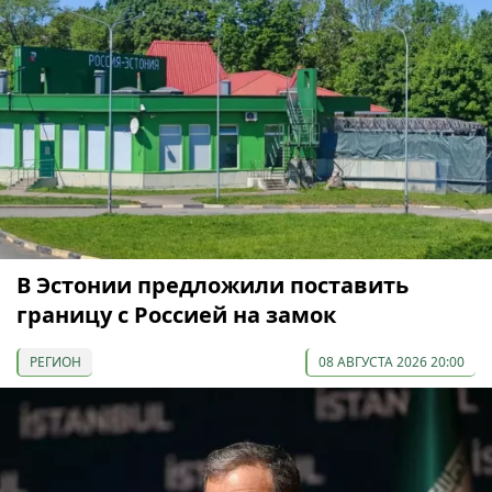
В Эстонии предложили поставить
границу с Россией на замок
РЕГИОН
08 АВГУСТА 2026 20:00