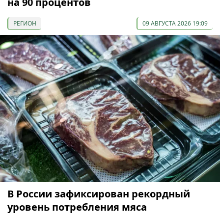
на 90 процентов
РЕГИОН
09 АВГУСТА 2026 19:09
В России зафиксирован рекордный
уровень потребления мяса