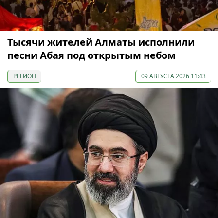
Тысячи жителей Алматы исполнили
песни Абая под открытым небом
РЕГИОН
09 АВГУСТА 2026 11:43