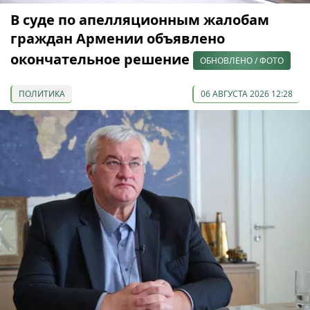
В суде по апелляционным жалобам
граждан Армении объявлено
окончательное решение
ОБНОВЛЕНО / ФОТО
ПОЛИТИКА
06 АВГУСТА 2026 12:28