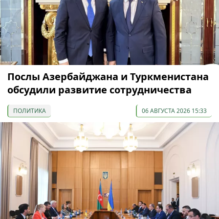
Послы Азербайджана и Туркменистана
обсудили развитие сотрудничества
ПОЛИТИКА
06 АВГУСТА 2026 15:33