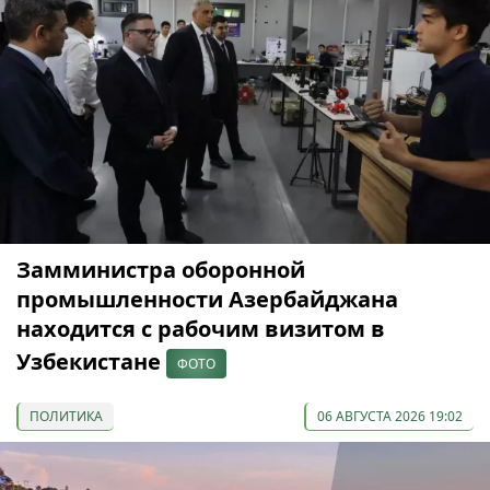
Замминистра оборонной
промышленности Азербайджана
находится с рабочим визитом в
Узбекистане
ФОТО
ПОЛИТИКА
06 АВГУСТА 2026 19:02