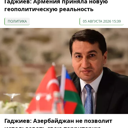
Гаджиев: Армения приняла новую
геополитическую реальность
ПОЛИТИКА
05 АВГУСТА 2026 15:39
Гаджиев: Азербайджан не позволит