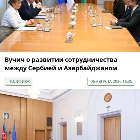
Вучич о развитии сотрудничества
между Сербией и Азербайджаном
ПОЛИТИКА
06 АВГУСТА 2026 16:35