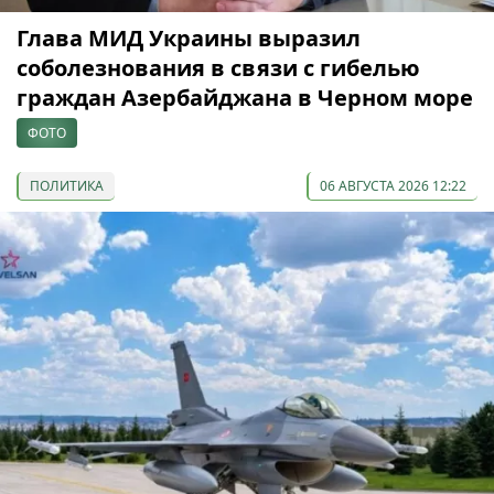
Глава МИД Украины выразил
соболезнования в связи с гибелью
граждан Азербайджана в Черном море
ФОТО
ПОЛИТИКА
06 АВГУСТА 2026 12:22