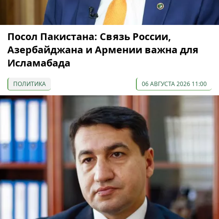
Посол Пакистана: Связь России,
Азербайджана и Армении важна для
Исламабада
ПОЛИТИКА
06 АВГУСТА 2026 11:00