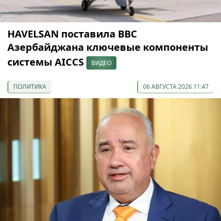
HAVELSAN поставила ВВС
Азербайджана ключевые компоненты
системы AICCS
ВИДЕО
ПОЛИТИКА
06 АВГУСТА 2026 11:47