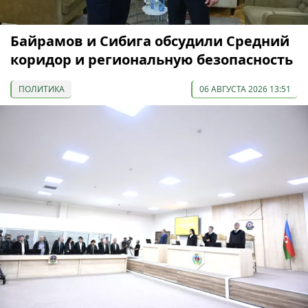
Байрамов и Сибига обсудили Средний
коридор и региональную безопасность
ПОЛИТИКА
06 АВГУСТА 2026 13:51