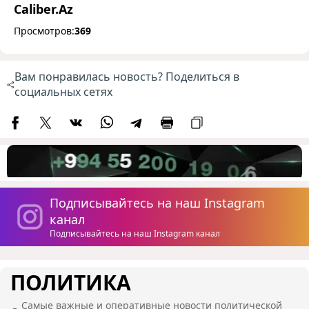
Caliber.Az
Просмотров:
369
Вам понравилась новость? Поделиться в
социальных сетях
Подписывайтесь на наш Instagram
канал
Подписывайтесь на наш Instagram канал
ПОЛИТИКА
Самые важные и оперативные новости политической