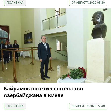
ПОЛИТИКА
07 АВГУСТА 2026 08:30
Байрамов посетил посольство
Азербайджана в Киеве
ПОЛИТИКА
06 АВГУСТА 2026 22:48