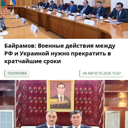
Байрамов: Военные действия между
РФ и Украиной нужно прекратить в
кратчайшие сроки
ПОЛИТИКА
06 АВГУСТА 2026 15:47