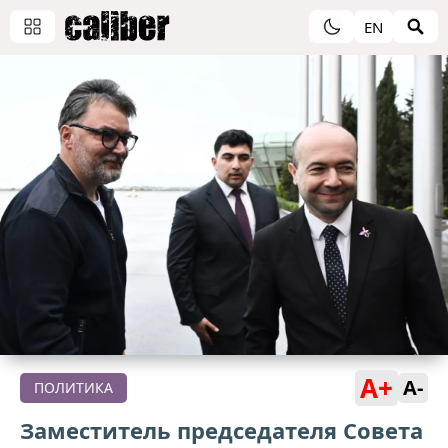
EN
A+
A-
ПОЛИТИКА
Заместитель председателя Совета