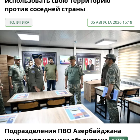
использовать свою территорию
против соседней страны
ПОЛИТИКА
05 АВГУСТА 2026 15:18
Подразделения ПВО Азербайджана