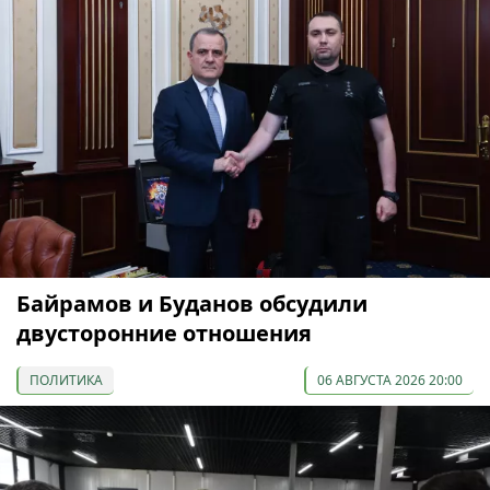
Байрамов и Буданов обсудили
двусторонние отношения
ПОЛИТИКА
06 АВГУСТА 2026 20:00