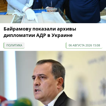
Байрамову показали архивы
дипломатии АДР в Украине
ПОЛИТИКА
06 АВГУСТА 2026 15:08