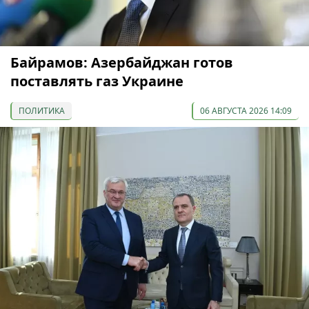
Байрамов: Азербайджан готов
поставлять газ Украине
ПОЛИТИКА
06 АВГУСТА 2026 14:09