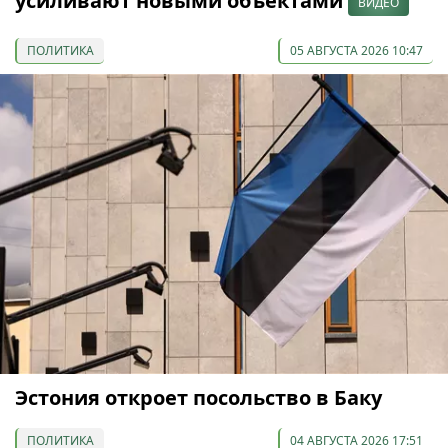
усиливают новыми объектами
ВИДЕО
ПОЛИТИКА
05 АВГУСТА 2026 10:47
Эстония откроет посольство в Баку
ПОЛИТИКА
04 АВГУСТА 2026 17:51