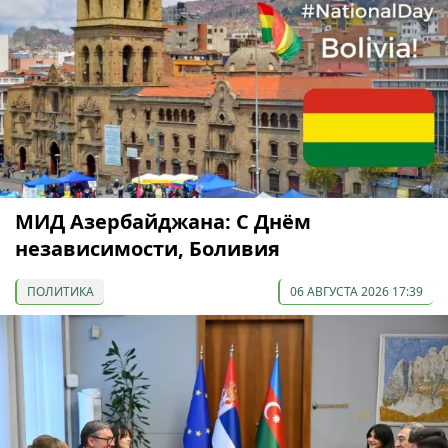
МИД Азербайджана: С Днём
независимости, Боливия
ПОЛИТИКА
06 АВГУСТА 2026 17:39