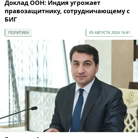
Доклад ООН: Индия угрожает
правозащитнику, сотрудничающему с
БИГ
ПОЛИТИКА
05 АВГУСТА 2026 16:41