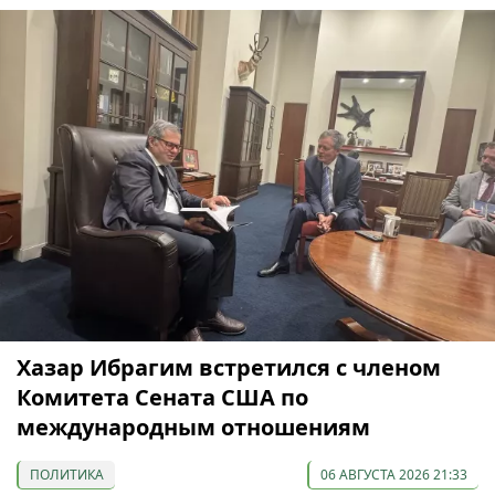
Хазар Ибрагим встретился с членом
Комитета Сената США по
международным отношениям
ПОЛИТИКА
06 АВГУСТА 2026 21:33