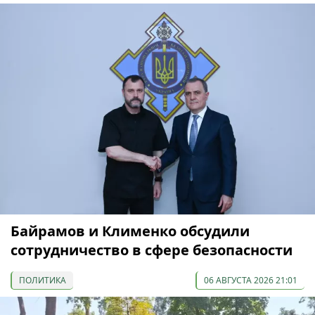
Байрамов и Клименко обсудили
сотрудничество в сфере безопасности
ПОЛИТИКА
06 АВГУСТА 2026 21:01