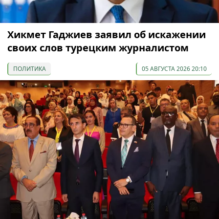
Хикмет Гаджиев заявил об искажении
своих слов турецким журналистом
ПОЛИТИКА
05 АВГУСТА 2026 20:10