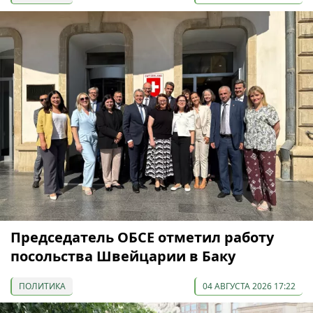
Председатель ОБСЕ отметил работу
посольства Швейцарии в Баку
ПОЛИТИКА
04 АВГУСТА 2026 17:22