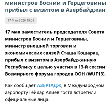
министров Боснии и Герцеговины
прибыл с визитом в Азербайджан
17 Мая 2026 19:58
17 мая заместитель председателя Совета
министров Боснии и Герцеговины,
министр внешней торговли и
экономических связей Сташа Кошарац
прибыл с визитом в Азербайджанную
Республику с целью участия в 13-й сессии
Всемирного форума городов ООН (WUF13).
Как сообщает
АЗЕРТАДЖ
, в Международном
аэропорту Гейдар Алиев гостя встретили
официальные лица.