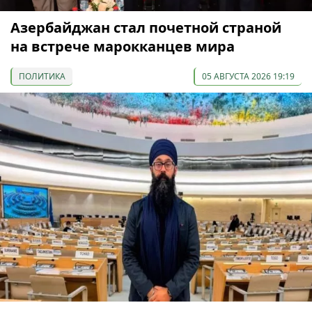
Азербайджан стал почетной страной
на встрече марокканцев мира
ПОЛИТИКА
05 АВГУСТА 2026 19:19