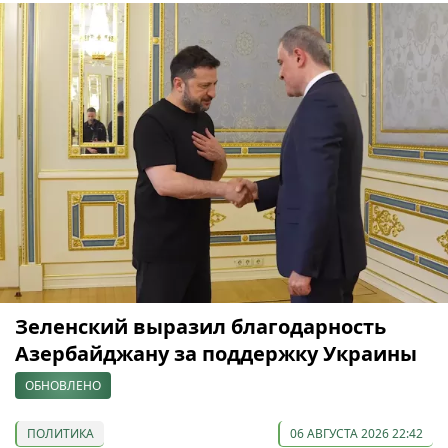
Зеленский выразил благодарность
Азербайджану за поддержку Украины
ОБНОВЛЕНО
ПОЛИТИКА
06 АВГУСТА 2026 22:42