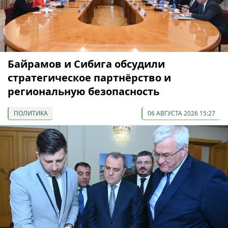
Байрамов и Сибига обсудили
стратегическое партнёрство и
региональную безопасность
ПОЛИТИКА
06 АВГУСТА 2026 15:27