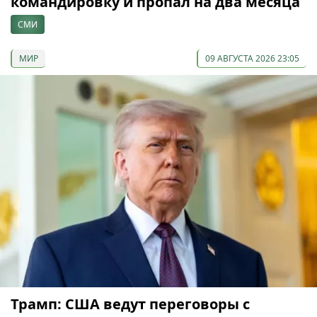
командировку и пропал на два месяца
СМИ
МИР
09 АВГУСТА 2026 23:05
Трамп: США ведут переговоры с