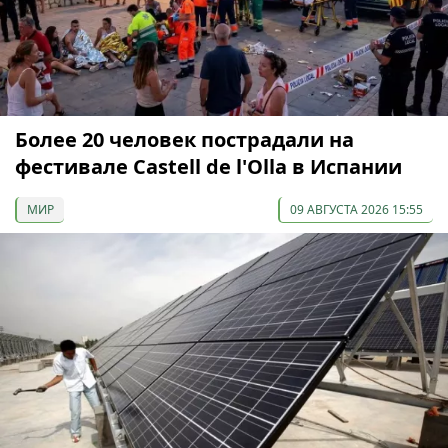
Более 20 человек пострадали на
фестивале Castell de l'Olla в Испании
МИР
09 АВГУСТА 2026 15:55