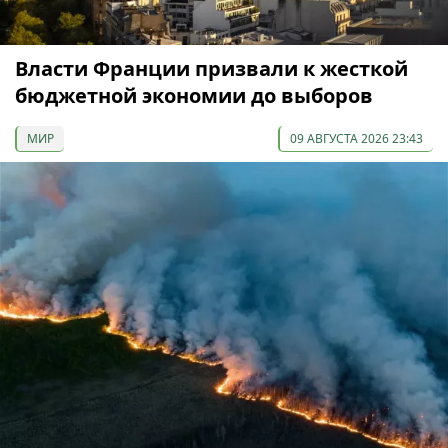
Власти Франции призвали к жесткой
бюджетной экономии до выборов
МИР
09 АВГУСТА 2026 23:43