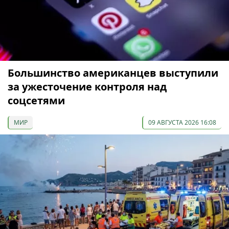
Большинство американцев выступили
за ужесточение контроля над
соцсетями
МИР
09 АВГУСТА 2026 16:08