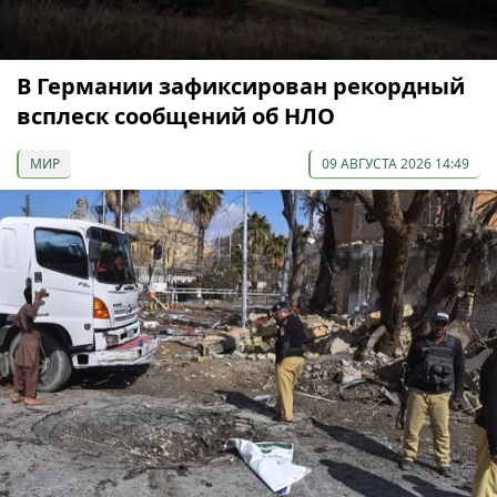
В Германии зафиксирован рекордный
всплеск сообщений об НЛО
МИР
09 АВГУСТА 2026 14:49