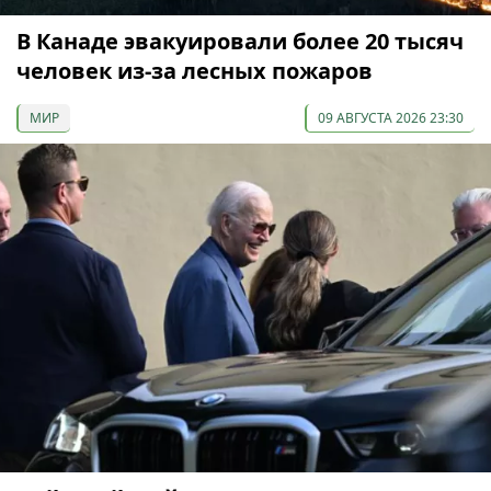
В Канаде эвакуировали более 20 тысяч
человек из-за лесных пожаров
МИР
09 АВГУСТА 2026 23:30