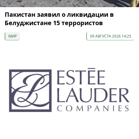
Пакистан заявил о ликвидации в
Белуджистане 15 террористов
МИР
09 АВГУСТА 2026 14:25