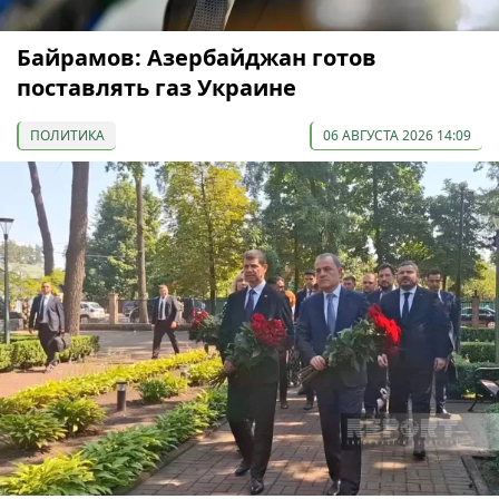
Байрамов: Азербайджан готов
поставлять газ Украине
ПОЛИТИКА
06 АВГУСТА 2026 14:09