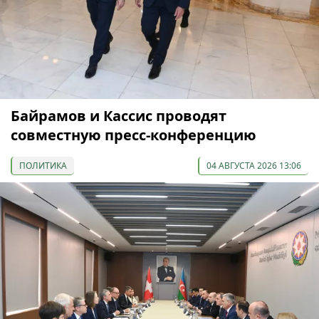
Байрамов и Кассис проводят
совместную пресс-конференцию
ПОЛИТИКА
04 АВГУСТА 2026 13:06