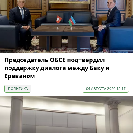
Председатель ОБСЕ подтвердил
поддержку диалога между Баку и
Ереваном
ПОЛИТИКА
04 АВГУСТА 2026 15:17