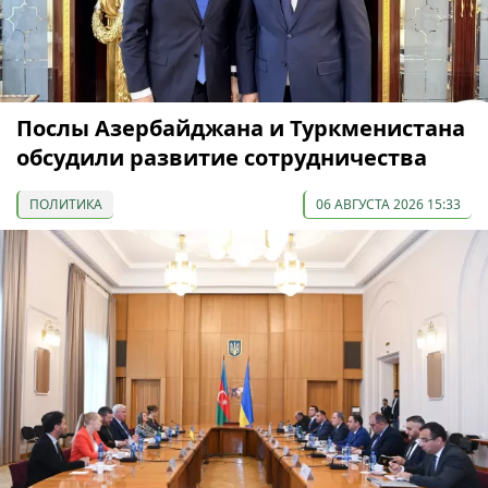
Послы Азербайджана и Туркменистана
обсудили развитие сотрудничества
ПОЛИТИКА
06 АВГУСТА 2026 15:33