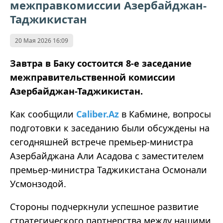
межправкомиссии Азербайджан-
Таджикистан
20 Мая 2026 16:09
Завтра в Баку состоится 8-е заседание
межправительственной комиссии
Азербайджан-Таджикистан.
Как сообщили
Caliber.Az
в Кабмине, вопросы
подготовки к заседанию были обсуждены на
сегодняшней встрече премьер-министра
Азербайджана Али Асадова с заместителем
премьер-министра Таджикистана Осмонали
Усмонзодой.
Стороны подчеркнули успешное развитие
стратегического партнерства между нашими