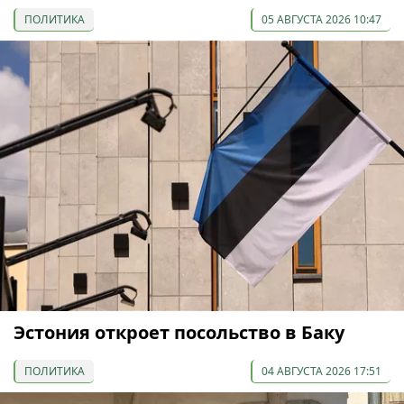
ПОЛИТИКА
05 АВГУСТА 2026 10:47
Эстония откроет посольство в Баку
ПОЛИТИКА
04 АВГУСТА 2026 17:51