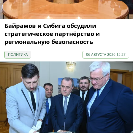
Байрамов и Сибига обсудили
стратегическое партнёрство и
региональную безопасность
ПОЛИТИКА
06 АВГУСТА 2026 15:27