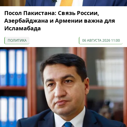
Посол Пакистана: Связь России,
Азербайджана и Армении важна для
Исламабада
ПОЛИТИКА
06 АВГУСТА 2026 11:00