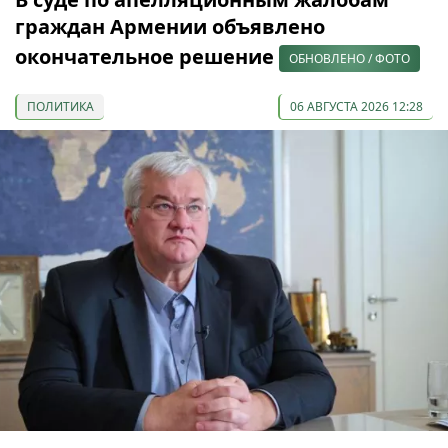
граждан Армении объявлено
окончательное решение
ОБНОВЛЕНО / ФОТО
ПОЛИТИКА
06 АВГУСТА 2026 12:28