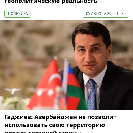
геополитическую реальность
ПОЛИТИКА
05 АВГУСТА 2026 15:39
Гаджиев: Азербайджан не позволит
использовать свою территорию
против соседней страны