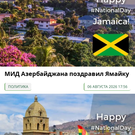
МИД Азербайджана поздравил Ямайку
ПОЛИТИКА
06 АВГУСТА 2026 17:56