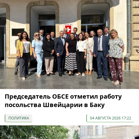
Председатель ОБСЕ отметил работу
посольства Швейцарии в Баку
ПОЛИТИКА
04 АВГУСТА 2026 17:22