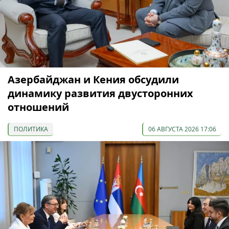
Азербайджан и Кения обсудили
динамику развития двусторонних
отношений
ПОЛИТИКА
06 АВГУСТА 2026 17:06