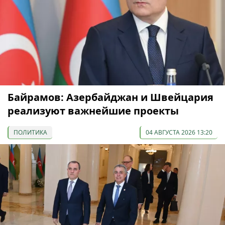
Байрамов: Азербайджан и Швейцария
реализуют важнейшие проекты
ПОЛИТИКА
04 АВГУСТА 2026 13:20