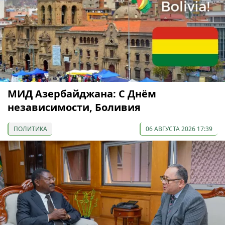
МИД Азербайджана: С Днём
независимости, Боливия
ПОЛИТИКА
06 АВГУСТА 2026 17:39