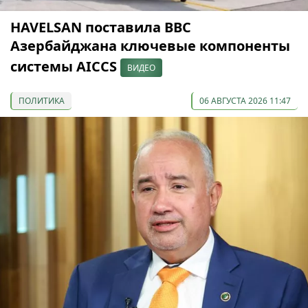
HAVELSAN поставила ВВС
Азербайджана ключевые компоненты
системы AICCS
ВИДЕО
ПОЛИТИКА
06 АВГУСТА 2026 11:47