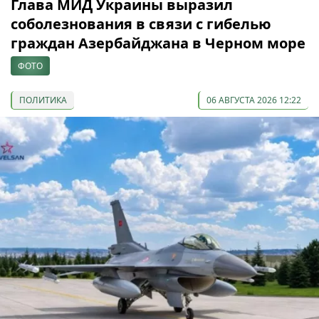
Глава МИД Украины выразил
соболезнования в связи с гибелью
граждан Азербайджана в Черном море
ФОТО
ПОЛИТИКА
06 АВГУСТА 2026 12:22