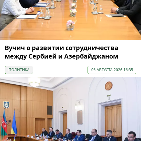
Вучич о развитии сотрудничества
между Сербией и Азербайджаном
ПОЛИТИКА
06 АВГУСТА 2026 16:35