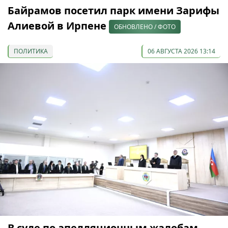
Байрамов посетил парк имени Зарифы
Алиевой в Ирпене
ОБНОВЛЕНО / ФОТО
ПОЛИТИКА
06 АВГУСТА 2026 13:14
В суде по апелляционным жалобам