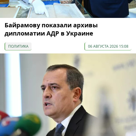
Байрамову показали архивы
дипломатии АДР в Украине
ПОЛИТИКА
06 АВГУСТА 2026 15:08