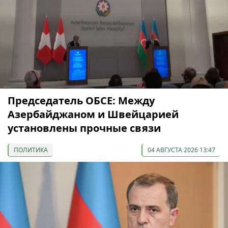
Председатель ОБСЕ: Между
Азербайджаном и Швейцарией
установлены прочные связи
ПОЛИТИКА
04 АВГУСТА 2026 13:47