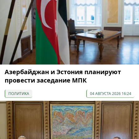
Азербайджан и Эстония планируют
провести заседание МПК
ПОЛИТИКА
04 АВГУСТА 2026 16:24