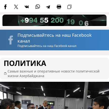
Подписывайтесь на наш Facebook
канал
Подписывайтесь на наш Facebook канал
ПОЛИТИКА
Самые важные и оперативные новости политической
жизни Азербайджана