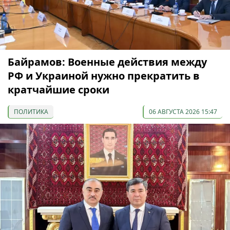
Байрамов: Военные действия между
РФ и Украиной нужно прекратить в
кратчайшие сроки
ПОЛИТИКА
06 АВГУСТА 2026 15:47