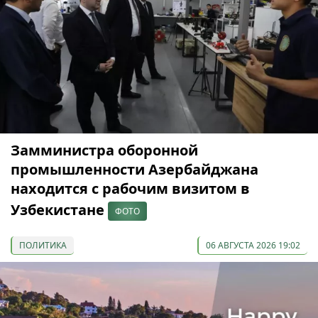
Замминистра оборонной
промышленности Азербайджана
находится с рабочим визитом в
Узбекистане
ФОТО
ПОЛИТИКА
06 АВГУСТА 2026 19:02