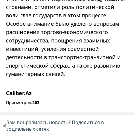
странами, отметили роль политической
воли глав государств в этом процессе.
Особое внимание было уделено вопросам
расширения торгово-экономического
сотрудничества, поощрения взаимных
инвестиций, усиления совместной
деятельности в транспортно-транзитной и
энергетической сферах, а также развитию
гуманитарных связей.
Caliber.Az
Просмотров:
263
Вам понравилась новость? Поделиться в
социальных сетях