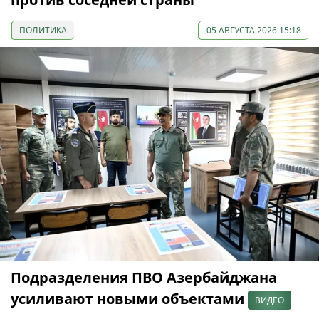
ПОЛИТИКА
05 АВГУСТА 2026 15:18
Подразделения ПВО Азербайджана
усиливают новыми объектами
ВИДЕО