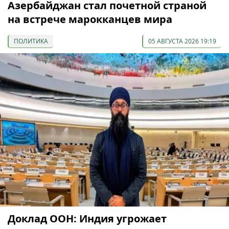
Азербайджан стал почетной страной
на встрече марокканцев мира
ПОЛИТИКА
05 АВГУСТА 2026 19:19
Доклад ООН: Индия угрожает