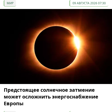
МИР
09 АВГУСТА 2026 07:30
Предстоящее солнечное затмение
может осложнить энергоснабжение
Европы