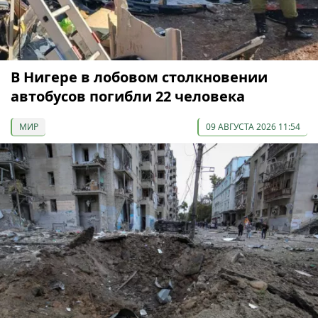
В Нигере в лобовом столкновении
автобусов погибли 22 человека
МИР
09 АВГУСТА 2026 11:54