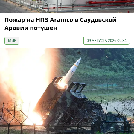
Пожар на НПЗ Aramco в Саудовской
Аравии потушен
МИР
09 АВГУСТА 2026 09:34