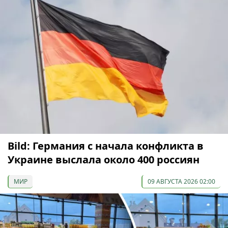
Bild: Германия с начала конфликта в
Украине выслала около 400 россиян
МИР
09 АВГУСТА 2026 02:00