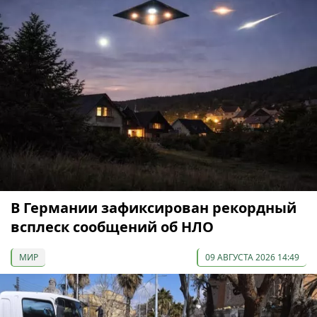
В Германии зафиксирован рекордный
всплеск сообщений об НЛО
МИР
09 АВГУСТА 2026 14:49