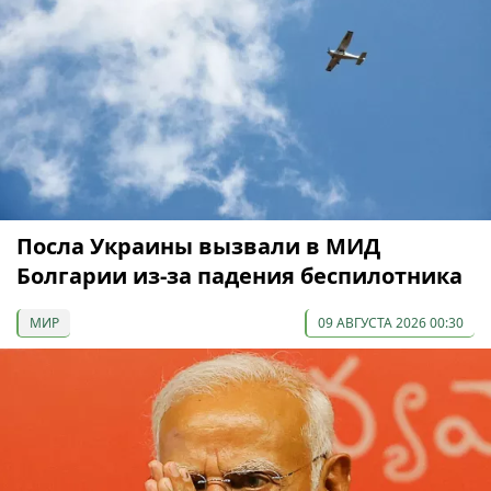
Посла Украины вызвали в МИД
Болгарии из-за падения беспилотника
МИР
09 АВГУСТА 2026 00:30