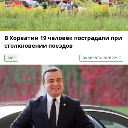
В Хорватии 19 человек пострадали при
столкновении поездов
МИР
08 АВГУСТА 2026 22:17