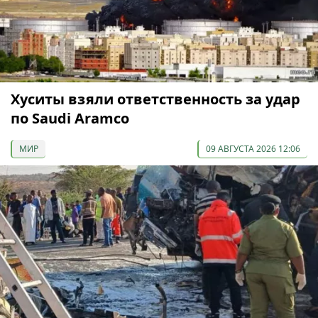
Хуситы взяли ответственность за удар
по Saudi Aramco
МИР
09 АВГУСТА 2026 12:06