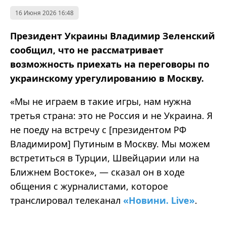
16 Июня 2026 16:48
Президент Украины Владимир Зеленский
сообщил, что не рассматривает
возможность приехать на переговоры по
украинскому урегулированию в Москву.
«Мы не играем в такие игры, нам нужна
третья страна: это не Россия и не Украина. Я
не поеду на встречу с [президентом РФ
Владимиром] Путиным в Москву. Мы можем
встретиться в Турции, Швейцарии или на
Ближнем Востоке», — сказал он в ходе
общения с журналистами, которое
транслировал телеканал
«Новини. Live»
.