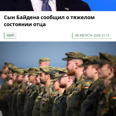
Сын Байдена сообщил о тяжелом
состоянии отца
МИР
08 АВГУСТА 2026 21:15