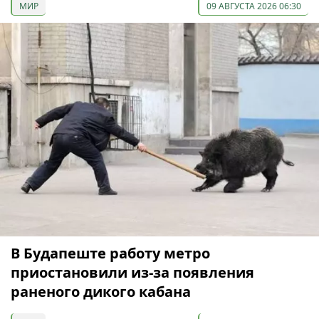
МИР
09 АВГУСТА 2026 06:30
В Будапеште работу метро
приостановили из-за появления
раненого дикого кабана