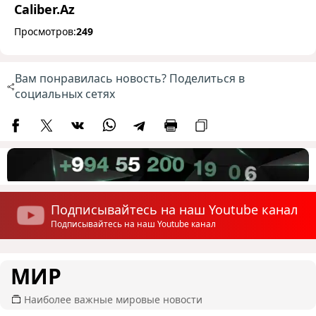
Caliber.Az
Просмотров:
249
Вам понравилась новость? Поделиться в
социальных сетях
Подписывайтесь на наш Youtube канал
Подписывайтесь на наш Youtube канал
МИР
Наиболее важные мировые новости