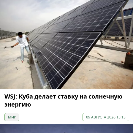
WSJ: Куба делает ставку на солнечную
энергию
МИР
09 АВГУСТА 2026 15:13