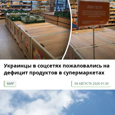
Украинцы в соцсетях пожаловались на
дефицит продуктов в супермаркетах
МИР
09 АВГУСТА 2026 01:30