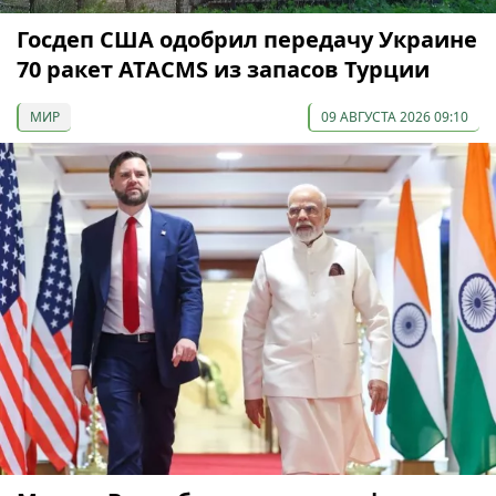
Госдеп США одобрил передачу Украине
70 ракет ATACMS из запасов Турции
МИР
09 АВГУСТА 2026 09:10