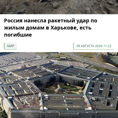
Россия нанесла ракетный удар по
жилым домам в Харькове, есть
погибшие
МИР
09 АВГУСТА 2026 11:22