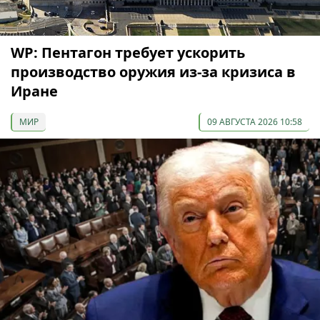
WP: Пентагон требует ускорить
производство оружия из-за кризиса в
Иране
МИР
09 АВГУСТА 2026 10:58