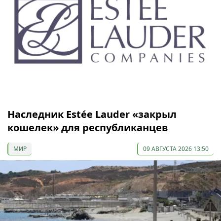
Наследник Estée Lauder «закрыл
кошелек» для республиканцев
МИР
09 АВГУСТА 2026 13:50