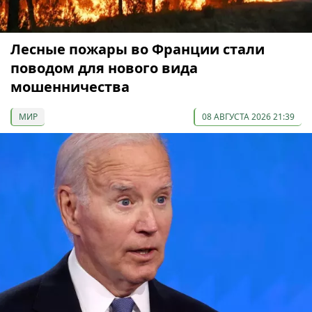
Лесные пожары во Франции стали
поводом для нового вида
мошенничества
МИР
08 АВГУСТА 2026 21:39