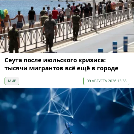
Сеута после июльского кризиса:
тысячи мигрантов всё ещё в городе
МИР
09 АВГУСТА 2026 13:38