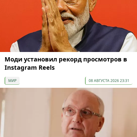
Моди установил рекорд просмотров в
Instagram Reels
МИР
08 АВГУСТА 2026 23:31