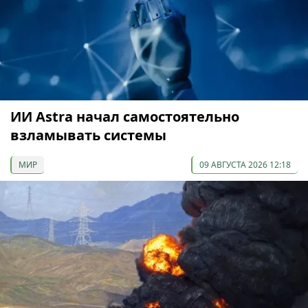
ИИ Astra начал самостоятельно
взламывать системы
МИР
09 АВГУСТА 2026 12:18