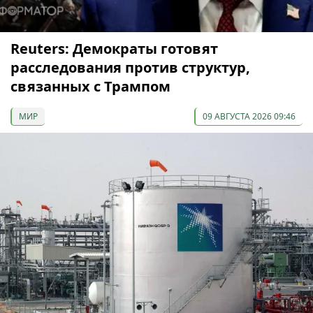
Reuters: Демократы готовят
расследования против структур,
связанных с Трампом
МИР
09 АВГУСТА 2026 09:46