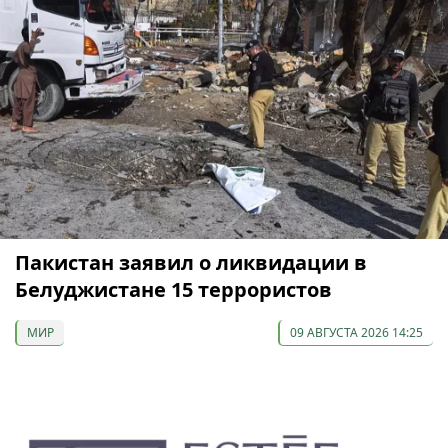
Пакистан заявил о ликвидации в
Белуджистане 15 террористов
МИР
09 АВГУСТА 2026 14:25