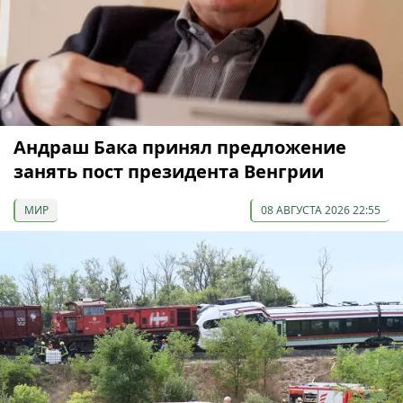
Андраш Бака принял предложение
занять пост президента Венгрии
МИР
08 АВГУСТА 2026 22:55