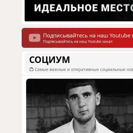
Подписывайтесь на наш Youtube 
Подписывайтесь на наш Youtube канал
СОЦИУМ
Самые важные и оперативные социальные но