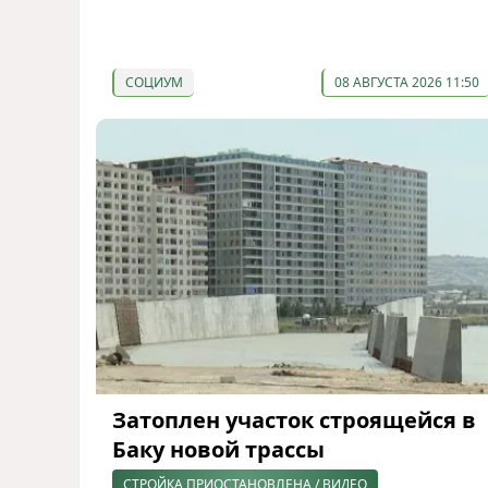
СОЦИУМ
08 АВГУСТА 2026 11:50
Затоплен участок строящейся в
Баку новой трассы
СТРОЙКА ПРИОСТАНОВЛЕНА / ВИДЕО