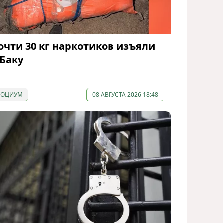
очти 30 кг наркотиков изъяли
 Баку
СОЦИУМ
08 АВГУСТА 2026 18:48