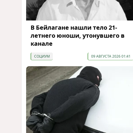
В Бейлагане нашли тело 21-
летнего юноши, утонувшего в
канале
СОЦИУМ
09 АВГУСТА 2026 01:41