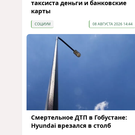
таксиста деньги и банковские
карты
СОЦИУМ
08 АВГУСТА 2026 14:44
Смертельное ДТП в Гобустане:
Hyundai врезался в столб