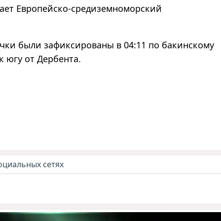
ает Европейско-средиземноморский
чки были зафиксированы в 04:11 по бакинскому
к югу от Дербента.
оциальных сетях