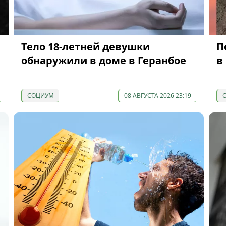
Тело 18-летней девушки
П
обнаружили в доме в Геранбое
в
СОЦИУМ
08 АВГУСТА 2026 23:19