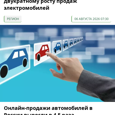
двукратному росту продаж
электромобилей
РЕГИОН
06 АВГУСТА 2026 07:30
Онлайн-продажи автомобилей в
России выросли в 4,5 раза