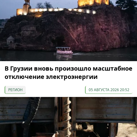
В Грузии вновь произошло масштабное
отключение электроэнергии
РЕГИОН
05 АВГУСТА 2026 20:52