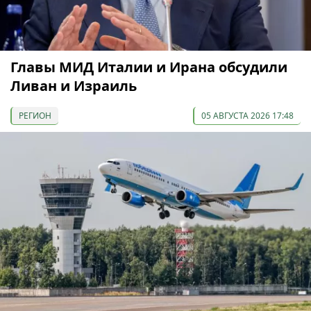
Главы МИД Италии и Ирана обсудили
Ливан и Израиль
РЕГИОН
05 АВГУСТА 2026 17:48