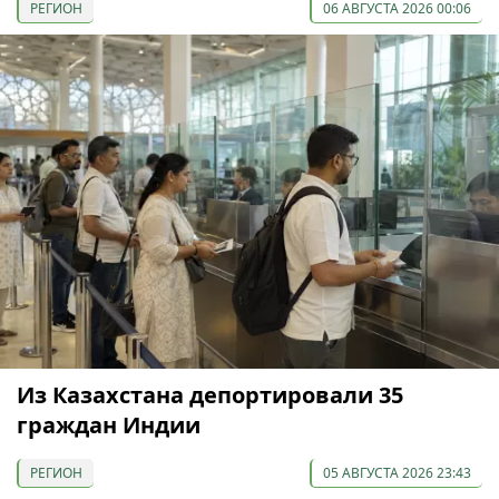
РЕГИОН
06 АВГУСТА 2026 00:06
Из Казахстана депортировали 35
граждан Индии
РЕГИОН
05 АВГУСТА 2026 23:43