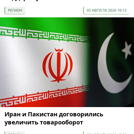
РЕГИОН
05 АВГУСТА 2026 16:13
Иран и Пакистан договорились
увеличить товарооборот