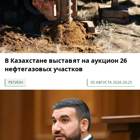
В Казахстане выставят на аукцион 26
нефтегазовых участков
РЕГИОН
05 АВГУСТА 2026 20:25