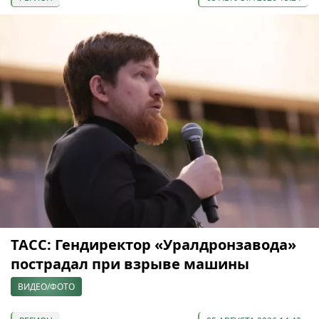
ТАСС: Гендиректор «Уралдронзавода»
пострадал при взрыве машины
ВИДЕО/ФОТО