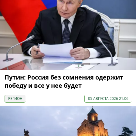
Путин: Россия без сомнения одержит
победу и все у нее будет
РЕГИОН
05 АВГУСТА 2026 21:06