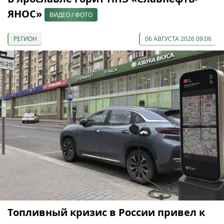
ЯНОС»
ВИДЕО / ФОТО
РЕГИОН
06 АВГУСТА 2026 09:06
Топливный кризис в России привел к