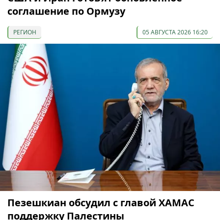
соглашение по Ормузу
РЕГИОН
05 АВГУСТА 2026 16:20
Пезешкиан обсудил с главой ХАМАС
поддержку Палестины