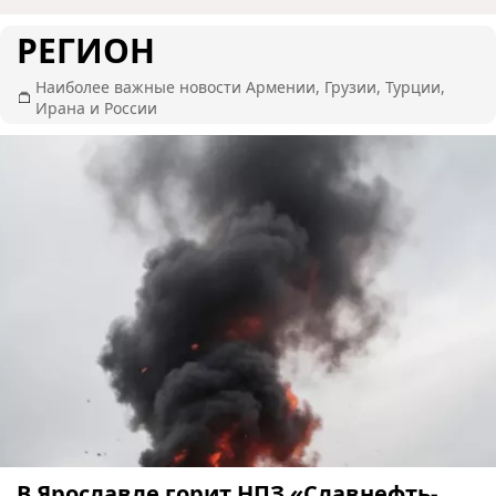
РЕГИОН
Наиболее важные новости Армении, Грузии, Турции,
Ирана и России
В Ярославле горит НПЗ «Славнефть-