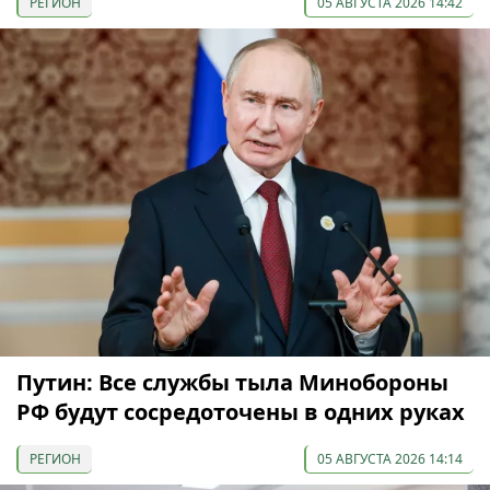
РЕГИОН
05 АВГУСТА 2026 14:42
Путин: Все службы тыла Минобороны
РФ будут сосредоточены в одних руках
РЕГИОН
05 АВГУСТА 2026 14:14