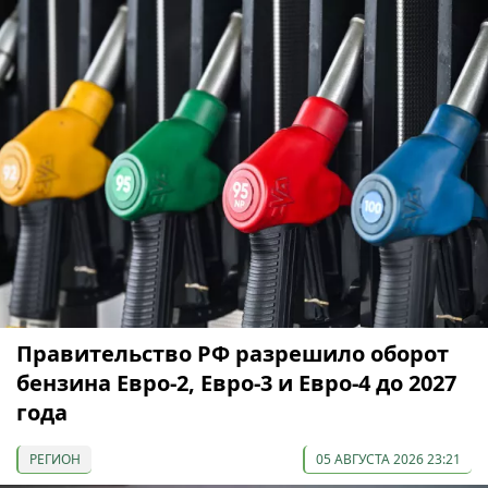
Правительство РФ разрешило оборот
бензина Евро-2, Евро-3 и Евро-4 до 2027
года
РЕГИОН
05 АВГУСТА 2026 23:21