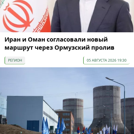
Иран и Оман согласовали новый
маршрут через Ормузский пролив
РЕГИОН
05 АВГУСТА 2026 19:30