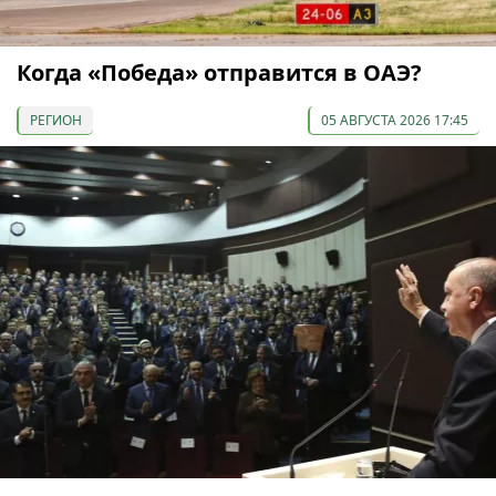
Когда «Победа» отправится в ОАЭ?
РЕГИОН
05 АВГУСТА 2026 17:45