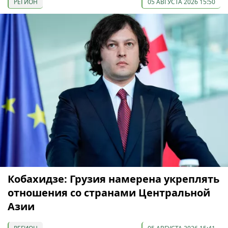
РЕГИОН
05 АВГУСТА 2026 15:50
Кобахидзе: Грузия намерена укреплять
отношения со странами Центральной
Азии