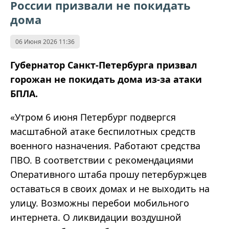
России призвали не покидать
дома
06 Июня 2026 11:36
Губернатор Санкт-Петербурга призвал
горожан не покидать дома из-за атаки
БПЛА.
«Утром 6 июня Петербург подвергся
масштабной атаке беспилотных средств
военного назначения. Работают средства
ПВО. В соответствии с рекомендациями
Оперативного штаба прошу петербуржцев
оставаться в своих домах и не выходить на
улицу. Возможны перебои мобильного
интернета. О ликвидации воздушной