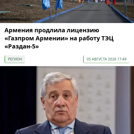
Армения продлила лицензию
«Газпром Армении» на работу ТЭЦ
«Раздан-5»
РЕГИОН
05 АВГУСТА 2026 17:49