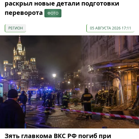
раскрыл новые детали подготовки
переворота
ФОТО
РЕГИОН
05 АВГУСТА 2026 17:11
Зять главкома ВКС РФ погиб при