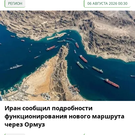
РЕГИОН
06 АВГУСТА 2026 00:30
Иран сообщил подробности
функционирования нового маршрута
через Ормуз