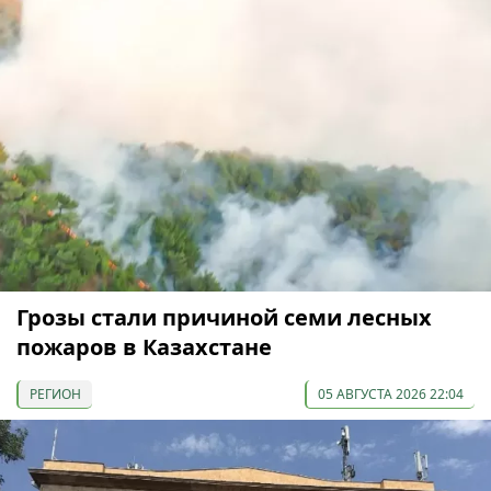
Грозы стали причиной семи лесных
пожаров в Казахстане
РЕГИОН
05 АВГУСТА 2026 22:04