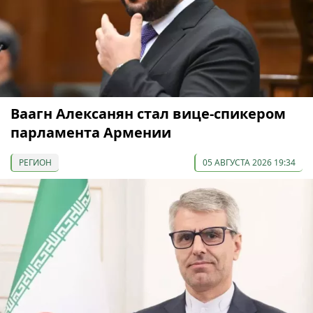
Ваагн Алексанян стал вице-спикером
парламента Армении
РЕГИОН
05 АВГУСТА 2026 19:34