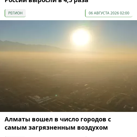
РЕГИОН
06 АВГУСТА 2026 02:00
Алматы вошел в число городов с
самым загрязненным воздухом