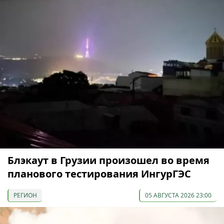
Блэкаут в Грузии произошел во время
планового тестирования ИнгурГЭС
РЕГИОН
05 АВГУСТА 2026 23:00