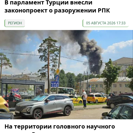
В парламент Турции внесли
законопроект о разоружении РПК
РЕГИОН
05 АВГУСТА 2026 17:33
На территории головного научного