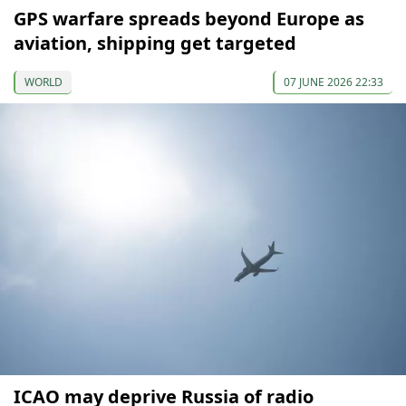
GPS warfare spreads beyond Europe as
aviation, shipping get targeted
WORLD
07 JUNE 2026 22:33
ICAO may deprive Russia of radio