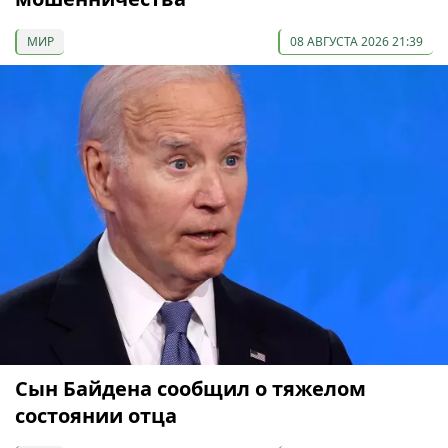
МИР
08 АВГУСТА 2026 21:39
Сын Байдена сообщил о тяжелом
состоянии отца