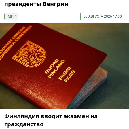
президенты Венгрии
МИР
08 АВГУСТА 2026 17:00
Финляндия вводит экзамен на
гражданство