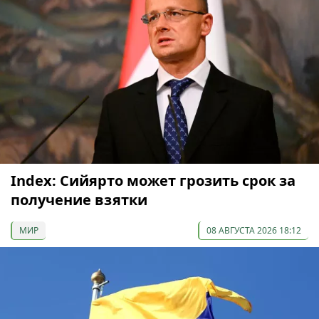
Index: Сийярто может грозить срок за
получение взятки
МИР
08 АВГУСТА 2026 18:12