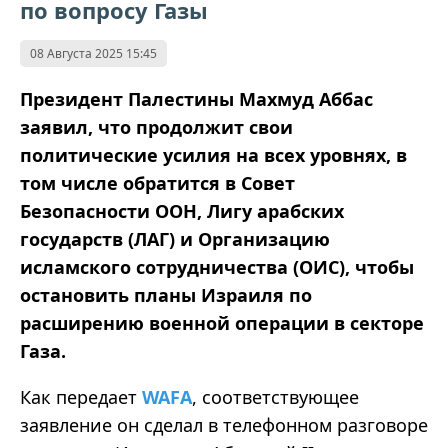
по вопросу Газы
08 Августа 2025 15:45
Президент Палестины Махмуд Аббас
заявил, что продолжит свои
политические усилия на всех уровнях, в
том числе обратится в Совет
Безопасности ООН, Лигу арабских
государств (ЛАГ) и Организацию
исламского сотрудничества (ОИС), чтобы
остановить планы Израиля по
расширению военной операции в секторе
Газа.
Как
передает
WAFA
,
соответствующее
заявление он сделал в телефонном разговоре