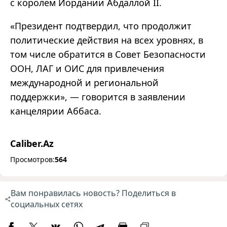
с королем Иордании Абдаллой II.
«
Президент подтвердил, что продолжит
политические действия на всех уровнях, в
том числе обратится в Совет Безопасности
ООН, ЛАГ и ОИС для привлечения
международной и региональной
поддержки
»
,
—
говорится в заявлении
канцелярии Аббаса
.
Caliber.Az
Просмотров:
564
Вам понравилась новость? Поделиться в
социальных сетях