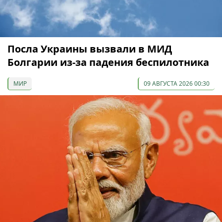
Посла Украины вызвали в МИД
Болгарии из-за падения беспилотника
МИР
09 АВГУСТА 2026 00:30