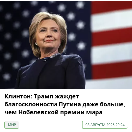
Клинтон: Трамп жаждет
благосклонности Путина даже больше,
чем Нобелевской премии мира
МИР
08 АВГУСТА 2026 20:24