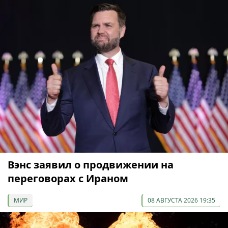
Вэнс заявил о продвижении на
переговорах с Ираном
МИР
08 АВГУСТА 2026 19:35