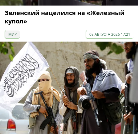
Зеленский нацелился на «Железный
купол»
МИР
08 АВГУСТА 2026 17:21