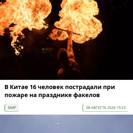
В Китае 16 человек пострадали при
пожаре на празднике факелов
МИР
08 АВГУСТА 2026 19:23