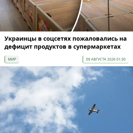
Украинцы в соцсетях пожаловались на
дефицит продуктов в супермаркетах
МИР
09 АВГУСТА 2026 01:30