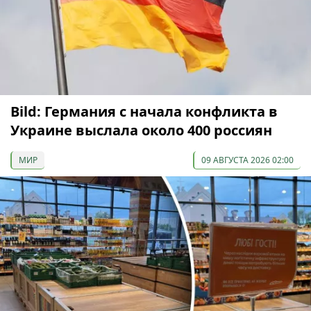
Bild: Германия с начала конфликта в
Украине выслала около 400 россиян
МИР
09 АВГУСТА 2026 02:00