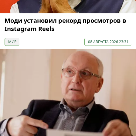
Моди установил рекорд просмотров в
Instagram Reels
МИР
08 АВГУСТА 2026 23:31