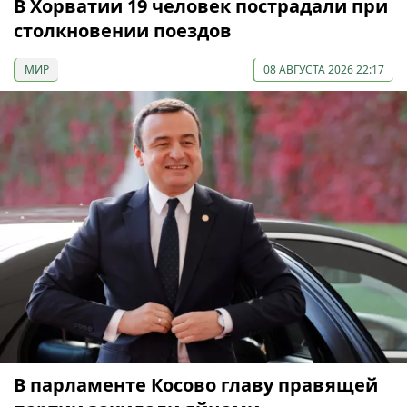
В Хорватии 19 человек пострадали при
столкновении поездов
МИР
08 АВГУСТА 2026 22:17
В парламенте Косово главу правящей