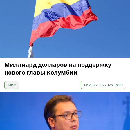
Миллиард долларов на поддержку
нового главы Колумбии
МИР
08 АВГУСТА 2026 18:00