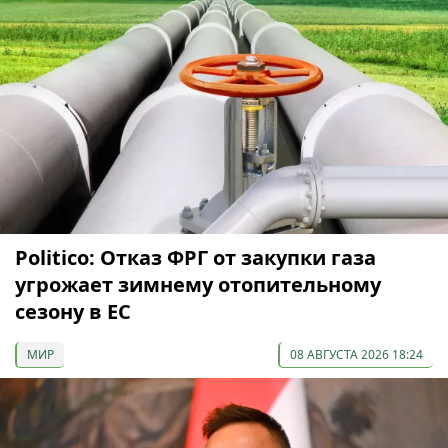
Politico: Отказ ФРГ от закупки газа
угрожает зимнему отопительному
сезону в ЕС
МИР
08 АВГУСТА 2026 18:24