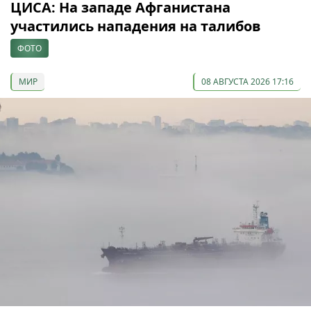
ЦИСА: На западе Афганистана
участились нападения на талибов
ФОТО
МИР
08 АВГУСТА 2026 17:16