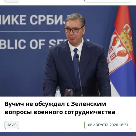
Вучич не обсуждал с Зеленским
вопросы военного сотрудничества
МИР
08 АВГУСТА 2026 16:31