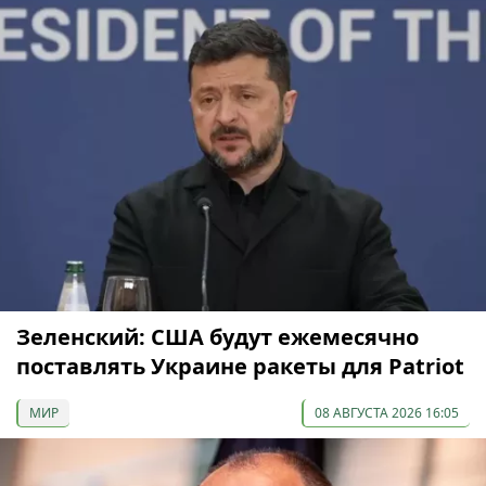
Зеленский: США будут ежемесячно
поставлять Украине ракеты для Patriot
МИР
08 АВГУСТА 2026 16:05