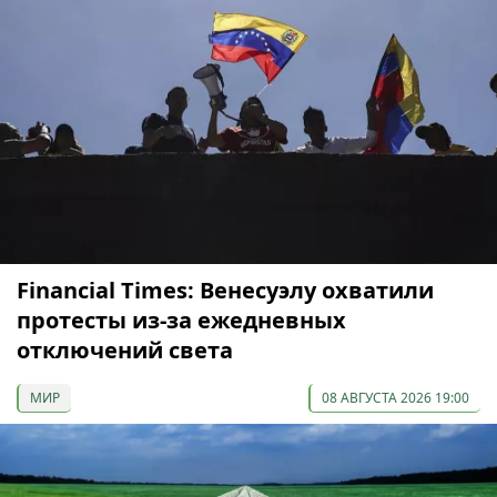
Financial Times: Венесуэлу охватили
протесты из-за ежедневных
отключений света
МИР
08 АВГУСТА 2026 19:00