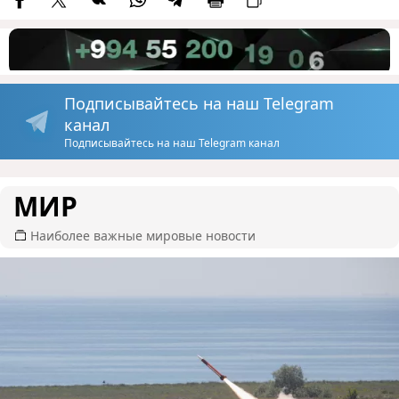
Подписывайтесь на наш Telegram
канал
Подписывайтесь на наш Telegram канал
МИР
Наиболее важные мировые новости