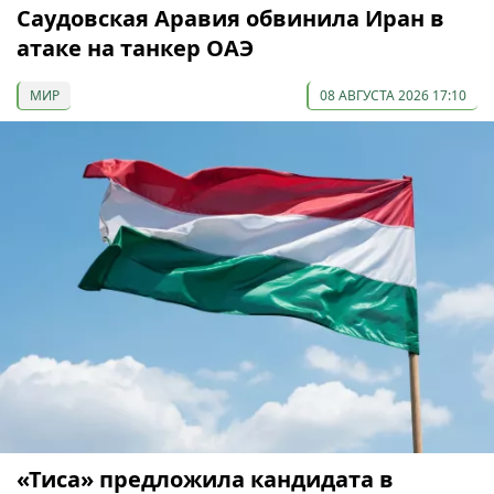
Саудовская Аравия обвинила Иран в
атаке на танкер ОАЭ
МИР
08 АВГУСТА 2026 17:10
«Тиса» предложила кандидата в