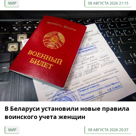
МИР
08 АВГУСТА 2026 21:15
В Беларуси установили новые правила
воинского учета женщин
МИР
08 АВГУСТА 2026 20:37