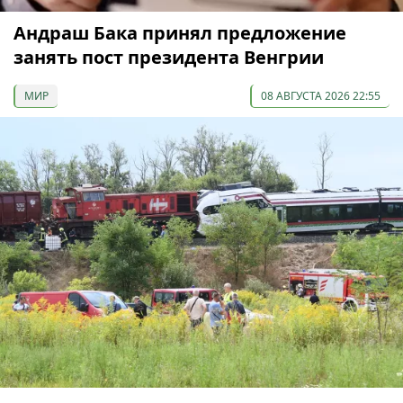
Андраш Бака принял предложение
занять пост президента Венгрии
МИР
08 АВГУСТА 2026 22:55