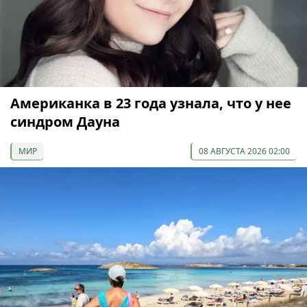
Американка в 23 года узнала, что у нее
синдром Дауна
МИР
08 АВГУСТА 2026 02:00