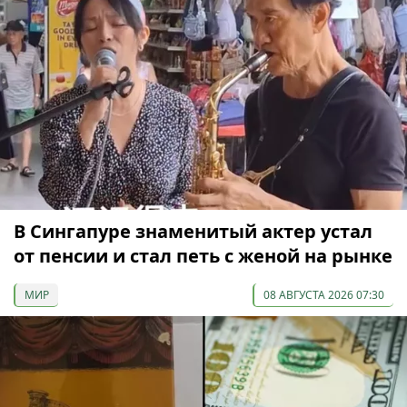
В Сингапуре знаменитый актер устал
от пенсии и стал петь с женой на рынке
МИР
08 АВГУСТА 2026 07:30