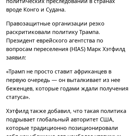
политических преследований в странах
вроде Конго и Судана.
Правозащитные организации резко
раскритиковали политику Трампа.
Президент еврейского агентства по
вопросам переселения (HIAS) Марк Хэтфилд
заявил:
«Трамп не просто ставит африканцев в
первую очередь — он выталкивает из нее
беженцев, которые годами ждали получения
статуса».
Хэтфилд также добавил, что такая политика
подрывает глобальный авторитет США,
которые традиционно позиционировали