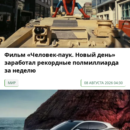
Фильм «Человек-паук. Новый день»
заработал рекордные полмиллиарда
за неделю
МИР
08 АВГУСТА 2026 04:30