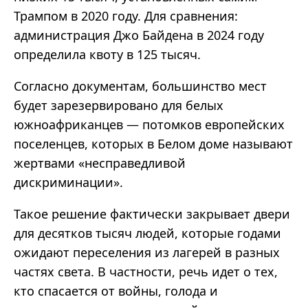
Трампом в 2020 году. Для сравнения:
администрация Джо Байдена в 2024 году
определила квоту в 125 тысяч.
Согласно документам, большинство мест
будет зарезервировано для белых
южноафриканцев — потомков европейских
поселенцев, которых в Белом доме называют
жертвами «несправедливой
дискриминации».
Такое решение фактически закрывает двери
для десятков тысяч людей, которые годами
ожидают переселения из лагерей в разных
частях света. В частности, речь идет о тех,
кто спасается от войны, голода и