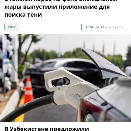
жары выпустили приложение для
поиска тени
МИР
07 АВГУСТА 2026 22:37
В Узбекистане предложили