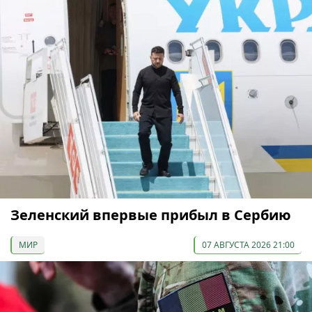
Зеленский впервые прибыл в Сербию
МИР
07 АВГУСТА 2026 21:00