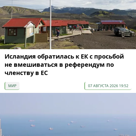
Исландия обратилась к ЕК с просьбой
не вмешиваться в референдум по
членству в ЕС
МИР
07 АВГУСТА 2026 19:52