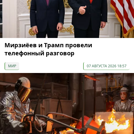
Мирзиёев и Трамп провели
телефонный разговор
МИР
07 АВГУСТА 2026 18:57