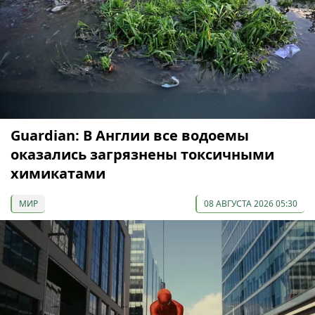
Guardian: В Англии все водоемы
оказались загрязнены токсичными
химикатами
МИР
08 АВГУСТА 2026 05:30