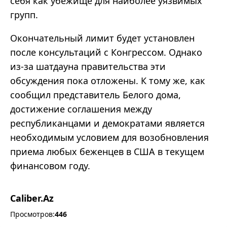
себя как убежище для наиболее уязвимых
групп.
Окончательный лимит будет установлен
после консультаций с Конгрессом. Однако
из-за шатдауна правительства эти
обсуждения пока отложены. К тому же, как
сообщил представитель Белого дома,
достижение соглашения между
республиканцами и демократами является
необходимым условием для возобновления
приема любых беженцев в США в текущем
финансовом году.
Caliber.Az
Просмотров:
446