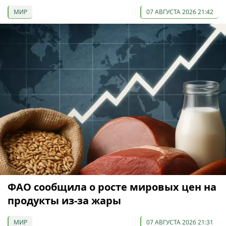
МИР
07 АВГУСТА 2026 21:42
ФАО сообщила о росте мировых цен на
продукты из-за жары
МИР
07 АВГУСТА 2026 21:31