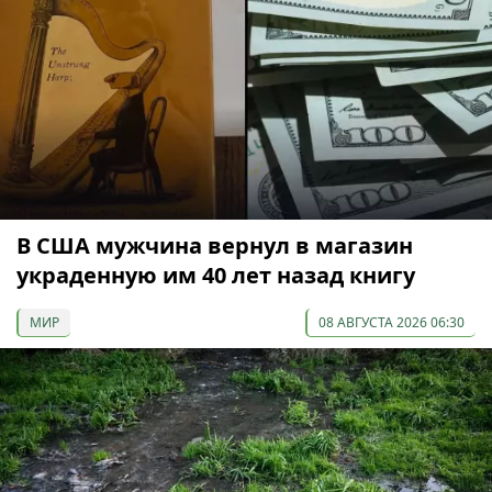
В США мужчина вернул в магазин
украденную им 40 лет назад книгу
МИР
08 АВГУСТА 2026 06:30