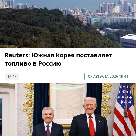
Reuters: Южная Корея поставляет
топливо в Россию
МИР
07 АВГУСТА 2026 19:41