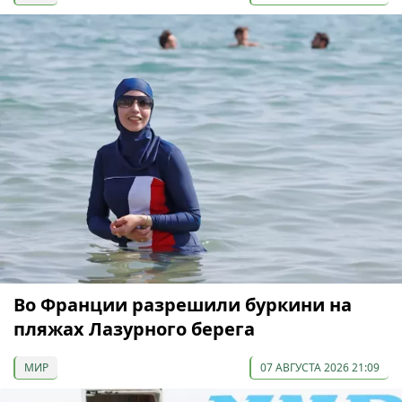
Во Франции разрешили буркини на
пляжах Лазурного берега
МИР
07 АВГУСТА 2026 21:09