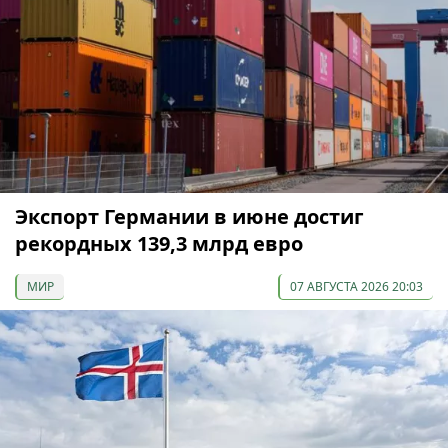
Экспорт Германии в июне достиг
рекордных 139,3 млрд евро
МИР
07 АВГУСТА 2026 20:03