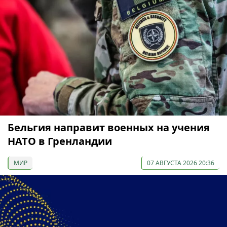
Бельгия направит военных на учения
НАТО в Гренландии
МИР
07 АВГУСТА 2026 20:36