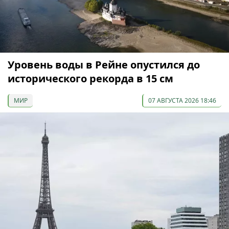
Уровень воды в Рейне опустился до
исторического рекорда в 15 см
МИР
07 АВГУСТА 2026 18:46