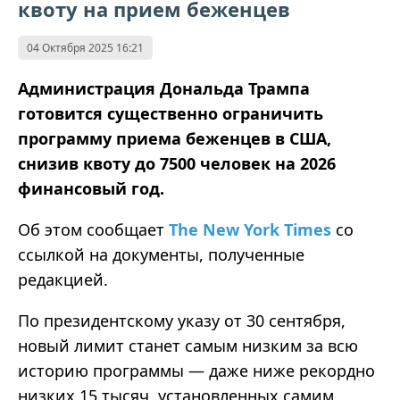
квоту на прием беженцев
04 Октября 2025 16:21
Администрация Дональда Трампа
готовится существенно ограничить
программу приема беженцев в США,
снизив квоту до 7500 человек на 2026
финансовый год.
Об этом сообщает
The New York Times
со
ссылкой на документы, полученные
редакцией.
По президентскому указу от 30 сентября,
новый лимит станет самым низким за всю
историю программы — даже ниже рекордно
низких 15 тысяч, установленных самим