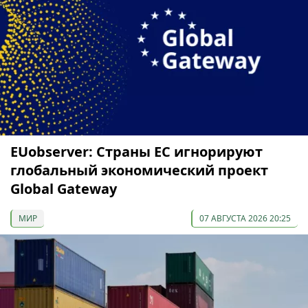
EUobserver: Страны ЕС игнорируют
глобальный экономический проект
Global Gateway
МИР
07 АВГУСТА 2026 20:25