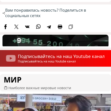
Вам понравилась новость? Поделиться в
социальных сетях
Подписывайтесь на наш Youtube канал
Подписывайтесь на наш Youtube канал
МИР
Наиболее важные мировые новости