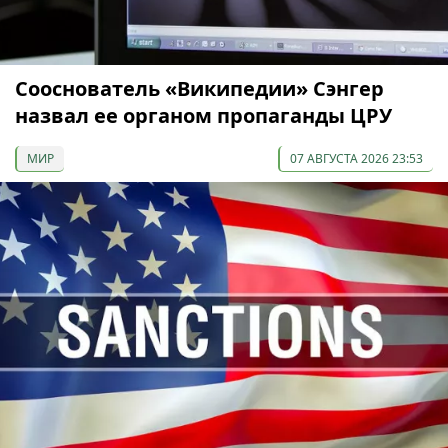
Сооснователь «Википедии» Сэнгер
назвал ее органом пропаганды ЦРУ
МИР
07 АВГУСТА 2026 23:53