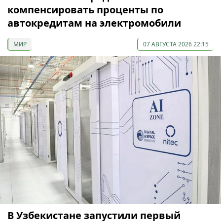
компенсировать проценты по
автокредитам на электромобили
МИР
07 АВГУСТА 2026 22:15
В Узбекистане запустили первый