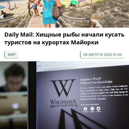
Daily Mail: Хищные рыбы начали кусать
туристов на курортах Майорки
МИР
08 АВГУСТА 2026 01:00