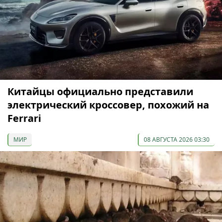
Китайцы официально представили
электрический кроссовер, похожий на
Ferrari
МИР
08 АВГУСТА 2026 03:30