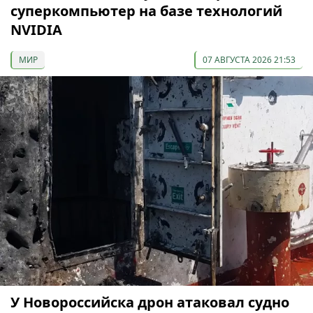
суперкомпьютер на базе технологий
NVIDIA
МИР
07 АВГУСТА 2026 21:53
У Новороссийска дрон атаковал судно