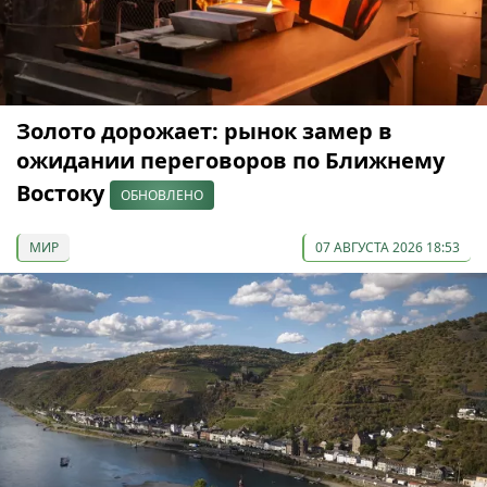
Золото дорожает: рынок замер в
ожидании переговоров по Ближнему
Востоку
ОБНОВЛЕНО
МИР
07 АВГУСТА 2026 18:53