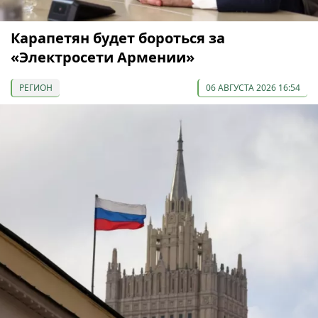
Карапетян будет бороться за
«Электросети Армении»
РЕГИОН
06 АВГУСТА 2026 16:54