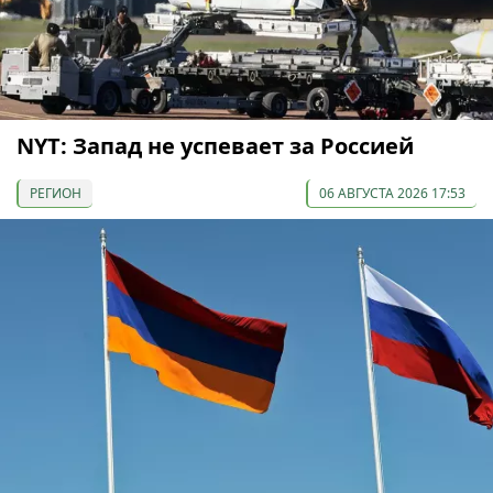
NYT: Запад не успевает за Россией
РЕГИОН
06 АВГУСТА 2026 17:53