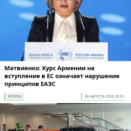
Матвиенко: Курс Армении на
вступление в ЕС означает нарушение
принципов ЕАЭС
РЕГИОН
06 АВГУСТА 2026 20:55