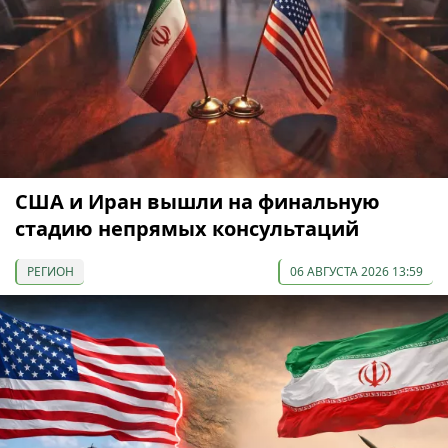
США и Иран вышли на финальную
стадию непрямых консультаций
РЕГИОН
06 АВГУСТА 2026 13:59