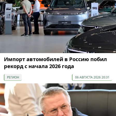
Импорт автомобилей в Россию побил
рекорд с начала 2026 года
РЕГИОН
06 АВГУСТА 2026 20:31