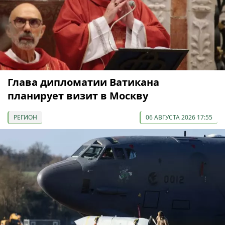
Глава дипломатии Ватикана
планирует визит в Москву
РЕГИОН
06 АВГУСТА 2026 17:55