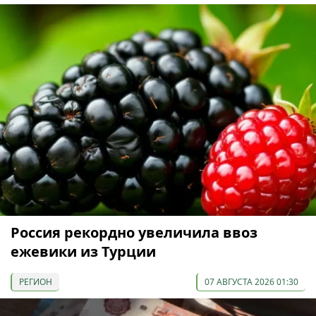
Россия рекордно увеличила ввоз
ежевики из Турции
РЕГИОН
07 АВГУСТА 2026 01:30