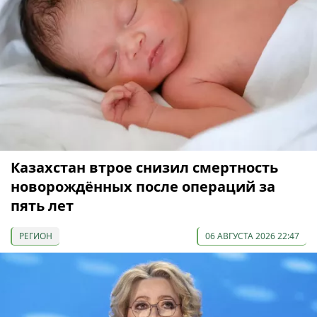
Казахстан втрое снизил смертность
новорождённых после операций за
пять лет
РЕГИОН
06 АВГУСТА 2026 22:47