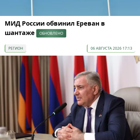
МИД России обвинил Ереван в
шантаже
ОБНОВЛЕНО
РЕГИОН
06 АВГУСТА 2026 17:13