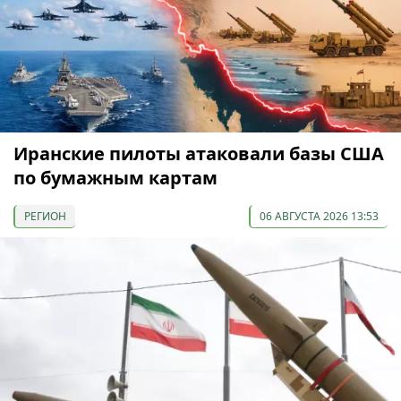
Иранские пилоты атаковали базы США
по бумажным картам
РЕГИОН
06 АВГУСТА 2026 13:53