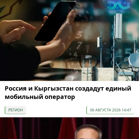
Россия и Кыргызстан создадут единый
мобильный оператор
РЕГИОН
06 АВГУСТА 2026 14:47