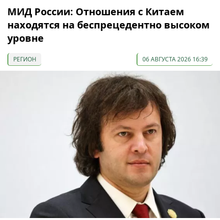
МИД России: Отношения с Китаем
находятся на беспрецедентно высоком
уровне
РЕГИОН
06 АВГУСТА 2026 16:39