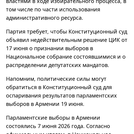
властями в ходе избирательного процесса, в
том числе по части использования
административного ресурса.
Партия требует, чтобы Конституционный суд
объявил недействительным решение ЦИК от
17 июня о признании выборов в
Национальное собрание состоявшимися и о
распределении депутатских мандатов.
Напомним, политические силы могут
обратиться в Конституционный суд для
оспаривания результатов парламентских
выборов в Армении 19 июня.
Парламентские выборы в Армении
состоялись 7 июня 2026 года. Согласно