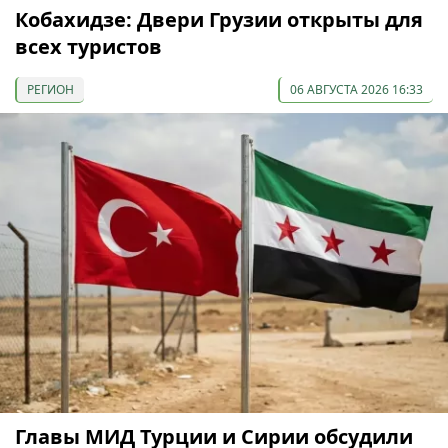
Кобахидзе: Двери Грузии открыты для
всех туристов
РЕГИОН
06 АВГУСТА 2026 16:33
Главы МИД Турции и Сирии обсудили