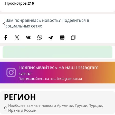
Просмотров:
216
Вам понравилась новость? Поделиться в
социальных сетях
Подписывайтесь на наш Instagram
канал
Подписывайтесь на наш Instagram канал
РЕГИОН
Наиболее важные новости Армении, Грузии, Турции,
Ирана и России