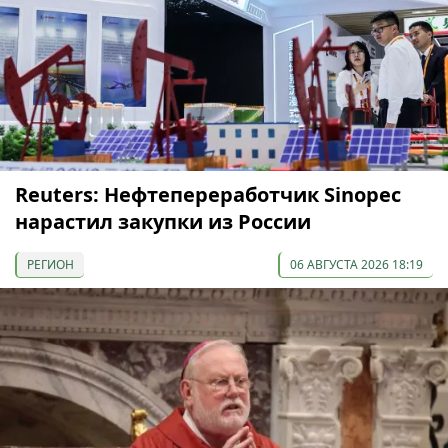
Reuters: Нефтепереработчик Sinopec
нарастил закупки из России
РЕГИОН
06 АВГУСТА 2026 18:19