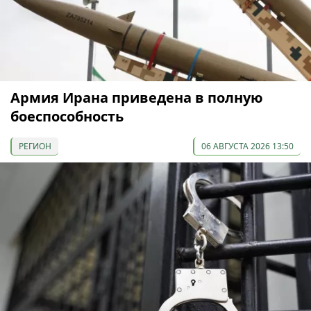
Армия Ирана приведена в полную
боеспособность
РЕГИОН
06 АВГУСТА 2026 13:50