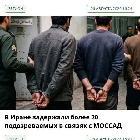
РЕГИОН
06 АВГУСТА 2026 16:24
В Иране задержали более 20
подозреваемых в связях с МОССАД
РЕГИОН
06 АВГУСТА 2026 15:21