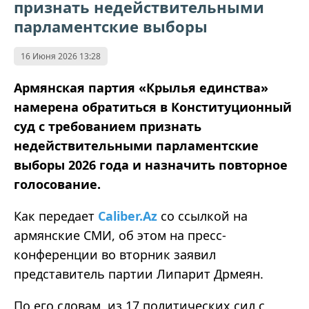
признать недействительными
парламентские выборы
16 Июня 2026 13:28
Армянская партия «Крылья единства»
намерена обратиться в Конституционный
суд с требованием признать
недействительными парламентские
выборы 2026 года и назначить повторное
голосование.
Как передает
Caliber.Az
со ссылкой на
армянские СМИ, об этом на пресс-
конференции во вторник заявил
представитель партии Липарит Дрмеян.
По его словам, из 17 политических сил с