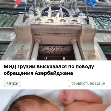
МИД Грузии высказался по поводу
обращения Азербайджана
РЕГИОН
06 АВГУСТА 2026 23:19