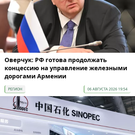
Оверчук: РФ готова продолжать
концессию на управление железными
дорогами Армении
РЕГИОН
06 АВГУСТА 2026 19:54