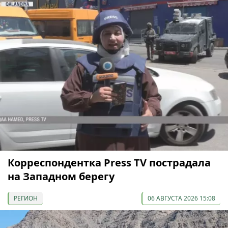
Корреспондентка Press TV пострадала
на Западном берегу
РЕГИОН
06 АВГУСТА 2026 15:08