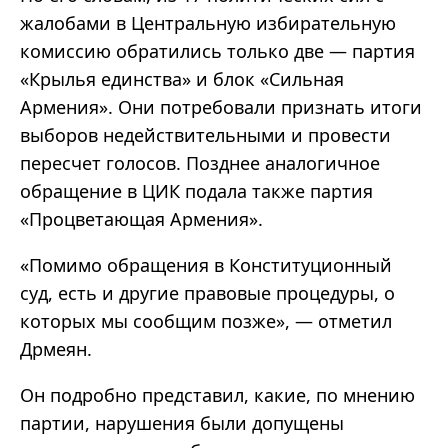
жалобами в Центральную избирательную
комиссию обратились только две — партия
«Крылья единства» и блок «Сильная
Армения». Они потребовали признать итоги
выборов недействительными и провести
пересчет голосов. Позднее аналогичное
обращение в ЦИК подала также партия
«Процветающая Армения».
«Помимо обращения в Конституционный
суд, есть и другие правовые процедуры, о
которых мы сообщим позже», — отметил
Дрмеян.
Он подробно представил, какие, по мнению
партии, нарушения были допущены