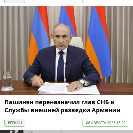
Пашинян переназначил глав СНБ и
Службы внешней разведки Армении
РЕГИОН
06 АВГУСТА 2026 15:20