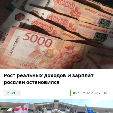
Рост реальных доходов и зарплат
россиян остановился
РЕГИОН
06 АВГУСТА 2026 23:38