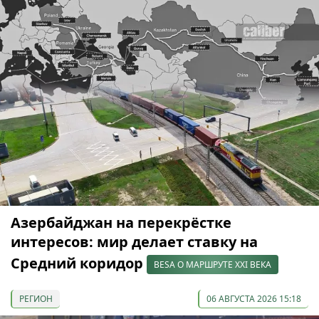
Азербайджан на перекрёстке
интересов: мир делает ставку на
Средний коридор
BESA О МАРШРУТЕ XXI ВЕКА
РЕГИОН
06 АВГУСТА 2026 15:18