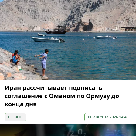
Иран рассчитывает подписать
соглашение с Оманом по Ормузу до
конца дня
РЕГИОН
06 АВГУСТА 2026 14:48