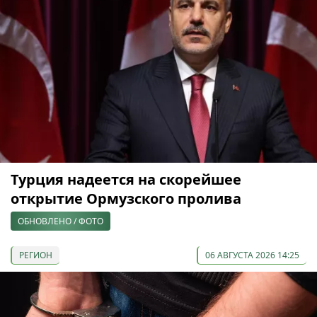
Турция надеется на скорейшее
открытие Ормузского пролива
ОБНОВЛЕНО / ФОТО
РЕГИОН
06 АВГУСТА 2026 14:25