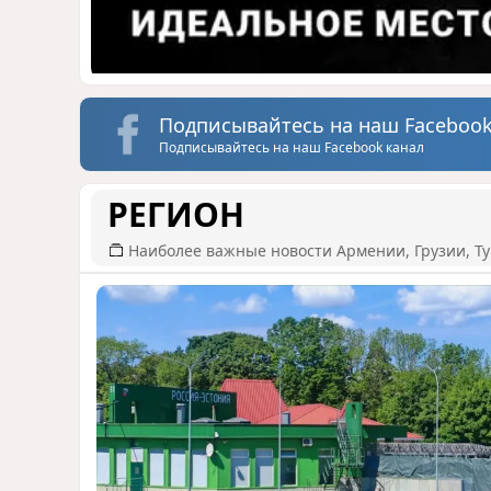
Подписывайтесь на наш Facebook
Подписывайтесь на наш Facebook канал
РЕГИОН
Наиболее важные новости Армении, Грузии, Ту