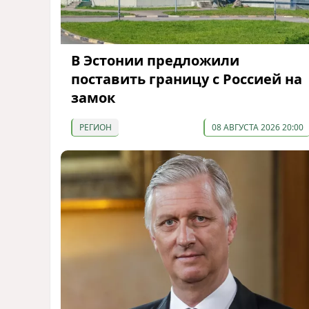
В Эстонии предложили
поставить границу с Россией на
замок
РЕГИОН
08 АВГУСТА 2026 20:00