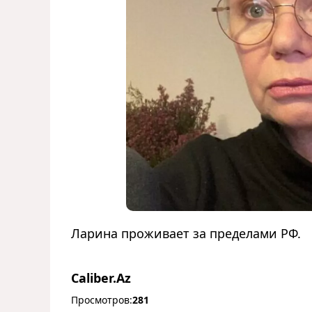
Ларина проживает за пределами РФ.
Caliber.Az
Просмотров:
281