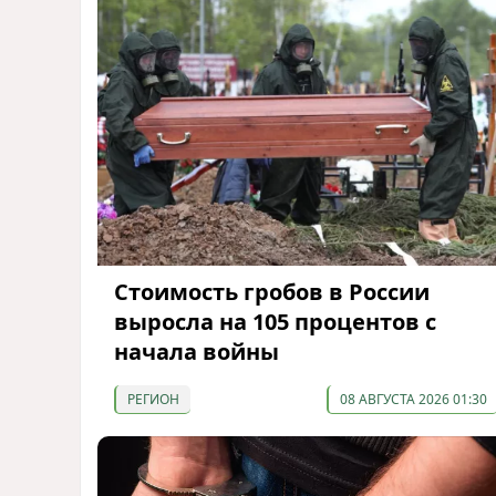
Стоимость гробов в России
выросла на 105 процентов с
начала войны
РЕГИОН
08 АВГУСТА 2026 01:30