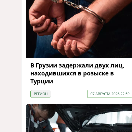
В Грузии задержали двух лиц,
находившихся в розыске в
Турции
РЕГИОН
07 АВГУСТА 2026 22:59