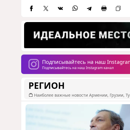
Подписывайтесь на наш Instagra
Подписывайтесь на наш Instagram канал
РЕГИОН
Наиболее важные новости Армении, Грузии, Ту