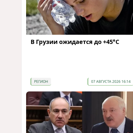
В Грузии ожидается до +45°С
РЕГИОН
07 АВГУСТА 2026 16:14