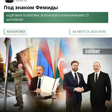
Caliber.az
Под знаком Фемиды
КАДРОВАЯ ПОЛИТИКА ЗЕЛЕНСКОГО И НАЗНАЧЕНИЯ СО
ШЛЕЙФОМ
АНАЛИТИКА
08 АВГУСТА 2026 09:00