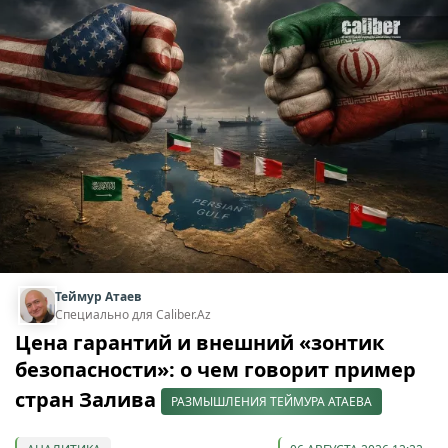
Теймур Атаев
Специально для Caliber.Az
Цена гарантий и внешний «зонтик
безопасности»: о чем говорит пример
стран Залива
РАЗМЫШЛЕНИЯ ТЕЙМУРА АТАЕВА