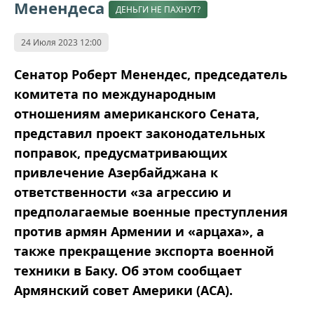
Менендеса
ДЕНЬГИ НЕ ПАХНУТ?
24 Июля 2023 12:00
Сенатор Роберт Менендес, председатель
комитета по международным
отношениям американского Сената,
представил проект законодательных
поправок, предусматривающих
привлечение Азербайджана к
ответственности «за агрессию и
предполагаемые военные преступления
против армян Армении и «арцаха», а
также прекращение экспорта военной
техники в Баку. Об этом сообщает
Армянский совет Америки (АСА).