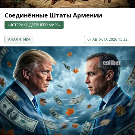
Соединённые Штаты Армении
«ИСТЕРИКИ ДРЕВНЕГО МИРА»
АНАЛИТИКА
07 АВГУСТА 2026 15:32