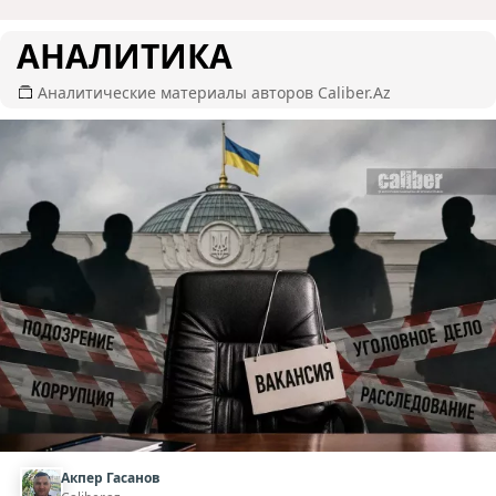
АНАЛИТИКА
Аналитические материалы авторов Caliber.Az
Акпер Гасанов