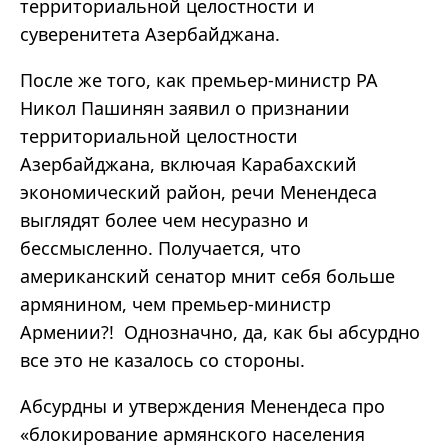
территориальной целостности и
суверенитета Азербайджана.
После же того, как премьер-министр РА
Никол Пашинян заявил о признании
территориальной целостности
Азербайджана, включая Карабахский
экономический район, речи Менендеса
выглядят более чем несуразно и
бессмысленно. Получается, что
американский сенатор мнит себя больше
армянином, чем премьер-министр
Армении?! Однозначно, да, как бы абсурдно
все это не казалось со стороны.
Абсурдны и утверждения Менендеса про
«блокирование армянского населения