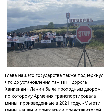
Глава нашего государства также подчеркнул,
что до установления там ППП дорога
Ханкенди - Лачин была проходным двором,
по которому Армения транспортировала
мины, произведенные в 2021 году. «Мы эти
мины нашли и пригласили представителей