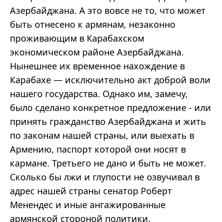
Азербайджана. А это вовсе не то, что может
быть отнесено к армянам, незаконно
проживающим в Карабахском
экономическом районе Азербайджана.
Нынешнее их временное нахождение в
Карабахе — исключительно акт доброй воли
нашего государства. Однако им, замечу,
было сделано конкретное предложение - или
принять гражданство Азербайджана и жить
по законам нашей страны, или выехать в
Армению, паспорт которой они носят в
кармане. Третьего не дано и быть не может.
Сколько бы лжи и глупости не озвучивал в
адрес нашей страны сенатор Роберт
Менендес и иные ангажированные
армянской стороной политики.