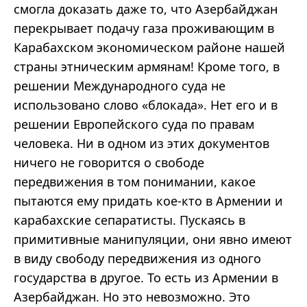
смогла доказать даже то, что Азербайджан
перекрывает подачу газа проживающим в
Карабахском экономическом районе нашей
страны этническим армянам! Кроме того, в
решении Международного суда не
использовано слово «блокада». Нет его и в
решении Европейского суда по правам
человека. Ни в одном из этих документов
ничего не говорится о свободе
передвижения в том понимании, какое
пытаются ему придать кое-кто в Армении и
карабахские сепаратисты. Пускаясь в
примитивные манипуляции, они явно имеют
в виду свободу передвижения из одного
государства в другое. То есть из Армении в
Азербайджан. Но это невозможно. Это