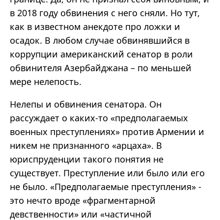
в 2018 году обвинения с него сняли. Но тут,
как в известном анекдоте про ложки и
осадок. В любом случае обвинявшийся в
коррупции американский сенатор в роли
обвинителя Азербайджана – по меньшей
мере нелепость.
Нелепы и обвинения сенатора. Он
рассуждает о каких-то «предполагаемых
военных преступлениях» против Армении и
никем не признанного «арцаха». В
юриспруденции такого понятия не
существует. Преступление или было или его
не было. «Предполагаемые преступления» -
это нечто вроде «фрагментарной
девственности» или «частичной