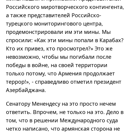
Российского миротворческого контингента,
а также представителей Российско-
турецкого мониторингового центра,
продемонстрировали им эти мины. Мы
спросили: «Как эти мины попали в Карабах?
Кто их привез, кто просмотрел?» Это же
невозможно, чтобы мы погибали после
победы в войне, на своей территории
только потому, что Армения продолжает
террор!», - справедливо отметил президент
Азербайджана.
Сенатору Менендесу на это просто нечем
ответить. Впрочем, не только на это. Дело в
том, что в решении Международного суда
четко написано, что армянская сторона не