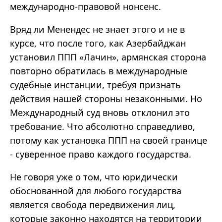
международно-правовой нонсенс.
Вряд ли Менендес не знает этого и не в
курсе, что после того, как Азербайджан
установил ППП «Лачин», армянская сторона
повторно обратилась в международные
судебные инстанции, требуя признать
действия нашей стороны незаконными. Но
Международный суд вновь отклонил это
требование. Что абсолютно справедливо,
потому как установка ППП на своей границе
- суверенное право каждого государства.
Не говоря уже о том, что юридически
обоснованной для любого государства
является свобода передвижения лиц,
которые законно находятся на территории