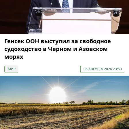
Генсек ООН выступил за свободное
судоходство в Черном и Азовском
морях
МИР
06 АВГУСТА 2026 23:50