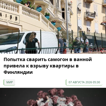
Попытка сварить самогон в ванной
привела к взрыву квартиры в
Финляндии
МИР
07 АВГУСТА 2026 05:30