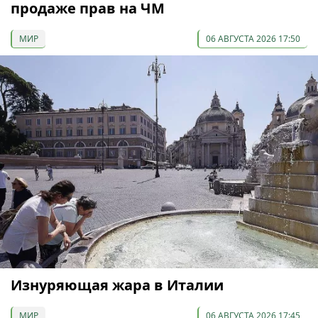
продаже прав на ЧМ
МИР
06 АВГУСТА 2026 17:50
Изнуряющая жара в Италии
МИР
06 АВГУСТА 2026 17:45