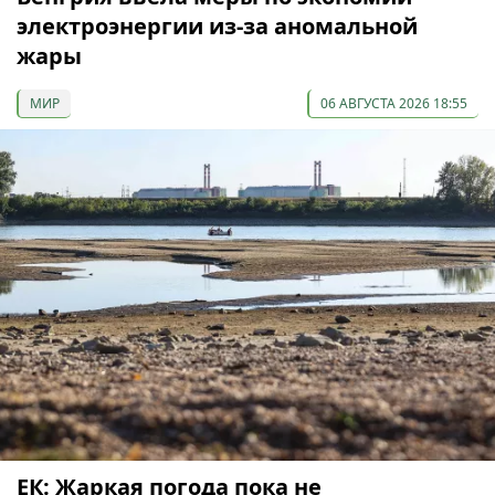
электроэнергии из-за аномальной
жары
МИР
06 АВГУСТА 2026 18:55
ЕК: Жаркая погода пока не