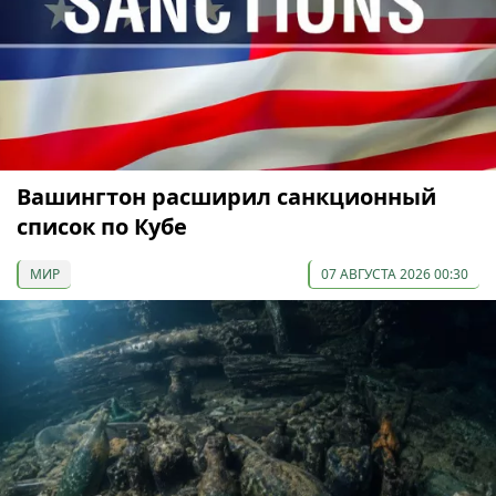
Вашингтон расширил санкционный
список по Кубе
МИР
07 АВГУСТА 2026 00:30