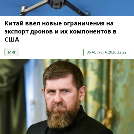
Китай ввел новые ограничения на
экспорт дронов и их компонентов в
США
МИР
06 АВГУСТА 2026 22:22