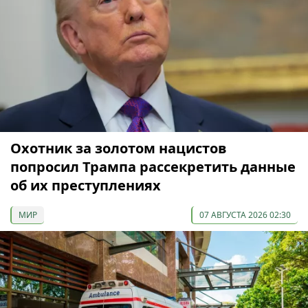
Охотник за золотом нацистов
попросил Трампа рассекретить данные
об их преступлениях
МИР
07 АВГУСТА 2026 02:30