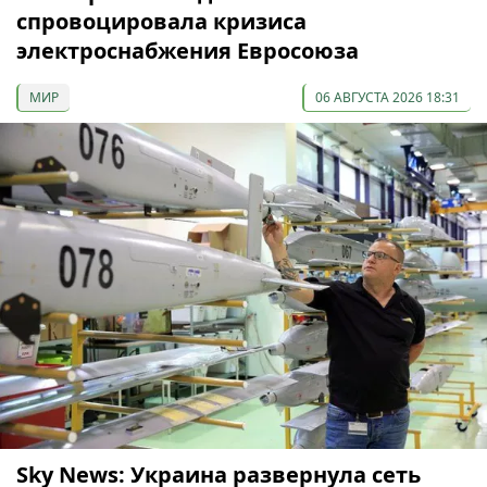
спровоцировала кризиса
электроснабжения Евросоюза
МИР
06 АВГУСТА 2026 18:31
Sky News: Украина развернула сеть