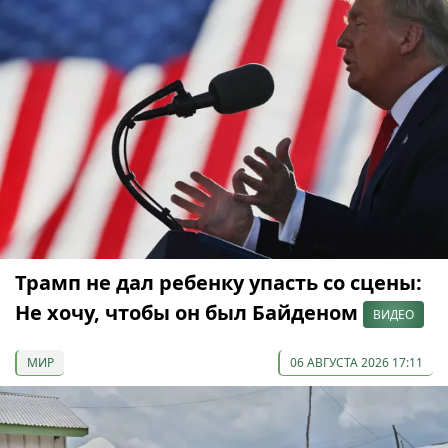
Трамп не дал ребенку упасть со сцены:
Не хочу, чтобы он был Байденом
ВИДЕО
МИР
06 АВГУСТА 2026 17:11