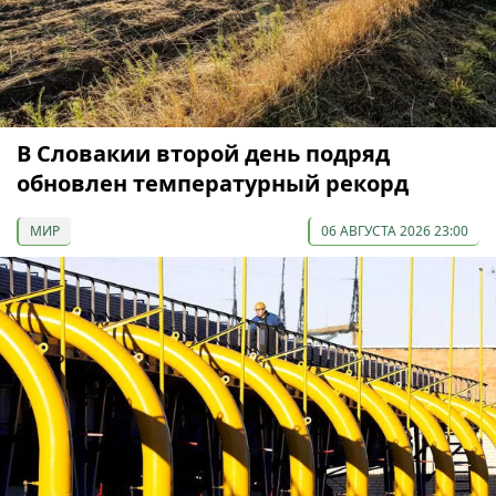
В Словакии второй день подряд
обновлен температурный рекорд
МИР
06 АВГУСТА 2026 23:00