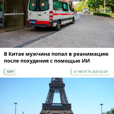
В Китае мужчина попал в реанимацию
после похудения с помощью ИИ
МИР
07 АВГУСТА 2026 02:00