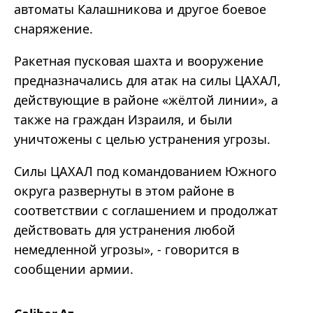
автоматы Калашникова и другое боевое
снаряжение.
Ракетная пусковая шахта и вооружение
предназначались для атак на силы ЦАХАЛ,
действующие в районе «жёлтой линии», а
также на граждан Израиля, и были
уничтожены с целью устранения угрозы.
Силы ЦАХАЛ под командованием Южного
округа развернуты в этом районе в
соответствии с соглашением и продолжат
действовать для устранения любой
немедленной угрозы», - говорится в
сообщении армии.