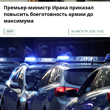
Премьер-министр Ирака приказал
повысить боеготовность армии до
максимума
МИР
06 АВГУСТА 2026 19:42