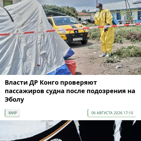
Власти ДР Конго проверяют
пассажиров судна после подозрения на
Эболу
МИР
06 АВГУСТА 2026 17:10