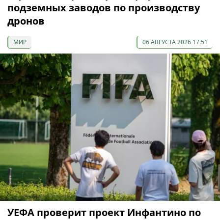
подземных заводов по производству
дронов
МИР
06 АВГУСТА 2026 17:51
УЕФА проверит проект Инфантино по