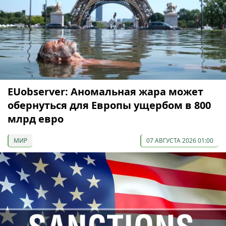
EUobserver: Аномальная жара может
обернуться для Европы ущербом в 800
млрд евро
МИР
07 АВГУСТА 2026 01:00