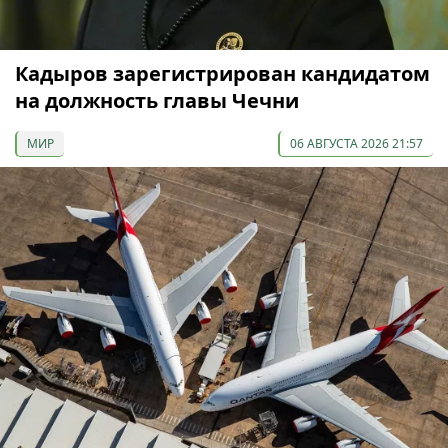
Кадыров зарегистрирован кандидатом
на должность главы Чечни
МИР
06 АВГУСТА 2026 21:57