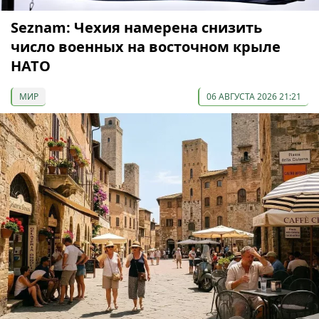
Seznam: Чехия намерена снизить
число военных на восточном крыле
НАТО
МИР
06 АВГУСТА 2026 21:21