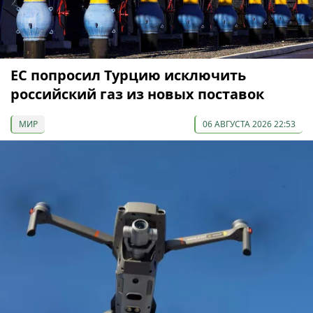
ЕС попросил Турцию исключить
российский газ из новых поставок
МИР
06 АВГУСТА 2026 22:53