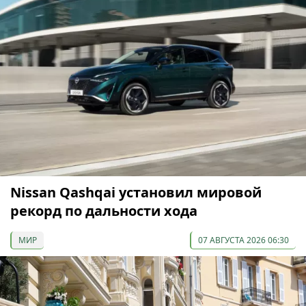
Nissan Qashqai установил мировой
рекорд по дальности хода
МИР
07 АВГУСТА 2026 06:30