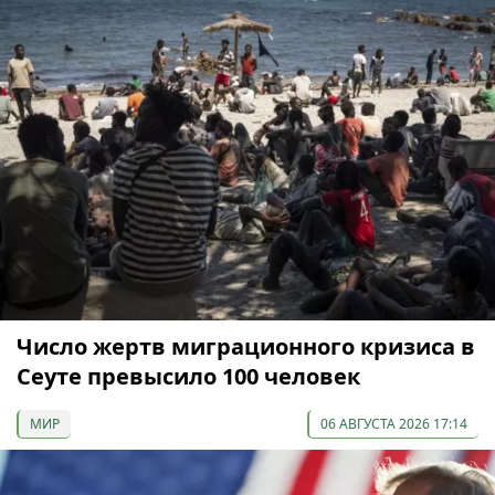
Число жертв миграционного кризиса в
Сеуте превысило 100 человек
МИР
06 АВГУСТА 2026 17:14