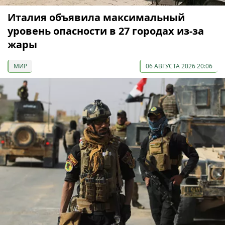
Италия объявила максимальный
уровень опасности в 27 городах из-за
жары
МИР
06 АВГУСТА 2026 20:06