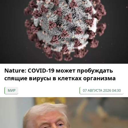
Nature: COVID-19 может пробуждать
спящие вирусы в клетках организма
МИР
07 АВГУСТА 2026 04:30