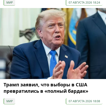
МИР
07 АВГУСТА 2026 18:24
Трамп заявил, что выборы в США
превратились в «полный бардак»
МИР
07 АВГУСТА 2026 18:08