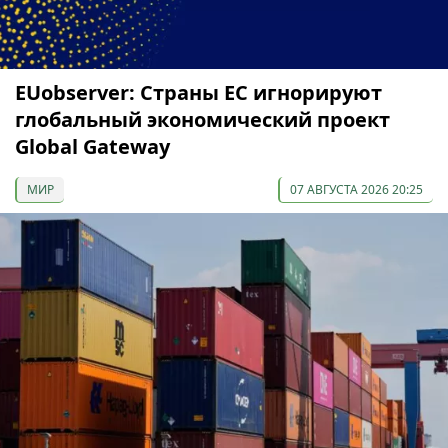
EUobserver: Страны ЕС игнорируют
глобальный экономический проект
Global Gateway
МИР
07 АВГУСТА 2026 20:25