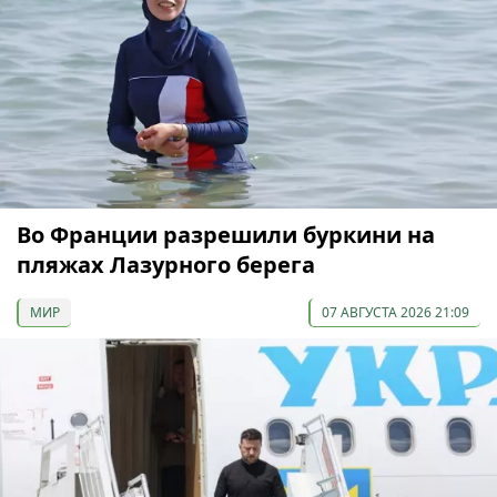
Во Франции разрешили буркини на
пляжах Лазурного берега
МИР
07 АВГУСТА 2026 21:09