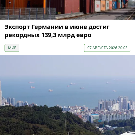
Экспорт Германии в июне достиг
рекордных 139,3 млрд евро
МИР
07 АВГУСТА 2026 20:03