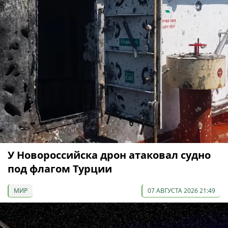
У Новороссийска дрон атаковал судно
под флагом Турции
МИР
07 АВГУСТА 2026 21:49