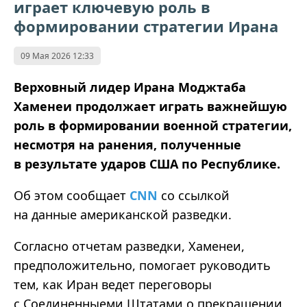
играет ключевую роль в
формировании стратегии Ирана
09 Мая 2026 12:33
Верховный лидер Ирана Моджтаба
Хаменеи продолжает играть важнейшую
роль в формировании военной стратегии,
несмотря на ранения, полученные
в результате ударов США по Республике.
Об этом сообщает
CNN
со ссылкой
на данные американской разведки.
Согласно отчетам разведки, Хаменеи,
предположительно, помогает руководить
тем, как Иран ведет переговоры
с Соединенныеми Штатами о прекращении