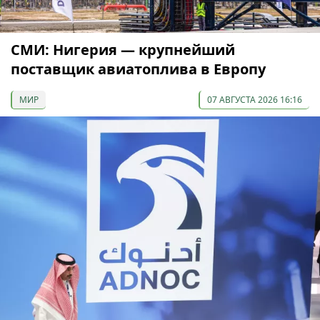
СМИ: Нигерия — крупнейший
поставщик авиатоплива в Европу
МИР
07 АВГУСТА 2026 16:16