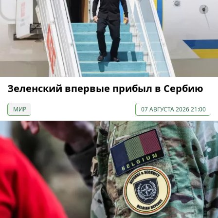
Зеленский впервые прибыл в Сербию
МИР
07 АВГУСТА 2026 21:00