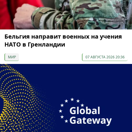
Бельгия направит военных на учения
НАТО в Гренландии
МИР
07 АВГУСТА 2026 20:36