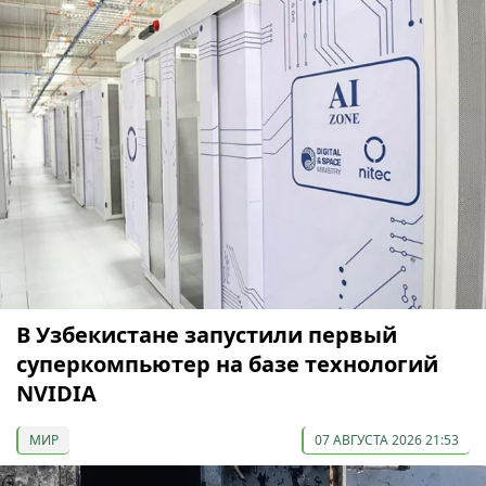
В Узбекистане запустили первый
суперкомпьютер на базе технологий
NVIDIA
МИР
07 АВГУСТА 2026 21:53