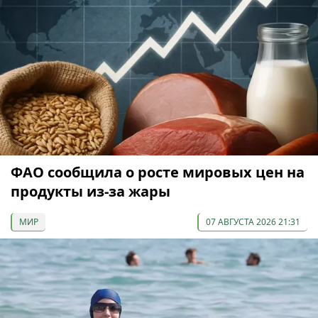
ФАО сообщила о росте мировых цен на
продукты из-за жары
МИР
07 АВГУСТА 2026 21:31