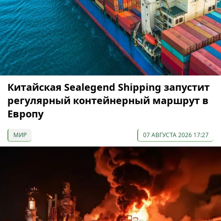
Китайская Sealegend Shipping запустит
регулярный контейнерный маршрут в
Европу
МИР
07 АВГУСТА 2026 17:27