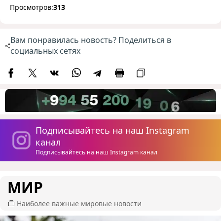
Просмотров:
313
Вам понравилась новость? Поделиться в
социальных сетях
Подписывайтесь на наш Instagram
канал
Подписывайтесь на наш Instagram канал
МИР
Наиболее важные мировые новости