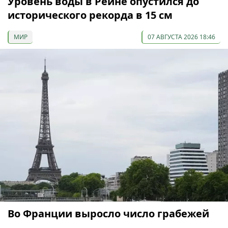
Уровень воды в Рейне опустился до
исторического рекорда в 15 см
МИР
07 АВГУСТА 2026 18:46
Во Франции выросло число грабежей