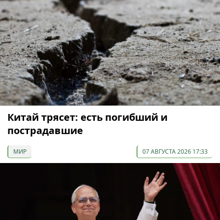
Китай трясет: есть погибший и
пострадавшие
МИР
07 АВГУСТА 2026 17:33