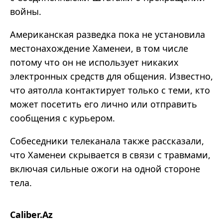
войны.
Американская разведка пока не установила
местонахождение Хаменеи, в том числе
потому что он не использует никаких
электронных средств для общения. Известно,
что аятолла контактирует только с теми, кто
может посетить его лично или отправить
сообщения с курьером.
Собеседники телеканала также рассказали,
что Хаменеи скрывается в связи с травмами,
включая сильные ожоги на одной стороне
тела.
Caliber.Az