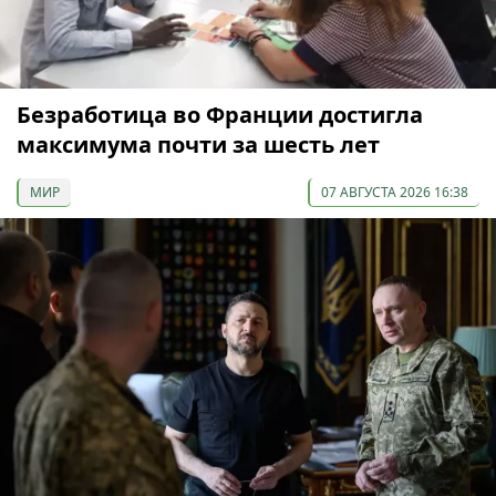
Безработица во Франции достигла
максимума почти за шесть лет
МИР
07 АВГУСТА 2026 16:38