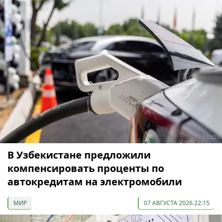
В Узбекистане предложили
компенсировать проценты по
автокредитам на электромобили
МИР
07 АВГУСТА 2026 22:15