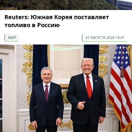
Reuters: Южная Корея поставляет
топливо в Россию
МИР
07 АВГУСТА 2026 19:41