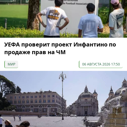
УЕФА проверит проект Инфантино по
продаже прав на ЧМ
МИР
06 АВГУСТА 2026 17:50