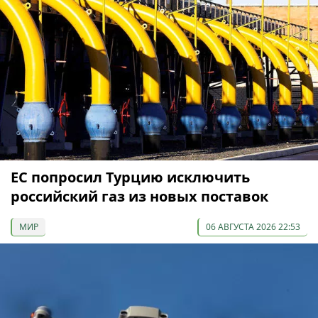
ЕС попросил Турцию исключить
российский газ из новых поставок
МИР
06 АВГУСТА 2026 22:53