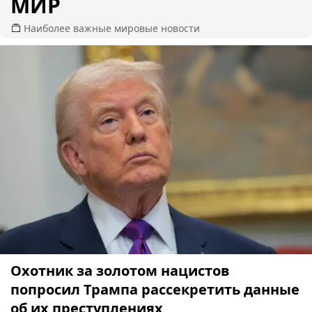
МИР
Наиболее важные мировые новости
Охотник за золотом нацистов
попросил Трампа рассекретить данные
об их преступлениях