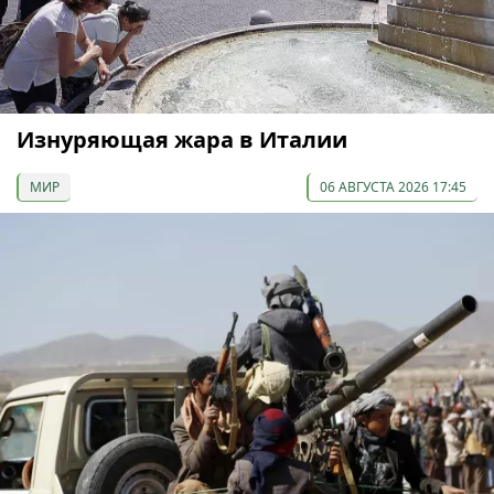
Изнуряющая жара в Италии
МИР
06 АВГУСТА 2026 17:45