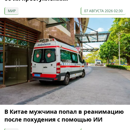
МИР
07 АВГУСТА 2026 02:30
В Китае мужчина попал в реанимацию
после похудения с помощью ИИ