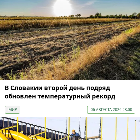
В Словакии второй день подряд
обновлен температурный рекорд
МИР
06 АВГУСТА 2026 23:00