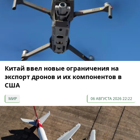
Китай ввел новые ограничения на
экспорт дронов и их компонентов в
США
МИР
06 АВГУСТА 2026 22:22