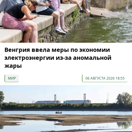
Венгрия ввела меры по экономии
электроэнергии из-за аномальной
жары
МИР
06 АВГУСТА 2026 18:55