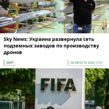
Sky News: Украина развернула сеть
подземных заводов по производству
дронов
МИР
06 АВГУСТА 2026 17:51