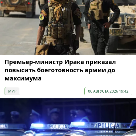
Премьер-министр Ирака приказал
повысить боеготовность армии до
максимума
МИР
06 АВГУСТА 2026 19:42