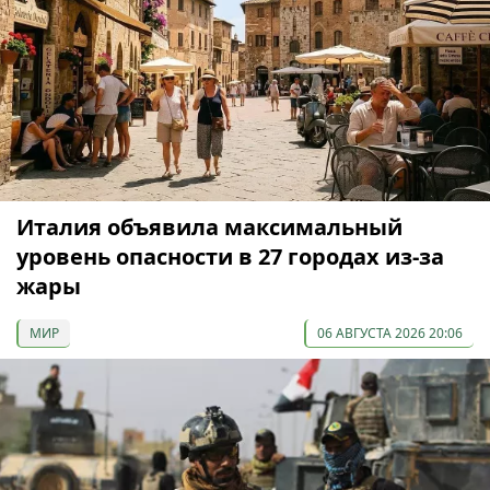
Италия объявила максимальный
уровень опасности в 27 городах из-за
жары
МИР
06 АВГУСТА 2026 20:06