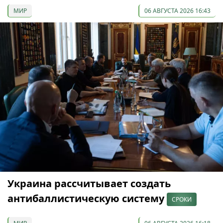
МИР
06 АВГУСТА 2026 16:43
Украина рассчитывает создать
антибаллистическую систему
СРОКИ