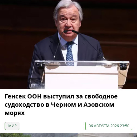
Генсек ООН выступил за свободное
судоходство в Черном и Азовском
морях
МИР
06 АВГУСТА 2026 23:50