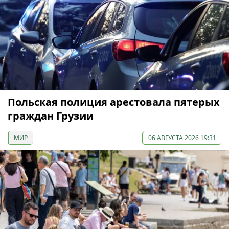
Польская полиция арестовала пятерых
граждан Грузии
МИР
06 АВГУСТА 2026 19:31