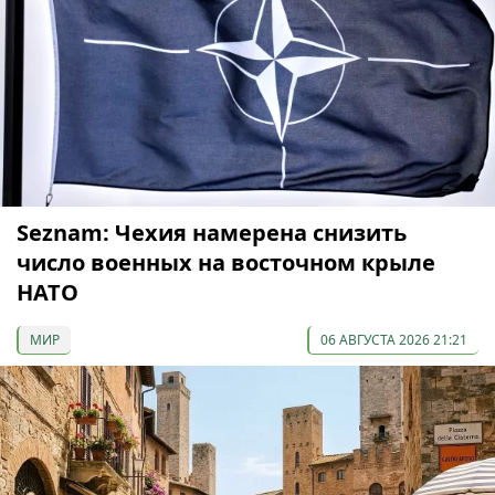
Seznam: Чехия намерена снизить
число военных на восточном крыле
НАТО
МИР
06 АВГУСТА 2026 21:21