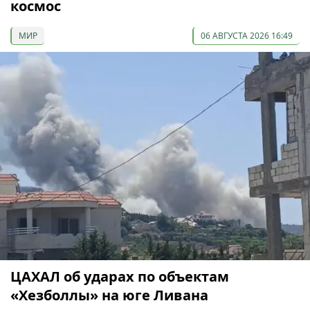
космос
МИР
06 АВГУСТА 2026 16:49
ЦАХАЛ об ударах по объектам
«Хезболлы» на юге Ливана