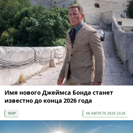
Имя нового Джеймса Бонда станет
известно до конца 2026 года
МИР
06 АВГУСТА 2026 23:26