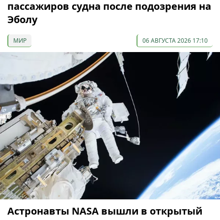
пассажиров судна после подозрения на
Эболу
МИР
06 АВГУСТА 2026 17:10
Астронавты NASA вышли в открытый