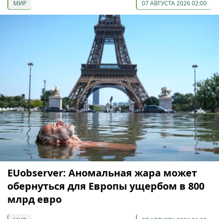
МИР
07 АВГУСТА 2026 02:00
EUobserver: Аномальная жара может
обернуться для Европы ущербом в 800
млрд евро