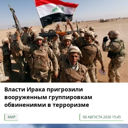
Власти Ирака пригрозили
вооруженным группировкам
обвинениями в терроризме
МИР
06 АВГУСТА 2026 15:45