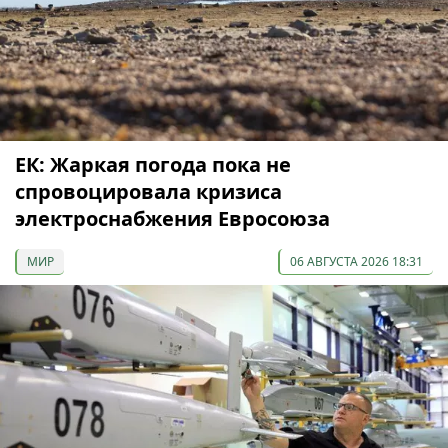
ЕК: Жаркая погода пока не
спровоцировала кризиса
электроснабжения Евросоюза
МИР
06 АВГУСТА 2026 18:31