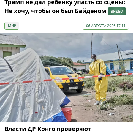
Трамп не дал ребенку упасть со сцены:
Не хочу, чтобы он был Байденом
ВИДЕО
МИР
06 АВГУСТА 2026 17:11
Власти ДР Конго проверяют