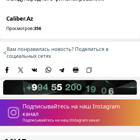
Caliber.Az
Просмотров:
356
Вам понравилась новость? Поделиться в
социальных сетях
Подписывайтесь на наш Instagram
канал
Подписывайтесь на наш Instagram канал